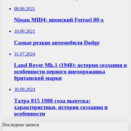
08.06.2021
Nissan MID4: японский Ferrari 80-х
10.09.2021
Самые редкие автомобили Dodge
31.07.2024
Land Rover Mk.1 (1948): история создания и
особенности первого внедорожника
британской марки
30.09.2024
Татра 815 1988 года выпуска:
характеристики, история создания и
особенности
Последние записи