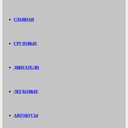
ГЛАВНАЯ
ГРУЗОВЫЕ
ДВИГАТЕЛИ
ЛЕГКОВЫЕ
АВТОБУСЫ