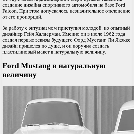
создание дизайна спортивного автомобиля на базе Ford
Falcon. При этом допускалось незначительное отклонение
от его пропорций.
За работу с энтузиазмом приступил молодой, но опытный
дизайнер Гейл Халдерман. Именно он в июле 1962 года
создал первые эскизы будущего Форд Мустанг. Ли Якокке
дизайн пришелся по душе, и он поручил создать
пластилиновый макет в натуральную величину.
Ford Mustang в натуральную
величину