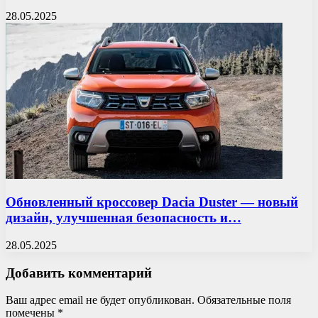
28.05.2025
Обновленный кроссовер Dacia Duster — новый
дизайн, улучшенная безопасность и…
28.05.2025
Добавить комментарий
Ваш адрес email не будет опубликован.
Обязательные поля
помечены
*