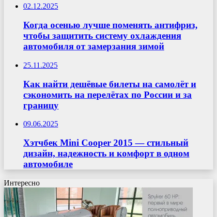
02.12.2025
Когда осенью лучше поменять антифриз,
чтобы защитить систему охлаждения
автомобиля от замерзания зимой
25.11.2025
Как найти дешёвые билеты на самолёт и
сэкономить на перелётах по России и за
границу
09.06.2025
Хэтчбек Mini Cooper 2015 — стильный
дизайн, надежность и комфорт в одном
автомобиле
Интересно