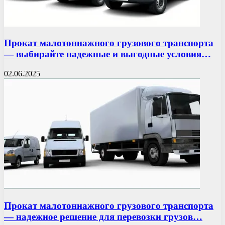
Прокат малотоннажного грузового транспорта
— выбирайте надежные и выгодные условия…
02.06.2025
Прокат малотоннажного грузового транспорта
— надежное решение для перевозки грузов…