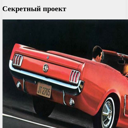
Секретный проект