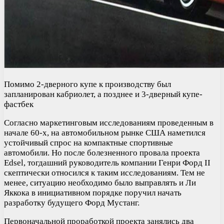
Помимо 2-дверного купе к производству был
запланирован кабриолет, а позднее и 3-дверный купе-
фастбек
Согласно маркетинговым исследованиям проведенным в
начале 60-х, на автомобильном рынке США наметился
устойчивый спрос на компактные спортивные
автомобили. Но после болезненного провала проекта
Edsel, тогдашний руководитель компании Генри Форд II
скептически относился к таким исследованиям. Тем не
менее, ситуацию необходимо было выправлять и Ли
Яккока в инициативном порядке поручил начать
разработку будущего Форд Мустанг.
Первоначальной проработкой проекта занялись два