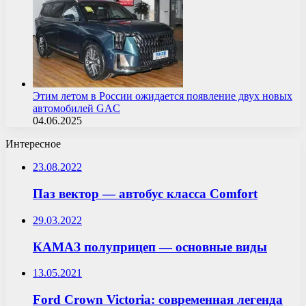
Этим летом в России ожидается появление двух новых
автомобилей GAC
04.06.2025
Интересное
23.08.2022
Паз вектор — автобус класса Comfort
29.03.2022
КАМАЗ полуприцеп — основные виды
13.05.2021
Ford Crown Victoria: современная легенда