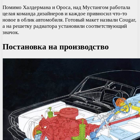
Помимо Халдермана и Ороса, над Мустангом работала
целая команда дизайнеров и каждое привносил что-то
новое в облик автомобиля. Готовый макет назвали Cougar,
а на решетку радиатора установили соответствующий
значок.
Постановка на производство