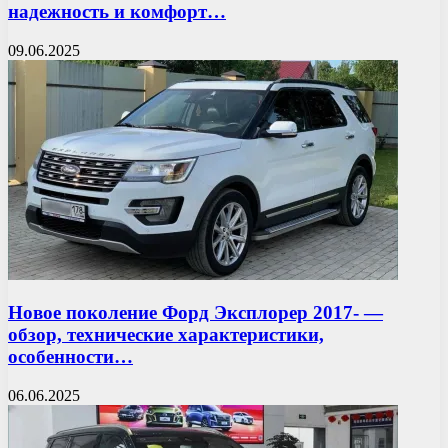
надежность и комфорт…
09.06.2025
Новое поколение Форд Эксплорер 2017- —
обзор, технические характеристики,
особенности…
06.06.2025