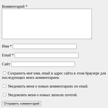
Комментарий
*
Имя
*
Email
*
Сайт
Сохранить моё имя, email и адрес сайта в этом браузере для
последующих моих комментариев.
Уведомить меня о новых комментариях по email.
Уведомлять меня о новых записях почтой.