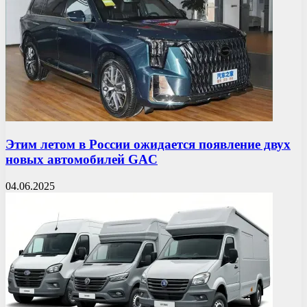
Этим летом в России ожидается появление двух
новых автомобилей GAC
04.06.2025