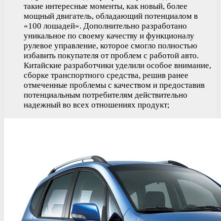
такие интересные моменты, как новый, более
мощный двигатель, обладающий потенциалом в
«100 лошадей». Дополнительно разработано
уникальное по своему качеству и функционалу
рулевое управление, которое смогло полностью
избавить покупателя от проблем с работой авто.
Китайские разработчики уделили особое внимание,
сборке транспортного средства, решив ранее
отмеченные проблемы с качеством и предоставив
потенциальным потребителям действительно
надежный во всех отношениях продукт;