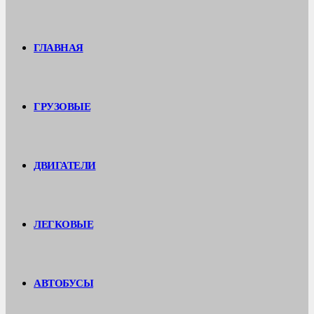
ГЛАВНАЯ
ГРУЗОВЫЕ
ДВИГАТЕЛИ
ЛЕГКОВЫЕ
АВТОБУСЫ