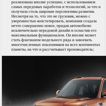
реализована вполне успешно, с использованием
самых передовых наработок и технологий, за что и
получила столь широкие перспективы развития.
Несмотря на то, что это не грузовик, можно с
уверенностью констатировать, компания создала
нечто совершенно новое, придав автомобилю
исключительно передовой дизайн и оснастив его
максимальным функционалом. Он вполне может
стать флагманом модельного ряда и завоевать
многочисленных поклонников на всех континентах
планеты, на что и рассчитывает производитель;