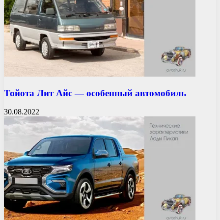
Тойота Лит Айс — особенный автомобиль
30.08.2022