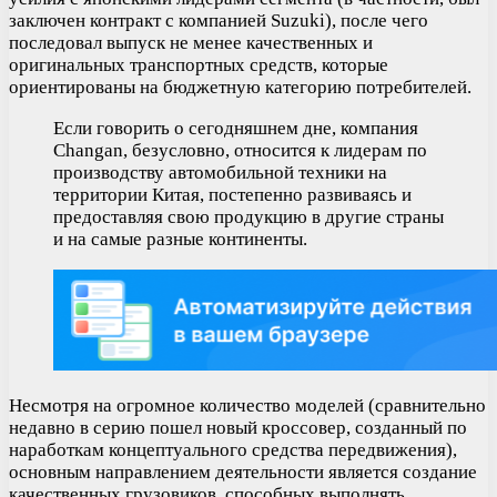
заключен контракт с компанией Suzuki), после чего
последовал выпуск не менее качественных и
оригинальных транспортных средств, которые
ориентированы на бюджетную категорию потребителей.
Если говорить о сегодняшнем дне, компания
Changan, безусловно, относится к лидерам по
производству автомобильной техники на
территории Китая, постепенно развиваясь и
предоставляя свою продукцию в другие страны
и на самые разные континенты.
Несмотря на огромное количество моделей (сравнительно
недавно в серию пошел новый кроссовер, созданный по
наработкам концептуального средства передвижения),
основным направлением деятельности является создание
качественных грузовиков, способных выполнять