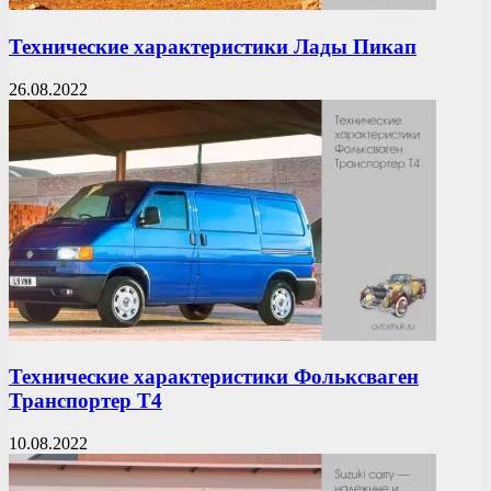
Технические характеристики Лады Пикап
26.08.2022
Технические характеристики Фольксваген
Транспортер Т4
10.08.2022