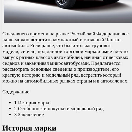
С недавнего времени на рынке Российской Федерации все
чаще можно встретить компактный и стильный Чанган
автомобиль. Если ранее, это были только грузовые
модели, сейчас, под данной торговой маркой имеет место
выпуск разных классов автомобилей, начиная от легковых
седанов и заканчивая микроавтобусами. Предлагается
рассмотреть основные сведения о производителе, его
краткую историю и модельный ряд, встретить который
можно на автомобильных рынках страны и в автосалонах.
Содержание
1 История марки
2 Особенности покупки и модельный ряд
3 Заключение
История марки