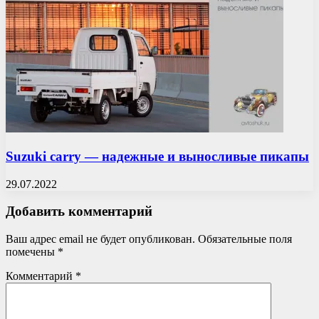
Suzuki carry — надежные и выносливые пикапы
29.07.2022
Добавить комментарий
Ваш адрес email не будет опубликован.
Обязательные поля
помечены
*
Комментарий
*