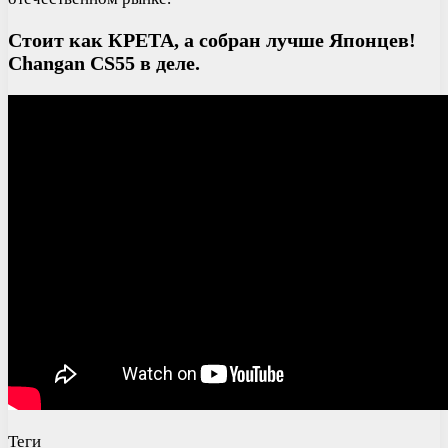
Стоит как КРЕТА, а собран лучше Японцев!
Changan CS55 в деле.
Теги