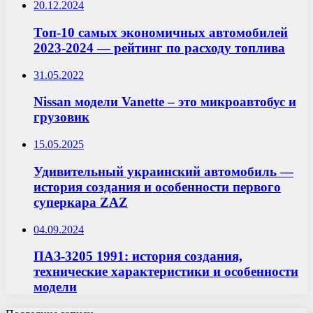
20.12.2024
Топ-10 самых экономичных автомобилей
2023-2024 — рейтинг по расходу топлива
31.05.2022
Nissan модели Vanette – это микроавтобус и
грузовик
15.05.2025
Удивительный украинский автомобиль —
история создания и особенности первого
суперкара ZAZ
04.09.2024
ПАЗ-3205 1991: история создания,
технические характеристики и особенности
модели