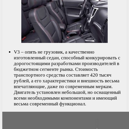
V3 – опять не грузовик, а качественно
изготовленный седан, способный конкурировать с
дорогостоящими разработками производителей в
бюджетном сегменте рынка. Стоимость
транспортного средства составляет 420 тысяч
рублей, а его характеристики и внешность весьма
впечатляющие, даже по современным меркам.
Двигатель установлен небольшой, но оснащенный
всеми необходимыми компонентами и имеющий
весьма современный функционал.