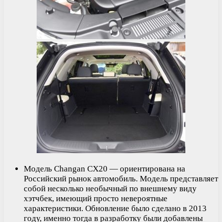
Модель Changan CX20 — ориентирована на
Российский рынок автомобиль. Модель представляет
собой несколько необычный по внешнему виду
хэтчбек, имеющий просто невероятные
характеристики. Обновление было сделано в 2013
году, именно тогда в разработку были добавлены