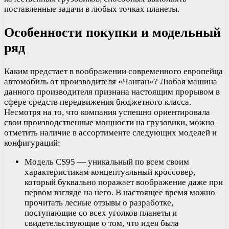
поставленные задачи в любых точках планеты.
Особенности покупки и модельный
ряд
Каким предстает в воображении современного европейца
автомобиль от производителя «Чанган»? Любая машина
данного производителя признана настоящим прорывом в
сфере средств передвижения бюджетного класса.
Несмотря на то, что компания успешно ориентировала
свои производственные мощности на грузовики, можно
отметить наличие в ассортименте следующих моделей и
конфигураций:
Модель CS95 — уникальный по всем своим
характеристикам концептуальный кроссовер,
который буквально поражает воображение даже при
первом взгляде на него. В настоящее время можно
прочитать лесные отзывы о разработке,
поступающие со всех уголков планеты и
свидетельствующие о том, что идея была