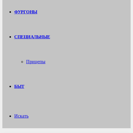
ФУРГОНЫ
СПЕЦИАЛЬНЫЕ
Прицепы
БЫТ
Искать