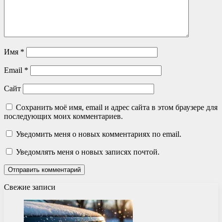
Имя
*
Email
*
Сайт
Сохранить моё имя, email и адрес сайта в этом браузере для
последующих моих комментариев.
Уведомить меня о новых комментариях по email.
Уведомлять меня о новых записях почтой.
Свежие записи