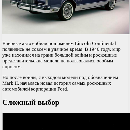
Впервые автомобили под именем Lincoln Continental
появились не совсем в удачное время. В 1940 году, мир
уже находился на грани большой войны и роскошные
представительские модели не пользовались особым
спросом.
Но после войны, с выходом модели под обозначением
Mark II, началась новая история самых роскошных
автомобилей корпорации Ford.
Сложный выбор