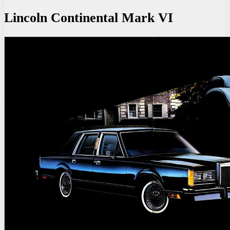
Lincoln Continental Mark VI