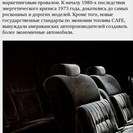
маркетинговым провалом. К началу 1980-х последствия
энергетического кризиса 1973 года, докатились до самых
роскошных и дорогих моделей. Кроме того, новые
государственные стандарты по экономии топлива CAFE,
вынуждали американских автопроизводителей создавать
более экономичные автомобили.