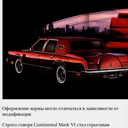
Оформление кормы могло отличаться в зависимости от
модификации
Строго говоря Continental Mark VI стал серьезным