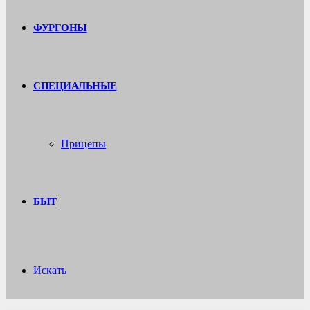
ФУРГОНЫ
СПЕЦИАЛЬНЫЕ
Прицепы
БЫТ
Искать