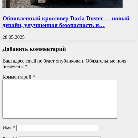
Обновленный кроссовер Dacia Duster — новый
дизайн, улучшенная безопасность и…
28.05.2025
Добавить комментарий
Ваш адрес email не будет опубликован.
Обязательные поля
помечены
*
Комментарий
*
Имя
*