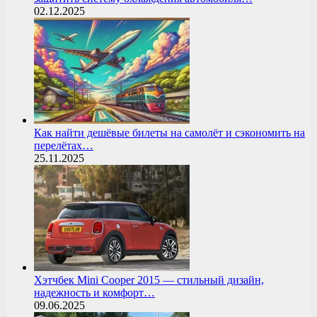
02.12.2025
Как найти дешёвые билеты на самолёт и сэкономить на
перелётах…
25.11.2025
Хэтчбек Mini Cooper 2015 — стильный дизайн,
надежность и комфорт…
09.06.2025