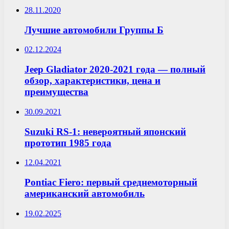
28.11.2020
Лучшие автомобили Группы Б
02.12.2024
Jeep Gladiator 2020-2021 года — полный
обзор, характеристики, цена и
преимущества
30.09.2021
Suzuki RS-1: невероятный японский
прототип 1985 года
12.04.2021
Pontiac Fiero: первый среднемоторный
американский автомобиль
19.02.2025