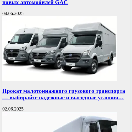
новых автомобилей GAC
04.06.2025
Прокат малотоннажного грузового транспорта
— выбирайте надежные и выгодные условия…
02.06.2025