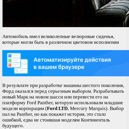
Автомобиль имел великолепные велюровые сиденья,
которые могли быть в различном цветовом исполнении
В результате при разработке машины шестого поколения,
Форд оказался перед серьезным выбором. Разрабатывать
новый Марк на новом шасси или перевести его на
платформу Ford Panther, которую использовали младшие
модели корпорации (
Ford LTD
, Mercury Marquis). Выбор
пал на Panther, но как покажет история, это стало
ошибкой, едва не стоившая моделям Континенталь
будущего.