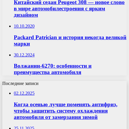
Китайский седан Peugeot 308 — новое слово
в мире автомобилестроения с ярким
дизайном
10.10.2020
Packard Patrician и история некогда великой
марки
30.12.2024
Волжанин-6270: особенности и
преимущества автомобиля
Последние записи
02.12.2025
Когда осенью лучше поменять антифриз,
чтобы защитить систему охлаждения
автомобиля от замерзания зимой
25.11.2025