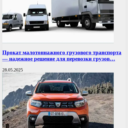
Прокат малотоннажного грузового транспорта
— надежное решение для перевозки грузов…
28.05.2025