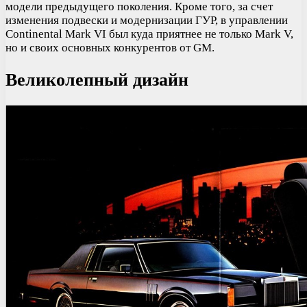
модели предыдущего поколения. Кроме того, за счет
изменения подвески и модернизации ГУР, в управлении
Continental Mark VI был куда приятнее не только Mark V,
но и своих основных конкурентов от GM.
Великолепный дизайн