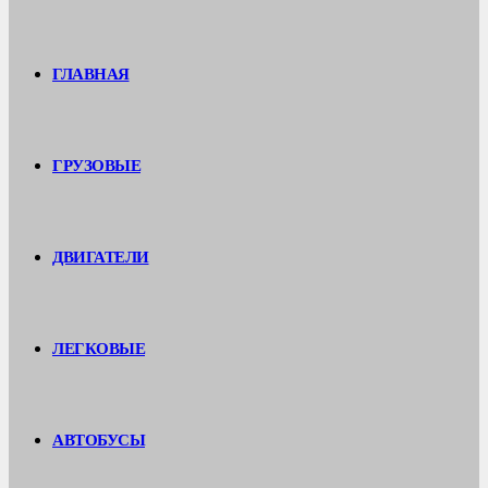
ГЛАВНАЯ
ГРУЗОВЫЕ
ДВИГАТЕЛИ
ЛЕГКОВЫЕ
АВТОБУСЫ