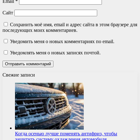
Email
*
Сайт
Сохранить моё имя, email и адрес сайта в этом браузере для
последующих моих комментариев.
Уведомить меня о новых комментариях по email.
Уведомлять меня о новых записях почтой.
Свежие записи
Когда осенью лучше поменять антифриз, чтобы
защитить систему охлаждения автомобиля…