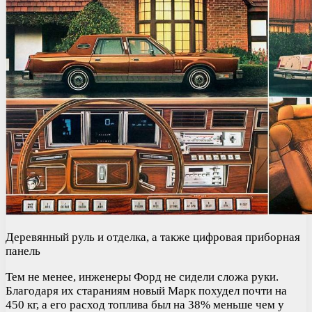
Деревянный руль и отделка, а также цифровая приборная
панель
Тем не менее, инженеры Форд не сидели сложа руки.
Благодаря их стараниям новый Марк похудел почти на
450 кг, а его расход топлива был на 38% меньше чем у