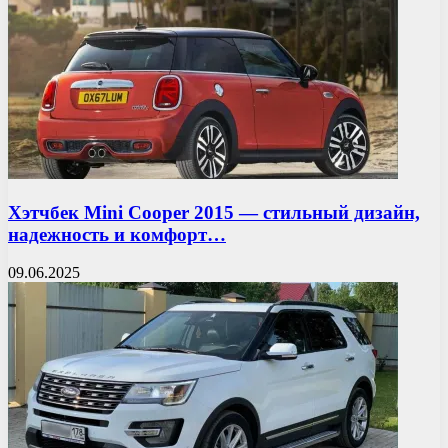
Хэтчбек Mini Cooper 2015 — стильный дизайн,
надежность и комфорт…
09.06.2025