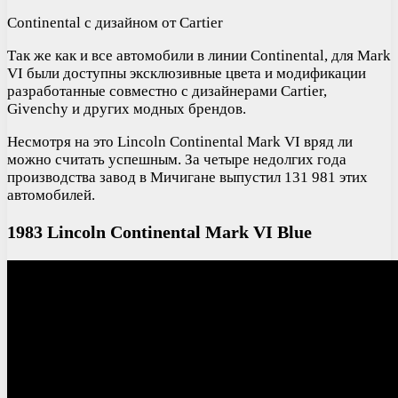
Continental с дизайном от Cartier
Так же как и все автомобили в линии Continental, для Mark
VI были доступны эксклюзивные цвета и модификации
разработанные совместно с дизайнерами Cartier,
Givenchy и других модных брендов.
Несмотря на это Lincoln Continental Mark VI вряд ли
можно считать успешным. За четыре недолгих года
производства завод в Мичигане выпустил 131 981 этих
автомобилей.
1983 Lincoln Continental Mark VI Blue