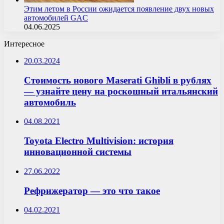
Этим летом в России ожидается появление двух новых
автомобилей GAC
04.06.2025
Интересное
20.03.2024
Стоимость нового Maserati Ghibli в рублях
— узнайте цену на роскошный итальянский
автомобиль
04.08.2021
Toyota Electro Multivision: история
инновационной системы
27.06.2022
Рефрижератор — это что такое
04.02.2021