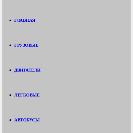
ГЛАВНАЯ
ГРУЗОВЫЕ
ДВИГАТЕЛИ
ЛЕГКОВЫЕ
АВТОБУСЫ