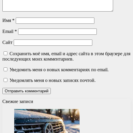
Имя
*
Email
*
Сайт
Сохранить моё имя, email и адрес сайта в этом браузере для
последующих моих комментариев.
Уведомить меня о новых комментариях по email.
Уведомлять меня о новых записях почтой.
Свежие записи