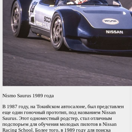
Nismo Saurus 1989 года
В 1987 году, на Токийском автосалоне, был представлен
еще один гоночный прототип, под названием Nissan
Saurus. Этот одноместный родстер, стал отличным
подспорьем для обучения молодых пилотов в Nissan
Racing School. Более того, в 1989 году для поиска