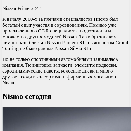
Nissan Primera ST
К началу 2000-х за плечами специалистов Нисмо был
богатый опыт участия в соревнованиях. Помимо уже
прославленного GT-R специалисты, подготовили и
множество других моделей Nissan. Так в британском
чемпионате блистал Nissan Primera ST, а в японском Grand
Touring не было равных Nissan Silvia S15.
Но не только спортивными автомобилями занималась
компания. Тюнинговые запчасти, элементы подвески,
аэродинамические пакеты, колесные диски и много
другое, входит в ассортимент фирменных магазинов
Nismo.
Nismo сегодня