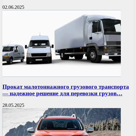
02.06.2025
Прокат малотоннажного грузового транспорта
— надежное решение для перевозки грузов…
28.05.2025