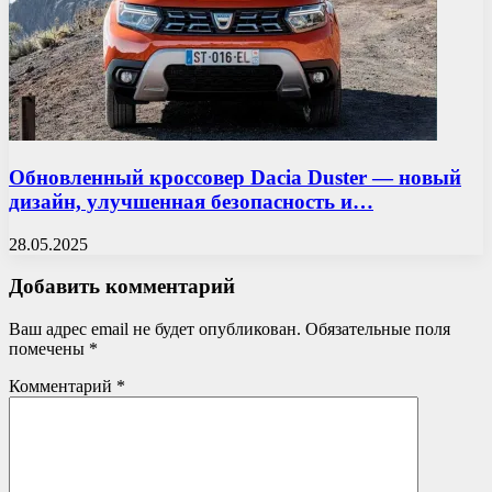
Обновленный кроссовер Dacia Duster — новый
дизайн, улучшенная безопасность и…
28.05.2025
Добавить комментарий
Ваш адрес email не будет опубликован.
Обязательные поля
помечены
*
Комментарий
*