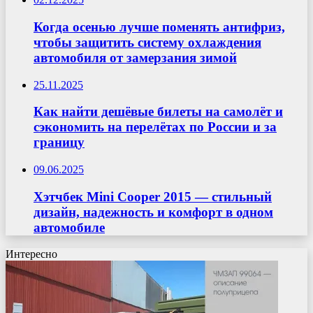
Когда осенью лучше поменять антифриз,
чтобы защитить систему охлаждения
автомобиля от замерзания зимой
25.11.2025
Как найти дешёвые билеты на самолёт и
сэкономить на перелётах по России и за
границу
09.06.2025
Хэтчбек Mini Cooper 2015 — стильный
дизайн, надежность и комфорт в одном
автомобиле
Интересно