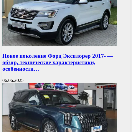
Новое поколение Форд Эксплорер 2017- —
обзор, технические характеристики,
особенности…
06.06.2025