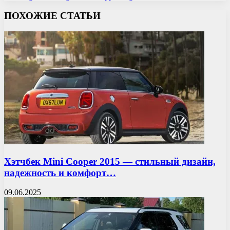
ПОХОЖИЕ СТАТЬИ
Хэтчбек Mini Cooper 2015 — стильный дизайн,
надежность и комфорт…
09.06.2025