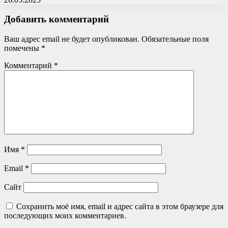
Добавить комментарий
Ваш адрес email не будет опубликован.
Обязательные поля
помечены
*
Комментарий
*
Имя
*
Email
*
Сайт
Сохранить моё имя, email и адрес сайта в этом браузере для
последующих моих комментариев.