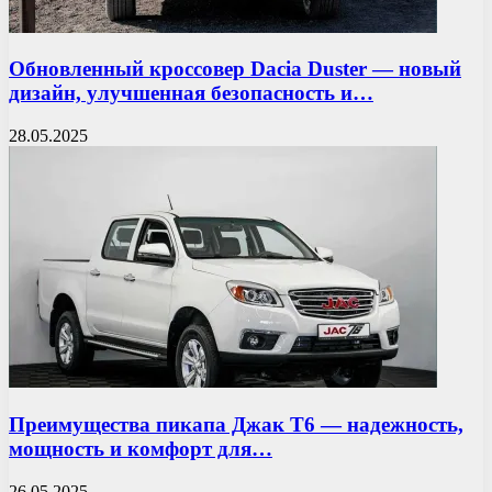
Обновленный кроссовер Dacia Duster — новый
дизайн, улучшенная безопасность и…
28.05.2025
Преимущества пикапа Джак T6 — надежность,
мощность и комфорт для…
26.05.2025