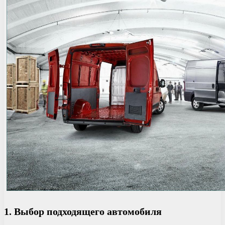
1. Выбор подходящего автомобиля