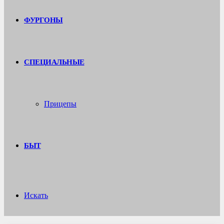
ФУРГОНЫ
СПЕЦИАЛЬНЫЕ
Прицепы
БЫТ
Искать