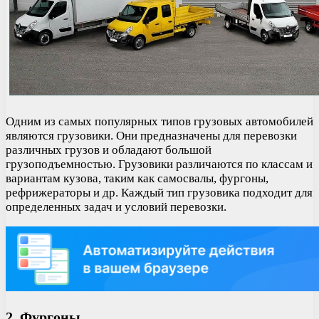
Одним из самых популярных типов грузовых автомобилей
являются грузовики. Они предназначены для перевозки
различных грузов и обладают большой
грузоподъемностью. Грузовики различаются по классам и
вариантам кузова, таким как самосвалы, фургоны,
рефрижераторы и др. Каждый тип грузовика подходит для
определенных задач и условий перевозки.
2. Фургоны