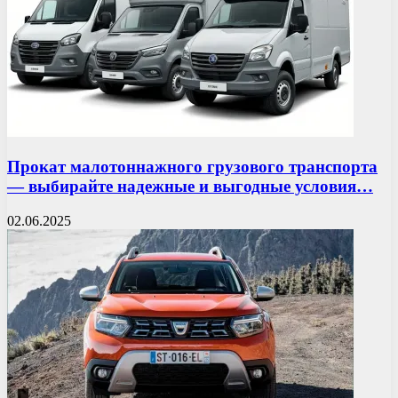
Прокат малотоннажного грузового транспорта
— выбирайте надежные и выгодные условия…
02.06.2025