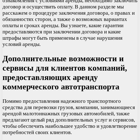
ознакомления с условиями аренды, необходимо заключить
договор и осуществить оплату. В данном разделе мы
расскажем о процедуре заключения договора, о правах и
обязанностях сторон, а также о возможных вариантах
оплаты и сроках аренды. Вы узнаете, какие гарантии
предоставляются при заключении договора и какие
штрафы могут быть применены в случае нарушения
условий аренды.
Дополнительные возможности и
сервисы для клиентов компаний,
предоставляющих аренду
коммерческого автотранспорта
Помимо предоставления надежного транспортного
средства для перевозки грузов, компании, занимающиеся
арендой малотоннажных грузовых автомобилей, также
предлагают целый ряд дополнительных услуг и сервисов,
чтобы обеспечить наибольшее удобство и удовлетворение
потребностей своих клиентов.