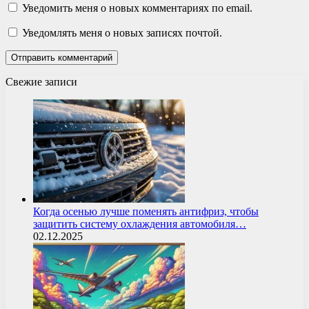
Уведомить меня о новых комментариях по email.
Уведомлять меня о новых записях почтой.
Свежие записи
Когда осенью лучше поменять антифриз, чтобы
защитить систему охлаждения автомобиля…
02.12.2025