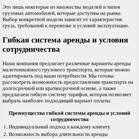
Это лишь некоторые из множества моделей и типов
грузовых автомобилей, которые доступны на рынке.
Выбор конкретной модели зависит от характеристик
груза, требований к перевозке и условий эксплуатации.
Гибкая система аренды и условия
сотрудничества
Наша компания предлагает различные варианты аренды
малотоннажного грузового транспорта, которые можно
адаптировать под ваши потребности. Мы готовы
рассмотреть возможность предоставления транспорта на
долгосрочной или краткосрочной основе, а также
предлагаем гибкую систему тарифов, которая позволяет
выбрать наиболее подходящий вариант оплаты.
Преимущества гибкой системы аренды и условий
сотрудничества
1. Индивидуальный подход к каждому клиенту
2. Возможность выбора длительности аренды