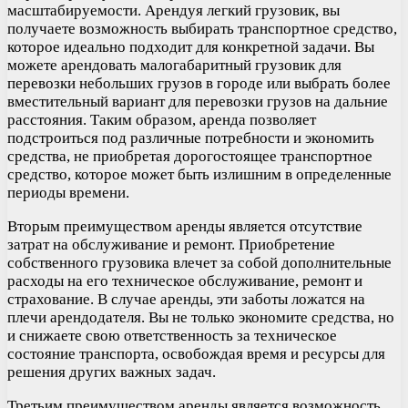
масштабируемости. Арендуя легкий грузовик, вы
получаете возможность выбирать транспортное средство,
которое идеально подходит для конкретной задачи. Вы
можете арендовать малогабаритный грузовик для
перевозки небольших грузов в городе или выбрать более
вместительный вариант для перевозки грузов на дальние
расстояния. Таким образом, аренда позволяет
подстроиться под различные потребности и экономить
средства, не приобретая дорогостоящее транспортное
средство, которое может быть излишним в определенные
периоды времени.
Вторым преимуществом аренды является отсутствие
затрат на обслуживание и ремонт. Приобретение
собственного грузовика влечет за собой дополнительные
расходы на его техническое обслуживание, ремонт и
страхование. В случае аренды, эти заботы ложатся на
плечи арендодателя. Вы не только экономите средства, но
и снижаете свою ответственность за техническое
состояние транспорта, освобождая время и ресурсы для
решения других важных задач.
Третьим преимуществом аренды является возможность