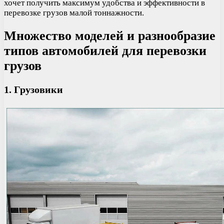
хочет получить максимум удобства и эффективности в
перевозке грузов малой тоннажности.
Множество моделей и разнообразие
типов автомобилей для перевозки
грузов
1. Грузовики