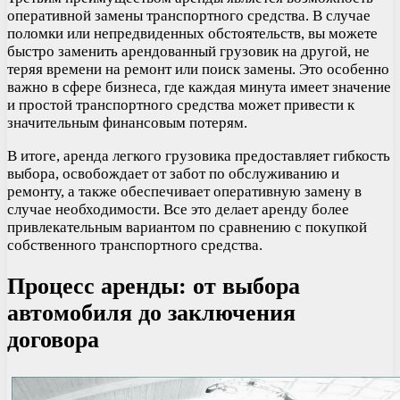
оперативной замены транспортного средства. В случае
поломки или непредвиденных обстоятельств, вы можете
быстро заменить арендованный грузовик на другой, не
теряя времени на ремонт или поиск замены. Это особенно
важно в сфере бизнеса, где каждая минута имеет значение
и простой транспортного средства может привести к
значительным финансовым потерям.
В итоге, аренда легкого грузовика предоставляет гибкость
выбора, освобождает от забот по обслуживанию и
ремонту, а также обеспечивает оперативную замену в
случае необходимости. Все это делает аренду более
привлекательным вариантом по сравнению с покупкой
собственного транспортного средства.
Процесс аренды: от выбора
автомобиля до заключения
договора