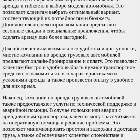
аренды и гибкость в выборе модели автомобиля. Это
позволяет клиентам выбрать оптимальный вариант,
соответствующий их потребностям и бюджету.
Дополнительно, некоторые компании предлагают
сезонные скидки и специальные предложения, чтобы
сделать аренду еще более выгодной.
Для обеспечения максимального удобства и доступности,
многие компании по аренде грузовых автомобилей
предлагают онлайн-бронирование и оплату. Это позволяет
клиентам быстро и удобно выбрать нужное транспортное
средство, ознакомиться с его характеристиками и
условиями аренды, а также произвести оплату в удобное
для них время.
Наконец, компании по аренде грузовых автомобилей
также предоставляют услуги по технической поддержке и
аварийной помощи. В случае поломки или аварии с
арендованным транспортом, клиенты могут рассчитывать
на оперативную помощь и решение проблемы. Это
позволяет минимизировать простои и задержки в доставке
груза, а также обеспечивает клиентам спокойствие и