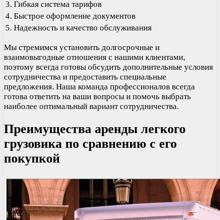
3. Гибкая система тарифов
4. Быстрое оформление документов
5. Надежность и качество обслуживания
Мы стремимся установить долгосрочные и
взаимовыгодные отношения с нашими клиентами,
поэтому всегда готовы обсудить дополнительные условия
сотрудничества и предоставить специальные
предложения. Наша команда профессионалов всегда
готова ответить на ваши вопросы и помочь выбрать
наиболее оптимальный вариант сотрудничества.
Преимущества аренды легкого
грузовика по сравнению с его
покупкой