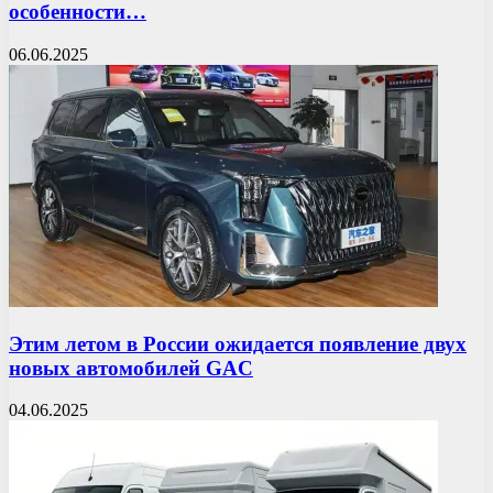
особенности…
06.06.2025
Этим летом в России ожидается появление двух
новых автомобилей GAC
04.06.2025