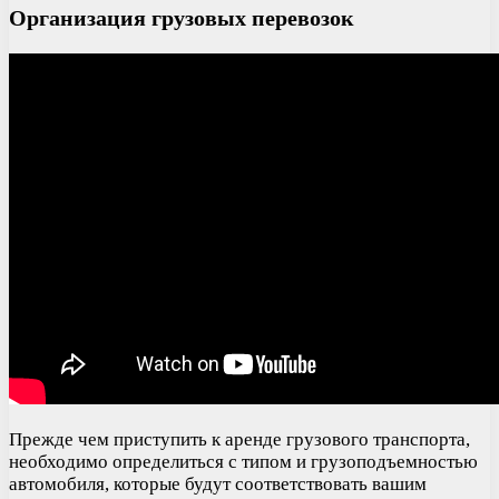
Организация грузовых перевозок
Прежде чем приступить к аренде грузового транспорта,
необходимо определиться с типом и грузоподъемностью
автомобиля, которые будут соответствовать вашим