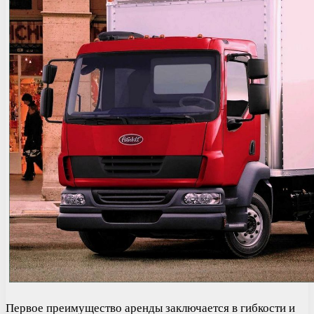
Первое преимущество аренды заключается в гибкости и