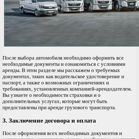
После выбора автомобиля необходимо оформить все
необходимые документы и ознакомиться с условиями
аренды. В этом разделе мы расскажем о требуемых
документах, таких как водительское удостоверение и
паспорт, а также о возможных ограничениях и
требованиях, установленных компанией-арендодателем.
Вы узнаете о необходимости страховки и о
дополнительных услугах, которые могут быть
предоставлены при аренде грузового транспорта.
3. Заключение договора и оплата
После оформления всех необходимых документов и