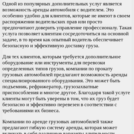
Одной из популярных дополнительных услуг является
возможность аренды автомобиля с водителем. Это
особенно удобно для клиентов, которые не имеют в своем
распоряжении водительских прав или просто
предпочитают доверить управление профессионалу. Такая
услуга позволяет клиентам сосредоточиться на основной
задаче, в то время как опытный водитель обеспечивает
безопасную и эффективную доставку груза.
Для тех клиентов, которым требуется дополнительное
оборудование или инструменты для перевозки
определенных типов грузов, компании по прокату
грузовых автомобилей предлагают возможность аренды
специализированного оборудования. Это может быть
подъемник, рефрижератор, грузозахватные
приспособления и многое другое. Благодаря такой услуге
клиенты могут быть уверены в том, что их груз будет
безопасно и эффективно перевезен в соответствии с
требованиями их бизнеса.
Компании по аренде грузовых автомобилей также
предлагают гибкую систему аренды, которая может
включать в себя различные варианты длительности