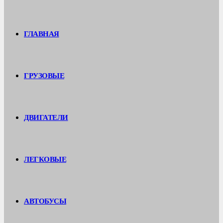
ГЛАВНАЯ
ГРУЗОВЫЕ
ДВИГАТЕЛИ
ЛЕГКОВЫЕ
АВТОБУСЫ