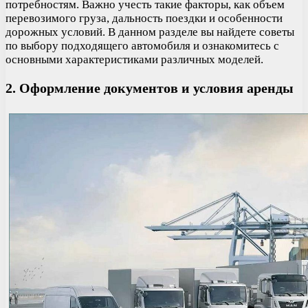
потребностям. Важно учесть такие факторы, как объем
перевозимого груза, дальность поездки и особенности
дорожных условий. В данном разделе вы найдете советы
по выбору подходящего автомобиля и ознакомитесь с
основными характеристиками различных моделей.
2. Оформление документов и условия аренды