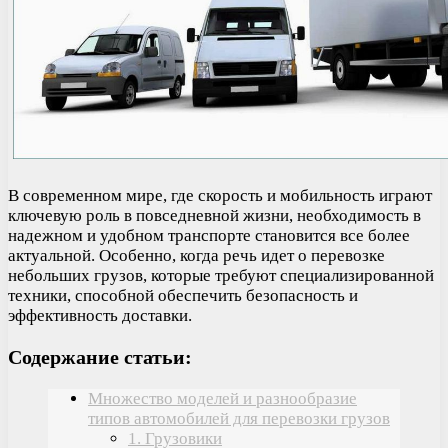
В современном мире, где скорость и мобильность играют
ключевую роль в повседневной жизни, необходимость в
надежном и удобном транспорте становится все более
актуальной. Особенно, когда речь идет о перевозке
небольших грузов, которые требуют специализированной
техники, способной обеспечить безопасность и
эффективность доставки.
Содержание статьи:
Множество моделей и разнообразие
типов автомобилей для перевозки грузов
1. Грузовики