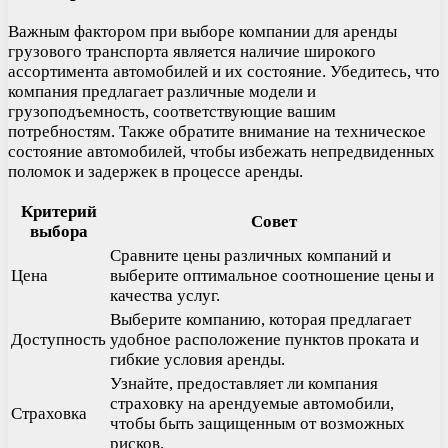
Важным фактором при выборе компании для аренды
грузового транспорта является наличие широкого
ассортимента автомобилей и их состояние. Убедитесь, что
компания предлагает различные модели и
грузоподъемность, соответствующие вашим
потребностям. Также обратите внимание на техническое
состояние автомобилей, чтобы избежать непредвиденных
поломок и задержек в процессе аренды.
Критерий
Совет
выбора
Сравните цены различных компаний и
Цена
выберите оптимальное соотношение цены и
качества услуг.
Выберите компанию, которая предлагает
Доступность
удобное расположение пунктов проката и
гибкие условия аренды.
Узнайте, предоставляет ли компания
страховку на арендуемые автомобили,
Страховка
чтобы быть защищенным от возможных
рисков.