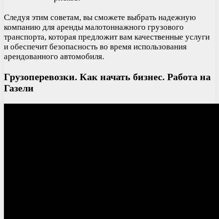
Следуя этим советам, вы сможете выбрать надежную
компанию для аренды малотоннажного грузового
транспорта, которая предложит вам качественные услуги
и обеспечит безопасность во время использования
арендованного автомобиля.
Грузоперевозки. Как начать бизнес. Работа на
Газели