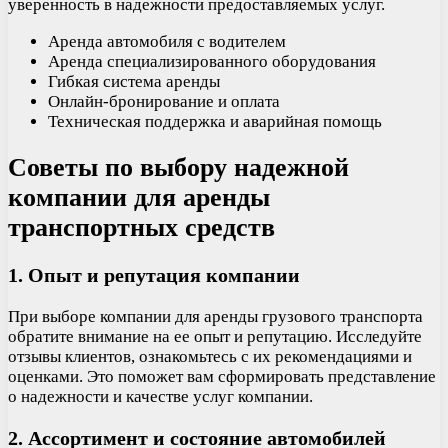
уверенность в надежности предоставляемых услуг.
Аренда автомобиля с водителем
Аренда специализированного оборудования
Гибкая система аренды
Онлайн-бронирование и оплата
Техническая поддержка и аварийная помощь
Советы по выбору надежной
компании для аренды
транспортных средств
1. Опыт и репутация компании
При выборе компании для аренды грузового транспорта
обратите внимание на ее опыт и репутацию. Исследуйте
отзывы клиентов, ознакомьтесь с их рекомендациями и
оценками. Это поможет вам сформировать представление
о надежности и качестве услуг компании.
2. Ассортимент и состояние автомобилей