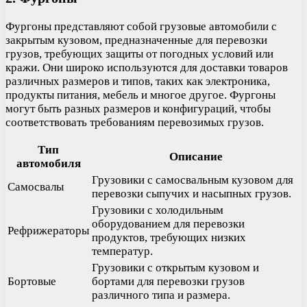
Фургоны представляют собой грузовые автомобили с
закрытым кузовом, предназначенные для перевозки
грузов, требующих защиты от погодных условий или
кражи. Они широко используются для доставки товаров
различных размеров и типов, таких как электроника,
продукты питания, мебель и многое другое. Фургоны
могут быть разных размеров и конфигураций, чтобы
соответствовать требованиям перевозимых грузов.
Тип
Описание
автомобиля
Грузовики с самосвальным кузовом для
Самосвалы
перевозки сыпучих и насыпных грузов.
Грузовики с холодильным
оборудованием для перевозки
Рефрижераторы
продуктов, требующих низких
температур.
Грузовики с открытым кузовом и
Бортовые
бортами для перевозки грузов
различного типа и размера.