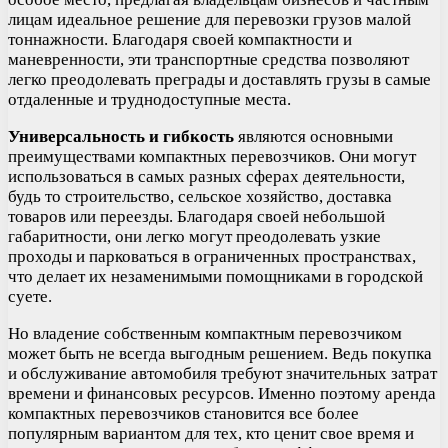
лицам идеальное решение для перевозки грузов малой
тоннажности. Благодаря своей компактности и
маневренности, эти транспортные средства позволяют
легко преодолевать преграды и доставлять грузы в самые
отдаленные и труднодоступные места.
Универсальность и гибкость
являются основными
преимуществами компактных перевозчиков. Они могут
использоваться в самых разных сферах деятельности,
будь то строительство, сельское хозяйство, доставка
товаров или переезды. Благодаря своей небольшой
габаритности, они легко могут преодолевать узкие
проходы и парковаться в ограниченных пространствах,
что делает их незаменимыми помощниками в городской
суете.
Но владение собственным компактным перевозчиком
может быть не всегда выгодным решением. Ведь покупка
и обслуживание автомобиля требуют значительных затрат
времени и финансовых ресурсов. Именно поэтому аренда
компактных перевозчиков становится все более
популярным вариантом для тех, кто ценит свое время и