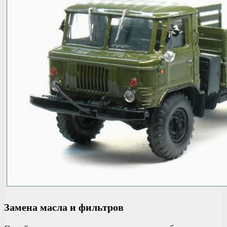
Замена масла и фильтров