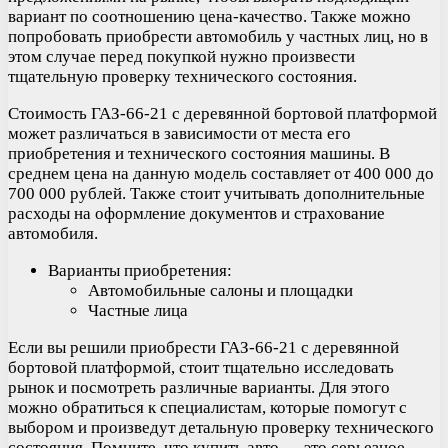
вариант по соотношению цена-качество. Также можно
попробовать приобрести автомобиль у частных лиц, но в
этом случае перед покупкой нужно произвести
тщательную проверку технического состояния.
Стоимость ГАЗ-66-21 с деревянной бортовой платформой
может различаться в зависимости от места его
приобретения и технического состояния машины. В
среднем цена на данную модель составляет от 400 000 до
700 000 рублей. Также стоит учитывать дополнительные
расходы на оформление документов и страхование
автомобиля.
Варианты приобретения:
Автомобильные салоны и площадки
Частные лица
Если вы решили приобрести ГАЗ-66-21 с деревянной
бортовой платформой, стоит тщательно исследовать
рынок и посмотреть различные варианты. Для этого
можно обратиться к специалистам, которые помогут с
выбором и произведут детальную проверку технического
состояния. Помните, что купить авто — это серьезное