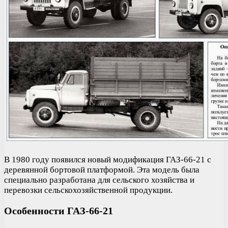
В 1980 году появился новый модификация ГАЗ-66-21 с
деревянной бортовой платформой. Эта модель была
специально разработана для сельского хозяйства и
перевозки сельскохозяйственной продукции.
Особенности ГАЗ-66-21