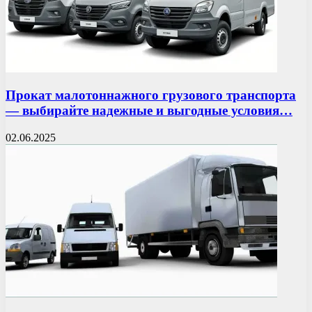
Прокат малотоннажного грузового транспорта
— выбирайте надежные и выгодные условия…
02.06.2025