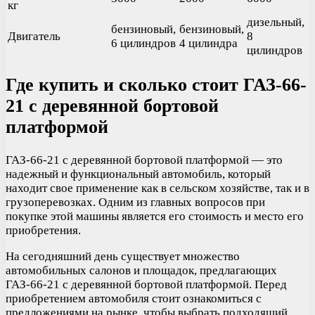
кг
дизельный,
бензиновый,
бензиновый,
Двигатель
8
6 цилиндров
4 цилиндра
цилиндров
Где купить и сколько стоит ГАЗ-66-
21 с деревянной бортовой
платформой
ГАЗ-66-21 с деревянной бортовой платформой — это
надежный и функциональный автомобиль, который
находит свое применение как в сельском хозяйстве, так и в
грузоперевозках. Одним из главных вопросов при
покупке этой машины является его стоимость и место его
приобретения.
На сегодняшний день существует множество
автомобильных салонов и площадок, предлагающих
ГАЗ-66-21 с деревянной бортовой платформой. Перед
приобретением автомобиля стоит ознакомиться с
предложениями на рынке, чтобы выбрать подходящий