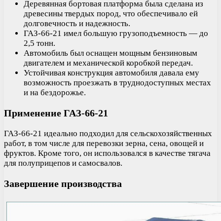
Деревянная бортовая платформа была сделана из
древесины твердых пород, что обеспечивало ей
долговечность и надежность.
ГАЗ-66-21 имел большую грузоподъемность — до
2,5 тонн.
Автомобиль был оснащен мощным бензиновым
двигателем и механической коробкой передач.
Устойчивая конструкция автомобиля давала ему
возможность проезжать в труднодоступных местах
и на бездорожье.
Применение ГАЗ-66-21
ГАЗ-66-21 идеально подходил для сельскохозяйственных
работ, в том числе для перевозки зерна, сена, овощей и
фруктов. Кроме того, он использовался в качестве тягача
для полуприцепов и самосвалов.
Завершение производства