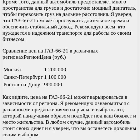
Кроме того, данный автомобиль предоставляет много
пространства для грузов и достаточно мощный двигатель,
чтобы перевозить груз на дальние расстояния. Я уверен,
что ГАЗ-66-21 сможет прослужить длительное время и
обеспечить стабильный доход. Рекомендую всем, кто
нуждается в надежном транспорте для работы со своим
бизнесом.
Сравнение цен на ГАЗ-66-21 в различных
регионахРегионЦена (руб.)
Москва
1 200 000
Санкт-Петербург
1 100 000
Ростов-на-Дону
900 000
Как видите, цена на ГАЗ-66-21 может варьироваться в
зависимости от региона. Я рекомендую ознакомиться с
различными предложениями на рынке и выбрать тот,
который наилучшим образом подойдет под ваш бюджет и
место жительства. В любом случае, данный автомобиль
стоит своих денег и я уверен, что вы останетесь довольны
своим выбором.