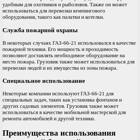
удобным для охотников и рыболовов. Также он может
использоваться для перевозки кемпингового
оборудования, такого как палатки и котелки.
Служба пожарной охраны
В некоторых случаях ГАЗ-66-21 использовался в качестве
пожарной техники. Его мощность и проходимость
позволяют доставлять необходимое оборудование на
место пожара. Грузовик также может использоваться для
перевозки людей и их имущества из зоны пожара.
Специальное использование
Некоторые компании используют ГАЗ-66-21 для
специальных задач, таких как установка фонтанов и
других садовых элементов. Грузовик также может
использоваться в качестве мобильной мастерской для
ремонта автомобилей и другой техники.
Преимущества использования