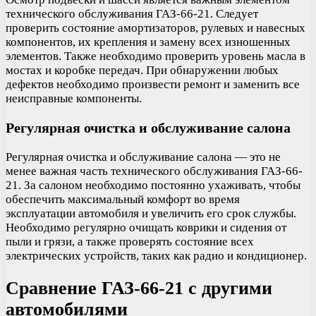
технического обслуживания ГАЗ-66-21. Следует
проверить состояние амортизаторов, рулевых и навесных
компонентов, их крепления и замену всех изношенных
элементов. Также необходимо проверить уровень масла в
мостах и коробке передач. При обнаружении любых
дефектов необходимо произвести ремонт и заменить все
неисправные компоненты.
Регулярная очистка и обслуживание салона
Регулярная очистка и обслуживание салона — это не
менее важная часть технического обслуживания ГАЗ-66-
21. За салоном необходимо постоянно ухаживать, чтобы
обеспечить максимальный комфорт во время
эксплуатации автомобиля и увеличить его срок службы.
Необходимо регулярно очищать коврики и сидения от
пыли и грязи, а также проверять состояние всех
электрических устройств, таких как радио и кондиционер.
Сравнение ГАЗ-66-21 с другими
автомобилями