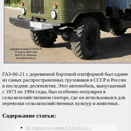
ГАЗ-66-21 с деревянной бортовой платформой был одним
из самых распространенных грузовиков в СССР и России
в последние десятилетия. Этот автомобиль, выпускаемый
с 1973 по 1994 годы, был особенно популярен в
сельскохозяйственном секторе, где он использовался для
перевозки сельскохозяйственных культур и животных.
Содержание статьи:
История создания ГАЗ-66-21 с