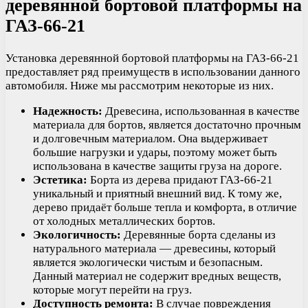
деревянной бортовой платформы на
ГАЗ-66-21
Установка деревянной бортовой платформы на ГАЗ-66-21
предоставляет ряд преимуществ в использовании данного
автомобиля. Ниже мы рассмотрим некоторые из них.
Надежность:
Древесина, использованная в качестве
материала для бортов, является достаточно прочным
и долговечным материалом. Она выдерживает
большие нагрузки и удары, поэтому может быть
использована в качестве защиты груза на дороге.
Эстетика:
Борта из дерева придают ГАЗ-66-21
уникальный и приятный внешний вид. К тому же,
дерево придаёт больше тепла и комфорта, в отличие
от холодных металлических бортов.
Экологичность:
Деревянные борта сделаны из
натурального материала — древесины, который
является экологически чистым и безопасным.
Данный материал не содержит вредных веществ,
которые могут перейти на груз.
Доступность ремонта:
В случае повреждения