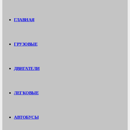
ГЛАВНАЯ
ГРУЗОВЫЕ
ДВИГАТЕЛИ
ЛЕГКОВЫЕ
АВТОБУСЫ