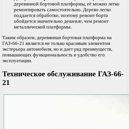
деревянной бортовой платформы, её можно легко
ремонтировать самостоятельно. Дерево легко
поддается обработке, поэтому ремонт борта
обойдется значительно дешевле, чем ремонт
металлической платформы.
Таким образом, деревянная бортовая платформа на
ГАЗ-66-21 является не только красивым элементом
экстерьера автомобиля, но и дает ряд преимуществ,
повышающих функциональность и удобство его
эксплуатации.
Техническое обслуживание ГАЗ-66-
21