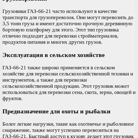
Грузовики ГАЗ-66-21 часто используют в качестве
транспорта для грузоперевозок. Они могут перевозить до
3,5 тонн груза и имеют достаточно прочную деревянную
бортовую платформу для этого. Этот тип грузовика
отлично подходит для перевозки стройматериалов,
продуктов питания и многих других грузов.
Эксплуатация в сельском хозяйстве
ГАЗ-66-21 также широко применяется в сельском
хозяйстве для перевозки сельскохозяйственной техники и
инструментов, а также для перевозки
сельскохозяйственной продукции. Этот грузовик может
использоваться для перевозки сена, скота, зерна, овощей и
фруктов.
Предназначение для охоты и рыбалки
Более легкие нагрузки, такие как охотничье и рыболовное
снаряжение, также могут успешно перевозиться на
ГАЗ-66-21. Быстрый доступ к кузову делает этот грузовик