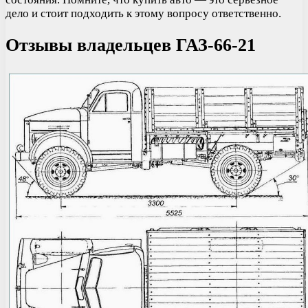
дело и стоит подходить к этому вопросу ответственно.
Отзывы владельцев ГАЗ-66-21