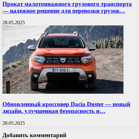
Прокат малотоннажного грузового транспорта
— надежное решение для перевозки грузов…
28.05.2025
Обновленный кроссовер Dacia Duster — новый
дизайн, улучшенная безопасность и…
28.05.2025
Добавить комментарий