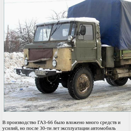
В производство ГАЗ-66 было вложено много средств и
усилий, но после 30-ти лет эксплуатации автомобиль