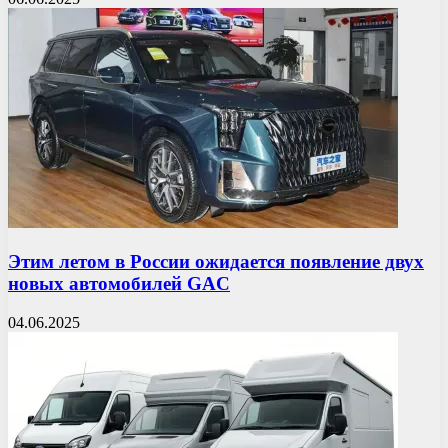
Этим летом в России ожидается появление двух
новых автомобилей GAC
04.06.2025