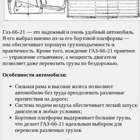
Газ-66-21 — это надежный и очень удобный автомобиль.
Я его выбрал именно из-за его бортовой платформы —
она обеспечивает хорошую грузоподъемность и
практичность. Кроме того, вождение ГАЗ-66-21 приятное
— управление отзывчивое, а мощность двигателя
позволяет даже перевозить грузы по бездорожью.
Особенности автомобиля:
Сильная рама и высокие колеса позволяют
автомобилю без труда преодолевать различные
препятствия на дороге;
Система подачи воздуха обеспечивает легкий запуск
двигателя в любых условиях;
Бортовая платформа выдерживает большие грузы,
что делает ГАЗ-66-21 идеальным выбором для
перевозок различных грузов.