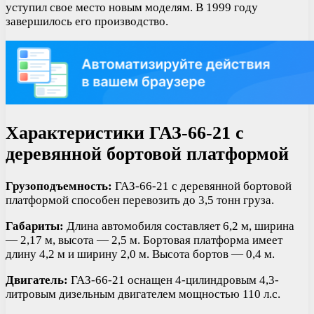
уступил свое место новым моделям. В 1999 году
завершилось его производство.
Характеристики ГАЗ-66-21 с
деревянной бортовой платформой
Грузоподъемность:
ГАЗ-66-21 с деревянной бортовой
платформой способен перевозить до 3,5 тонн груза.
Габариты:
Длина автомобиля составляет 6,2 м, ширина
— 2,17 м, высота — 2,5 м. Бортовая платформа имеет
длину 4,2 м и ширину 2,0 м. Высота бортов — 0,4 м.
Двигатель:
ГАЗ-66-21 оснащен 4-цилиндровым 4,3-
литровым дизельным двигателем мощностью 110 л.с.