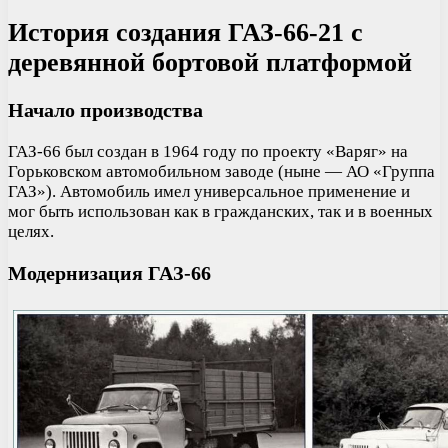
История создания ГАЗ-66-21 с
деревянной бортовой платформой
Начало производства
ГАЗ-66 был создан в 1964 году по проекту «Варяг» на
Горьковском автомобильном заводе (ныне — АО «Группа
ГАЗ»). Автомобиль имел универсальное применение и
мог быть использован как в гражданских, так и в военных
целях.
Модернизация ГАЗ-66