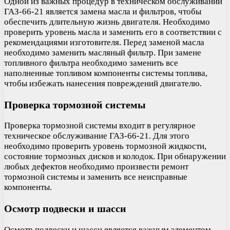
Одной из важных процедур в техническом обслуживании
ГАЗ-66-21 является замена масла и фильтров, чтобы
обеспечить длительную жизнь двигателя. Необходимо
проверить уровень масла и заменить его в соответствии с
рекомендациями изготовителя. Перед заменой масла
необходимо заменить масляный фильтр. При замене
топливного фильтра необходимо заменить все
наполненные топливом компоненты системы топлива,
чтобы избежать нанесения повреждений двигателю.
Проверка тормозной системы
Проверка тормозной системы входит в регулярное
техническое обслуживание ГАЗ-66-21. Для этого
необходимо проверить уровень тормозной жидкости,
состояние тормозных дисков и колодок. При обнаружении
любых дефектов необходимо произвести ремонт
тормозной системы и заменить все неисправные
компоненты.
Осмотр подвески и шасси
Осмотр подвески и шасси является важным элементом