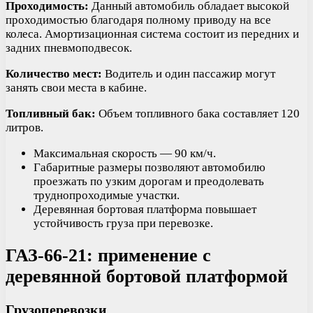
Проходимость:
Данный автомобиль обладает высокой
проходимостью благодаря полному приводу на все
колеса. Амортизационная система состоит из передних и
задних пневмоподвесок.
Количество мест:
Водитель и один пассажир могут
занять свои места в кабине.
Топливный бак:
Объем топливного бака составляет 120
литров.
Максимальная скорость — 90 км/ч.
Габаритные размеры позволяют автомобилю
проезжать по узким дорогам и преодолевать
труднопроходимые участки.
Деревянная бортовая платформа повышает
устойчивость груза при перевозке.
ГАЗ-66-21: применение с
деревянной бортовой платформой
Грузоперевозки