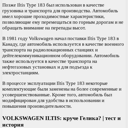
Позже Iltis Type 183 был использован в качестве
грузовика и транспорта для производства. Автомобиль
имел хорошие проходимостные характеристики,
позволяющие ему перемещаться по горным дорогам и не
обращать внимание на перепады высот.
В 1981 году Volkswagen начал поставки Iltis Type 183 в
Канаду, где автомобиль используется в качестве военного
транспорта на радиолокационных станциях и
дейтелекоммуникационном оборудовании. Автомобиль
также используется в качестве транспорта на
нефтегазовых установках и для подъезда к
электростанциям.
В процессе эксплуатации Iltis Type 183 некоторые
комплектующие были заменены на более современные и
усовершенствованные. Кроме того, автомобиль был
модифицирован для удобства в использовании и
повышения производительности.
VOLKSWAGEN ILTIS: круче Гелика? | тест и
история