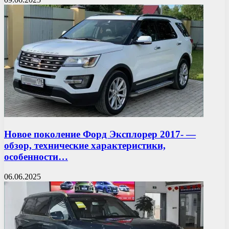
Новое поколение Форд Эксплорер 2017- —
обзор, технические характеристики,
особенности…
06.06.2025