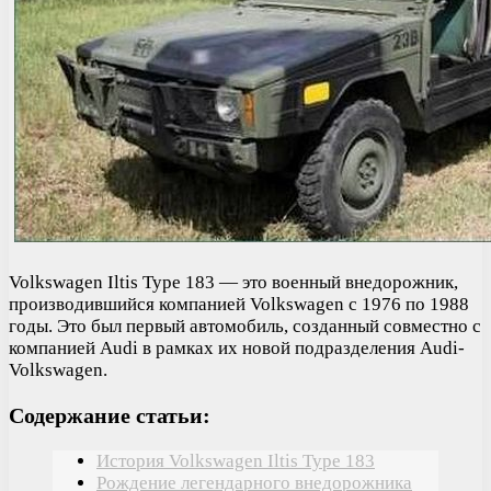
Volkswagen Iltis Type 183 — это военный внедорожник,
производившийся компанией Volkswagen с 1976 по 1988
годы. Это был первый автомобиль, созданный совместно с
компанией Audi в рамках их новой подразделения Audi-
Volkswagen.
Содержание статьи:
История Volkswagen Iltis Type 183
Рождение легендарного внедорожника