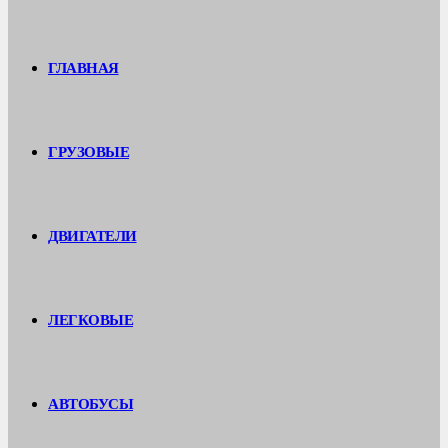
ГЛАВНАЯ
ГРУЗОВЫЕ
ДВИГАТЕЛИ
ЛЕГКОВЫЕ
АВТОБУСЫ