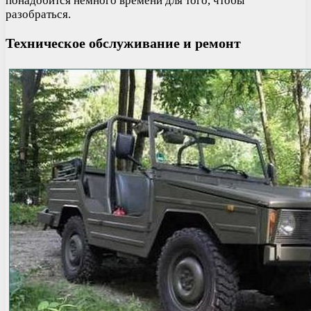
понадобится немного времени для того, чтобы
разобраться.
Техническое обслуживание и ремонт