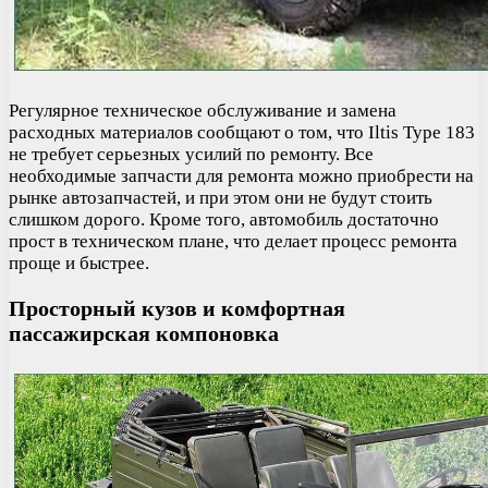
Регулярное техническое обслуживание и замена
расходных материалов сообщают о том, что Iltis Type 183
не требует серьезных усилий по ремонту. Все
необходимые запчасти для ремонта можно приобрести на
рынке автозапчастей, и при этом они не будут стоить
слишком дорого. Кроме того, автомобиль достаточно
прост в техническом плане, что делает процесс ремонта
проще и быстрее.
Просторный кузов и комфортная
пассажирская компоновка