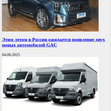
Этим летом в России ожидается появление двух
новых автомобилей GAC
04.06.2025