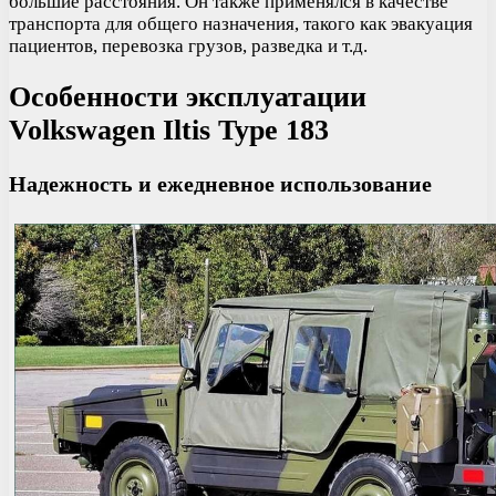
большие расстояния. Он также применялся в качестве
транспорта для общего назначения, такого как эвакуация
пациентов, перевозка грузов, разведка и т.д.
Особенности эксплуатации
Volkswagen Iltis Type 183
Надежность и ежедневное использование