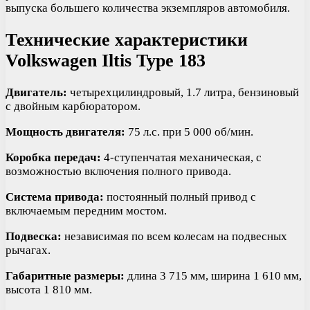
выпуска большего количества экземпляров автомобиля.
Технические характеристики
Volkswagen Iltis Type 183
Двигатель:
четырехцилиндровый, 1.7 литра, бензиновый
с двойным карбюратором.
Мощность двигателя:
75 л.с. при 5 000 об/мин.
Коробка передач:
4-ступенчатая механическая, с
возможностью включения полного привода.
Система привода:
постоянный полный привод с
включаемым передним мостом.
Подвеска:
независимая по всем колесам на подвесных
рычагах.
Габаритные размеры:
длина 3 715 мм, ширина 1 610 мм,
высота 1 810 мм.