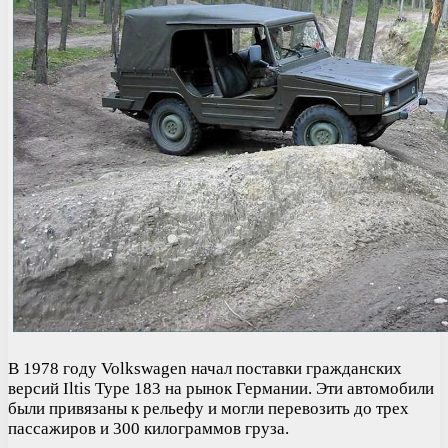
В 1978 году Volkswagen начал поставки гражданских
версий Iltis Type 183 на рынок Германии. Эти автомобили
были привязаны к рельефу и могли перевозить до трех
пассажиров и 300 килограммов груза.