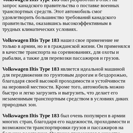
запрос канадского правительства о поставке военных
транспортных средств. Этот автомобиль смог
удовлетворить большинство требований канадского
правительства, оказавшись высокоэффективным в
трудных климатических условиях.
Volkswagen Iltis Type 183
нашел свое применение не
только в армии, но и в гражданской жизни. Он применялся
в качестве транспорта на соревнованиях, для охоты и
рыбалки, а также для перевозки пассажиров и грузов.
Volkswagen Iltis Type 183
является идеальной машиной
для передвижения по грунтовым дорогам и бездорожью,
благодаря своей высокой проходимости и устойчивости
на неровной местности. Кроме того, автомобиль можно
быстро и легко загрузить и выгрузить, что делает его
незаменимым транспортным средством в условиях диких
природных зон.
Volkswagen Iltis Type 183
был очень популярен в армии
многих стран, благодаря его надежности, проходимости и
возможности транспортировки грузов и пассажиров на