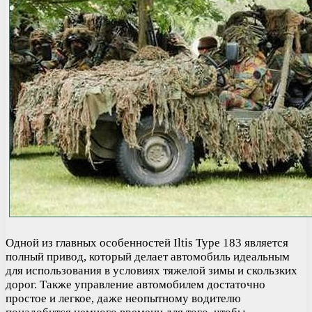
Одной из главных особенностей Iltis Type 183 является
полный привод, который делает автомобиль идеальным
для использования в условиях тяжелой зимы и скользких
дорог. Также управление автомобилем достаточно
простое и легкое, даже неопытному водителю