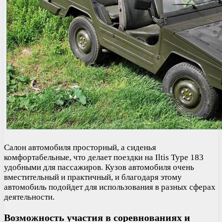
Салон автомобиля просторный, а сиденья
комфортабельные, что делает поездки на Iltis Type 183
удобными для пассажиров. Кузов автомобиля очень
вместительный и практичный, и благодаря этому
автомобиль подойдет для использования в разных сферах
деятельности.
Возможность участия в соревнованиях и