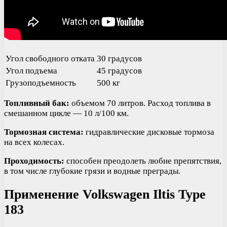
Угол свободного отката
30 градусов
Угол подъема
45 градусов
Грузоподъемность
500 кг
Топливный бак:
объемом 70 литров. Расход топлива в
смешанном цикле — 10 л/100 км.
Тормозная система:
гидравлические дисковые тормоза
на всех колесах.
Проходимость:
способен преодолеть любие препятствия,
в том числе глубокие грязи и водные преграды.
Применение Volkswagen Iltis Type
183