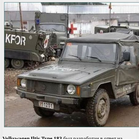
Volkswagen Iltis Type 183
был разработан в ответ на