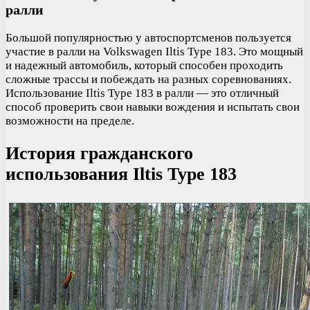
ралли
Большой популярностью у автоспортсменов пользуется
участие в ралли на Volkswagen Iltis Type 183. Это мощный
и надежный автомобиль, который способен проходить
сложные трассы и побеждать на разных соревнованиях.
Использование Iltis Type 183 в ралли — это отличный
способ проверить свои навыки вождения и испытать свои
возможности на пределе.
История гражданского
использования Iltis Type 183