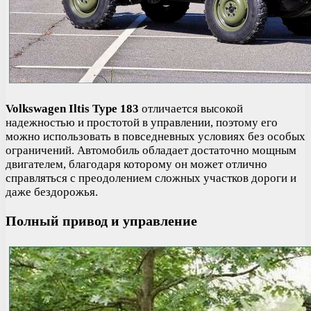
Volkswagen Iltis Type 183
отличается высокой
надежностью и простотой в управлении, поэтому его
можно использовать в повседневных условиях без особых
ограничений. Автомобиль обладает достаточно мощным
двигателем, благодаря которому он может отлично
справляться с преодолением сложных участков дороги и
даже бездорожья.
Полный привод и управление