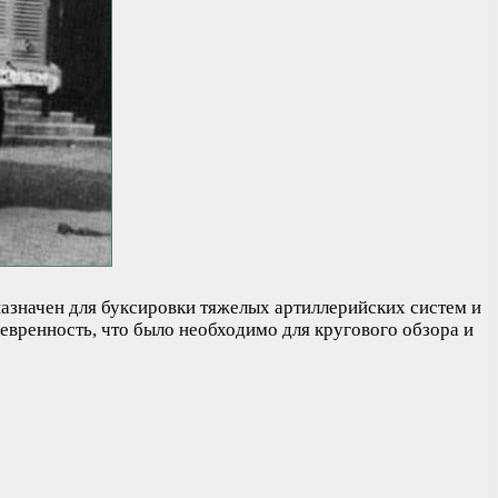
дназначен для буксировки тяжелых артиллерийских систем и
евренность, что было необходимо для кругового обзора и