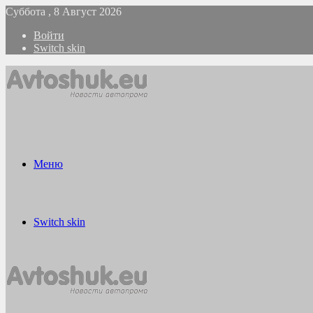
Суббота , 8 Август 2026
Войти
Switch skin
Меню
Switch skin