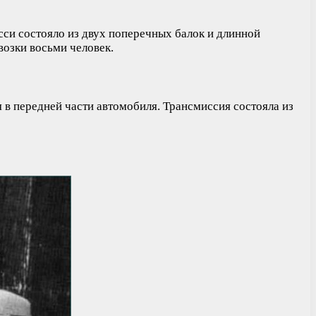
си состояло из двух поперечных балок и длинной
возки восьми человек.
я в передней части автомобиля. Трансмиссия состояла из