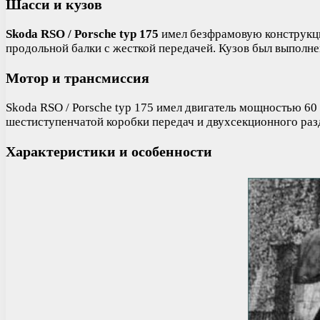
Шасси и кузов
Skoda RSO / Porsche typ 175
имел безфрамовую конструкцию
продольной балки с жесткой передачей. Кузов был выполне
Мотор и трансмиссия
Skoda RSO / Porsche typ 175 имел двигатель мощностью 60 
шестиступенчатой коробки передач и двухсекционного раз
Характеристики и особенности