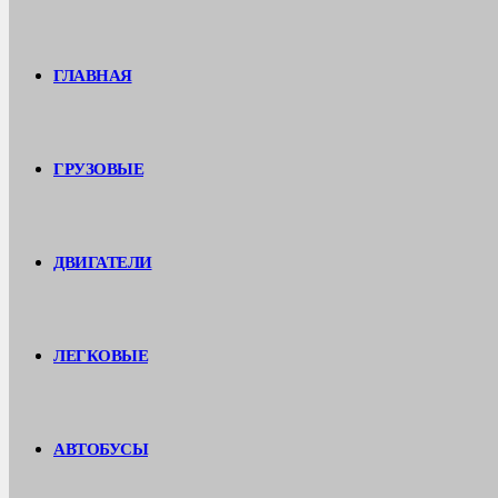
ГЛАВНАЯ
ГРУЗОВЫЕ
ДВИГАТЕЛИ
ЛЕГКОВЫЕ
АВТОБУСЫ