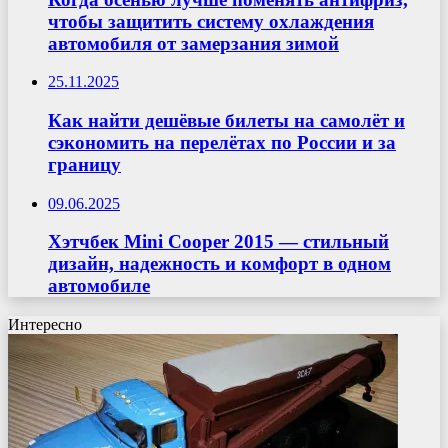
чтобы защитить систему охлаждения
автомобиля от замерзания зимой
25.11.2025
Как найти дешёвые билеты на самолёт и
сэкономить на перелётах по России и за
границу
09.06.2025
Хэтчбек Mini Cooper 2015 — стильный
дизайн, надежность и комфорт в одном
автомобиле
Интересно