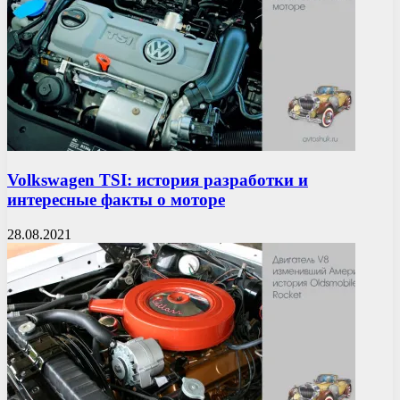
Volkswagen TSI: история разработки и
интересные факты о моторе
28.08.2021