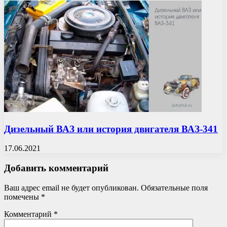
Дизельный ВАЗ или история двигателя ВАЗ-341
17.06.2021
Добавить комментарий
Ваш адрес email не будет опубликован.
Обязательные поля
помечены
*
Комментарий
*