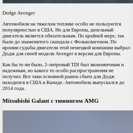
Dodge Avenger
Автомобили на тяжелом топливе особо не пользуются
популярностью в США. Но для Европы, дизельный
двигатель является обязательным. По крайней мере, так
было до знаменитого скандала с Фольксвагеном. По
иронии судьбы двигатели этой немецкой компании выбрал
Додж для своей модели Avenger в версии для Европы.
Как бы то ни было, 2-литровый TDI был экономичным и
надежным, но какого то особо распространения не
получил. Все таки основной рынок сбыта для Додж
находился в США и Канаде. Автомобиль выпускался до
2014 года.
Mitsubishi Galant с тюнингом AMG