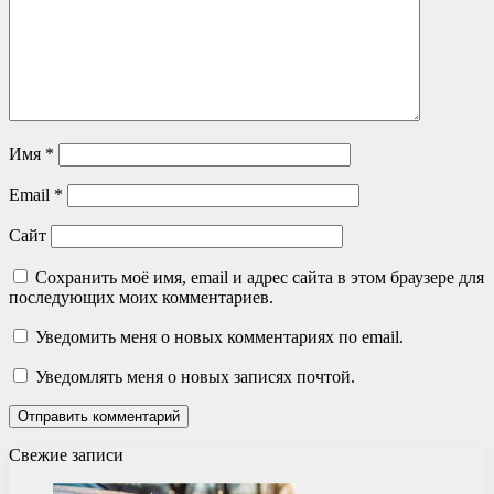
Имя
*
Email
*
Сайт
Сохранить моё имя, email и адрес сайта в этом браузере для
последующих моих комментариев.
Уведомить меня о новых комментариях по email.
Уведомлять меня о новых записях почтой.
Свежие записи