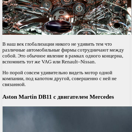
В наш век глобализации никого не удивить тем что
различные автомобильные фирмы сотрудничают между
собой. Это обычное явление в рамках одного концерна,
вспомнить тот же VAG или Renault–Nissan.
Но порой совсем удивительно видеть мотор одной
компании, под капотом другой, совершенно с ней не
связанной.
Aston Martin DB11 с двигателем Mercedes