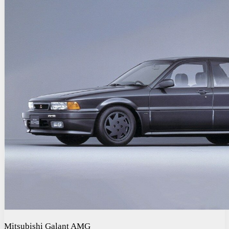
Mitsubishi Galant AMG