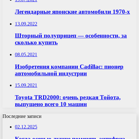
Легендарные японские автомобили 1970-х
13.09.2022
Шторный полуприцеп — особенности, за
сколько купить
08.05.2021
Изобретения компании Cadillac: пионер
автомобильной индустрии
15.09.2021
Toyota TRD2000: очень редкая Тойота,
выпущено всего 10 машин
Последние записи
02.12.2025
Когда осенью лучше поменять антифриз,