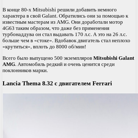
В конце 80-х Mitsubishi решили добавить немного
характера в свой Galant. Обратились они за помощью к
известным мастерам из AMG. Они доработали мотор
4G63 таким образом, что даже без применения
турбонаддува он стал выдавать 170 л.с. А это на 26 л.с.
больше чем в «стоке». Вдобавок двигатель стал неплохо
«крутиться», вплоть до 8000 об/мин!
Всего было выпущено 500 экземпляров
Mitsubishi Galant
AMG
. Автомобиль редкий и очень ценится среди
поклонников марки.
Lancia Thema 8.32 с двигателем Ferrari