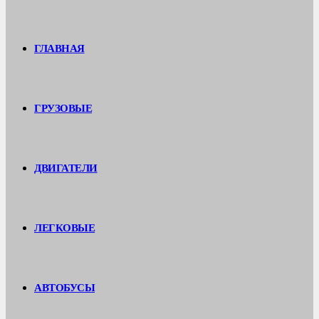
ГЛАВНАЯ
ГРУЗОВЫЕ
ДВИГАТЕЛИ
ЛЕГКОВЫЕ
АВТОБУСЫ