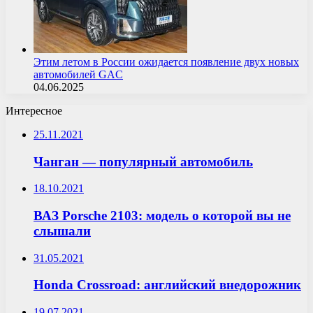
Этим летом в России ожидается появление двух новых
автомобилей GAC
04.06.2025
Интересное
25.11.2021
Чанган — популярный автомобиль
18.10.2021
ВАЗ Porsche 2103: модель о которой вы не
слышали
31.05.2021
Honda Crossroad: английский внедорожник
19.07.2021