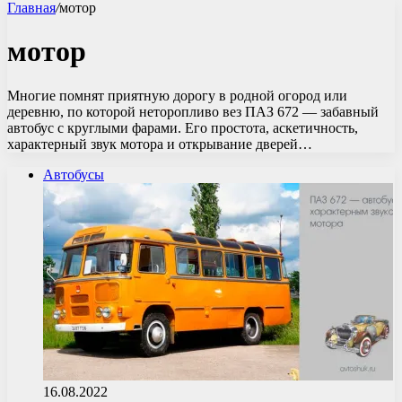
Главная
/
мотор
мотор
Многие помнят приятную дорогу в родной огород или
деревню, по которой неторопливо вез ПАЗ 672 — забавный
автобус с круглыми фарами. Его простота, аскетичность,
характерный звук мотора и открывание дверей…
Автобусы
16.08.2022