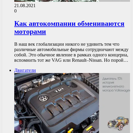
21.08.2021
0
Как автокомпании обмениваются
моторами
В наш век глобализации никого не удивить тем что
различные автомобильные фирмы сотрудничают между
собой. Это обычное явление в рамках одного концерна,
вспомнить тот же VAG или Renault–Nissan. Но порой…
Двигатели