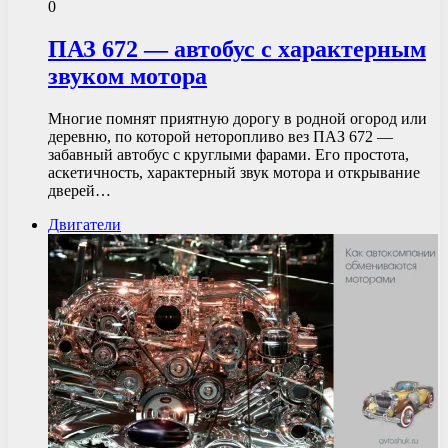
0
ПАЗ 672 — автобус с характерным
звуком мотора
Многие помнят приятную дорогу в родной огород или
деревню, по которой неторопливо вез ПАЗ 672 —
забавный автобус с круглыми фарами. Его простота,
аскетичность, характерный звук мотора и открывание
дверей…
Двигатели