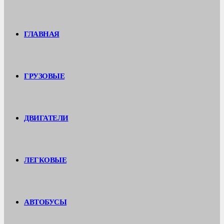
ГЛАВНАЯ
ГРУЗОВЫЕ
ДВИГАТЕЛИ
ЛЕГКОВЫЕ
АВТОБУСЫ