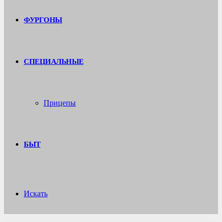
ФУРГОНЫ
СПЕЦИАЛЬНЫЕ
Прицепы
БЫТ
Искать