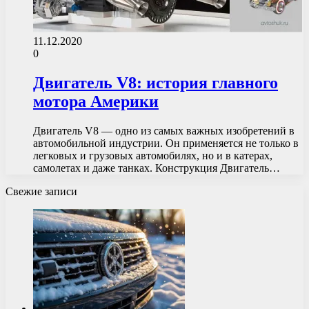
11.12.2020
0
Двигатель V8: история главного
мотора Америки
Двигатель V8 — одно из самых важных изобретений в
автомобильной индустрии. Он применяется не только в
легковых и грузовых автомобилях, но и в катерах,
самолетах и даже танках. Конструкция Двигатель…
Свежие записи