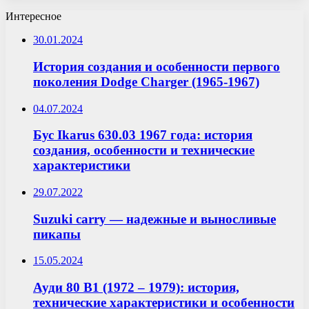
Интересное
30.01.2024
История создания и особенности первого
поколения Dodge Charger (1965-1967)
04.07.2024
Бус Ikarus 630.03 1967 года: история
создания, особенности и технические
характеристики
29.07.2022
Suzuki carry — надежные и выносливые
пикапы
15.05.2024
Ауди 80 B1 (1972 – 1979): история,
технические характеристики и особенности