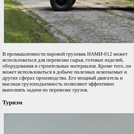
В промышленности паровой грузовик НАМИ-012 может
использоваться для перевозки сырья, готовых изделий,
оборудования и строительных материалов. Кроме того, он
может использоваться в добыче полезных ископаемых и
других сферах производства. Его мощный двигатель и
высокая грузоподъемность позволяют эффективно
выполнять задачи по перевозке грузов.
Туризм