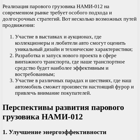
Реализация парового грузовика НАМИ-012 на
современном рынке требует особого подхода и
долгосрочных стратегий. Вот несколько возможных путей
продвижения:
Участие в выставках и аукционах, где
коллекционеры и любители авто смогут оценить
уникальный дизайн и технические характеристики;
Разработка и запуск нового проекта в сфере
винтажного транспорта, где наше транспортное
средство будет наиболее эффективным и
востребованным;
Участие в различных парадах и шествиях, где наш
автомобиль сможет произвести настоящий фурор и
привлечь внимание покупателей.
Перспективы развития парового
грузовика НАМИ-012
1. Улучшение энергоэффективности