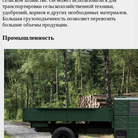
сельском хозяйстве. Он может использоваться для
транспортировки сельскохозяйственной техники,
удобрений, кормов и других необходимых материалов.
Большая грузоподъемность позволяет перевозить
большие объемы продукции.
Промышленность