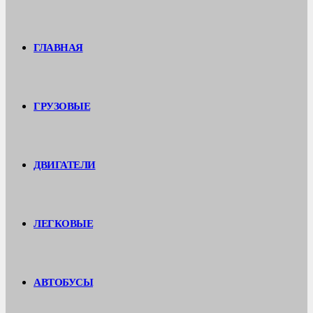
ГЛАВНАЯ
ГРУЗОВЫЕ
ДВИГАТЕЛИ
ЛЕГКОВЫЕ
АВТОБУСЫ