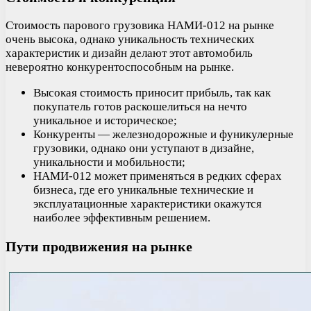
Стоимость парового грузовика НАМИ-012 на рынке
очень высока, однако уникальность технических
характеристик и дизайн делают этот автомобиль
невероятно конкурентоспособным на рынке.
Высокая стоимость приносит прибыль, так как
покупатель готов раскошелиться на нечто
уникальное и историческое;
Конкуренты — железнодорожные и фуникулерные
грузовики, однако они уступают в дизайне,
уникальности и мобильности;
НАМИ-012 может применяться в редких сферах
бизнеса, где его уникальные технические и
эксплуатационные характеристики окажутся
наиболее эффективным решением.
Пути продвижения на рынке