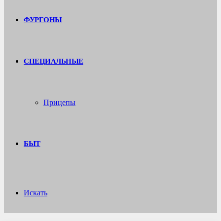
ФУРГОНЫ
СПЕЦИАЛЬНЫЕ
Прицепы
БЫТ
Искать