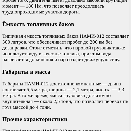
Кроме того, двигатель имеет довольно высокий крутящий
момент — 180 Нм, что позволяет преодолевать
труднопроходимые участки дороги.
Ёмкость топливных баков
Типичная ёмкость топливных баков НАМИ-012 составляет
300 литров, что обеспечивает пробег до 200 км без
дозаправки. Стоит отметить, что паровой грузовик также
использует воду в качестве топлива, при этом вода
нагревается до кипения и пар создает движущую силу.
Габариты и масса
Габариты НАМИ-012 достаточно компактные — длина
составляет 5,5 метра, ширина — 2,1 метра, высота — 3,3
метра. В то же время, масса грузовика достаточно
внушительная — около 2,5 тонн, что позволяет перевозить
груз массой до 4 тонн.
Прочие характеристики