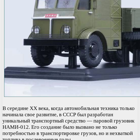
В середине XX века, когда автомобильная техника только
начинала свое развитие, в СССР был разработан
уникальный транспортный средство — паровой грузовик
НАМИ-012. Его создание было вызвано не только
потребностью в транспортировке грузов, но и нехваткой
топлива в послевоенные годы.