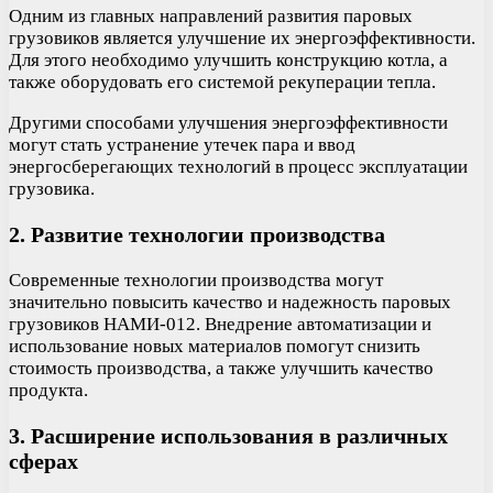
Одним из главных направлений развития паровых
грузовиков является улучшение их энергоэффективности.
Для этого необходимо улучшить конструкцию котла, а
также оборудовать его системой рекуперации тепла.
Другими способами улучшения энергоэффективности
могут стать устранение утечек пара и ввод
энергосберегающих технологий в процесс эксплуатации
грузовика.
2. Развитие технологии производства
Современные технологии производства могут
значительно повысить качество и надежность паровых
грузовиков НАМИ-012. Внедрение автоматизации и
использование новых материалов помогут снизить
стоимость производства, а также улучшить качество
продукта.
3. Расширение использования в различных
сферах