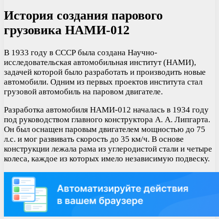
История создания парового
грузовика НАМИ-012
В 1933 году в СССР была создана Научно-
исследовательская автомобильная институт (НАМИ),
задачей которой было разработать и производить новые
автомобили. Одним из первых проектов института стал
грузовой автомобиль на паровом двигателе.
Разработка автомобиля НАМИ-012 началась в 1934 году
под руководством главного конструктора А. А. Липгарта.
Он был оснащен паровым двигателем мощностью до 75
л.с. и мог развивать скорость до 35 км/ч. В основе
конструкции лежала рама из углеродистой стали и четыре
колеса, каждое из которых имело независимую подвеску.