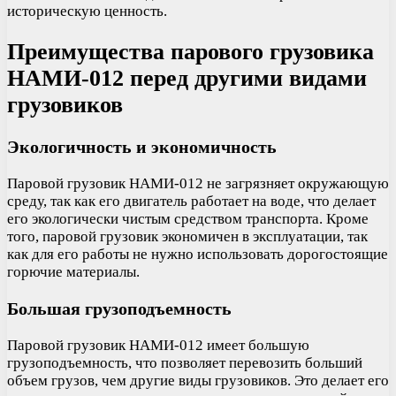
историческую ценность.
Преимущества парового грузовика
НАМИ-012 перед другими видами
грузовиков
Экологичность и экономичность
Паровой грузовик НАМИ-012 не загрязняет окружающую
среду, так как его двигатель работает на воде, что делает
его экологически чистым средством транспорта. Кроме
того, паровой грузовик экономичен в эксплуатации, так
как для его работы не нужно использовать дорогостоящие
горючие материалы.
Большая грузоподъемность
Паровой грузовик НАМИ-012 имеет большую
грузоподъемность, что позволяет перевозить больший
объем грузов, чем другие виды грузовиков. Это делает его