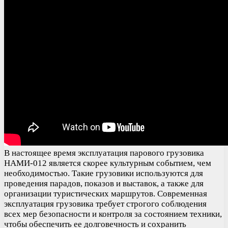
В настоящее время эксплуатация парового грузовика
НАМИ-012 является скорее культурным событием, чем
необходимостью. Такие грузовики используются для
проведения парадов, показов и выставок, а также для
организации туристических маршрутов. Современная
эксплуатация грузовика требует строгого соблюдения
всех мер безопасности и контроля за состоянием техники,
чтобы обеспечить ее долговечность и сохранить