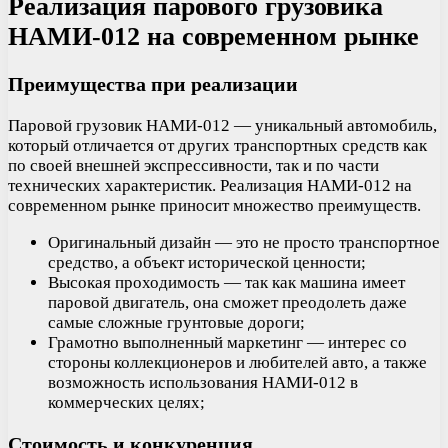
Реализация парового грузовика
НАМИ-012 на современном рынке
Преимущества при реализации
Паровой грузовик НАМИ-012 — уникальный автомобиль,
который отличается от других транспортных средств как
по своей внешней экспрессивности, так и по части
технических характеристик. Реализация НАМИ-012 на
современном рынке приносит множество преимуществ.
Оригинальный дизайн — это не просто транспортное
средство, а объект исторической ценности;
Высокая проходимость — так как машина имеет
паровой двигатель, она сможет преодолеть даже
самые сложные грунтовые дороги;
Грамотно выполненный маркетинг — интерес со
стороны коллекционеров и любителей авто, а также
возможность использования НАМИ-012 в
коммерческих целях;
Стоимость и конкуренция