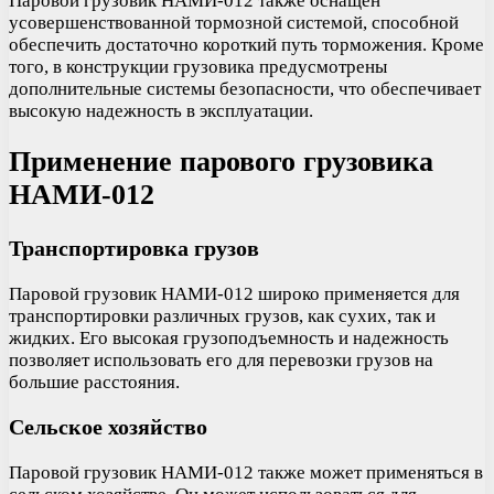
Паровой грузовик НАМИ-012 также оснащен
усовершенствованной тормозной системой, способной
обеспечить достаточно короткий путь торможения. Кроме
того, в конструкции грузовика предусмотрены
дополнительные системы безопасности, что обеспечивает
высокую надежность в эксплуатации.
Применение парового грузовика
НАМИ-012
Транспортировка грузов
Паровой грузовик НАМИ-012 широко применяется для
транспортировки различных грузов, как сухих, так и
жидких. Его высокая грузоподъемность и надежность
позволяет использовать его для перевозки грузов на
большие расстояния.
Сельское хозяйство
Паровой грузовик НАМИ-012 также может применяться в