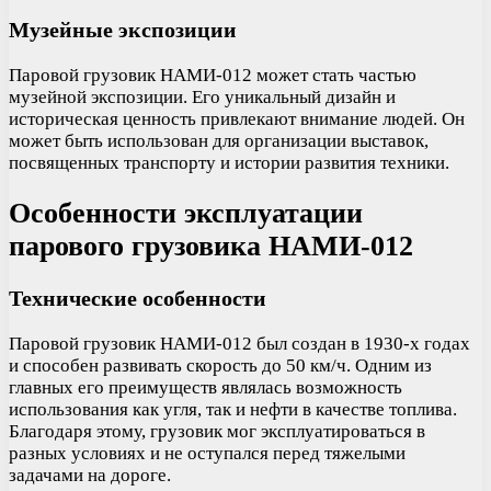
Музейные экспозиции
Паровой грузовик НАМИ-012 может стать частью
музейной экспозиции. Его уникальный дизайн и
историческая ценность привлекают внимание людей. Он
может быть использован для организации выставок,
посвященных транспорту и истории развития техники.
Особенности эксплуатации
парового грузовика НАМИ-012
Технические особенности
Паровой грузовик НАМИ-012 был создан в 1930-х годах
и способен развивать скорость до 50 км/ч. Одним из
главных его преимуществ являлась возможность
использования как угля, так и нефти в качестве топлива.
Благодаря этому, грузовик мог эксплуатироваться в
разных условиях и не оступался перед тяжелыми
задачами на дороге.