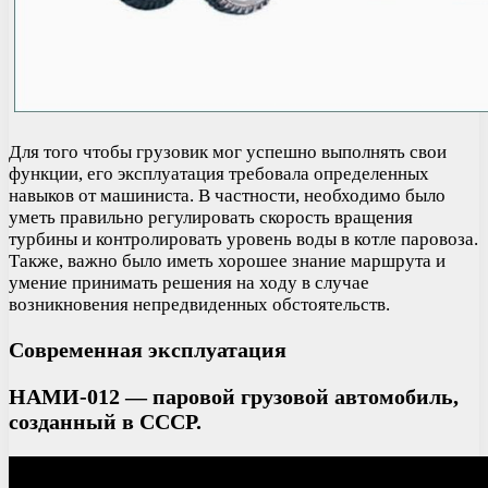
Для того чтобы грузовик мог успешно выполнять свои
функции, его эксплуатация требовала определенных
навыков от машиниста. В частности, необходимо было
уметь правильно регулировать скорость вращения
турбины и контролировать уровень воды в котле паровоза.
Также, важно было иметь хорошее знание маршрута и
умение принимать решения на ходу в случае
возникновения непредвиденных обстоятельств.
Современная эксплуатация
НАМИ-012 — паровой грузовой автомобиль,
созданный в СССР.