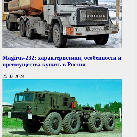
Magirus-232: характеристики, особенности и
преимущества купить в России
25.03.2024