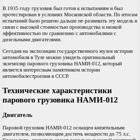
В 1935 году грузовик был готов к испытаниям и был
протестирован в условиях Московской области. По итогам
испытаний было решено дальше не развивать эту модель в
связи с высокой стоимостью производства и низкой
эффективностью по сравнению с автомобилями с
дизельными двигателями.
Сегодня на экспозиции государственного музея истории
автомобиля в Туле можно увидеть оригинальный
экземпляр парового грузовика НАМИ-012, который
является интересным памятником истории
автомобилестроения в СССР.
Технические характеристики
парового грузовика НАМИ-012
Двигатель
Паровой грузовик НАМИ-012 оснащен кипятильным
двигателем, позволяющим достичь мощности до 75 л.с.