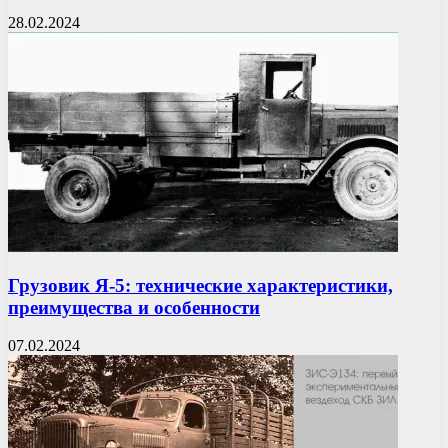
28.02.2024
Грузовик Я-5: технические характеристики,
преимущества и особенности
07.02.2024