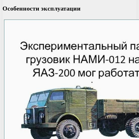
Особенности эксплуатации