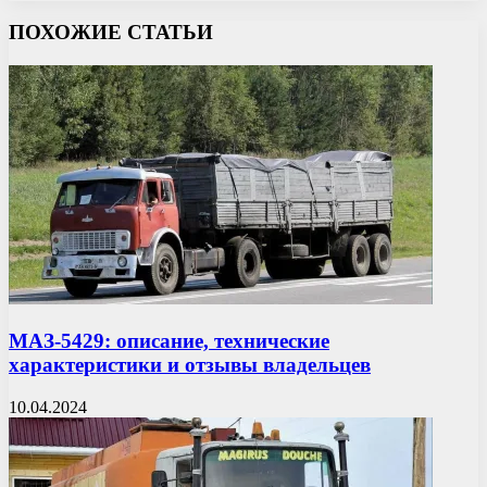
ПОХОЖИЕ СТАТЬИ
МАЗ-5429: описание, технические
характеристики и отзывы владельцев
10.04.2024