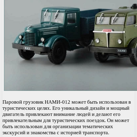
Паровой грузовик НАМИ-012 может быть использован в
туристических целях. Его уникальный дизайн и мощный
двигатель привлекают внимание людей и делают его
привлекательным для туристических поездок. Он может
быть использован для организации тематических
экскурсий и знакомства с историей транспорта.