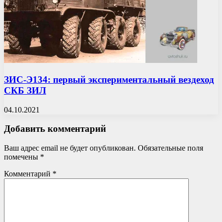
ЗИС-Э134: первый экспериментальный вездеход
СКБ ЗИЛ
04.10.2021
Добавить комментарий
Ваш адрес email не будет опубликован.
Обязательные поля
помечены
*
Комментарий
*