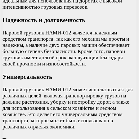
идеальным для использования на дорогах с высокой
интенсивностью грузовых перевозок.
Надежность и долговечность
Паровой грузовик НАМИ-012 является надежным
средством транспорта, так как его механизмы просты и
надежны, а наличие двух паровых машин обеспечивает
большую степень безопасности. Кроме того, паровой
грузовик имеет долгий срок эксплуатации благодаря
своей прочности и износостойкости.
Универсальность
Паровой грузовик НАМИ-012 может использоваться для
различных целей, включая транспортировку грузов на
дальние расстояния, уборку и постройку дорог, а также
для использования в сельском хозяйстве и лесном
хозяйстве. Это делает его универсальным средством
транспорта, которое может быть использовано в
различных отраслях экономики.