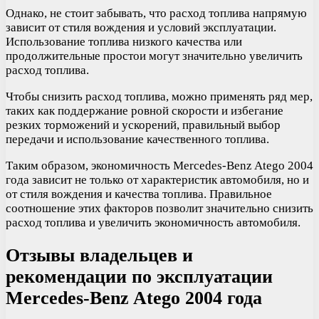
Однако, не стоит забывать, что расход топлива напрямую
зависит от стиля вождения и условий эксплуатации.
Использование топлива низкого качества или
продолжительные простои могут значительно увеличить
расход топлива.
Чтобы снизить расход топлива, можно применять ряд мер,
таких как поддержание ровной скорости и избегание
резких торможений и ускорений, правильный выбор
передачи и использование качественного топлива.
Таким образом, экономичность Mercedes-Benz Atego 2004
года зависит не только от характеристик автомобиля, но и
от стиля вождения и качества топлива. Правильное
соотношение этих факторов позволит значительно снизить
расход топлива и увеличить экономичность автомобиля.
Отзывы владельцев и
рекомендации по эксплуатации
Mercedes-Benz Atego 2004 года