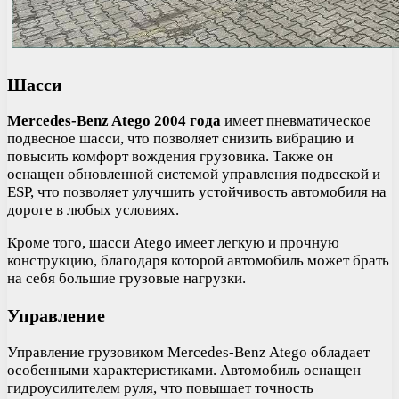
Шасси
Mercedes-Benz Atego 2004 года
имеет пневматическое
подвесное шасси, что позволяет снизить вибрацию и
повысить комфорт вождения грузовика. Также он
оснащен обновленной системой управления подвеской и
ESP, что позволяет улучшить устойчивость автомобиля на
дороге в любых условиях.
Кроме того, шасси Atego имеет легкую и прочную
конструкцию, благодаря которой автомобиль может брать
на себя большие грузовые нагрузки.
Управление
Управление грузовиком Mercedes-Benz Atego обладает
особенными характеристиками. Автомобиль оснащен
гидроусилителем руля, что повышает точность