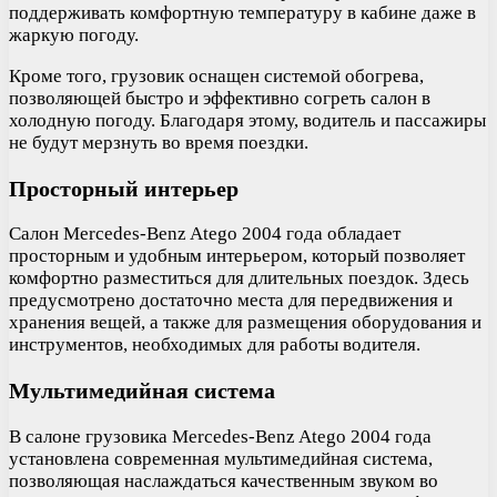
поддерживать комфортную температуру в кабине даже в
жаркую погоду.
Кроме того, грузовик оснащен системой обогрева,
позволяющей быстро и эффективно согреть салон в
холодную погоду. Благодаря этому, водитель и пассажиры
не будут мерзнуть во время поездки.
Просторный интерьер
Салон Mercedes-Benz Atego 2004 года обладает
просторным и удобным интерьером, который позволяет
комфортно разместиться для длительных поездок. Здесь
предусмотрено достаточно места для передвижения и
хранения вещей, а также для размещения оборудования и
инструментов, необходимых для работы водителя.
Мультимедийная система
В салоне грузовика Mercedes-Benz Atego 2004 года
установлена современная мультимедийная система,
позволяющая наслаждаться качественным звуком во