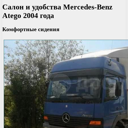
Салон и удобства Mercedes-Benz
Atego 2004 года
Комфортные сидения