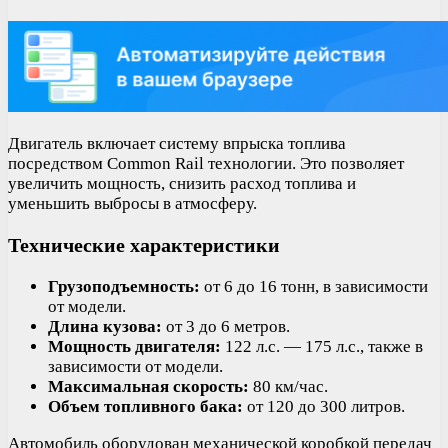
Двигатель включает систему впрыска топлива
посредством Common Rail технологии. Это позволяет
увеличить мощность, снизить расход топлива и
уменьшить выбросы в атмосферу.
Технические характеристики
Грузоподъемность:
от 6 до 16 тонн, в зависимости
от модели.
Длина кузова:
от 3 до 6 метров.
Мощность двигателя:
122 л.с. — 175 л.с., также в
зависимости от модели.
Максимальная скорость:
80 км/час.
Объем топливного бака:
от 120 до 300 литров.
Автомобиль оборудован механической коробкой передач