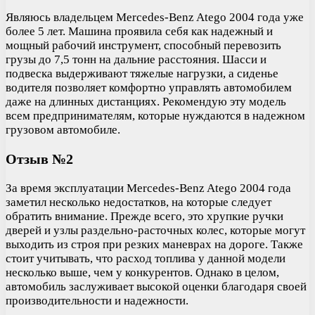
Являюсь владельцем Mercedes-Benz Atego 2004 года уже
более 5 лет. Машина проявила себя как надежный и
мощный рабочий инструмент, способный перевозить
грузы до 7,5 тонн на дальние расстояния. Шасси и
подвеска выдерживают тяжелые нагрузки, а сиденье
водителя позволяет комфортно управлять автомобилем
даже на длинных дистанциях. Рекомендую эту модель
всем предпринимателям, которые нуждаются в надежном
грузовом автомобиле.
Отзыв №2
За время эксплуатации Mercedes-Benz Atego 2004 года
заметил несколько недостатков, на которые следует
обратить внимание. Прежде всего, это хрупкие ручки
дверей и узлы раздельно-расточных колес, которые могут
выходить из строя при резких маневрах на дороге. Также
стоит учитывать, что расход топлива у данной модели
несколько выше, чем у конкурентов. Однако в целом,
автомобиль заслуживает высокой оценки благодаря своей
производительности и надежности.