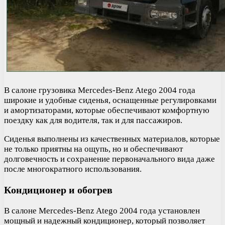
В салоне грузовика Mercedes-Benz Atego 2004 года
широкие и удобные сиденья, оснащенные регулировками
и амортизаторами, которые обеспечивают комфортную
поездку как для водителя, так и для пассажиров.
Сиденья выполнены из качественных материалов, которые
не только приятны на ощупь, но и обеспечивают
долговечность и сохранение первоначального вида даже
после многократного использования.
Кондиционер и обогрев
В салоне Mercedes-Benz Atego 2004 года установлен
мощный и надежный кондиционер, который позволяет