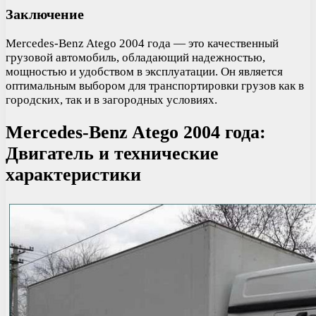
Заключение
Mercedes-Benz Atego 2004 года — это качественный
грузовой автомобиль, обладающий надежностью,
мощностью и удобством в эксплуатации. Он является
оптимальным выбором для транспортировки грузов как в
городских, так и в загородных условиях.
Mercedes-Benz Atego 2004 года:
Двигатель и технические
характеристики