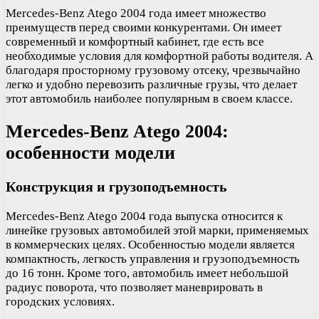
Mercedes-Benz Atego 2004 года имеет множество
преимуществ перед своими конкурентами. Он имеет
современный и комфортный кабинет, где есть все
необходимые условия для комфортной работы водителя. А
благодаря просторному грузовому отсеку, чрезвычайно
легко и удобно перевозить различные грузы, что делает
этот автомобиль наиболее популярным в своем классе.
Mercedes-Benz Atego 2004:
особенности модели
Конструкция и грузоподъемность
Mercedes-Benz Atego 2004 года выпуска относится к
линейке грузовых автомобилей этой марки, применяемых
в коммерческих целях. Особенностью модели является
компактность, легкость управления и грузоподъемность
до 16 тонн. Кроме того, автомобиль имеет небольшой
радиус поворота, что позволяет маневрировать в
городских условиях.