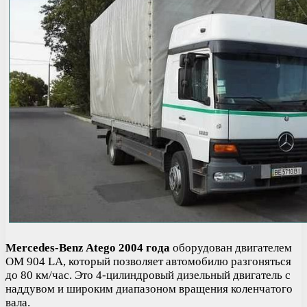
Mercedes-Benz Atego 2004 года
оборудован двигателем
OM 904 LA, который позволяет автомобилю разгоняться
до 80 км/час. Это 4-цилиндровый дизельный двигатель с
наддувом и широким диапазоном вращения коленчатого
вала.