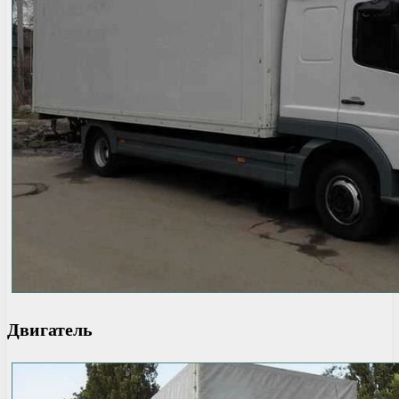
Двигатель