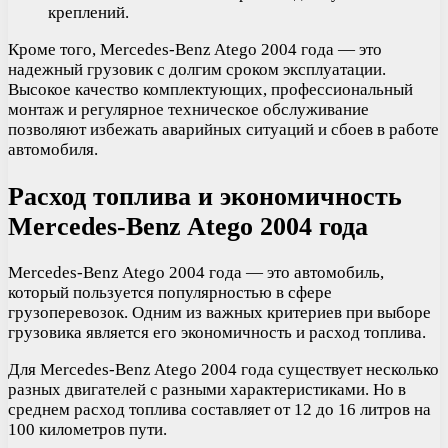
креплений.
Кроме того, Mercedes-Benz Atego 2004 года — это
надежный грузовик с долгим сроком эксплуатации.
Высокое качество комплектующих, профессиональный
монтаж и регулярное техническое обслуживание
позволяют избежать аварийных ситуаций и сбоев в работе
автомобиля.
Расход топлива и экономичность
Mercedes-Benz Atego 2004 года
Mercedes-Benz Atego 2004 года — это автомобиль,
который пользуется популярностью в сфере
грузоперевозок. Одним из важных критериев при выборе
грузовика является его экономичность и расход топлива.
Для Mercedes-Benz Atego 2004 года существует несколько
разных двигателей с разными характеристиками. Но в
среднем расход топлива составляет от 12 до 16 литров на
100 километров пути.