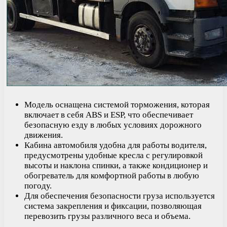
Модель оснащена системой торможения, которая
включает в себя ABS и ESP, что обеспечивает
безопасную езду в любых условиях дорожного
движения.
Кабина автомобиля удобна для работы водителя,
предусмотрены удобные кресла с регулировкой
высоты и наклона спинки, а также кондиционер и
обогреватель для комфортной работы в любую
погоду.
Для обеспечения безопасности груза используется
система закрепления и фиксации, позволяющая
перевозить грузы различного веса и объема.