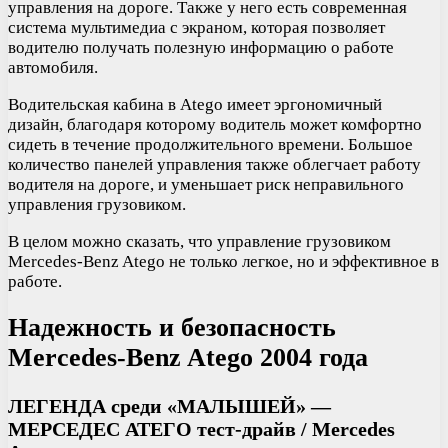
управления на дороге. Также у него есть современная
система мультимедиа с экраном, которая позволяет
водителю получать полезную информацию о работе
автомобиля.
Водительская кабина в Atego имеет эргономичный
дизайн, благодаря которому водитель может комфортно
сидеть в течение продолжительного времени. Большое
количество панелей управления также облегчает работу
водителя на дороге, и уменьшает риск неправильного
управления грузовиком.
В целом можно сказать, что управление грузовиком
Mercedes-Benz Atego не только легкое, но и эффективное в
работе.
Надежность и безопасность
Mercedes-Benz Atego 2004 года
ЛЕГЕНДА среди «МАЛЫШЕЙ» —
МЕРСЕДЕС АТЕГО тест-драйв / Mercedes