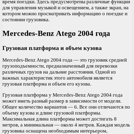
время поездки. Здесь предусмотрены различные функции
для управления музыкой и освещением, а также экран, на
котором можно просматривать информацию о поездке и
состоянии грузовика.
Mercedes-Benz Atego 2004 года
Грузовая платформа и объем кузова
Mercedes-Benz Atego 2004 года — это грузовик средней
грузоподъемности, предназначенный для перевозки
различных грузов на дальние расстояния. Одной из
важных характеристик этого автомобиля является
грузовая платформа и объем его кузова.
Грузовая платформа у Mercedes-Benz Atego 2004 года
может иметь разный размер в зависимости от модели.
Общее количество вариантов — 6. Все они отличаются по
объему кузова и длине грузовой платформы.
Максимальная длина платформы может достигать 8
метров, а минимальная — около 4 метров. Каждая модель
грузовика оснащена необходимым интерьером,