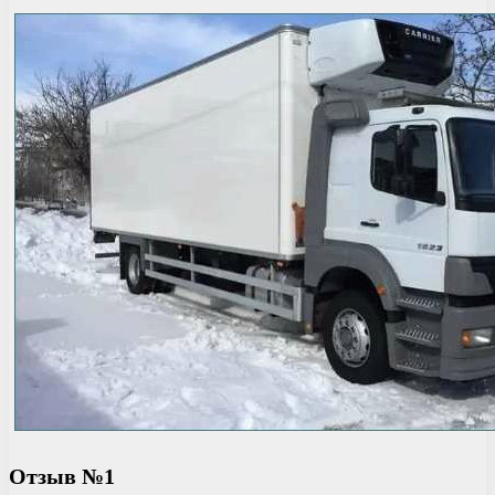
Отзыв №1