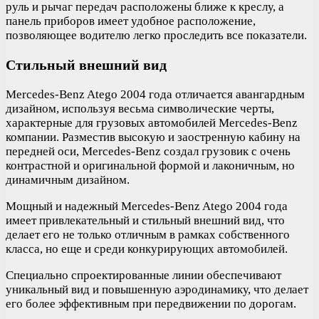
руль и рычаг передач расположены ближе к креслу, а
панель приборов имеет удобное расположение,
позволяющее водителю легко проследить все показатели.
Стильный внешний вид
Mercedes-Benz Atego 2004 года отличается авангардным
дизайном, используя весьма символические черты,
характерные для грузовых автомобилей Mercedes-Benz
компании. Разместив высокую и заостренную кабину на
передней оси, Mercedes-Benz создал грузовик с очень
контрастной и оригинальной формой и лаконичным, но
динамичным дизайном.
Мощный и надежный Mercedes-Benz Atego 2004 года
имеет привлекательный и стильный внешний вид, что
делает его не только отличным в рамках собственного
класса, но еще и среди конкурирующих автомобилей.
Специально спроектированные линии обеспечивают
уникальный вид и повышенную аэродинамику, что делает
его более эффективным при передвижении по дорогам.