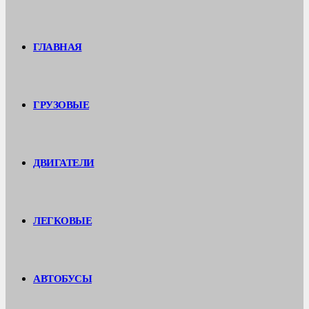
ГЛАВНАЯ
ГРУЗОВЫЕ
ДВИГАТЕЛИ
ЛЕГКОВЫЕ
АВТОБУСЫ