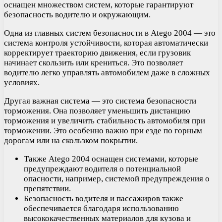
оснащен множеством систем, которые гарантируют
безопасность водителю и окружающим.
Одна из главных систем безопасности в Atego 2004 — это
система контроля устойчивости, которая автоматически
корректирует траекторию движения, если грузовик
начинает скользить или крениться. Это позволяет
водителю легко управлять автомобилем даже в сложных
условиях.
Другая важная система — это система безопасности
торможения. Она позволяет уменьшить дистанцию
торможения и увеличить стабильность автомобиля при
торможении. Это особенно важно при езде по горным
дорогам или на скользком покрытии.
Также Atego 2004 оснащен системами, которые
предупреждают водителя о потенциальной
опасности, например, системой предупреждения о
препятствии.
Безопасность водителя и пассажиров также
обеспечивается благодаря использованию
высококачественных материалов для кузова и