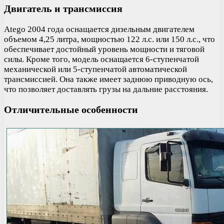
Двигатель и трансмиссия
Atego 2004 года оснащается дизельным двигателем
объемом 4,25 литра, мощностью 122 л.с. или 150 л.с., что
обеспечивает достойный уровень мощности и тяговой
силы. Кроме того, модель оснащается 6-ступенчатой
механической или 5-ступенчатой автоматической
трансмиссией. Она также имеет заднюю приводную ось,
что позволяет доставлять грузы на дальние расстояния.
Отличительные особенности