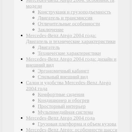
Mercedes-Benz Atego 2004: особенности
модели
Конструкция и грузоподъемность
Двигатель и трансмиссия
Отличительные особенности
Заключение
Mercedes-Benz Atego 2004 года:
Двигатель и технические характеристики
Двигатель
Технические характеристики
Mercedes-Benz Atego 2004 года: дизайн и
внешний вид
Эргономичный кабинет
Стильный внешний вид
Салон и удобства Mercedes-Benz Atego
2004 года
Комфортные сидения
Кондиционер и обогрев
Просторный интерьер
Мультимедийная система
Mercedes-Benz Atego 2004 года
Грузовая платформа и объем кузова
Mercedes-Benz Atego: особенности шасси