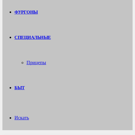
ФУРГОНЫ
СПЕЦИАЛЬНЫЕ
Прицепы
БЫТ
Искать