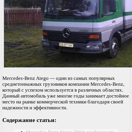
Mercedes-Benz Atego — один из самых популярных
среднетоннажных грузовиков компании Mercedes-Benz,
который с успехом используется в различных областях.
Данный автомобиль уже многие годы занимает достойное
место на рынке коммерческой техники благодаря своей
надежности и эффективности.
Содержание статьи: