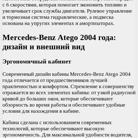
с 6 скоростями, которая помогает экономить топливо и
увеличивает срок службы двигателя. Рулевое управление
и тормозная система гидравлические, а подвеска
основана на упругих элементах и амортизаторах.
Mercedes-Benz Atego 2004 года:
дизайн и внешний вид
Эргономичный кабинет
Современный дизайн кабины Mercedes-Benz Atego 2004
года отличается от предшественников лучшей
практичностью и комфортом. Стремление к совершенству
отражается во всех элементах кабины: от узкой радиусной
кривой до больших окон, которые обеспечивают
обзорность во время работы и обеспечивают удобные
условия для нахождения в кабине.
Кабина сделана с использованием современных
технологий, которые обеспечивают высокую
эргономичность. Для максимальной удобности водителя,