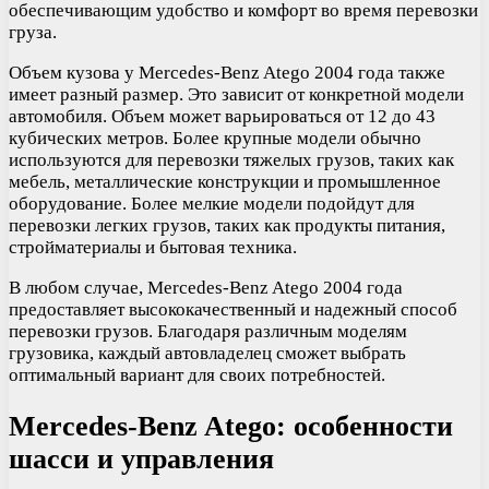
обеспечивающим удобство и комфорт во время перевозки
груза.
Объем кузова у Mercedes-Benz Atego 2004 года также
имеет разный размер. Это зависит от конкретной модели
автомобиля. Объем может варьироваться от 12 до 43
кубических метров. Более крупные модели обычно
используются для перевозки тяжелых грузов, таких как
мебель, металлические конструкции и промышленное
оборудование. Более мелкие модели подойдут для
перевозки легких грузов, таких как продукты питания,
стройматериалы и бытовая техника.
В любом случае, Mercedes-Benz Atego 2004 года
предоставляет высококачественный и надежный способ
перевозки грузов. Благодаря различным моделям
грузовика, каждый автовладелец сможет выбрать
оптимальный вариант для своих потребностей.
Mercedes-Benz Atego: особенности
шасси и управления