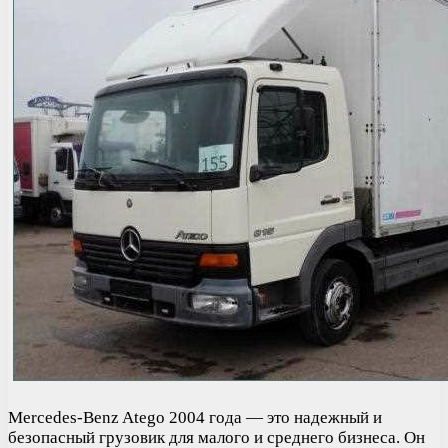
Mercedes-Benz Atego 2004 года — это надежный и
безопасный грузовик для малого и среднего бизнеса. Он