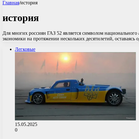
Главная
/
история
история
Для многих россиян ГАЗ 52 является символом национального
экономики на протяжении нескольких десятилетий, оставаясь
Легковые
15.05.2025
0