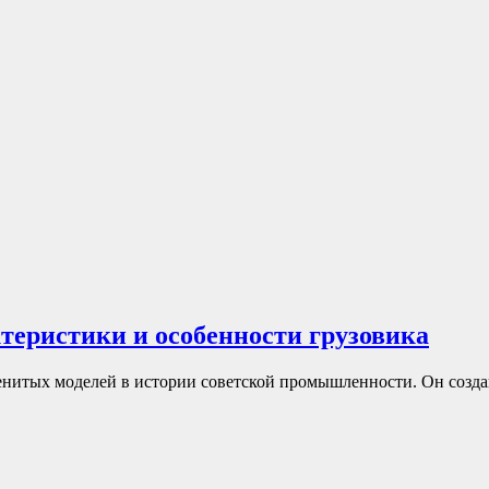
ктеристики и особенности грузовика
нитых моделей в истории советской промышленности. Он создан