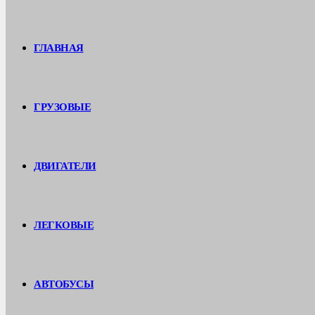
ГЛАВНАЯ
ГРУЗОВЫЕ
ДВИГАТЕЛИ
ЛЕГКОВЫЕ
АВТОБУСЫ