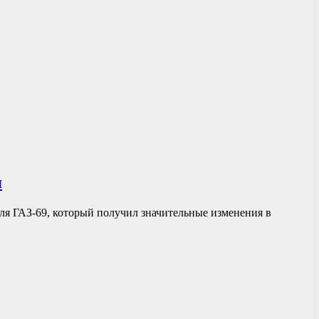
я
ля ГАЗ-69, который получил значительные изменения в