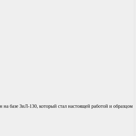
 на базе ЗиЛ-130, который стал настоящей работой и образцом