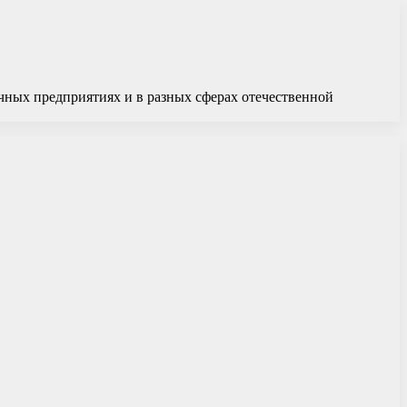
чных предприятиях и в разных сферах отечественной