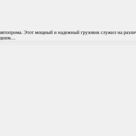
 автопрома. Этот мощный и надежный грузовик служил на разли
 одним…