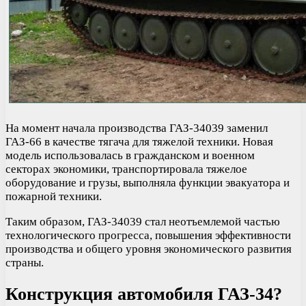
На момент начала производства ГАЗ-34039 заменил
ГАЗ-66 в качестве тягача для тяжелой техники. Новая
модель использовалась в гражданском и военном
секторах экономики, транспортировала тяжелое
оборудование и грузы, выполняла функции эвакуатора и
пожарной техники.
Таким образом, ГАЗ-34039 стал неотъемлемой частью
технологического прогресса, повышения эффективности
производства и общего уровня экономического развития
страны.
Конструкция автомобиля ГАЗ-34?