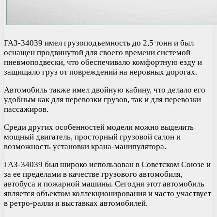
ГАЗ-34039 имел грузоподъемность до 2,5 тонн и был
оснащен продвинутой для своего времени системой
пневмоподвески, что обеспечивало комфортную езду и
защищало груз от повреждений на неровных дорогах.
Автомобиль также имел двойную кабину, что делало его
удобным как для перевозки грузов, так и для перевозки
пассажиров.
Среди других особенностей модели можно выделить
мощный двигатель, просторный грузовой салон и
возможность установки крана-манипулятора.
ГАЗ-34039 был широко использован в Советском Союзе и
за ее пределами в качестве грузового автомобиля,
автобуса и пожарной машины. Сегодня этот автомобиль
является объектом коллекционирования и часто участвует
в ретро-ралли и выставках автомобилей.