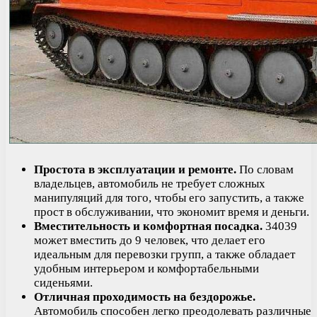
Простота в эксплуатации и ремонте.
По словам
владельцев, автомобиль не требует сложных
манипуляций для того, чтобы его запустить, а также
прост в обслуживании, что экономит время и деньги.
Вместительность и комфортная посадка.
34039
может вместить до 9 человек, что делает его
идеальным для перевозки групп, а также обладает
удобным интерьером и комфортабельными
сиденьями.
Отличная проходимость на бездорожье.
Автомобиль способен легко преодолевать различные