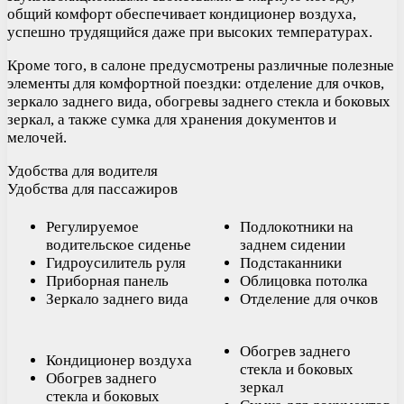
общий комфорт обеспечивает кондиционер воздуха,
успешно трудящийся даже при высоких температурах.
Кроме того, в салоне предусмотрены различные полезные
элементы для комфортной поездки: отделение для очков,
зеркало заднего вида, обогревы заднего стекла и боковых
зеркал, а также сумка для хранения документов и
мелочей.
Удобства для водителя
Удобства для пассажиров
Регулируемое
Подлокотники на
водительское сиденье
заднем сидении
Гидроусилитель руля
Подстаканники
Приборная панель
Облицовка потолка
Зеркало заднего вида
Отделение для очков
Обогрев заднего
Кондиционер воздуха
стекла и боковых
Обогрев заднего
зеркал
стекла и боковых