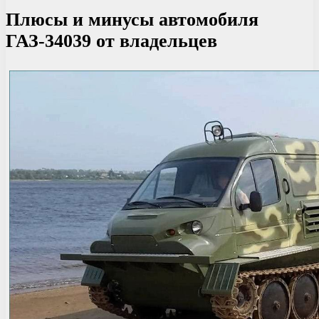
Плюсы и минусы автомобиля
ГАЗ-34039 от владельцев