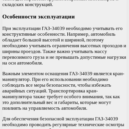
складских конструкций.
Особенности эксплуатации
При эксплуатации ГАЗ-34039 необходимо учитывать его
конструктивные особенности. Например, автомобиль
обладает большой высотой и шириной, поэтому
необходимо учитывать ограничения высотных проходов и
ширины проездов. Также важно учитывать массу
перевозимого груза и не превышать допустимые нагрузки
на оси автомобиля.
Важным элементом оснащения ГАЗ-34039 является кран-
манипулятор. При его использовании необходимо
соблюдать все меры безопасности, чтобы избежать
аварийных ситуаций. Транспортировка кран-
манипулятора также требует особого внимания, так как
это дополнительный вес и габариты, которые могут
повлиять на управляемость автомобиля.
Для обеспечения безопасной эксплуатации ГАЗ-34039
необходимо проводить регулярные технические осмотры