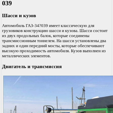
039
Шасси и кузов
Автомобиль ГАЗ-34?039 имеет классическую для
грузовиков конструкцию шасси и кузова. Шасси состоит
из двух продольных балок, которые соединены
трансмиссионным тоннелем. На шасси установлены два
задних и один передний мосты, которые обеспечивают
высокую проходимость автомобиля. Кузов выполнен из
металлических элементов.
Двигатель и трансмиссия