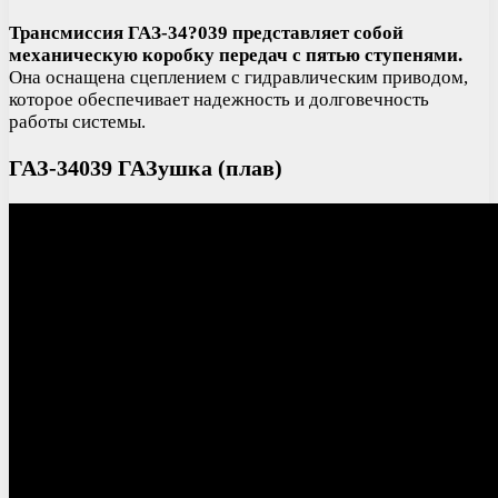
Трансмиссия ГАЗ-34?039 представляет собой
механическую коробку передач с пятью ступенями.
Она оснащена сцеплением с гидравлическим приводом,
которое обеспечивает надежность и долговечность
работы системы.
ГАЗ-34039 ГАЗушка (плав)