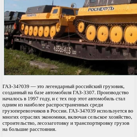
ГАЗ-34?039 — это легендарный российский грузовик,
созданный на базе автомобиля ГАЗ-3307. Производство
началось в 1997 году, и с тех пор этот автомобиль стал
одним из наиболее распространенных среди
грузоперевозчиков в России. ГАЗ-34?039 используется во
многих отраслях экономики, включая сельское хозяйство,
строительство, лесозаготовку и транспортировку грузов
на большие расстояния.