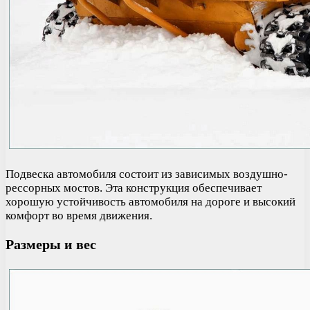
Подвеска автомобиля состоит из зависимых воздушно-
рессорных мостов. Эта конструкция обеспечивает
хорошую устойчивость автомобиля на дороге и высокий
комфорт во время движения.
Размеры и вес