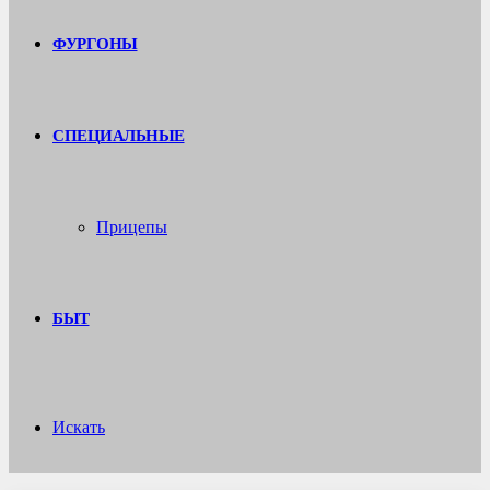
ФУРГОНЫ
СПЕЦИАЛЬНЫЕ
Прицепы
БЫТ
Искать