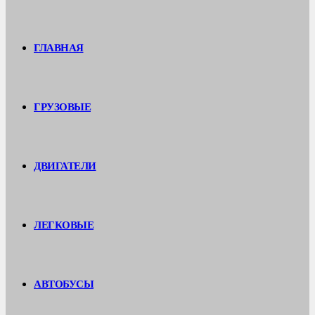
ГЛАВНАЯ
ГРУЗОВЫЕ
ДВИГАТЕЛИ
ЛЕГКОВЫЕ
АВТОБУСЫ