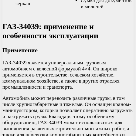
Сумка для документов
зеркал
и мелочей
ГАЗ-34039: применение и
особенности эксплуатации
Применение
ГАЗ-34039 является универсальным грузовым
автомобилем с колесной формулой 4×4. Он широко
применяется в строительстве, сельском хозяйстве,
коммунальном хозяйстве, а также в других отраслях
промышленности и транспорта.
Автомобиль может перевозить различные грузы, в том
числе крупногабаритные и тяжелые. Он оснащен краном-
манипулятором, который позволяет оперативно загружать
и разгружать грузы. Благодаря этому особенному
оборудованию, ГАЗ-34039 может использоваться для
выполнения различных строительно-монтажных работ, а
также для перевозки крупногабаритных контейнеров и