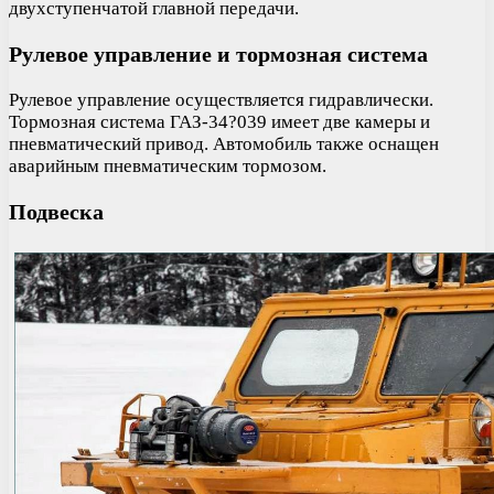
двухступенчатой главной передачи.
Рулевое управление и тормозная система
Рулевое управление осуществляется гидравлически.
Тормозная система ГАЗ-34?039 имеет две камеры и
пневматический привод. Автомобиль также оснащен
аварийным пневматическим тормозом.
Подвеска