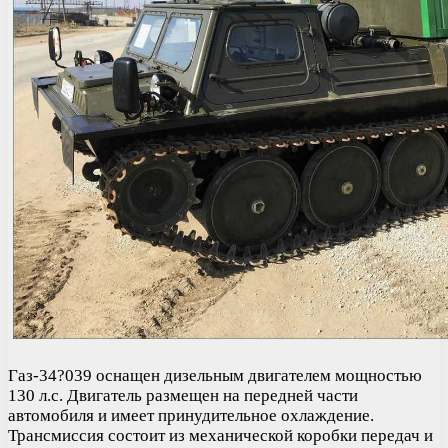
Газ-34?039 оснащен дизельным двигателем мощностью
130 л.с. Двигатель размещен на передней части
автомобиля и имеет принудительное охлаждение.
Трансмиссия состоит из механической коробки передач и