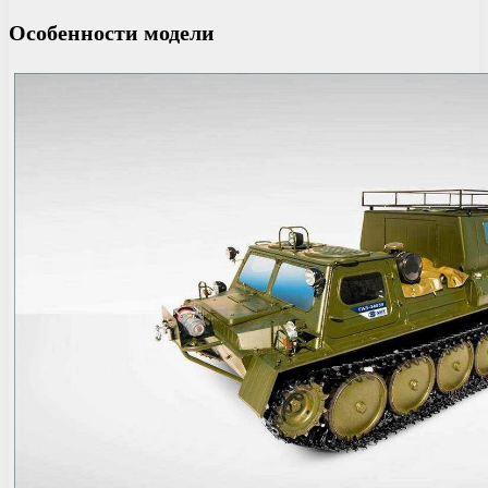
Особенности модели