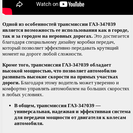
Одной из особенностей трансмиссии ГАЗ-34?039
является возможность ее использования как в городе,
так и за городом на неровных дорогах.
Это достигается
благодаря специальному дизайну коробки передач,
который позволяет эффективно передавать крутящий
момент на дороге любой сложности.
Кроме того, трансмиссия ГАЗ-34?039 обладает
высокой мощностью, что позволяет автомобилю
развивать высокие скорости на прямых участках
дороги.
Благодаря этому водитель может уверенно и
комфортно управлять автомобилем на больших скоростях
в любых условиях.
В общем, трансмиссия ГАЗ-34?039 —
универсальная, надежная и эффективная система
для передачи мощности от двигателя к колесам
автомобиля.