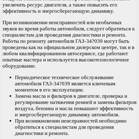
увеличить ресурс двигателя, а также повысить его
эффективность и энергосберегающую динамику.
При возникновении неисправностей или необычных
звуков во время работы автомобиля, следует обратиться к
специалистам для проведения диагностики и ремонта.
Работы по ремонту автомобиля ГАЗ-34?039 могут быть
проведены как на официальном дилерском центре, так и в
любом квалифицированном автосервисе, где работают
опытные мастера и используется высокотехнологичное
оборудование.
Периодическое техническое обслуживание
автомобиля ГАЗ-34?039 является ключевым
моментом в его эксплуатации.
Замена масла и фильтров в двигателе, проверка и
регулирование натяжения ремней и замены фильтров
воздуха, бензина и масла повышают эффективность
и энергосберегающую динамику автомобиля.
При возникновении неисправностей необходимо
обратиться к специалистам для проведения
диагностики и ремонта.