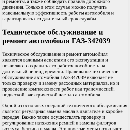
и ремонты, а также соблюдать правила дорожного
движения. Только в этом случае можно получить
максимальную эффективность работы автомобиля и
гарантировать его длительный срок службы.
Техническое обслуживание и
ремонт автомобиля ГАЗ-34?039
Техническое обслуживание и ремонт автомобиля
являются важными аспектами его эксплуатации и
позволяют сохранить его работоспособность на
длительный период времени. Правильное техническое
обслуживание автомобиля ГАЗ-34?039 включает не
только проверку и замену расходных материалов, но и
проведение комплексности работ над трансмиссией,
подвеской, электрической частью автомобиля.
Одной из основных операций технического обслуживания
является регулярная замена масла в двигателе и коробке
передач. Важно также осуществлять проверку и
регулирование натяжения ремней и замены фильтров
воздуха, бензина и масла. Эти простые меры позволяют