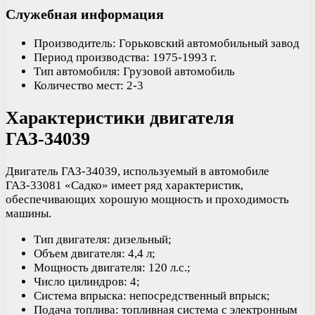
Служебная информация
Производитель: Горьковский автомобильный завод
Период производства: 1975-1993 г.
Тип автомобиля: Грузовой автомобиль
Количество мест: 2-3
Характеристики двигателя
ГАЗ-34039
Двигатель ГАЗ-34039, используемый в автомобиле
ГАЗ-33081 «Садко» имеет ряд характеристик,
обеспечивающих хорошую мощность и проходимость
машины.
Тип двигателя: дизельный;
Объем двигателя: 4,4 л;
Мощность двигателя: 120 л.с.;
Число цилиндров: 4;
Система впрыска: непосредственный впрыск;
Подача топлива: топливная система с электронным