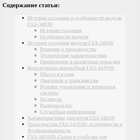
Содержание статьи:
История создания и особенности модели
ГАЗ-34039
История создания
Особенности модели
История создания модели ГАЗ-34039
Решение о производстве
Технические характеристики
Применение в различных отраслях
Конструкция автомобиля ГАЗ-34?039
Шасси и кузов
Двигатель и трансмиссия
Рулевое управление и тормозная
система
Подвеска
Размеры и вес
Служебная информация
Характеристики двигателя ГАЗ-34039
Трансмиссия ГАЗ-34?039: особенности и
функциональность
ГАЗ-34?039: Салон и удобства для