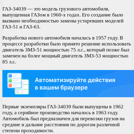
ГАЗ-34039 — это модель грузового автомобиля,
выпущенная ГАЗом в 1960-х годах. Его создание было
вызвано необходимостью замены устаревших моделей
ГАЗ-51 и ГАЗ-63.
Разработка нового автомобиля началась в 1957 году. В
процессе разработки было принято решение использовать
двигатель ЗМЗ-51 мощностью 75 л.с., который позже был
заменен на более мощный двигатель ЗМЗ-53 мощностью
85 л.с.
Первые экземпляры ГАЗ-34039 были выпущены в 1962
году, а серийное производство началось в 1963 году.
Автомобиль был предназначен для перевозки грузов на
средние и дальние расстояния по дорогам различной
степени проходимости.