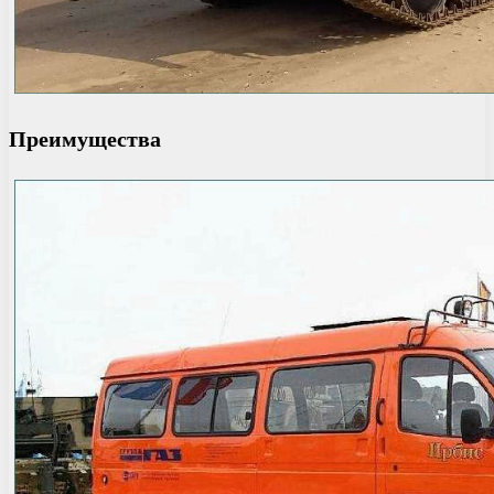
Преимущества