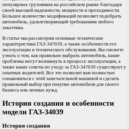
популярных грузовиков на российском рынке благодаря
своей высокой надежности, мощности и проходимости.
Большое количество модификаций позволяет подобрать
автомобиль, удовлетворяющий требованиям любого
заказчика.
В статье мы рассмотрим основные технические
характеристики ГАЗ-34?039, а также особенности его
эксплуатации и технического обслуживания. Вы сможете
узнать о том, как правильно выбрать автомобиль, какие
проблемы могут возникнуть в процессе эксплуатации, а
также какие советы по уходу за ГАЗ-34?039 существуют у
опытных водителей. Все это позволит вам полностью
ознакомиться с этой замечательной машиной и сделать
правильный выбор при покупке автомобиля для своего
бизнеса или личных нужд.
История создания и особенности
модели ГАЗ-34039
История создания