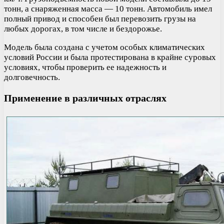
тонн, а снаряженная масса — 10 тонн. Автомобиль имел
полный привод и способен был перевозить грузы на
любых дорогах, в том числе и бездорожье.
Модель была создана с учетом особых климатических
условий России и была протестирована в крайне суровых
условиях, чтобы проверить ее надежность и
долговечность.
Применение в различных отраслях