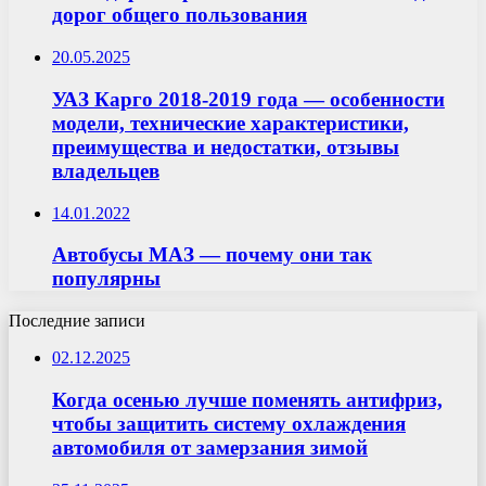
дорог общего пользования
20.05.2025
УАЗ Карго 2018-2019 года — особенности
модели, технические характеристики,
преимущества и недостатки, отзывы
владельцев
14.01.2022
Автобусы МАЗ — почему они так
популярны
Последние записи
02.12.2025
Когда осенью лучше поменять антифриз,
чтобы защитить систему охлаждения
автомобиля от замерзания зимой