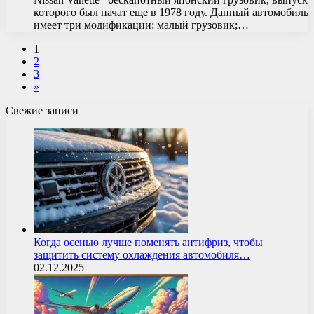
которого был начат еще в 1978 году. Данный автомобиль
имеет три модификации: малый грузовик;…
1
2
3
»
Свежие записи
Когда осенью лучше поменять антифриз, чтобы
защитить систему охлаждения автомобиля…
02.12.2025