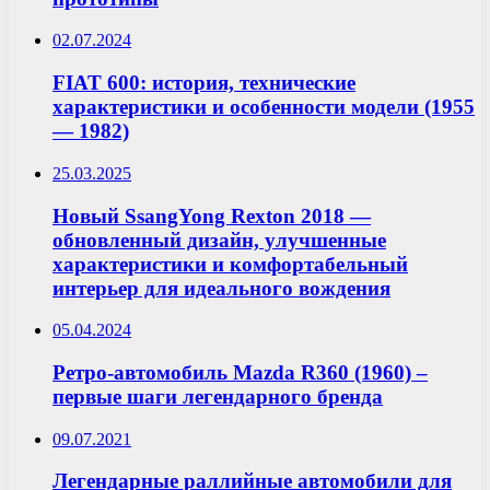
02.07.2024
FIAT 600: история, технические
характеристики и особенности модели (1955
— 1982)
25.03.2025
Новый SsangYong Rexton 2018 —
обновленный дизайн, улучшенные
характеристики и комфортабельный
интерьер для идеального вождения
05.04.2024
Ретро-автомобиль Mazda R360 (1960) –
первые шаги легендарного бренда
09.07.2021
Легендарные раллийные автомобили для