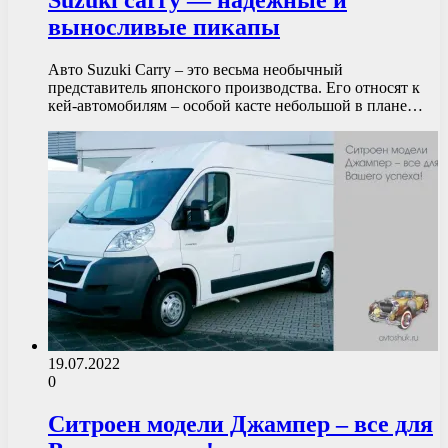
выносливые пикапы
Авто Suzuki Carry – это весьма необычный
представитель японского производства. Его относят к
кей-автомобилям – особой касте небольшой в плане…
19.07.2022
0
Ситроен модели Джампер – все для