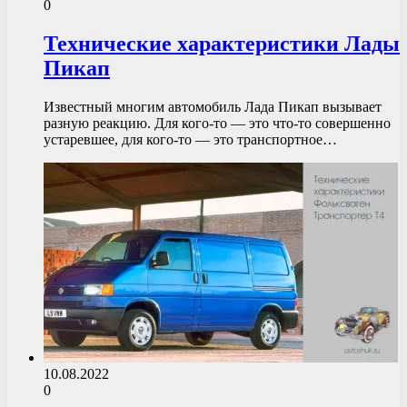
0
Технические характеристики Лады
Пикап
Известный многим автомобиль Лада Пикап вызывает
разную реакцию. Для кого-то — это что-то совершенно
устаревшее, для кого-то — это транспортное…
10.08.2022
0