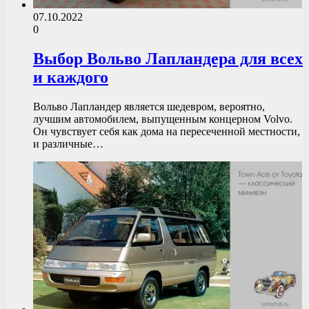
07.10.2022
0
Выбор Вольво Лапландера для всех
и каждого
Вольво Лапландер является шедевром, вероятно,
лучшим автомобилем, выпущенным концерном Volvo.
Он чувствует себя как дома на пересеченной местности,
и различные…