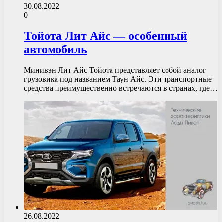
30.08.2022
0
Тойота Лит Айс — особенный
автомобиль
Минивэн Лит Айс Тойота представляет собой аналог
грузовика под названием Таун Айс. Эти транспортные
средства преимущественно встречаются в странах, где…
26.08.2022