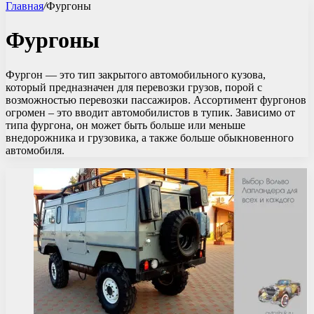
Главная
/
Фургоны
Фургоны
Фургон — это тип закрытого автомобильного кузова,
который предназначен для перевозки грузов, порой с
возможностью перевозки пассажиров. Ассортимент фургонов
огромен – это вводит автомобилистов в тупик. Зависимо от
типа фургона, он может быть больше или меньше
внедорожника и грузовика, а также больше обыкновенного
автомобиля.