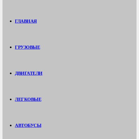
ГЛАВНАЯ
ГРУЗОВЫЕ
ДВИГАТЕЛИ
ЛЕГКОВЫЕ
АВТОБУСЫ