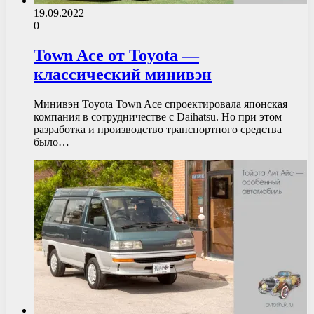
19.09.2022
0
Town Ace от Toyota —
классический минивэн
Минивэн Toyota Town Ace спроектировала японская
компания в сотрудничестве с Daihatsu. Но при этом
разработка и производство транспортного средства
было…