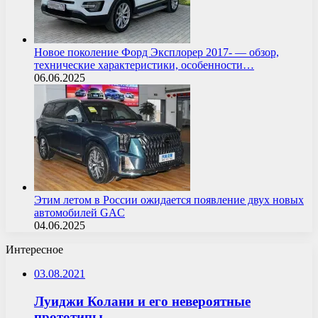
Новое поколение Форд Эксплорер 2017- — обзор,
технические характеристики, особенности…
06.06.2025
Этим летом в России ожидается появление двух новых
автомобилей GAC
04.06.2025
Интересное
03.08.2021
Луиджи Колани и его невероятные
прототипы