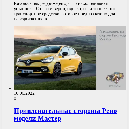
Казалось бы, рефрижератор — это холодильная
установка. Отчасти верно, однако, если точнее, это
транспортное средство, которое предназначено для
передвижения по…
10.06.2022
0
Привлекательные стороны Рено
модели Мастер