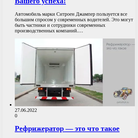
Вашего успеха!
Автомобиль марки Ситроен Джампер пользуется все
большим спросом у современных водителей. Это могут
быть частники и сотрудники современных
производственных компаний.…
27.06.2022
0
Рефрижератор — это что такое