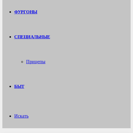
ФУРГОНЫ
СПЕЦИАЛЬНЫЕ
Прицепы
БЫТ
Искать