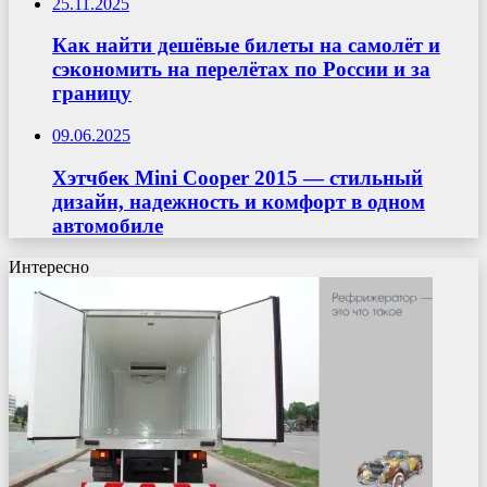
25.11.2025
Как найти дешёвые билеты на самолёт и
сэкономить на перелётах по России и за
границу
09.06.2025
Хэтчбек Mini Cooper 2015 — стильный
дизайн, надежность и комфорт в одном
автомобиле
Интересно