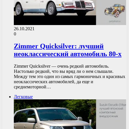
26.10.2021
0
Zimmer Quicksilver: лучший
неоклассический автомобиль 80-х
Zimmer Quicksilver — очень редкий автомобиль.
Настолько редкий, что вы вряд ли о нем слышали.
Между тем это один из самых гармоничных и красивых
неоклассических автомобилей, да еще и
среднемоторной…
Легковые