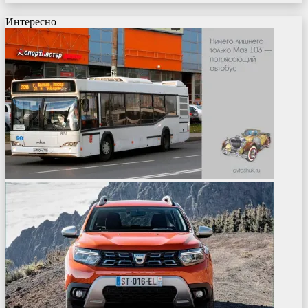
Интересно