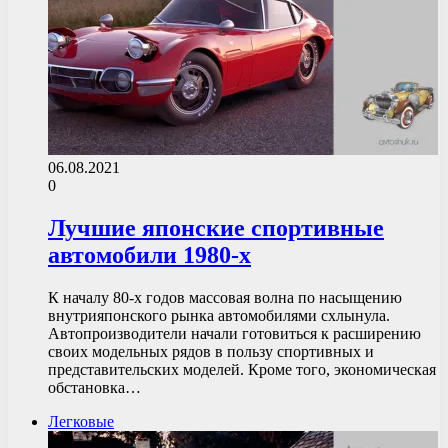
06.08.2021
0
Лучшие японские спортивные
автомобили 1980-х
К началу 80-х годов массовая волна по насыщению
внутрияпонского рынка автомобилями схлынула.
Автопроизводители начали готовиться к расширению
своих модельных рядов в пользу спортивных и
представительских моделей. Кроме того, экономическая
обстановка…
Легковые