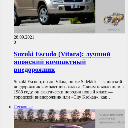
28.09.2021
0
Suzuki Escudo (Vitara): лучший
японский компактный
внедорожник
Suzuki Escudo, он же Vitara, он же Sidekick — японский
внедорожник компактного класса. Своим появлением в
1988 году, он фактически породил новый класс —
городской внедорожник или «City Krokan», как…
Легковые