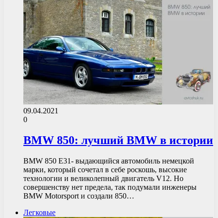
09.04.2021
0
BMW 850: лучший BMW в истории
BMW 850 E31- выдающийся автомобиль немецкой
марки, который сочетал в себе роскошь, высокие
технологии и великолепный двигатель V12. Но
совершенству нет предела, так подумали инженеры
BMW Motorsport и создали 850…
Легковые