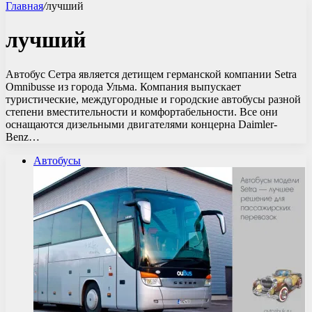
Главная
/
лучший
лучший
Автобус Сетра является детищем германской компании Setra
Omnibusse из города Ульма. Компания выпускает
туристические, междугородные и городские автобусы разной
степени вместительности и комфортабельности. Все они
оснащаются дизельными двигателями концерна Daimler-
Benz…
Автобусы