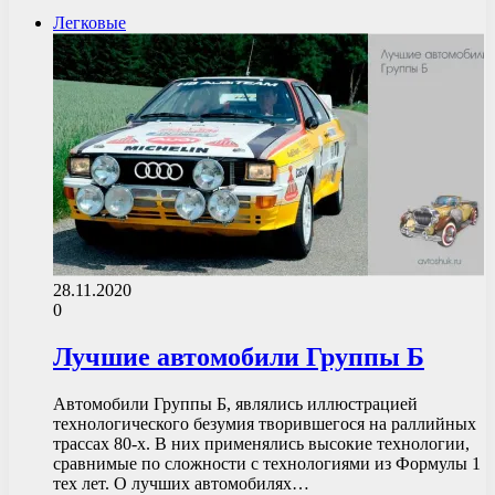
Легковые
28.11.2020
0
Лучшие автомобили Группы Б
Автомобили Группы Б, являлись иллюстрацией
технологического безумия творившегося на раллийных
трассах 80-х. В них применялись высокие технологии,
сравнимые по сложности с технологиями из Формулы 1
тех лет. О лучших автомобилях…