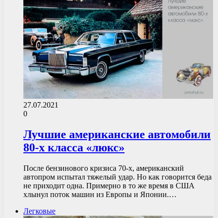
27.07.2021
0
Лучшие американские автомобили
80-х класса «люкс»
После бензинового кризиса 70-х, американский
автопром испытал тяжелый удар. Но как говорится беда
не приходит одна. Примерно в то же время в США
хлынул поток машин из Европы и Японии.…
Легковые