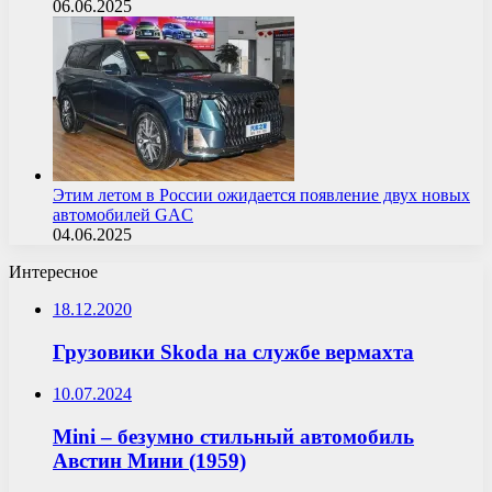
06.06.2025
Этим летом в России ожидается появление двух новых
автомобилей GAC
04.06.2025
Интересное
18.12.2020
Грузовики Skoda на службе вермахта
10.07.2024
Mini – безумно стильный автомобиль
Австин Мини (1959)