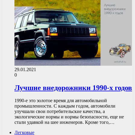
29.01.2021
0
Лучшие внедорожники 1990-х годов
1990-е это золотое время для автомобильной
промышленности. С каждым годом, автомобили
улучшали свои потребительские качества, а
экологические нормы и нормы безопасности, еще не
стали удавкой на шее инженеров. Кроме того,…
Легковые