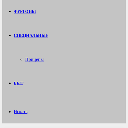
ФУРГОНЫ
СПЕЦИАЛЬНЫЕ
Прицепы
БЫТ
Искать