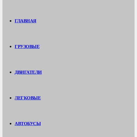
ГЛАВНАЯ
ГРУЗОВЫЕ
ДВИГАТЕЛИ
ЛЕГКОВЫЕ
АВТОБУСЫ