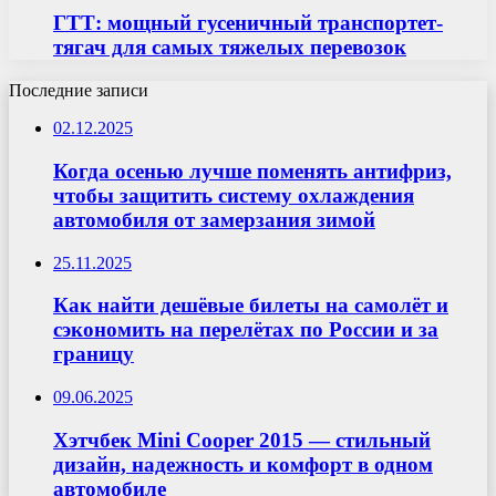
ГТТ: мощный гусеничный транспортет-
тягач для самых тяжелых перевозок
Последние записи
02.12.2025
Когда осенью лучше поменять антифриз,
чтобы защитить систему охлаждения
автомобиля от замерзания зимой
25.11.2025
Как найти дешёвые билеты на самолёт и
сэкономить на перелётах по России и за
границу
09.06.2025
Хэтчбек Mini Cooper 2015 — стильный
дизайн, надежность и комфорт в одном
автомобиле