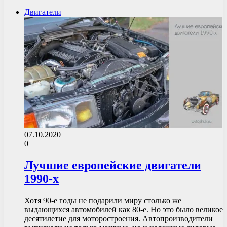
Двигатели
07.10.2020
0
Лучшие европейские двигатели
1990-х
Хотя 90-е годы не подарили миру столько же
выдающихся автомобилей как 80-е. Но это было великое
десятилетие для моторостроения. Автопроизводители