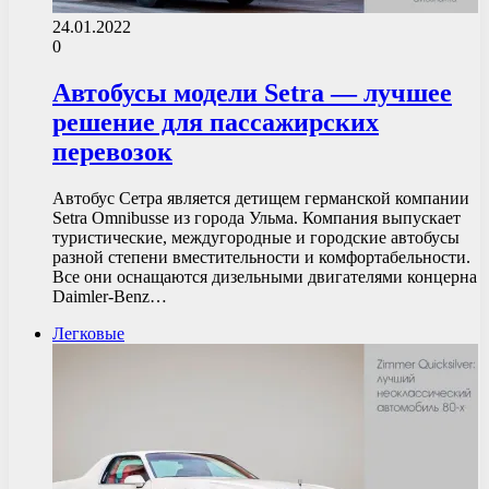
24.01.2022
0
Автобусы модели Setra — лучшее
решение для пассажирских
перевозок
Автобус Сетра является детищем германской компании
Setra Omnibusse из города Ульма. Компания выпускает
туристические, междугородные и городские автобусы
разной степени вместительности и комфортабельности.
Все они оснащаются дизельными двигателями концерна
Daimler-Benz…
Легковые