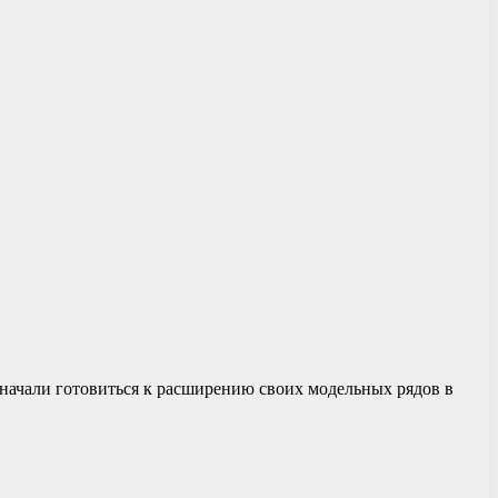
начали готовиться к расширению своих модельных рядов в