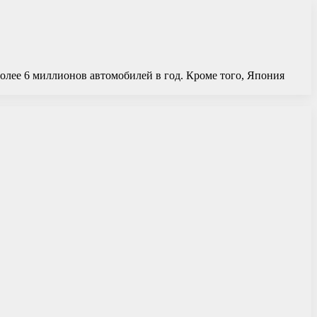
олее 6 миллионов автомобилей в год. Кроме того, Япония