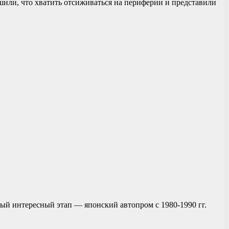
шили, что хватить отсиживаться на периферии и представили
й интересный этап — японский автопром с 1980-1990 гг.