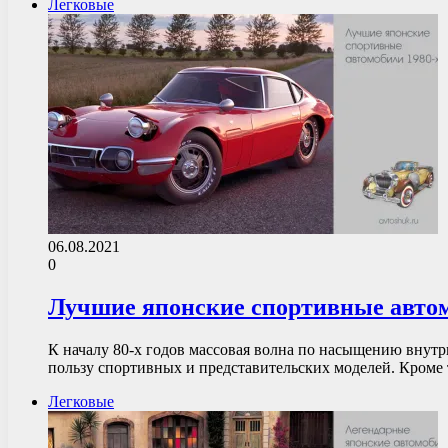
Легковые
06.08.2021
0
Лучшие японские спортивные автом
К началу 80-х годов массовая волна по насыщению внут
пользу спортивных и представительских моделей. Кроме
Легковые