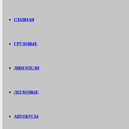
ГЛАВНАЯ
ГРУЗОВЫЕ
ДВИГАТЕЛИ
ЛЕГКОВЫЕ
АВТОБУСЫ