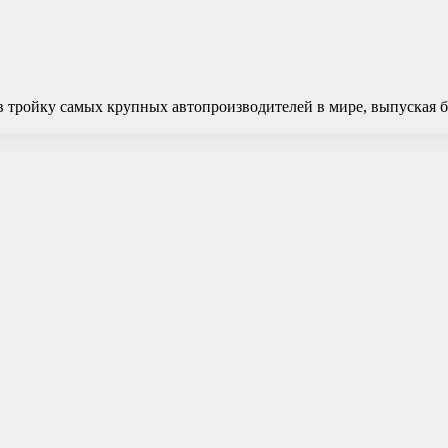
в тройку самых крупных автопроизводителей в мире, выпуская б