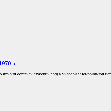
1970-х
 что они оставили глубокий след в мировой автомобильной исто