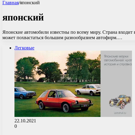
Главная
/
японский
японский
Японские автомобили известны по всему миру. Страна входит 
может похвастаться большим разнообразием автофирм.…
Легковые
22.10.2021
0