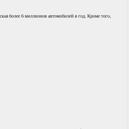
кая более 6 миллионов автомобилей в год. Кроме того,