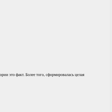
рии это факт. Более того, сформировалась целая