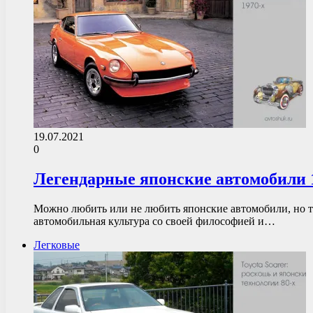
19.07.2021
0
Легендарные японские автомобили 
Можно любить или не любить японские автомобили, но то
автомобильная культура со своей философией и…
Легковые