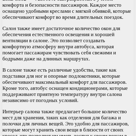
комфорта и безопасности пассажиров. Каждое место
оснащено удобными креслами с мягкой обивкой, которые
обеспечивают комфорт во время длительных поездок.
Салон также имеет достаточное количество окон для
обеспечения естественного освещения и хорошей
вентиляции в салоне. Это позволяет создавать
комфортную атмосферу внутри автобуса, которая
помогает пассажирам чувствовать себя свежими и
бодрыми даже на длинных маршрутах.
В салоне также есть различные удобства, такие как
подставки для ног и опорные подлокотники, которые
обеспечивают максимальный комфорт для пассажиров.
Кроме того, автобус оснащен кондиционерами, которые
поддерживают приятную температуру внутри салона
независимо от погодных условий.
Интерьер салона также предлагает большое количество
мест для хранения, таких как отделения для багажа и
полочки для личных вещей. Это удобно для пассажиров,
которые могут хранить свои вещи в близости от своих
кресел, что позволяет им иметь доступ к своим вещам в