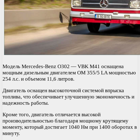
Модель Mercedes-Benz O302 — VBK M41 оснащена
мощным дизельным двигателем OM 355/5 LA мощностью
254 л.с. и объемом 11,6 литров.
Двигатель оснащен высокоточной системой впрыска
топлива, что обеспечивает улучшенную экономичность и
надежность работы.
Кроме того, двигатель отличается высокой
производительностью благодаря мощному крутящему
моменту, который достигает 1040 Нм при 1400 оборотах в
минуту.