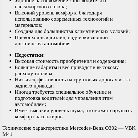
Удобное расположение зоны водителя и
пассажирского салона;
Высокий уровень комфорта благодаря
использованию современных технологий и
материалов;
Создана для большинства климатических условий;
Превосходный дизайн, подчеркивающий
достоинства автомобиля.
Недостатки:
Высокая стоимость приобретения и содержания;
Большие габариты и вес приводят к высокому
расходу топлива;
Низкая эффективность на грунтовых дорогах из-за
заднего привода;
Иногда требуется специальное обучение и
подготовка водителей для управления этим
автомобилем;
Имеет высокий уровень шума, что может нарушать
комфорт пассажиров.
Технические характеристики Mercedes-Benz O302 — VBK
M41