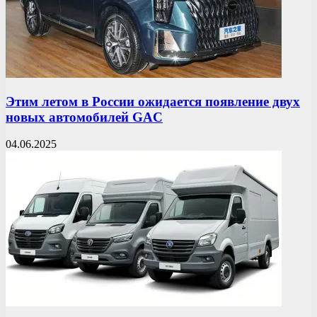
Этим летом в России ожидается появление двух
новых автомобилей GAC
04.06.2025