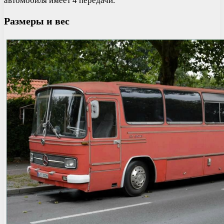
автомобиля имеет 4 передачи.
Размеры и вес