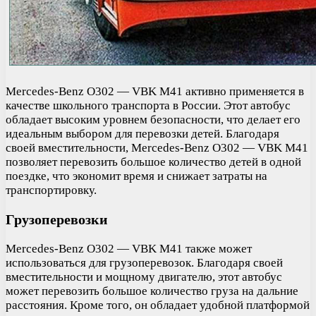
Mercedes-Benz O302 — VBK M41 активно применяется в
качестве школьного транспорта в России. Этот автобус
обладает высоким уровнем безопасности, что делает его
идеальным выбором для перевозки детей. Благодаря
своей вместительности, Mercedes-Benz O302 — VBK M41
позволяет перевозить большое количество детей в одной
поездке, что экономит время и снижает затраты на
транспортировку.
Грузоперевозки
Mercedes-Benz O302 — VBK M41 также может
использоваться для грузоперевозок. Благодаря своей
вместительности и мощному двигателю, этот автобус
может перевозить большое количество груза на дальние
расстояния. Кроме того, он обладает удобной платформой