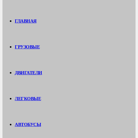
ГЛАВНАЯ
ГРУЗОВЫЕ
ДВИГАТЕЛИ
ЛЕГКОВЫЕ
АВТОБУСЫ