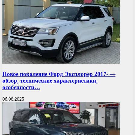
Новое поколение Форд Эксплорер 2017- —
обзор, технические характеристики,
особенности…
06.06.2025