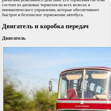
состоит из дисковых тормозов на всех колесах и
пневматического управления, которые обеспечивают
быстрое и безопасное торможение автобуса.
Двигатель и коробка передач
Двигатель