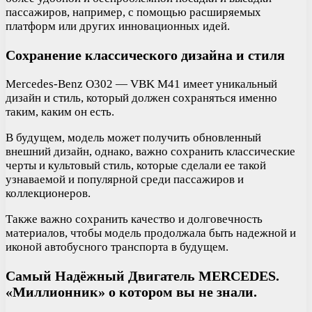
пассажиров, например, с помощью расширяемых
платформ или других инновационных идей.
Сохранение классического дизайна и стиля
Mercedes-Benz O302 — VBK M41 имеет уникальный
дизайн и стиль, который должен сохраняться именно
таким, каким он есть.
В будущем, модель может получить обновленный
внешний дизайн, однако, важно сохранить классические
черты и культовый стиль, которые сделали ее такой
узнаваемой и популярной среди пассажиров и
коллекционеров.
Также важно сохранить качество и долговечность
материалов, чтобы модель продолжала быть надежной и
иконой автобусного транспорта в будущем.
Самый Надёжный Двигатель MERCEDES.
«Миллионник» о котором вы не знали.