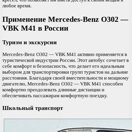
любое время.
Применение Mercedes-Benz O302 —
VBK M41 в России
Туризм и экскурсии
Mercedes-Benz O302 — VBK M41 активно применяется в
туристической индустрии России. Этот автобус сочетает в
себе комфорт и безопасность, что делает его идеальным
выбором для транспортировки групп туристов на дальние
расстояния. Благодаря своей вместительности и мощному
двигателю, Mercedes-Benz O302 — VBK M41 способен
комфортно преодолевать длинные дистанции и
обеспечивать пассажирам комфортную поездку.
Школьный транспорт