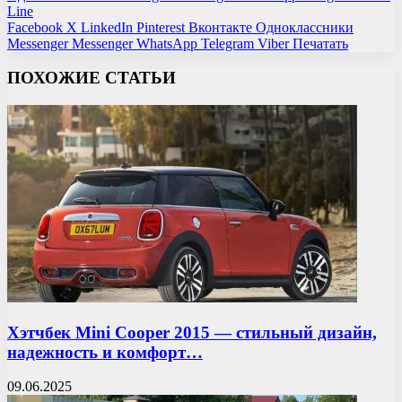
Line
Facebook
X
LinkedIn
Pinterest
Вконтакте
Одноклассники
Messenger
Messenger
WhatsApp
Telegram
Viber
Печатать
ПОХОЖИЕ СТАТЬИ
Хэтчбек Mini Cooper 2015 — стильный дизайн,
надежность и комфорт…
09.06.2025