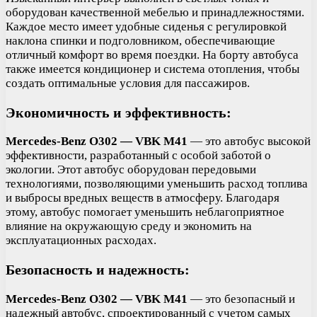
оборудован качественной мебелью и принадлежностями.
Каждое место имеет удобные сиденья с регулировкой
наклона спинки и подголовником, обеспечивающие
отличный комфорт во время поездки. На борту автобуса
также имеется кондиционер и система отопления, чтобы
создать оптимальные условия для пассажиров.
Экономичность и эффективность:
Mercedes-Benz O302 — VBK M41
— это автобус высокой
эффективности, разработанный с особой заботой о
экологии. Этот автобус оборудован передовыми
технологиями, позволяющими уменьшить расход топлива
и выбросы вредных веществ в атмосферу. Благодаря
этому, автобус помогает уменьшить неблагоприятное
влияние на окружающую среду и экономить на
эксплуатационных расходах.
Безопасность и надежность:
Mercedes-Benz O302 — VBK M41
— это безопасный и
надежный автобус, спроектированный с учетом самых