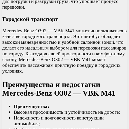
для погрузки и разгрузки груза, что упрощает процесс
перевозки.
Городской транспорт
Mercedes-Benz O302 — VBK M41 может использоваться в
качестве городского транспорта. Этот автобус обладает
высокой маневренностью и удобной салонной зоной, что
делает его идеальным выбором для перевозки пассажиров
по городу. Благодаря своей просторности и комфортному
салону, Mercedes-Benz O302 — VBK M41 может
обеспечить пассажирам приятную поездку в городских
условиях.
Преимущества и недостатки
Mercedes-Benz O302 — VBK M41
Преимущества:
Высокая проходимость и устойчивость на дороге;
Надежность и долговечность конструкции
автомобиля;