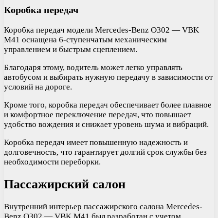
Коробка передач
Коробка передач модели Mercedes-Benz O302 — VBK
M41 оснащена 6-ступенчатым механическим
управлением и быстрым сцеплением.
Благодаря этому, водитель может легко управлять
автобусом и выбирать нужную передачу в зависимости от
условий на дороге.
Кроме того, коробка передач обеспечивает более плавное
и комфортное переключение передач, что повышает
удобство вождения и снижает уровень шума и вибраций.
Коробка передач имеет повышенную надежность и
долговечность, что гарантирует долгий срок службы без
необходимости переборки.
Пассажирский салон
Внутренний интерьер пассажирского салона Mercedes-
Benz O302 — VBK M41 был разработан с учетом