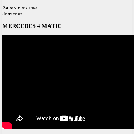
Характеристика
Значение
MERCEDES 4 MATIC