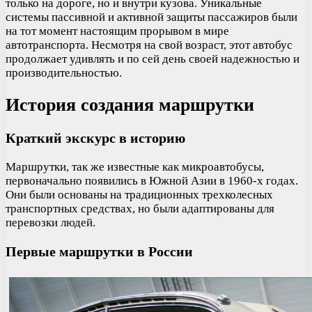
только на дороге, но и внутри кузова. Уникальные
системы пассивной и активной защиты пассажиров были
на тот момент настоящим прорывом в мире
автотранспорта. Несмотря на свой возраст, этот автобус
продолжает удивлять и по сей день своей надежностью и
производительностью.
История создания маршрутки
Краткий экскурс в историю
Маршрутки, так же известные как микроавтобусы,
первоначально появились в Южной Азии в 1960-х годах.
Они были основаны на традиционных трехколесных
транспортных средствах, но были адаптированы для
перевозки людей.
Первые маршрутки в России