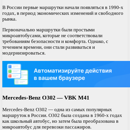
В России первые маршрутки начали появляться в 1990-х
годах, в период экономических изменений и свободного
рынка.
Первоначально маршрутки были простыми
микроавтобусами, которые не соответствовали
требованиям безопасности и комфорта. Однако, с
течением времени, они стали развиваться и
модернизироваться.
Mercedes-Benz O302 — VBK M41
Mercedes-Benz O302 — одна из самых популярных
маршруток в России. O302 была создана в 1960-х годах
как школьный автобус, но затем была преобразована в
микроавтобус для перевозки пассажиров.