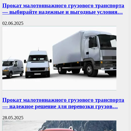
Прокат малотоннажного грузового транспорта
— выбирайте надежные и выгодные условия…
02.06.2025
Прокат малотоннажного грузового транспорта
— надежное решение для перевозки грузов…
28.05.2025