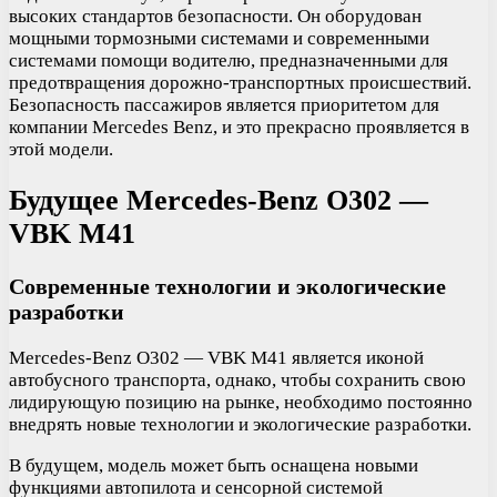
высоких стандартов безопасности. Он оборудован
мощными тормозными системами и современными
системами помощи водителю, предназначенными для
предотвращения дорожно-транспортных происшествий.
Безопасность пассажиров является приоритетом для
компании Mercedes Benz, и это прекрасно проявляется в
этой модели.
Будущее Mercedes-Benz O302 —
VBK M41
Современные технологии и экологические
разработки
Mercedes-Benz O302 — VBK M41 является иконой
автобусного транспорта, однако, чтобы сохранить свою
лидирующую позицию на рынке, необходимо постоянно
внедрять новые технологии и экологические разработки.
В будущем, модель может быть оснащена новыми
функциями автопилота и сенсорной системой