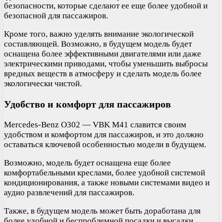
безопасности, которые сделают ее еще более удобной и
безопасной для пассажиров.
Кроме того, важно уделять внимание экологической
составляющей. Возможно, в будущем модель будет
оснащена более эффективными двигателями или даже
электрическими приводами, чтобы уменьшить выбросы
вредных веществ в атмосферу и сделать модель более
экологически чистой.
Удобство и комфорт для пассажиров
Mercedes-Benz O302 — VBK M41 славится своим
удобством и комфортом для пассажиров, и это должно
оставаться ключевой особенностью модели в будущем.
Возможно, модель будет оснащена еще более
комфортабельными креслами, более удобной системой
кондиционирования, а также новыми системами видео и
аудио развлечений для пассажиров.
Также, в будущем модель может быть доработана для
более удобной и беспроблемной посадки и высадки