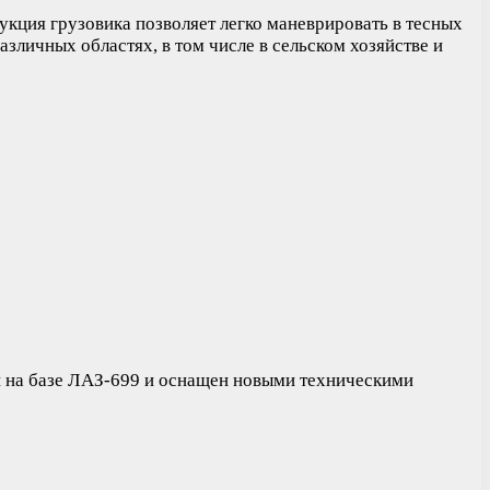
кция грузовика позволяет легко маневрировать в тесных
зличных областях, в том числе в сельском хозяйстве и
н на базе ЛАЗ-699 и оснащен новыми техническими