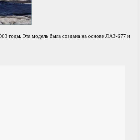
003 годы. Эта модель была создана на основе ЛАЗ-677 и