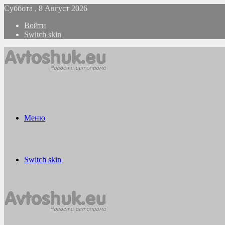
Суббота , 8 Август 2026
Войти
Switch skin
Меню
Switch skin