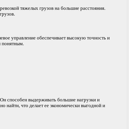
еревозкой тяжелых грузов на большие расстояния.
грузов.
левое управление обеспечивает высокую точность и
и понятным.
 Он способен выдерживать большие нагрузки и
но найти, что делает ее экономически выгодной и