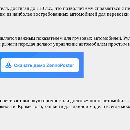
, достигая до 110 л.с., что позволяет ему справляться с п
ним из наиболее востребованных автомобилей для перевозки 
вляется важным показателем для грузовых автомобилей. Ру
и рычаги передач делают управление автомобилем простым 
еспечивает высокую прочность и долговечность автомобиля.
ьности. Кроме того, запчасти для данной модели всегда мож