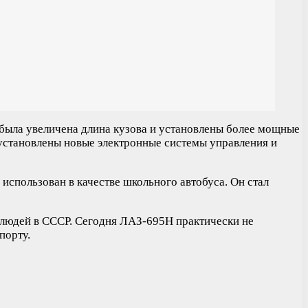
была увеличена длина кузова и установлены более мощные
установлены новые электронные системы управления и
спользован в качестве школьного автобуса. Он стал
 людей в СССР. Сегодня ЛАЗ-695Н практически не
порту.