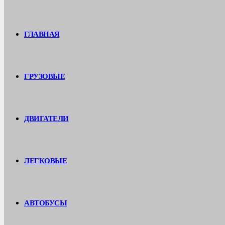
ГЛАВНАЯ
ГРУЗОВЫЕ
ДВИГАТЕЛИ
ЛЕГКОВЫЕ
АВТОБУСЫ