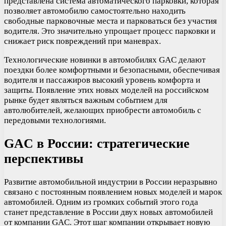
представлена система автоматического парковки, которая
позволяет автомобилю самостоятельно находить
свободные парковочные места и парковаться без участия
водителя. Это значительно упрощает процесс парковки и
снижает риск повреждений при маневрах.
Технологические новинки в автомобилях GAC делают
поездки более комфортными и безопасными, обеспечивая
водителя и пассажиров высокий уровень комфорта и
защиты. Появление этих новых моделей на российском
рынке будет являться важным событием для
автолюбителей, желающих приобрести автомобиль с
передовыми технологиями.
GAC в России: стратегические
перспективы
Развитие автомобильной индустрии в России неразрывно
связано с постоянным появлением новых моделей и марок
автомобилей. Одним из громких событий этого года
станет представление в России двух новых автомобилей
от компании GAC. Этот шаг компании открывает новую