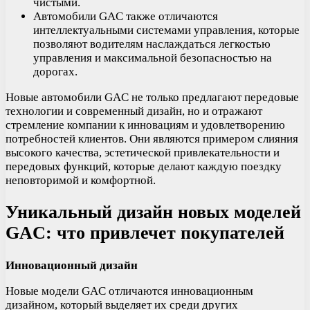
чистыми.
Автомобили GAC также отличаются
интеллектуальными системами управления, которые
позволяют водителям наслаждаться легкостью
управления и максимальной безопасностью на
дорогах.
Новые автомобили GAC не только предлагают передовые
технологии и современный дизайн, но и отражают
стремление компании к инновациям и удовлетворению
потребностей клиентов. Они являются примером слияния
высокого качества, эстетической привлекательности и
передовых функций, которые делают каждую поездку
неповторимой и комфортной.
Уникальный дизайн новых моделей
GAC: что привлечет покупателей
Инновационный дизайн
Новые модели GAC отличаются инновационным
дизайном, который выделяет их среди других