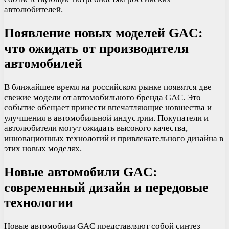
автолюбителей.
Появление новых моделей GAC:
что ожидать от производителя
автомобилей
В ближайшее время на российском рынке появятся две
свежие модели от автомобильного бренда GAC. Это
событие обещает принести впечатляющие новшества и
улучшения в автомобильной индустрии. Покупатели и
автолюбители могут ожидать высокого качества,
инновационных технологий и привлекательного дизайна в
этих новых моделях.
Новые автомобили GAC:
современный дизайн и передовые
технологии
Новые автомобили GAC представляют собой синтез