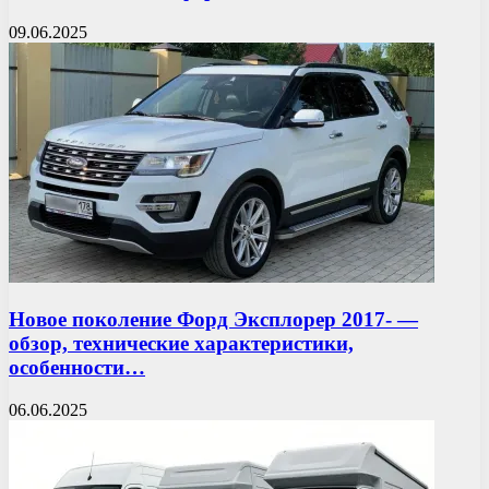
09.06.2025
Новое поколение Форд Эксплорер 2017- —
обзор, технические характеристики,
особенности…
06.06.2025