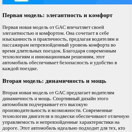
Первая модель: элегантность и комфорт
Первая новая модель от GAC впечатляет своей
элегантностью и комфортом. Она сочетает в себе
изысканность и практичность, предлагая водителям и
пассажирам непревзойденный уровень комфорта во
время длительных поездок. Благодаря современным
технологиям и инновационным решениям, этот
автомобиль обеспечивает безопасность и удобство в
каждой поездке.
Вторая модель: динамичность и мощь
Вторая новая модель от GAC предлагает водителям
динамичность и мощь. Спортивный дизайн этого
автомобиля подчеркивает его высокую
производительность и возможности. Современные
технологии двигателя и подвески обеспечивают отличную
управляемость и непревзойденные характеристики на
дороге. Этот автомобиль идеально подходит для тех, кто