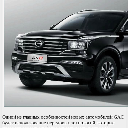
Одной из главных особенностей новых автомобилей GAC
будет использование передовых технологий, которые