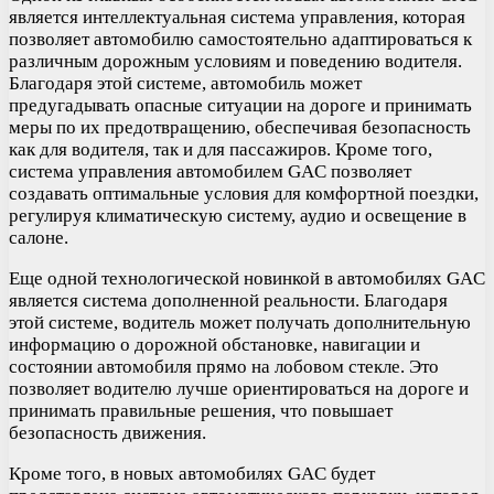
является интеллектуальная система управления, которая
позволяет автомобилю самостоятельно адаптироваться к
различным дорожным условиям и поведению водителя.
Благодаря этой системе, автомобиль может
предугадывать опасные ситуации на дороге и принимать
меры по их предотвращению, обеспечивая безопасность
как для водителя, так и для пассажиров. Кроме того,
система управления автомобилем GAC позволяет
создавать оптимальные условия для комфортной поездки,
регулируя климатическую систему, аудио и освещение в
салоне.
Еще одной технологической новинкой в автомобилях GAC
является система дополненной реальности. Благодаря
этой системе, водитель может получать дополнительную
информацию о дорожной обстановке, навигации и
состоянии автомобиля прямо на лобовом стекле. Это
позволяет водителю лучше ориентироваться на дороге и
принимать правильные решения, что повышает
безопасность движения.
Кроме того, в новых автомобилях GAC будет