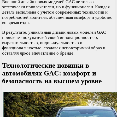
Внешний дизайн новых моделей GAC не только
эстетически привлекателен, но и функционален. Каждая
деталь выполнена с учетом современных технологий и
потребностей водителя, обеспечивая комфорт и удобство
во время езды.
В результате, уникальный дизайн новых моделей GAC
привлечет покупателей своей инновационностью,
выразительностью, индивидуальностью и
функциональностью, создавая неповторимый образ и
оставляя яркое впечатление о бренде.
Технологические новинки в
автомобилях GAC: комфорт и
безопасность на высшем уровне