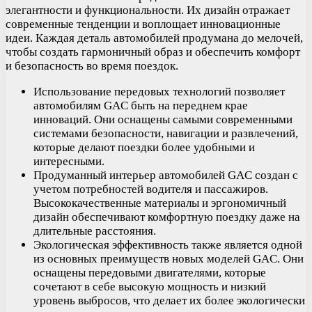
элегантности и функциональности. Их дизайн отражает
современные тенденции и воплощает инновационные
идеи. Каждая деталь автомобилей продумана до мелочей,
чтобы создать гармоничный образ и обеспечить комфорт
и безопасность во время поездок.
Использование передовых технологий позволяет
автомобилям GAC быть на переднем крае
инноваций. Они оснащены самыми современными
системами безопасности, навигации и развлечений,
которые делают поездки более удобными и
интересными.
Продуманный интерьер автомобилей GAC создан с
учетом потребностей водителя и пассажиров.
Высококачественные материалы и эргономичный
дизайн обеспечивают комфортную поездку даже на
длительные расстояния.
Экологическая эффективность также является одной
из основных преимуществ новых моделей GAC. Они
оснащены передовыми двигателями, которые
сочетают в себе высокую мощность и низкий
уровень выбросов, что делает их более экологически