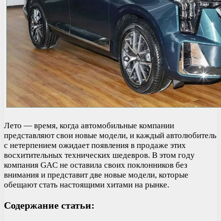
Лето — время, когда автомобильные компании
представляют свои новые модели, и каждый автолюбитель
с нетерпением ожидает появления в продаже этих
восхитительных технических шедевров. В этом году
компания GAC не оставила своих поклонников без
внимания и представит две новые модели, которые
обещают стать настоящими хитами на рынке.
Содержание статьи: