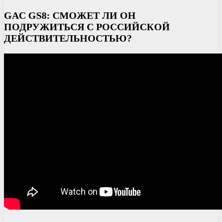
GAC GS8: СМОЖЕТ ЛИ ОН
ПОДРУЖИТЬСЯ С РОССИЙСКОЙ
ДЕЙСТВИТЕЛЬНОСТЬЮ?