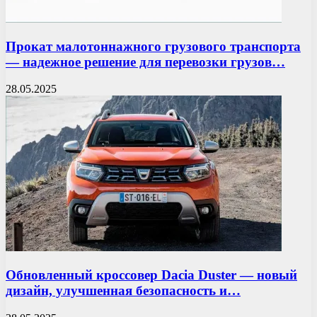
Прокат малотоннажного грузового транспорта
— надежное решение для перевозки грузов…
28.05.2025
Обновленный кроссовер Dacia Duster — новый
дизайн, улучшенная безопасность и…