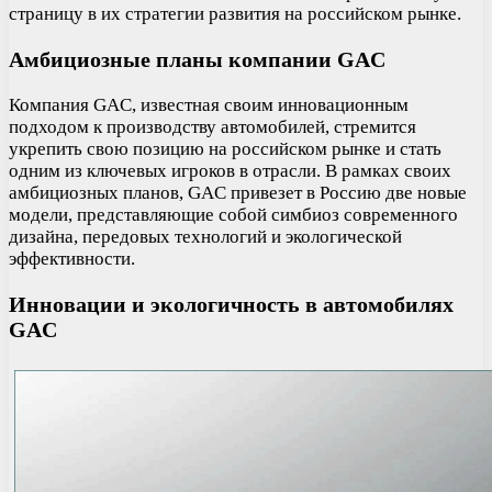
страницу в их стратегии развития на российском рынке.
Амбициозные планы компании GAC
Компания GAC, известная своим инновационным
подходом к производству автомобилей, стремится
укрепить свою позицию на российском рынке и стать
одним из ключевых игроков в отрасли. В рамках своих
амбициозных планов, GAC привезет в Россию две новые
модели, представляющие собой симбиоз современного
дизайна, передовых технологий и экологической
эффективности.
Инновации и экологичность в автомобилях
GAC