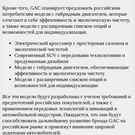
Кроме того, GAC планирует предложить российским
потребителям модели с гибридным двигателем, которые
сочетают в себе эффективность и экологическую чистоту,
а также модели с расширенным списком опций и
возможностей для индивидуализации.
Электрический кроссовер с просторным салоном и
экологической чистотой
Современный SUV с передовыми технологиями и
продуманным дизайном
Модели с гибридным двигателем, обеспечивающие
эффективность и экологическую чистоту
Модели с расширенным списком опций и
возможностей для индивидуализации
Все эти модели будут разработаны с учетом требований и
предпочтений российских покупателей, а также с
применением передовых технологий и инноваций в
автомобильной индустрии. Ожидается, что они будут
способствовать дальнейшему развитию бренда GAC на
российском рынке и привлекут внимание широкой
аудитории автолюбителей.