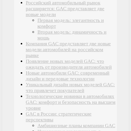
Российский автомобильный рынок
расширяется: GAC представляет две
новые модели
Первая модель: элегантность и
комфорт
Вторая модель: динамичность и
мощь
Компания GAC представляет две новые
модели автомобилей на российском
рынке
Появление новых моделей GAC: что
ожидать от производителя автомобилей
Новые автомобили GAC: современный
дизайн и передовые технологии
Уникальный дизайн новых моделей GAC:
что привлечет покупателей
Технологические новинки в автомобилях
GAC: комфорт и безопасность на высшем
уровне
GAC в России: стратегические
перспективы
Амбициозные планы компании GAC