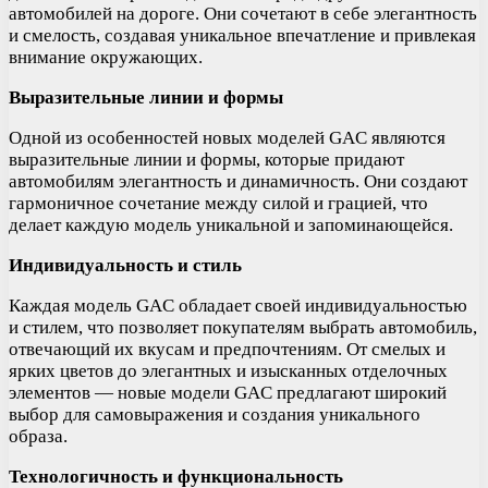
автомобилей на дороге. Они сочетают в себе элегантность
и смелость, создавая уникальное впечатление и привлекая
внимание окружающих.
Выразительные линии и формы
Одной из особенностей новых моделей GAC являются
выразительные линии и формы, которые придают
автомобилям элегантность и динамичность. Они создают
гармоничное сочетание между силой и грацией, что
делает каждую модель уникальной и запоминающейся.
Индивидуальность и стиль
Каждая модель GAC обладает своей индивидуальностью
и стилем, что позволяет покупателям выбрать автомобиль,
отвечающий их вкусам и предпочтениям. От смелых и
ярких цветов до элегантных и изысканных отделочных
элементов — новые модели GAC предлагают широкий
выбор для самовыражения и создания уникального
образа.
Технологичность и функциональность