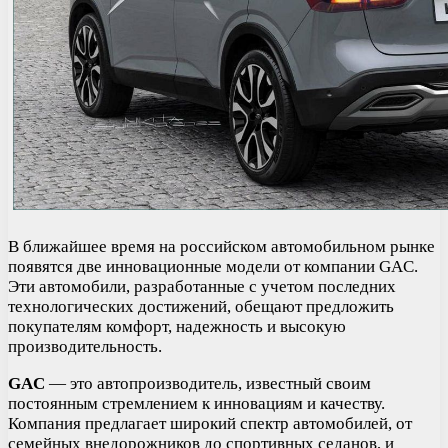
В ближайшее время на российском автомобильном рынке
появятся две инновационные модели от компании GAC.
Эти автомобили, разработанные с учетом последних
технологических достижений, обещают предложить
покупателям комфорт, надежность и высокую
производительность.
GAC
— это автопроизводитель, известный своим
постоянным стремлением к инновациям и качеству.
Компания предлагает широкий спектр автомобилей, от
семейных внедорожников до спортивных седанов, и