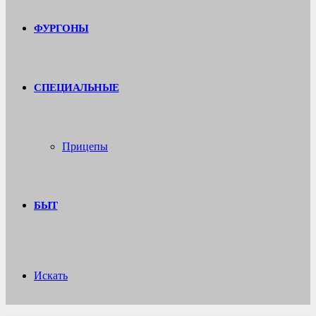
ФУРГОНЫ
СПЕЦИАЛЬНЫЕ
Прицепы
БЫТ
Искать