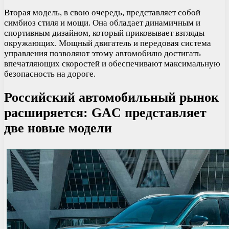
Вторая модель, в свою очередь, представляет собой
симбиоз стиля и мощи. Она обладает динамичным и
спортивным дизайном, который приковывает взгляды
окружающих. Мощный двигатель и передовая система
управления позволяют этому автомобилю достигать
впечатляющих скоростей и обеспечивают максимальную
безопасность на дороге.
Российский автомобильный рынок
расширяется: GAC представляет
две новые модели