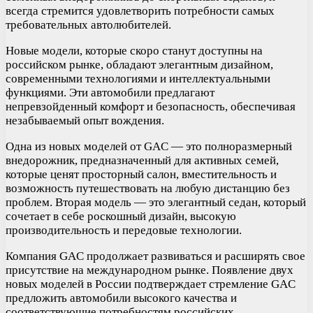
всегда стремится удовлетворить потребности самых
требовательных автолюбителей.
Новые модели, которые скоро станут доступны на
российском рынке, обладают элегантным дизайном,
современными технологиями и интеллектуальными
функциями. Эти автомобили предлагают
непревзойденный комфорт и безопасность, обеспечивая
незабываемый опыт вождения.
Одна из новых моделей от GAC — это полноразмерный
внедорожник, предназначенный для активных семей,
которые ценят просторный салон, вместительность и
возможность путешествовать на любую дистанцию без
проблем. Вторая модель — это элегантный седан, который
сочетает в себе роскошный дизайн, высокую
производительность и передовые технологии.
Компания GAC продолжает развиваться и расширять свое
присутствие на международном рынке. Появление двух
новых моделей в России подтверждает стремление GAC
предложить автомобили высокого качества и
соответствующие потребностям российских