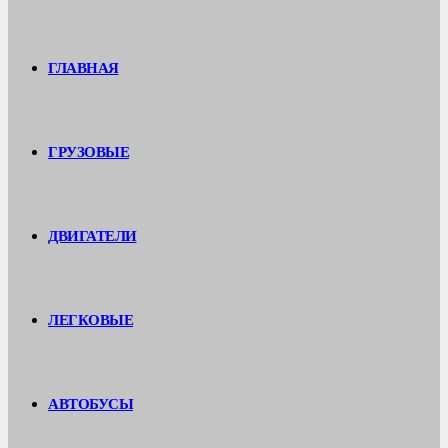
ГЛАВНАЯ
ГРУЗОВЫЕ
ДВИГАТЕЛИ
ЛЕГКОВЫЕ
АВТОБУСЫ