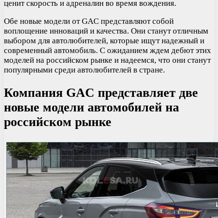
ценит скорость и адреналин во время вождения.
Обе новые модели от GAC представляют собой
воплощение инноваций и качества. Они станут отличным
выбором для автолюбителей, которые ищут надежный и
современный автомобиль. С ожиданием ждем дебют этих
моделей на российском рынке и надеемся, что они станут
популярными среди автолюбителей в стране.
Компания GAC представляет две
новые модели автомобилей на
российском рынке