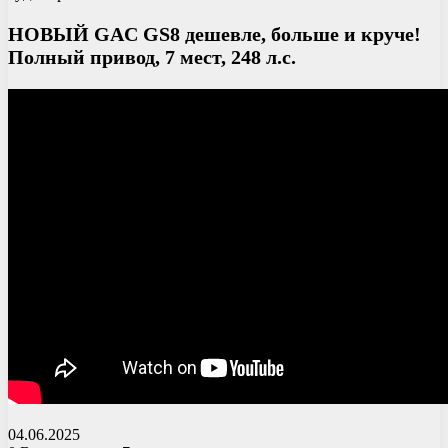
НОВЫЙ GAC GS8 дешевле, больше и круче!
Полный привод, 7 мест, 248 л.с.
04.06.2025