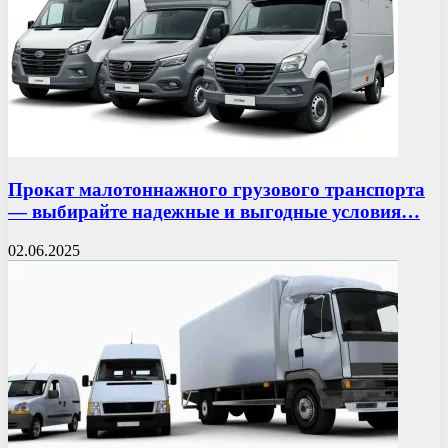
Прокат малотоннажного грузового транспорта
— выбирайте надежные и выгодные условия…
02.06.2025