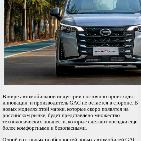
В мире автомобильной индустрии постоянно происходят
инновации, и производитель GAC не остается в стороне. В
новых моделях этой марки, которые скоро появятся на
российском рынке, будет представлено множество
технологических новшеств, которые сделают поездки еще
более комфортными и безопасными.
Одной из главных особенностей новых автомобилей GAC