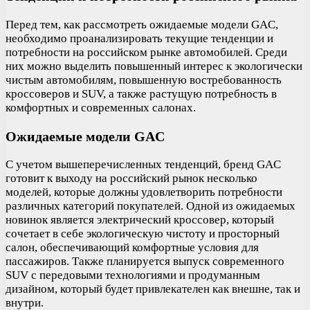
Перед тем, как рассмотреть ожидаемые модели GAC,
необходимо проанализировать текущие тенденции и
потребности на российском рынке автомобилей. Среди
них можно выделить повышенный интерес к экологически
чистым автомобилям, повышенную востребованность
кроссоверов и SUV, а также растущую потребность в
комфортных и современных салонах.
Ожидаемые модели GAC
С учетом вышеперечисленных тенденций, бренд GAC
готовит к выходу на российский рынок несколько
моделей, которые должны удовлетворить потребности
различных категорий покупателей. Одной из ожидаемых
новинок является электрический кроссовер, который
сочетает в себе экологическую чистоту и просторный
салон, обеспечивающий комфортные условия для
пассажиров. Также планируется выпуск современного
SUV с передовыми технологиями и продуманным
дизайном, который будет привлекателен как внешне, так и
внутри.