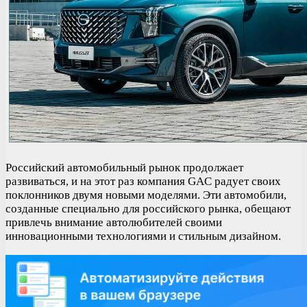
Российский автомобильный рынок продолжает
развиваться, и на этот раз компания GAC радует своих
поклонников двумя новыми моделями. Эти автомобили,
созданные специально для российского рынка, обещают
привлечь внимание автолюбителей своими
инновационными технологиями и стильным дизайном.