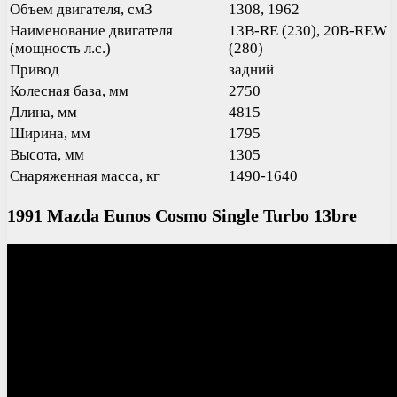
Объем двигателя, см3
1308, 1962
Наименование двигателя
13B-RE (230), 20B-REW
(мощность л.с.)
(280)
Привод
задний
Колесная база, мм
2750
Длина, мм
4815
Ширина, мм
1795
Высота, мм
1305
Снаряженная масса, кг
1490-1640
1991 Mazda Eunos Cosmo Single Turbo 13bre