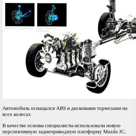
Автомобиль оснащался ABS и дисковыми тормозами на
всех колесах
В качестве основы специалисты использовали новую
перспективную заднеприводную платформу Mazda JC,