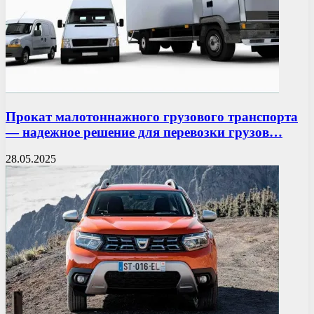
Прокат малотоннажного грузового транспорта
— надежное решение для перевозки грузов…
28.05.2025