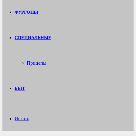
ФУРГОНЫ
СПЕЦИАЛЬНЫЕ
Прицепы
БЫТ
Искать