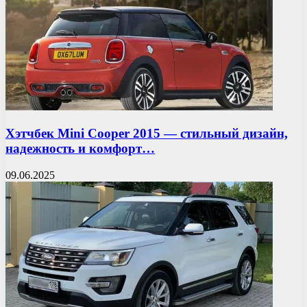
Хэтчбек Mini Cooper 2015 — стильный дизайн,
надежность и комфорт…
09.06.2025