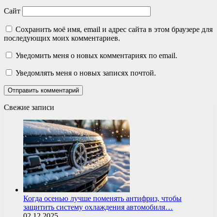
Сайт
Сохранить моё имя, email и адрес сайта в этом браузере для
последующих моих комментариев.
Уведомить меня о новых комментариях по email.
Уведомлять меня о новых записях почтой.
Свежие записи
Когда осенью лучше поменять антифриз, чтобы
защитить систему охлаждения автомобиля…
02.12.2025