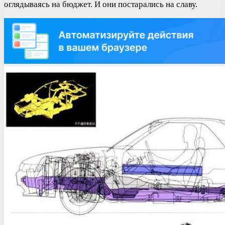
оглядываясь на бюджет. И они постарались на славу.