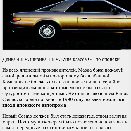
Длина 4,8 м, ширина 1,8 м. Купе класса GT по японски
Из всех японский производителей, Мазда была пожалуй
самой решительной и по-хорошему бесшабашной.
Компания не боялась осваивать новые ниши и серийно
производить машины, которые многие бы назвали
футуристичными концептами. Не стал исключением Eunos
Cosmo, который появился в 1990 году, на закате
золотой
эпохи японского автопрома
.
Новый Cosmo должен был стать доказательством величия
марки. Поэтому инженерам было позволено использовать
самые передовые разработки компании, не сильно