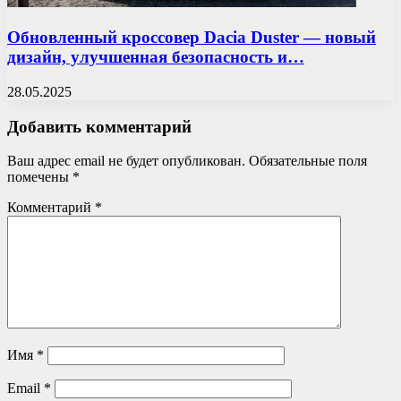
Обновленный кроссовер Dacia Duster — новый
дизайн, улучшенная безопасность и…
28.05.2025
Добавить комментарий
Ваш адрес email не будет опубликован.
Обязательные поля
помечены
*
Комментарий
*
Имя
*
Email
*