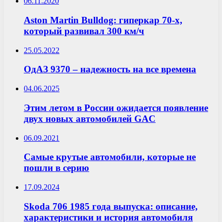
06.11.2020
Aston Martin Bulldog: гиперкар 70-х,
который развивал 300 км/ч
25.05.2022
ОдАЗ 9370 – надежность на все времена
04.06.2025
Этим летом в России ожидается появление
двух новых автомобилей GAC
06.09.2021
Самые крутые автомобили, которые не
пошли в серию
17.09.2024
Skoda 706 1985 года выпуска: описание,
характеристики и история автомобиля