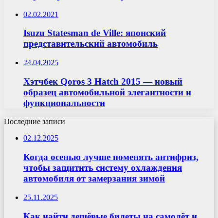
02.02.2021
Isuzu Statesman de Ville: японский
представительский автомобиль
24.04.2025
Хэтчбек Qoros 3 Hatch 2015 — новый
образец автомобильной элегантности и
функциональности
Последние записи
02.12.2025
Когда осенью лучше поменять антифриз,
чтобы защитить систему охлаждения
автомобиля от замерзания зимой
25.11.2025
Как найти дешёвые билеты на самолёт и