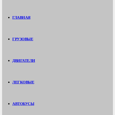
ГЛАВНАЯ
ГРУЗОВЫЕ
ДВИГАТЕЛИ
ЛЕГКОВЫЕ
АВТОБУСЫ