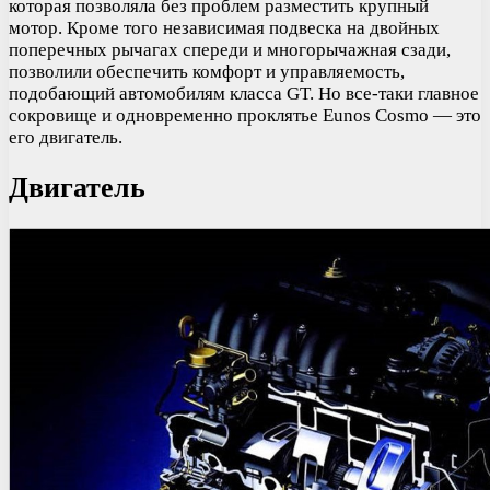
которая позволяла без проблем разместить крупный
мотор. Кроме того независимая подвеска на двойных
поперечных рычагах спереди и многорычажная сзади,
позволили обеспечить комфорт и управляемость,
подобающий автомобилям класса GT. Но все-таки главное
сокровище и одновременно проклятье Eunos Cosmo — это
его двигатель.
Двигатель