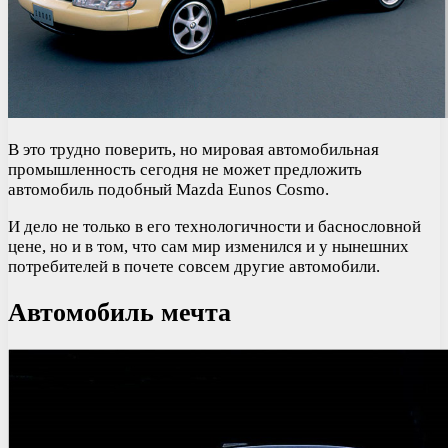
В это трудно поверить, но мировая автомобильная
промышленность сегодня не может предложить
автомобиль подобный Mazda Eunos Cosmo.
И дело не только в его технологичности и баснословной
цене, но и в том, что сам мир изменился и у нынешних
потребителей в почете совсем другие автомобили.
Автомобиль мечта