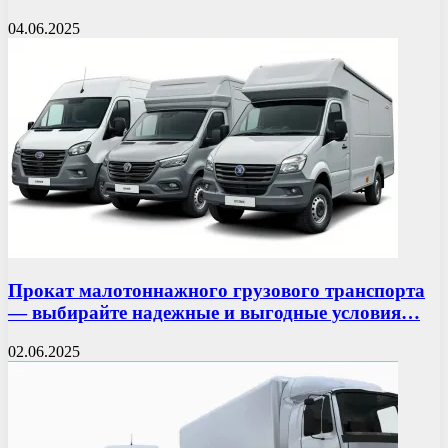
04.06.2025
Прокат малотоннажного грузового транспорта
— выбирайте надежные и выгодные условия…
02.06.2025