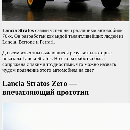
Lancia Stratos
самый успешный раллийный автомобиль
70-х. Он разработан командой талантливейших людей из
Lancia, Bertone и Ferrari.
Да всем известны выдающиеся результаты которые
показала Lancia Stratos. Но его разработка была
сопряжена с такими трудностями, что можно назвать
чудом появление этого автомобиля на свет.
Lancia Stratos Zero —
впечатляющий прототип