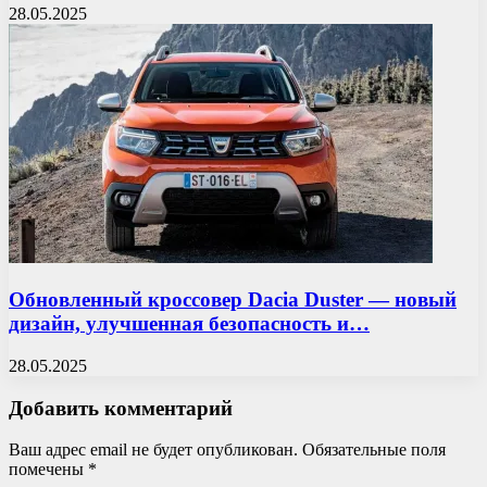
28.05.2025
Обновленный кроссовер Dacia Duster — новый
дизайн, улучшенная безопасность и…
28.05.2025
Добавить комментарий
Ваш адрес email не будет опубликован.
Обязательные поля
помечены
*