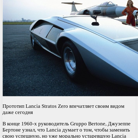
Прототип Lancia Stratos Zero впечатляет своим видом
даже сегодня
В конце 1960-х руководитель Gruppo Bertone, Джузеппе
Бертоне узнал, что Lancia думает о том, чтобы заменить
свою успешную, но уже морально устаревшую Lancia