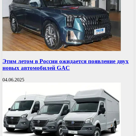
Этим летом в России ожидается появление двух
новых автомобилей GAC
04.06.2025