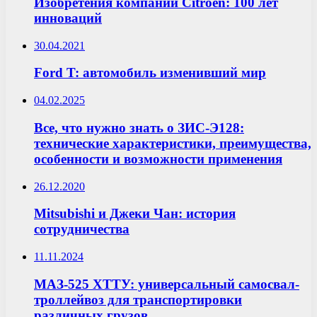
Изобретения компании Citroen: 100 лет
инноваций
30.04.2021
Ford T: автомобиль изменивший мир
04.02.2025
Все, что нужно знать о ЗИС-Э128:
технические характеристики, преимущества,
особенности и возможности применения
26.12.2020
Mitsubishi и Джеки Чан: история
сотрудничества
11.11.2024
МАЗ-525 ХТТУ: универсальный самосвал-
троллейвоз для транспортировки
различных грузов