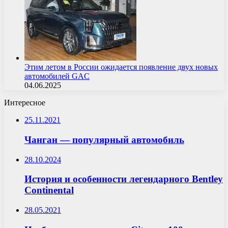
Этим летом в России ожидается появление двух новых
автомобилей GAC
04.06.2025
Интересное
25.11.2021
Чанган — популярный автомобиль
28.10.2024
История и особенности легендарного Bentley
Continental
28.05.2021