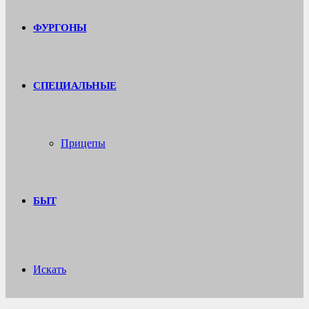
ФУРГОНЫ
СПЕЦИАЛЬНЫЕ
Прицепы
БЫТ
Искать