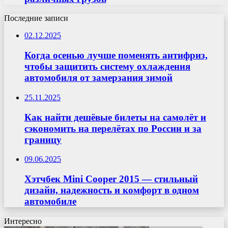
Последние записи
02.12.2025
Когда осенью лучше поменять антифриз,
чтобы защитить систему охлаждения
автомобиля от замерзания зимой
25.11.2025
Как найти дешёвые билеты на самолёт и
сэкономить на перелётах по России и за
границу
09.06.2025
Хэтчбек Mini Cooper 2015 — стильный
дизайн, надежность и комфорт в одном
автомобиле
Интересно