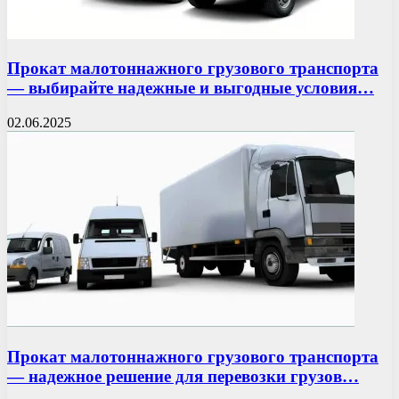
Прокат малотоннажного грузового транспорта
— выбирайте надежные и выгодные условия…
02.06.2025
Прокат малотоннажного грузового транспорта
— надежное решение для перевозки грузов…