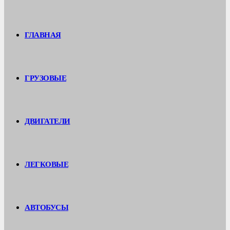
ГЛАВНАЯ
ГРУЗОВЫЕ
ДВИГАТЕЛИ
ЛЕГКОВЫЕ
АВТОБУСЫ