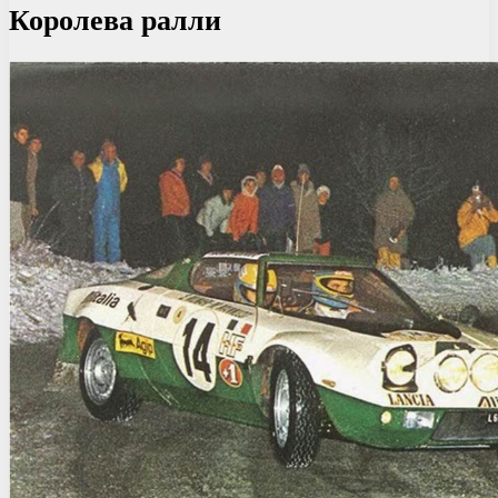
Королева ралли