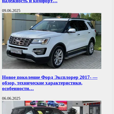
надежность и комфорт…
09.06.2025
Новое поколение Форд Эксплорер 2017- —
обзор, технические характеристики,
особенности…
06.06.2025