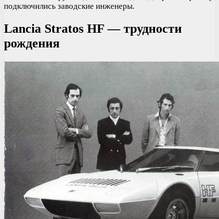
подключились заводские инженеры.
Lancia Stratos HF — трудности
рождения