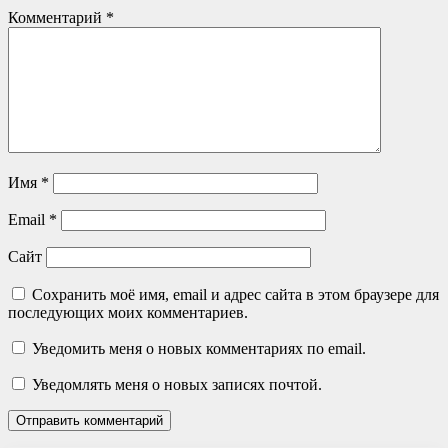
Комментарий
*
Имя
*
Email
*
Сайт
Сохранить моё имя, email и адрес сайта в этом браузере для
последующих моих комментариев.
Уведомить меня о новых комментариях по email.
Уведомлять меня о новых записях почтой.