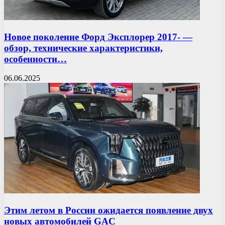
Новое поколение Форд Эксплорер 2017- —
обзор, технические характеристики,
особенности…
06.06.2025
Этим летом в России ожидается появление двух
новых автомобилей GAC