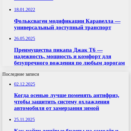
18.01.2022
Фольксваген модификации Каравелла —
универсальный доступный транспорт
26.05.2025
Преимущества пикапа Джак T6 —
надежность, мощность и комфорт для
безупречного вождения по любым дорогам
Последние записи
02.12.2025
Когда осенью лучше поменять антифриз,
чтобы защитить систему охлаждения
автомобиля от замерзания зимой
25.11.2025
Как найти дешёвые билеты на самолёт и