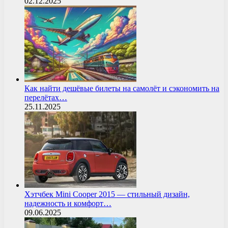
02.12.2025
Как найти дешёвые билеты на самолёт и сэкономить на
перелётах…
25.11.2025
Хэтчбек Mini Cooper 2015 — стильный дизайн,
надежность и комфорт…
09.06.2025