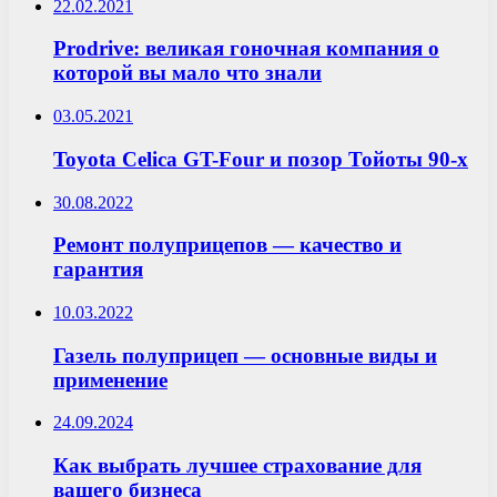
22.02.2021
Prodrive: великая гоночная компания о
которой вы мало что знали
03.05.2021
Toyota Celica GT-Four и позор Тойоты 90-х
30.08.2022
Ремонт полуприцепов — качество и
гарантия
10.03.2022
Газель полуприцеп — основные виды и
применение
24.09.2024
Как выбрать лучшее страхование для
вашего бизнеса