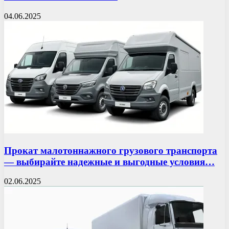
04.06.2025
Прокат малотоннажного грузового транспорта
— выбирайте надежные и выгодные условия…
02.06.2025