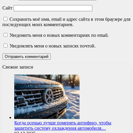
Сайт
Сохранить моё имя, email и адрес сайта в этом браузере для
последующих моих комментариев.
Уведомить меня о новых комментариях по email.
Уведомлять меня о новых записях почтой.
Свежие записи
Когда осенью лучше поменять антифриз, чтобы
защитить систему охлаждения автомобиля…