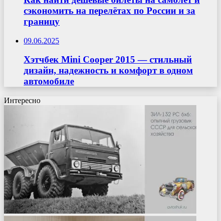
сэкономить на перелётах по России и за
границу
09.06.2025
Хэтчбек Mini Cooper 2015 — стильный
дизайн, надежность и комфорт в одном
автомобиле
Интересно