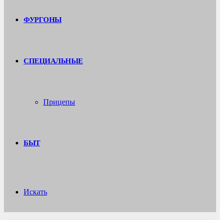
ФУРГОНЫ
СПЕЦИАЛЬНЫЕ
Прицепы
БЫТ
Искать