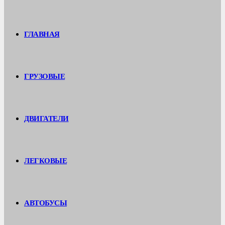
ГЛАВНАЯ
ГРУЗОВЫЕ
ДВИГАТЕЛИ
ЛЕГКОВЫЕ
АВТОБУСЫ