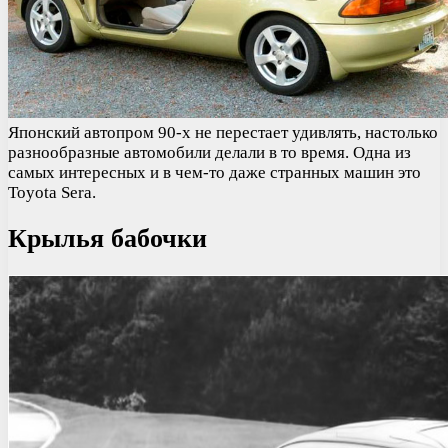
Японский автопром 90-х не перестает удивлять, настолько
разнообразные автомобили делали в то время. Одна из
самых интересных и в чем-то даже странных машин это
Toyota Sera.
Крылья бабочки