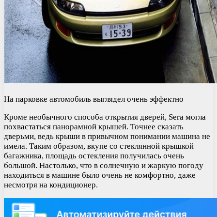
На парковке автомобиль выглядел очень эффектно
Кроме необычного способа открытия дверей, Sera могла
похвастаться панорамной крышей. Точнее сказать
дверьми, ведь крыши в привычном понимании машина не
имела. Таким образом, вкупе со стеклянной крышкой
багажника, площадь остекления получилась очень
большой. Настолько, что в солнечную и жаркую погоду
находиться в машине было очень не комфортно, даже
несмотря на кондиционер.