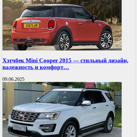
Хэтчбек Mini Cooper 2015 — стильный дизайн,
надежность и комфорт…
09.06.2025