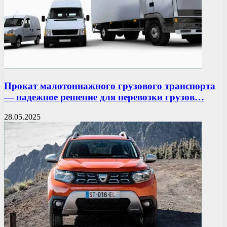
Прокат малотоннажного грузового транспорта
— надежное решение для перевозки грузов…
28.05.2025