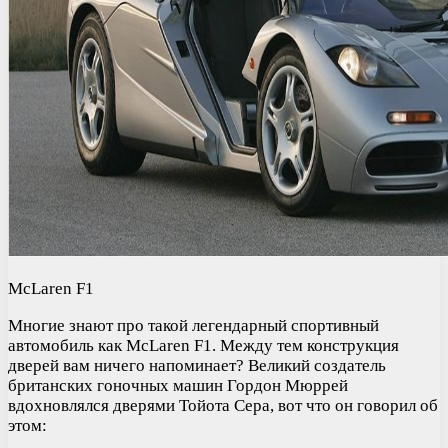
McLaren F1
Многие знают про такой легендарный спортивный
автомобиль как McLaren F1. Между тем конструкция
дверей вам ничего напоминает? Великий создатель
британских гоночных машин Гордон Мюррей
вдохновлялся дверями Тойота Сера, вот что он говорил об
этом: