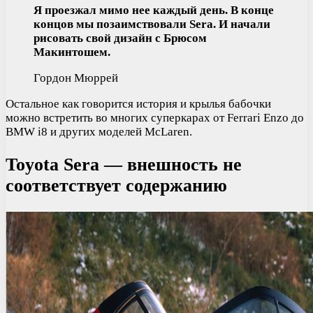
Я проезжал мимо нее каждый день. В конце
концов мы позаимствовали Sera. И начали
рисовать свой дизайн с Брюсом
Макинтошем.
Гордон Мюррей
Остальное как говорится история и крылья бабочки
можно встретить во многих суперкарах от Ferrari Enzo до
BMW i8 и других моделей McLaren.
Toyota Sera — внешность не
соответствует содержанию