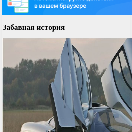
Забавная история