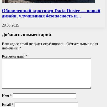
Обновленный кроссовер Dacia Duster — новый
дизайн, улучшенная безопасность и…
28.05.2025
Добавить комментарий
Ваш адрес email не будет опубликован.
Обязательные поля
помечены
*
Комментарий
*
Имя
*
Email
*