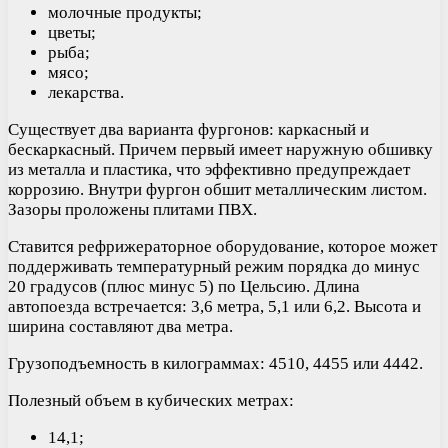
молочные продукты;
цветы;
рыба;
мясо;
лекарства.
Существует два варианта фургонов: каркасный и
бескаркасный. Причем первый имеет наружную обшивку
из металла и пластика, что эффективно предупреждает
коррозию. Внутри фургон обшит металлическим листом.
Зазоры проложены плитами ПВХ.
Ставится рефрижераторное оборудование, которое может
поддерживать температурный режим порядка до минус
20 градусов (плюс минус 5) по Цельсию. Длина
автопоезда встречается: 3,6 метра, 5,1 или 6,2. Высота и
ширина составляют два метра.
Грузоподъемность в килограммах: 4510, 4455 или 4442.
Полезный объем в кубических метрах:
14,1;