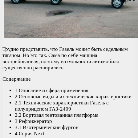
Трудно представить, что Газель может быть седельным
тягачом. Но это так. Сама по себе машина
востребованная, поэтому возможности автомобиля
существенно расширились.
Содержание
1 Описание и сфера применения
2 Основные виды и их технические характеристики
2.1 Технические характеристики Газель с
полуприцепом ГАЗ-2409
2.2 Бортовая тентованная платформа
3 Рефрижератор
3.1 Изотермический фургон
4 Серия Next