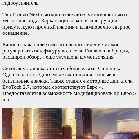
гидроусилитель.
Тип Газели Next выгодно отличается устойчивостью и
мягкостью хода. Каркас оцинкован, в конструкции
присутствуют прочный пластик и штамповочно сварное
оснащение.
Кабина стала более вместительной, сидение можно
регулировать под фигуру водителя. Снижена вибрация,
расширен обзор, а еще улучшена шумоизоляция.
Силовая установка стоит турбодизельная Cummins.
Однако на последних моделях ставятся газовые и
бензиновые движки. Также ставятся моторные двигатели
EvoTech 2.7, которые соответствуют Евро 4.
Предоставляется возможность модифицировать до Евро 5
и 6.