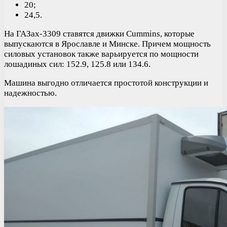
20;
24,5.
На ГАЗах-3309 ставятся движки Cummins, которые
выпускаются в Ярославле и Минске. Причем мощность
силовых установок также варьируется по мощности
лошадиных сил: 152.9, 125.8 или 134.6.
Машина выгодно отличается простотой конструкции и
надежностью.