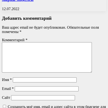
12.07.2022
Добавить комментарий
Ваш адрес email не будет опубликован.
Обязательные поля
помечены
*
Комментарий
*
Имя
*
Email
*
Сайт
Сохранить моё имя, email и адрес сайта в этом браузере для