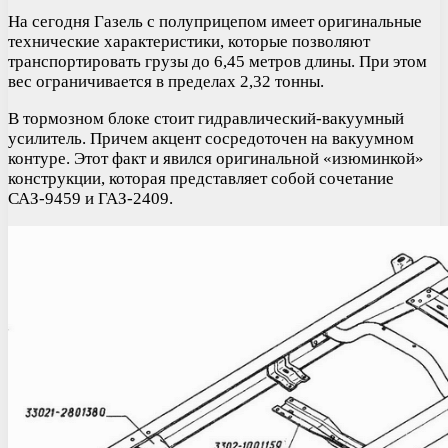
На сегодня Газель с полуприцепом имеет оригинальные
технические характеристики, которые позволяют
транспортировать грузы до 6,45 метров длины. При этом
вес ограничивается в пределах 2,32 тонны.
В тормозном блоке стоит гидравлический-вакуумный
усилитель. Причем акцент сосредоточен на вакуумном
контуре. Этот факт и явился оригинальной «изюминкой»
конструкции, которая представляет собой сочетание
САЗ-9459 и ГАЗ-2409.