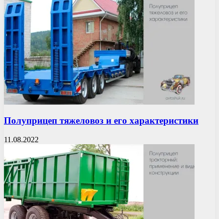
Полуприцеп тяжеловоз и его характеристики
11.08.2022