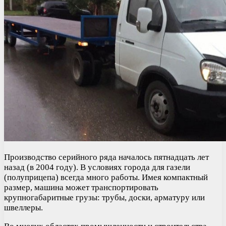
Производство серийного ряда началось пятнадцать лет
назад (в 2004 году). В условиях города для газели
(полуприцепа) всегда много работы. Имея компактный
размер, машина может транспортировать
крупногабаритные грузы: трубы, доски, арматуру или
швеллеры.