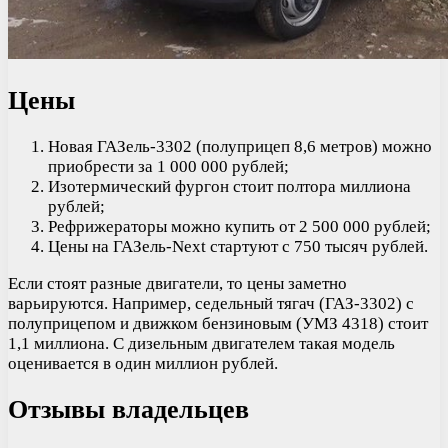
Цены
Новая ГАЗель-3302 (полуприцеп 8,6 метров) можно
приобрести за 1 000 000 рублей;
Изотермический фургон стоит полтора миллиона
рублей;
Рефрижераторы можно купить от 2 500 000 рублей;
Цены на ГАЗель-Next стартуют с 750 тысяч рублей.
Если стоят разные двигатели, то цены заметно
варьируются. Например, седельный тягач (ГАЗ-3302) с
полуприцепом и движком бензиновым (УМЗ 4318) стоит
1,1 миллиона. С дизельным двигателем такая модель
оценивается в один миллион рублей.
Отзывы владельцев