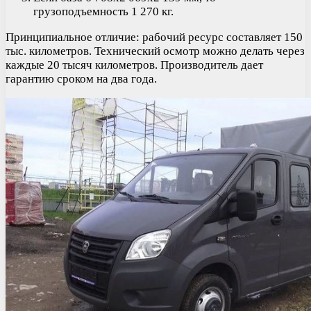
грузоподъемность 1 270 кг.
Принципиальное отличие: рабочий ресурс составляет 150
тыс. километров. Технический осмотр можно делать через
каждые 20 тысяч километров. Производитель дает
гарантию сроком на два года.