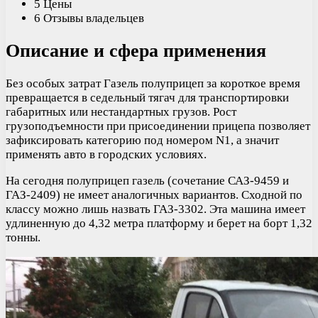
5 Цены
6 Отзывы владельцев
Описание и сфера применения
Без особых затрат Газель полуприцеп за короткое время
превращается в седельный тягач для транспортировки
габаритных или нестандартных грузов. Рост
грузоподъемности при присоединении прицепа позволяет
зафиксировать категорию под номером N1, а значит
применять авто в городских условиях.
На сегодня полуприцеп газель (сочетание САЗ-9459 и
ГАЗ-2409) не имеет аналогичных вариантов. Сходной по
классу можно лишь назвать ГАЗ-3302. Эта машина имеет
удлиненную до 4,32 метра платформу и берет на борт 1,32
тонны.