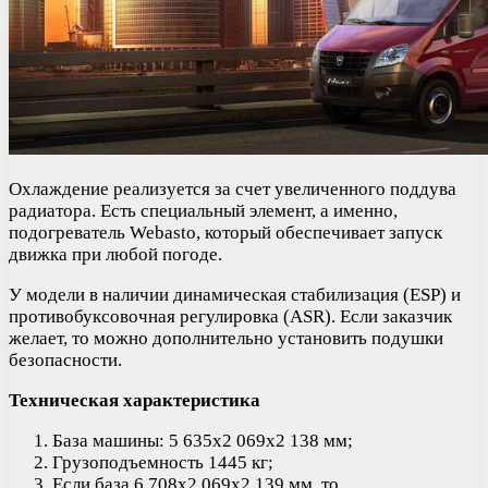
Охлаждение реализуется за счет увеличенного поддува
радиатора. Есть специальный элемент, а именно,
подогреватель Webasto, который обеспечивает запуск
движка при любой погоде.
У модели в наличии динамическая стабилизация (ESP) и
противобуксовочная регулировка (ASR). Если заказчик
желает, то можно дополнительно установить подушки
безопасности.
Техническая характеристика
База машины: 5 635х2 069х2 138 мм;
Грузоподъемность 1445 кг;
Если база 6 708х2 069х2 139 мм, то