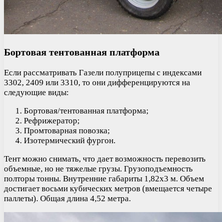
Бортовая тентованная платформа
Если рассматривать Газели полуприцепы с индексами
3302, 2409 или 3310, то они дифференцируются на
следующие виды:
Бортовая/тентованная платформа;
Рефрижератор;
Промтоварная повозка;
Изотермический фургон.
Тент можно снимать, что дает возможность перевозить
объемные, но не тяжелые грузы. Грузоподъемность
полторы тонны. Внутренние габариты 1,82х3 м. Объем
достигает восьми кубических метров (вмещается четыре
паллеты). Общая длина 4,52 метра.