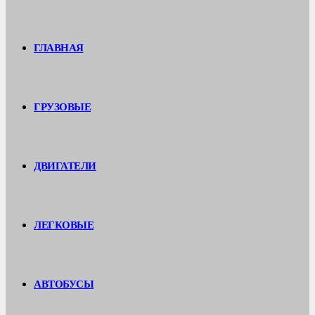
ГЛАВНАЯ
ГРУЗОВЫЕ
ДВИГАТЕЛИ
ЛЕГКОВЫЕ
АВТОБУСЫ