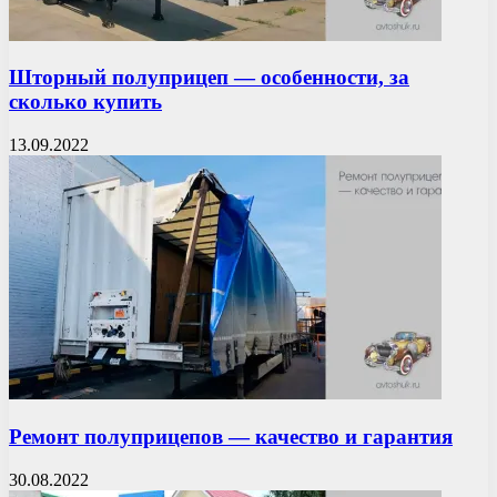
Шторный полуприцеп — особенности, за
сколько купить
13.09.2022
Ремонт полуприцепов — качество и гарантия
30.08.2022