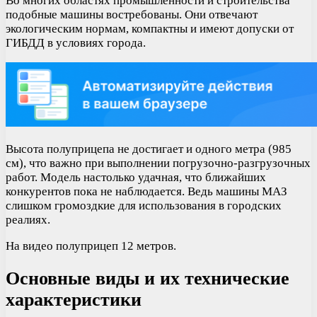
Во многих областях промышленности и строительства
подобные машины востребованы. Они отвечают
экологическим нормам, компактны и имеют допуски от
ГИБДД в условиях города.
Высота полуприцепа не достигает и одного метра (985
см), что важно при выполнении погрузочно-разгрузочных
работ. Модель настолько удачная, что ближайших
конкурентов пока не наблюдается. Ведь машины МАЗ
слишком громоздкие для использования в городских
реалиях.
На видео полуприцеп 12 метров.
Основные виды и их технические
характеристики