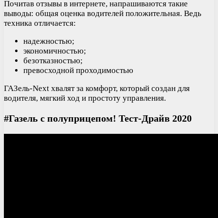
Почитав отзывы в интернете, напрашиваются такие
выводы: общая оценка водителей положительная. Ведь
техника отличается:
надежностью;
экономичностью;
безотказностью;
превосходной проходимостью
ГАЗель-Next хвалят за комфорт, который создан для
водителя, мягкий ход и простоту управления.
#Газель с полуприцепом! Тест-Драйв 2020