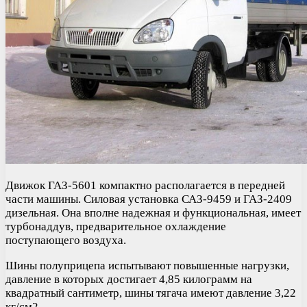
Движок ГАЗ-5601 компактно располагается в передней
части машины. Силовая установка САЗ-9459 и ГАЗ-2409
дизельная. Она вполне надежная и функциональная, имеет
турбонаддув, предварительное охлаждение
поступающего воздуха.
Шины полуприцепа испытывают повышенные нагрузки,
давление в которых достигает 4,85 килограмм на
квадратный сантиметр, шины тягача имеют давление 3,22
кг/см2.