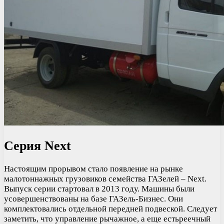
Серия Next
Настоящим прорывом стало появление на рынке
малотоннажных грузовиков семейства ГАЗелей – Next.
Выпуск серии стартовал в 2013 году. Машины были
усовершенствованы на базе ГАЗель-Бизнес. Они
комплектовались отдельной передней подвеской. Следует
заметить, что управление рычажное, а еще естьреечный