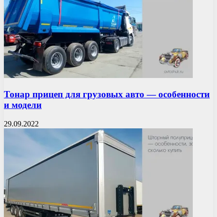
Тонар прицеп для грузовых авто — особенности
и модели
29.09.2022