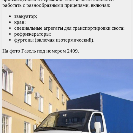
работать с разнообразными прицепами, включая:
эвакуатор;
кран;
специальные агрегаты для транспортировки скота;
рефрижераторы;
фургоны (включая изотермический).
На фото Газель под номером 2409.