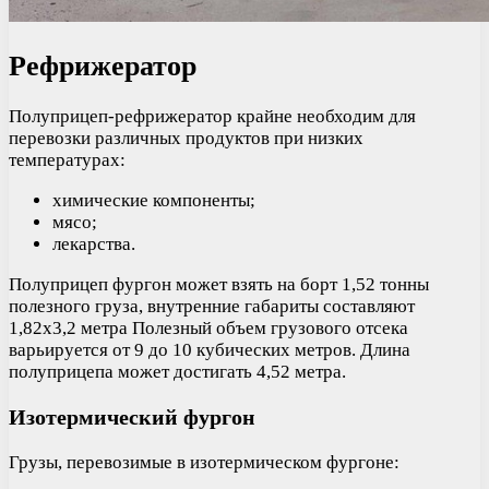
Рефрижератор
Полуприцеп-рефрижератор крайне необходим для
перевозки различных продуктов при низких
температурах:
химические компоненты;
мясо;
лекарства.
Полуприцеп фургон может взять на борт 1,52 тонны
полезного груза, внутренние габариты составляют
1,82х3,2 метра Полезный объем грузового отсека
варьируется от 9 до 10 кубических метров. Длина
полуприцепа может достигать 4,52 метра.
Изотермический фургон
Грузы, перевозимые в изотермическом фургоне: