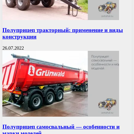
Полуприцеп тракторный: применение и виды
конструкции
26.07.2022
Полуприцеп самосвальный — особенности и
марки моделей