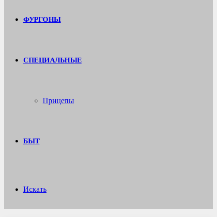
ФУРГОНЫ
СПЕЦИАЛЬНЫЕ
Прицепы
БЫТ
Искать