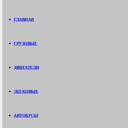
ГЛАВНАЯ
ГРУЗОВЫЕ
ДВИГАТЕЛИ
ЛЕГКОВЫЕ
АВТОБУСЫ