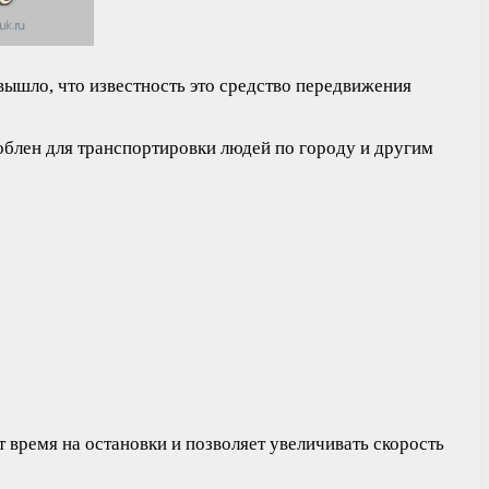
вышло, что известность это средство передвижения
облен для транспортировки людей по городу и другим
 время на остановки и позволяет увеличивать скорость