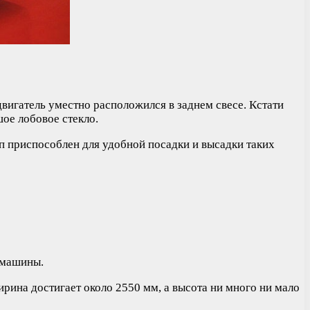
вигатель уместно расположился в заднем свесе. Кстати
шое лобовое стекло.
 приспособлен для удобной посадки и высадки таких
 машины.
ина достигает около 2550 мм, а высота ни много ни мало