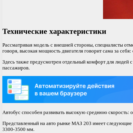
Технические характеристики
Рассматривая модель с внешней стороны, специалисты отме
говоря, высокая мощность двигателя говорит сама за себя:
Здесь также предусмотрен отдельный комфорт для людей с
пассажиров.
Автобус способен развивать высокую среднюю скорость: от
Представленный на авто рынке МАЗ 203 имеет следующие р
3300-3500 мм.