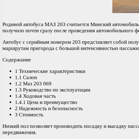
Родиной автобуса МАЗ 203 считается Минский автомобильны
получило почти сразу после проведения автомобильного 
Автобус с серийным номером 203 представляет собой полу
маршрутам пригорода с большой интенсивностью пассажи
Содержание
1 Технические характеристики
1.1 Салон
1.2 Маз 203 069
1.3 Руководство по эксплуатации
1.4 Ходовая часть
1.4.1 Цена и преимущество
2 Надежность и безопасность
3 Стоимость
Низкий пол позволяет производить посадку и высадку пасса
передвижения.