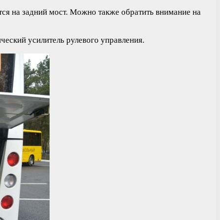
ится на задний мост. Можно также обратить внимание на
ический усилитель рулевого управления.