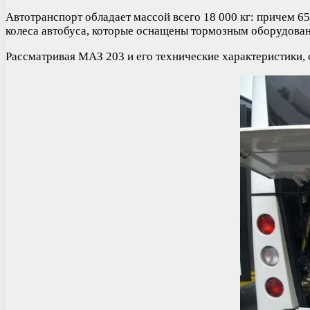
Автотранспорт обладает массой всего 18 000 кг: причем 65
колеса автобуса, которые оснащены тормозным оборудова
Рассматривая МАЗ 203 и его технические характеристики, 