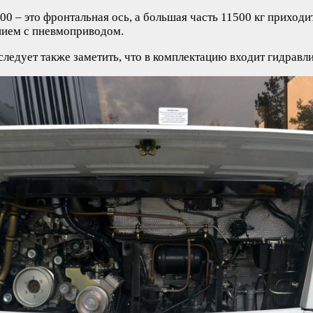
00 – это фронтальная ось, а большая часть 11500 кг приход
нием с пневмоприводом.
следует также заметить, что в комплектацию входит гидравл