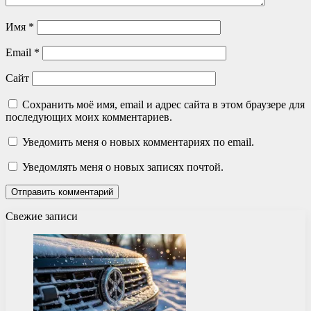
Имя
*
Email
*
Сайт
Сохранить моё имя, email и адрес сайта в этом браузере для
последующих моих комментариев.
Уведомить меня о новых комментариях по email.
Уведомлять меня о новых записях почтой.
Свежие записи