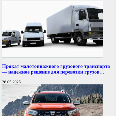
Прокат малотоннажного грузового транспорта
— надежное решение для перевозки грузов…
28.05.2025