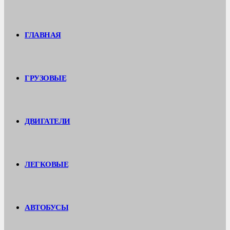
ГЛАВНАЯ
ГРУЗОВЫЕ
ДВИГАТЕЛИ
ЛЕГКОВЫЕ
АВТОБУСЫ