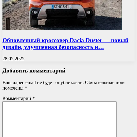
Обновленный кроссовер Dacia Duster — новый
дизайн, улучшенная безопасность и…
28.05.2025
Добавить комментарий
Ваш адрес email не будет опубликован.
Обязательные поля
помечены
*
Комментарий
*