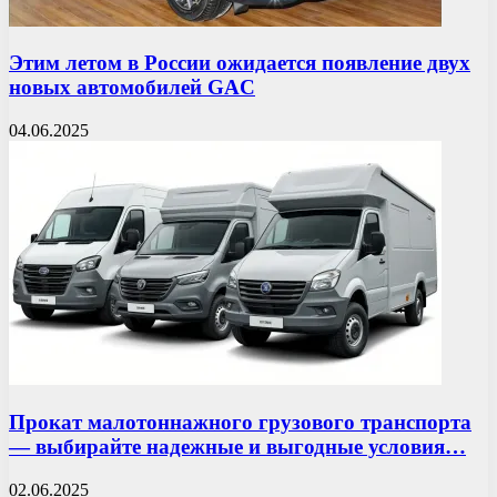
Этим летом в России ожидается появление двух
новых автомобилей GAC
04.06.2025
Прокат малотоннажного грузового транспорта
— выбирайте надежные и выгодные условия…
02.06.2025