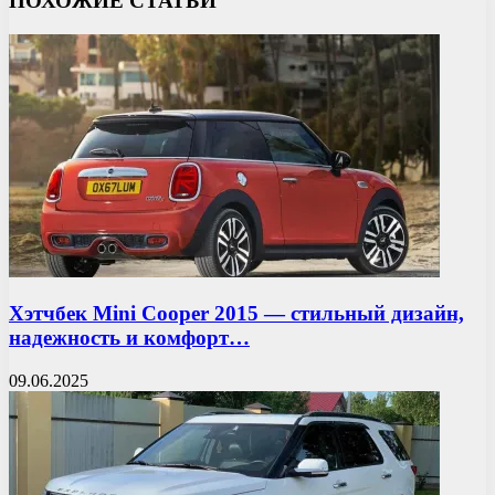
ПОХОЖИЕ СТАТЬИ
Хэтчбек Mini Cooper 2015 — стильный дизайн,
надежность и комфорт…
09.06.2025