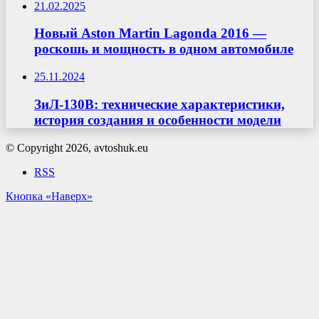
21.02.2025
Новый Aston Martin Lagonda 2016 —
роскошь и мощность в одном автомобиле
25.11.2024
ЗиЛ-130В: технические характеристики,
история создания и особенности модели
© Copyright 2026, avtoshuk.eu
RSS
Кнопка «Наверх»