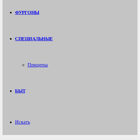
ФУРГОНЫ
СПЕЦИАЛЬНЫЕ
Прицепы
БЫТ
Искать