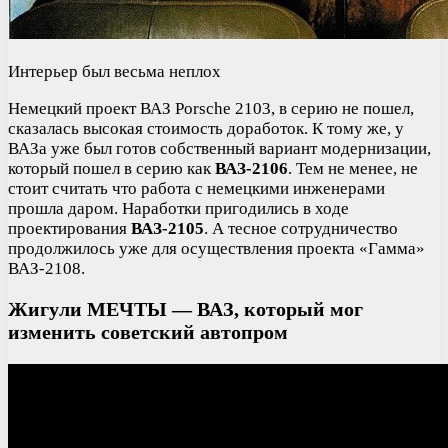
Интерьер был весьма неплох
Немецкий проект ВАЗ Porsche 2103, в серию не пошел,
сказалась высокая стоимость доработок. К тому же, у
ВАЗа уже был готов собственный вариант модернизации,
который пошел в серию как
ВАЗ-2106
. Тем не менее, не
стоит считать что работа с немецкими инженерами
прошла даром. Наработки пригодились в ходе
проектирования
ВАЗ-2105
. А тесное сотрудничество
продолжилось уже для осуществления проекта «Гамма»
ВАЗ-2108.
Жигули МЕЧТЫ — ВАЗ, который мог
изменить советский автопром