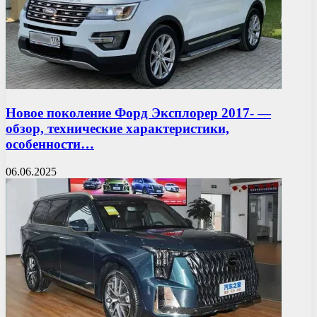
Новое поколение Форд Эксплорер 2017- —
обзор, технические характеристики,
особенности…
06.06.2025