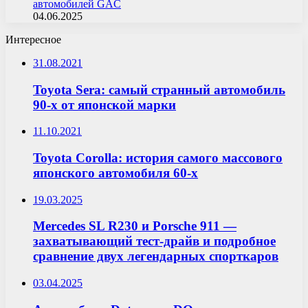
автомобилей GAC
04.06.2025
Интересное
31.08.2021
Toyota Sera: самый странный автомобиль
90-х от японской марки
11.10.2021
Toyota Corolla: история самого массового
японского автомобиля 60-х
19.03.2025
Mercedes SL R230 и Porsche 911 —
захватывающий тест-драйв и подробное
сравнение двух легендарных спорткаров
03.04.2025