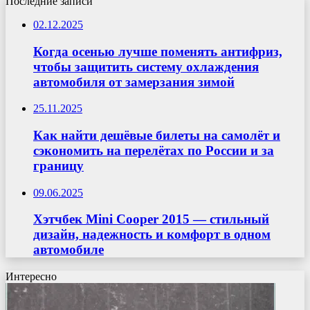
Последние записи
02.12.2025
Когда осенью лучше поменять антифриз,
чтобы защитить систему охлаждения
автомобиля от замерзания зимой
25.11.2025
Как найти дешёвые билеты на самолёт и
сэкономить на перелётах по России и за
границу
09.06.2025
Хэтчбек Mini Cooper 2015 — стильный
дизайн, надежность и комфорт в одном
автомобиле
Интересно