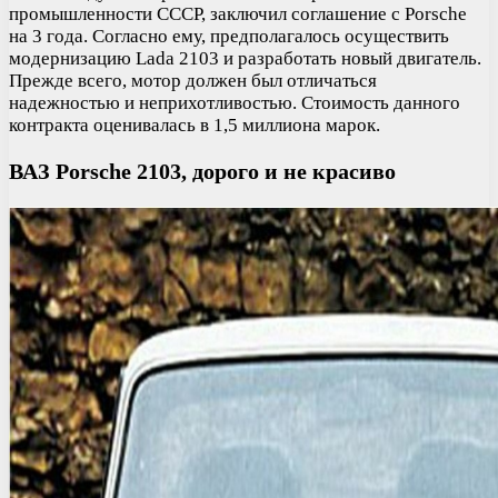
промышленности СССР, заключил соглашение с Porsche
на 3 года. Согласно ему, предполагалось осуществить
модернизацию Lada 2103 и разработать новый двигатель.
Прежде всего, мотор должен был отличаться
надежностью и неприхотливостью. Стоимость данного
контракта оценивалась в 1,5 миллиона марок.
ВАЗ Porsche 2103, дорого и не красиво