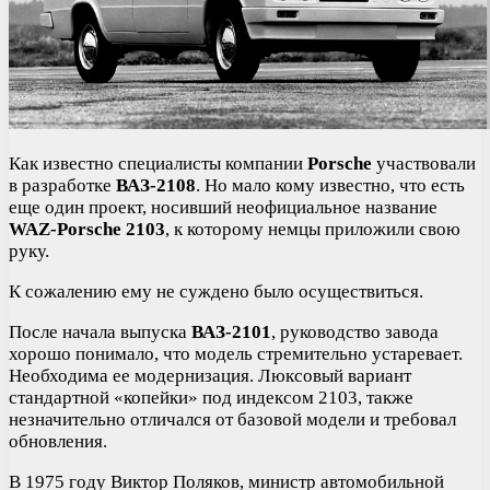
Как известно специалисты компании
Porsche
участвовали
в разработке
ВАЗ-2108
. Но мало кому известно, что есть
еще один проект, носивший неофициальное название
WAZ-Porsche 2103
, к которому немцы приложили свою
руку.
К сожалению ему не суждено было осуществиться.
После начала выпуска
ВАЗ-2101
, руководство завода
хорошо понимало, что модель стремительно устаревает.
Необходима ее модернизация. Люксовый вариант
стандартной «копейки» под индексом 2103, также
незначительно отличался от базовой модели и требовал
обновления.
В 1975 году Виктор Поляков, министр автомобильной