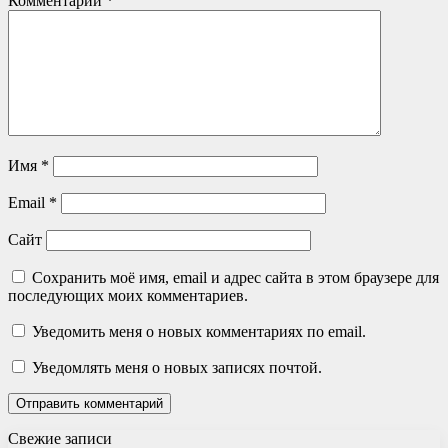
Комментарий
*
Имя
*
Email
*
Сайт
Сохранить моё имя, email и адрес сайта в этом браузере для
последующих моих комментариев.
Уведомить меня о новых комментариях по email.
Уведомлять меня о новых записях почтой.
Свежие записи