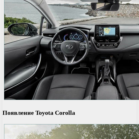
Появление Toyota Corolla