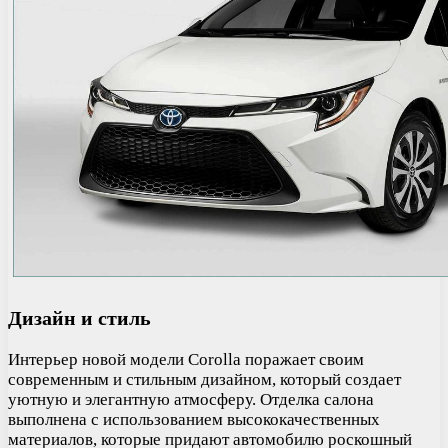
Дизайн и стиль
Интерьер новой модели Corolla поражает своим
современным и стильным дизайном, который создает
уютную и элегантную атмосферу. Отделка салона
выполнена с использованием высококачественных
материалов, которые придают автомобилю роскошный