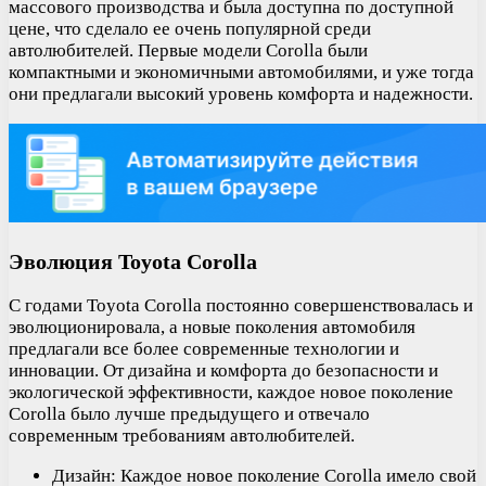
массового производства и была доступна по доступной
цене, что сделало ее очень популярной среди
автолюбителей. Первые модели Corolla были
компактными и экономичными автомобилями, и уже тогда
они предлагали высокий уровень комфорта и надежности.
Эволюция Toyota Corolla
С годами Toyota Corolla постоянно совершенствовалась и
эволюционировала, а новые поколения автомобиля
предлагали все более современные технологии и
инновации. От дизайна и комфорта до безопасности и
экологической эффективности, каждое новое поколение
Corolla было лучше предыдущего и отвечало
современным требованиям автолюбителей.
Дизайн: Каждое новое поколение Corolla имело свой