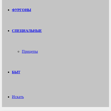
ФУРГОНЫ
СПЕЦИАЛЬНЫЕ
Прицепы
БЫТ
Искать