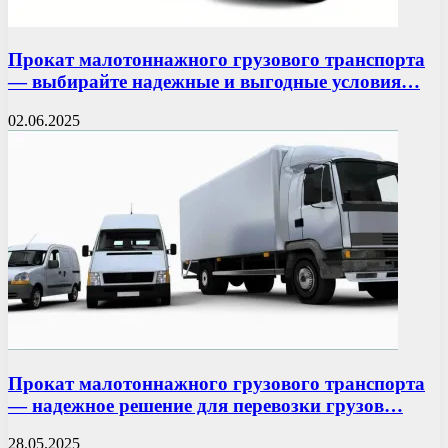
Прокат малотоннажного грузового транспорта
— выбирайте надежные и выгодные условия…
02.06.2025
Прокат малотоннажного грузового транспорта
— надежное решение для перевозки грузов…
28.05.2025