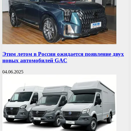
Этим летом в России ожидается появление двух
новых автомобилей GAC
04.06.2025