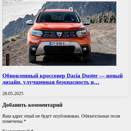
Обновленный кроссовер Dacia Duster — новый
дизайн, улучшенная безопасность и…
28.05.2025
Добавить комментарий
Ваш адрес email не будет опубликован.
Обязательные поля
помечены
*