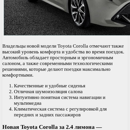
Владельцы новой модели Toyota Corolla отмечают также
высокий уровень комфорта и удобства во время поездок.
Автомобиль обладает просторным и эргономичным
салоном, а также современными технологическими
решениями, которые делают поездки максимально
комфортными.
Качественные и удобные сиденья
Отличная шумоизоляция салона
Интуитивно понятная система навигации и
мультимедиа
Климатическая система с регулировкой для
передних и задних пассажиров
Новая Toyota Corolla за 2.4 лимона —