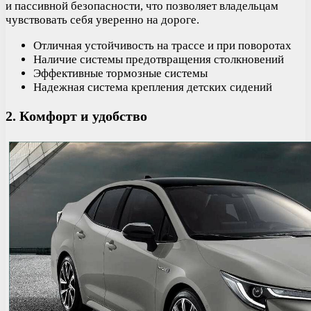
и пассивной безопасности, что позволяет владельцам
чувствовать себя уверенно на дороге.
Отличная устойчивость на трассе и при поворотах
Наличие системы предотвращения столкновений
Эффективные тормозные системы
Надежная система крепления детских сидений
2. Комфорт и удобство