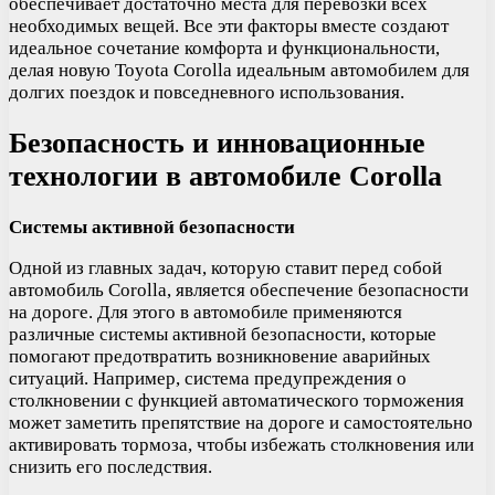
обеспечивает достаточно места для перевозки всех
необходимых вещей. Все эти факторы вместе создают
идеальное сочетание комфорта и функциональности,
делая новую Toyota Corolla идеальным автомобилем для
долгих поездок и повседневного использования.
Безопасность и инновационные
технологии в автомобиле Corolla
Системы активной безопасности
Одной из главных задач, которую ставит перед собой
автомобиль Corolla, является обеспечение безопасности
на дороге. Для этого в автомобиле применяются
различные системы активной безопасности, которые
помогают предотвратить возникновение аварийных
ситуаций. Например, система предупреждения о
столкновении с функцией автоматического торможения
может заметить препятствие на дороге и самостоятельно
активировать тормоза, чтобы избежать столкновения или
снизить его последствия.