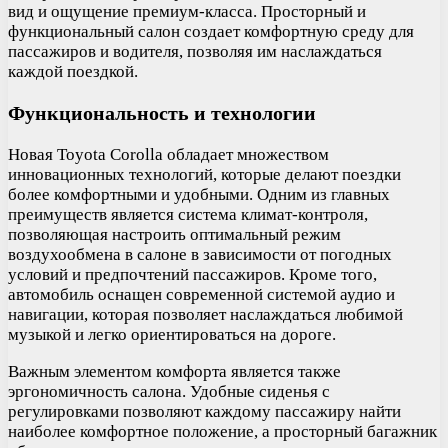
вид и ощущение премиум-класса. Просторный и
функциональный салон создает комфортную среду для
пассажиров и водителя, позволяя им наслаждаться
каждой поездкой.
Функциональность и технологии
Новая Toyota Corolla обладает множеством
инновационных технологий, которые делают поездки
более комфортными и удобными. Одним из главных
преимуществ является система климат-контроля,
позволяющая настроить оптимальный режим
воздухообмена в салоне в зависимости от погодных
условий и предпочтений пассажиров. Кроме того,
автомобиль оснащен современной системой аудио и
навигации, которая позволяет наслаждаться любимой
музыкой и легко ориентироваться на дороге.
Важным элементом комфорта является также
эргономичность салона. Удобные сиденья с
регулировками позволяют каждому пассажиру найти
наиболее комфортное положение, а просторный багажник