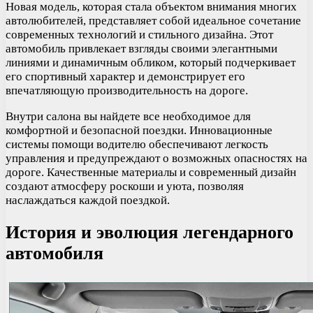
Новая модель, которая стала объектом внимания многих
автолюбителей, представляет собой идеальное сочетание
современных технологий и стильного дизайна. Этот
автомобиль привлекает взгляды своими элегантными
линиями и динамичным обликом, который подчеркивает
его спортивный характер и демонстрирует его
впечатляющую производительность на дороге.
Внутри салона вы найдете все необходимое для
комфортной и безопасной поездки. Инновационные
системы помощи водителю обеспечивают легкость
управления и предупреждают о возможных опасностях на
дороге. Качественные материалы и современный дизайн
создают атмосферу роскоши и уюта, позволяя
наслаждаться каждой поездкой.
История и эволюция легендарного
автомобиля