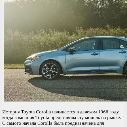
История Toyota Corolla начинается в далеком 1966 году,
когда компания Toyota представила эту модель на рынке.
С самого начала Corolla была предназначена для