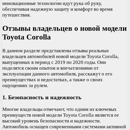
инновационные технологии идут рука об руку,
обеспечивая надежную защиту и комфорт во время
путешествия.
Отзывы владельцев о новой модели
Toyota Corolla
В данном разделе представлены отзывы реальных
владельцев автомобилей новой модели Toyota Corolla,
выпущенных в период с 2019 по 2020 годы. Они
поделятся своим опытом и впечатлениями от
эксплуатации данного автомобиля, расскажут о его
преимуществах и недостатках, а также о своих
ощущениях за рулем.
1. Безопасность и надежность
Многие владельцы отмечают, что одним из ключевых
преимуществ новой модели Toyota Corolla является ее
высокий уровень безопасности и надежности.
Автомобиль оснащен современными системами активной