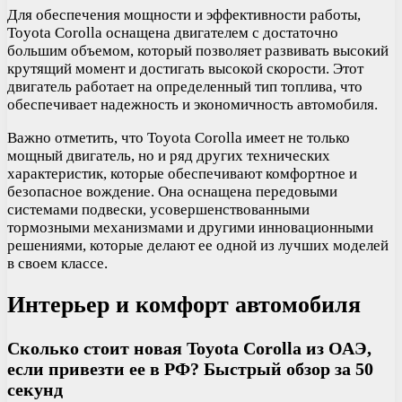
Для обеспечения мощности и эффективности работы,
Toyota Corolla оснащена двигателем с достаточно
большим объемом, который позволяет развивать высокий
крутящий момент и достигать высокой скорости. Этот
двигатель работает на определенный тип топлива, что
обеспечивает надежность и экономичность автомобиля.
Важно отметить, что Toyota Corolla имеет не только
мощный двигатель, но и ряд других технических
характеристик, которые обеспечивают комфортное и
безопасное вождение. Она оснащена передовыми
системами подвески, усовершенствованными
тормозными механизмами и другими инновационными
решениями, которые делают ее одной из лучших моделей
в своем классе.
Интерьер и комфорт автомобиля
Сколько стоит новая Toyota Corolla из ОАЭ,
если привезти ее в РФ? Быстрый обзор за 50
секунд