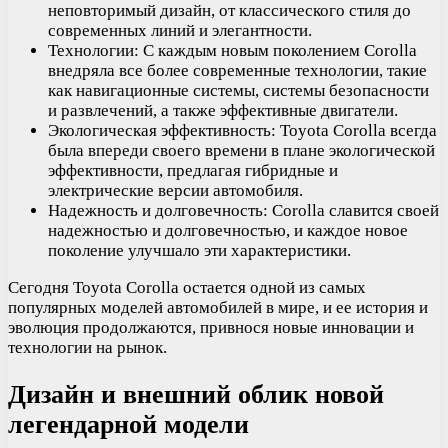
неповторимый дизайн, от классического стиля до
современных линий и элегантности.
Технологии: С каждым новым поколением Corolla
внедряла все более современные технологии, такие
как навигационные системы, системы безопасности
и развлечений, а также эффективные двигатели.
Экологическая эффективность: Toyota Corolla всегда
была впереди своего времени в плане экологической
эффективности, предлагая гибридные и
электрические версии автомобиля.
Надежность и долговечность: Corolla славится своей
надежностью и долговечностью, и каждое новое
поколение улучшало эти характеристики.
Сегодня Toyota Corolla остается одной из самых
популярных моделей автомобилей в мире, и ее история и
эволюция продолжаются, привнося новые инновации и
технологии на рынок.
Дизайн и внешний облик новой
легендарной модели