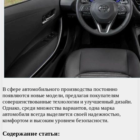
В сфере автомобильного производства постоянно
появляются новые модели, предлагая покупателям
совершенствованные технологии и улучшенный дизайн.
Однако, среди множества вариантов, одна марка
автомобиля всегда выделяется своей надежностью,
комфортом и высоким уровнем безопасности.
Содержание статьи: