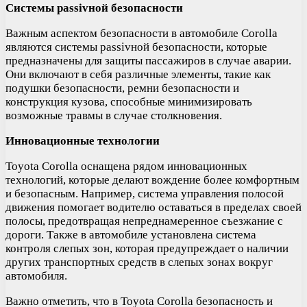
Системы passivной безопасности
Важным аспектом безопасности в автомобиле Corolla
являются системы passivной безопасности, которые
предназначены для защиты пассажиров в случае аварии.
Они включают в себя различные элементы, такие как
подушки безопасности, ремни безопасности и
конструкция кузова, способные минимизировать
возможные травмы в случае столкновения.
Инновационные технологии
Toyota Corolla оснащена рядом инновационных
технологий, которые делают вождение более комфортным
и безопасным. Например, система управления полосой
движения помогает водителю оставаться в пределах своей
полосы, предотвращая непреднамеренное съезжание с
дороги. Также в автомобиле установлена система
контроля слепых зон, которая предупреждает о наличии
других транспортных средств в слепых зонах вокруг
автомобиля.
Важно отметить, что в Toyota Corolla безопасность и