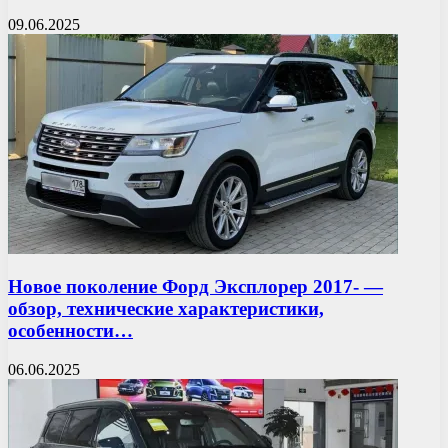
09.06.2025
Новое поколение Форд Эксплорер 2017- —
обзор, технические характеристики,
особенности…
06.06.2025