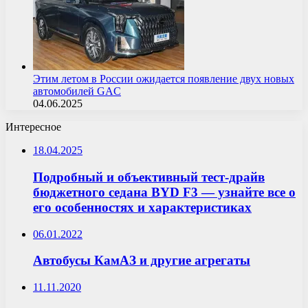
Этим летом в России ожидается появление двух новых
автомобилей GAC
04.06.2025
Интересное
18.04.2025
Подробный и объективный тест-драйв
бюджетного седана BYD F3 — узнайте все о
его особенностях и характеристиках
06.01.2022
Автобусы КамАЗ и другие агрегаты
11.11.2020