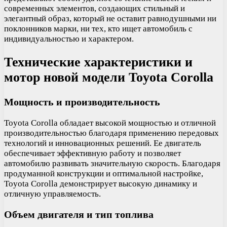
современных элементов, создающих стильный и
элегантный образ, который не оставит равнодушными ни
поклонников марки, ни тех, кто ищет автомобиль с
индивидуальностью и характером.
Технические характеристики и
мотор новой модели Toyota Corolla
Мощность и производительность
Toyota Corolla обладает высокой мощностью и отличной
производительностью благодаря применению передовых
технологий и инновационных решений. Ее двигатель
обеспечивает эффективную работу и позволяет
автомобилю развивать значительную скорость. Благодаря
продуманной конструкции и оптимальной настройке,
Toyota Corolla демонстрирует высокую динамику и
отличную управляемость.
Объем двигателя и тип топлива