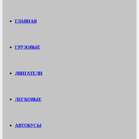
ГЛАВНАЯ
ГРУЗОВЫЕ
ДВИГАТЕЛИ
ЛЕГКОВЫЕ
АВТОБУСЫ