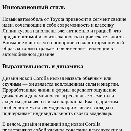
Инновационный стиль
Новый автомобиль от Toyota привносит в сегмент свежие
идеи, сочетающие в себе современность и классику.
Линии кузова наполнены элегантностью и грацией, что
придает автомобилю изысканность и привлекательность.
Внимание к деталям и пропорции создают гармоничный
образ, который отражает современные тенденции в
автомобильном дизайне.
Выразительность и динамика
Дизайн новой Corolla нельзя назвать обычным или
скучным — он является воплощением силы и энергии.
Проработанные линии и формы передают ощущение
движения и динамичности, агрессивные элементы и
акценты добавляют силы и характера. Благодаря этим
особенностям, новая модель притягивает взгляды и
подчеркивает индивидуальность своего владельца.
В целом, дизайн и внешний вид новой Corolla
представляют собой удачное сочетание классических и