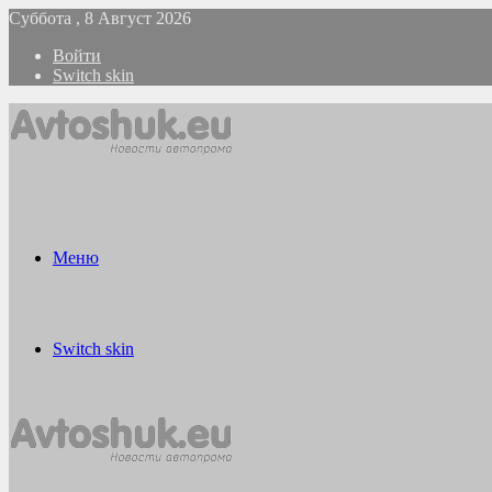
Суббота , 8 Август 2026
Войти
Switch skin
Меню
Switch skin