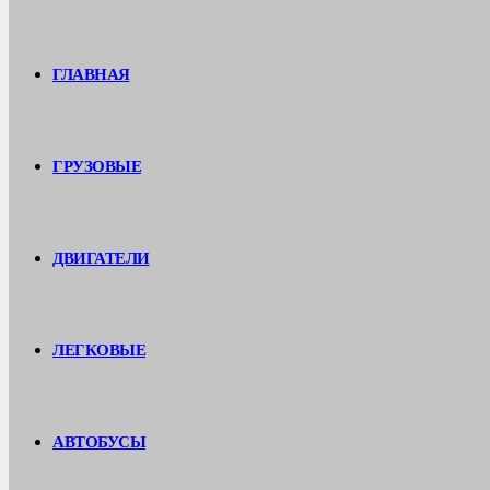
ГЛАВНАЯ
ГРУЗОВЫЕ
ДВИГАТЕЛИ
ЛЕГКОВЫЕ
АВТОБУСЫ