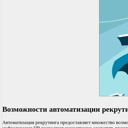
Возможности автоматизации рекрут
Автоматизация рекрутинга предоставляет множество возм