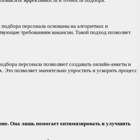
 повысить эффективность и точность подбора.
 подбора персонала основаны на алгоритмах и
ствующие требованиям вакансии. Такой подход позволяет
подбора персонала позволяют создавать онлайн-анкеты и
 Это позволяет значительно упростить и ускорить процесс
ение. Она лишь помогает оптимизировать и улучшить