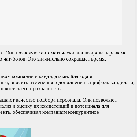
х. Они позволяют автоматически анализировать резюме
 чат-ботов. Это значительно сокращает время,
твом компании и кандидатами. Благодаря
нга, вносить изменения и дополнения в профиль кандидата,
повысить его прозрачность.
вышают качество подбора персонала. Они позволяют
нализ и оценку их компетенций и потенциала для
ента, обеспечивая компаниям конкурентное