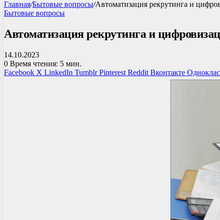
Главная
/
Бытовые вопросы
/
Автоматизация рекрутинга и цифров
Бытовые вопросы
Автоматизация рекрутинга и цифровизац
14.10.2023
0
Время чтения: 5 мин.
Facebook
X
LinkedIn
Tumblr
Pinterest
Reddit
Вконтакте
Однокла