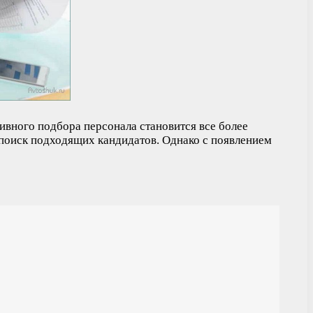
тивного подбора персонала становится все более
 поиск подходящих кандидатов. Однако с появлением