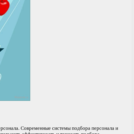
ерсонала. Современные системы подбора персонала и