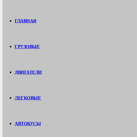
ГЛАВНАЯ
ГРУЗОВЫЕ
ДВИГАТЕЛИ
ЛЕГКОВЫЕ
АВТОБУСЫ