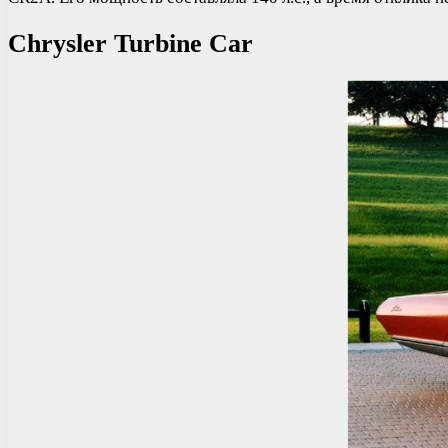
Chrysler Turbine Car