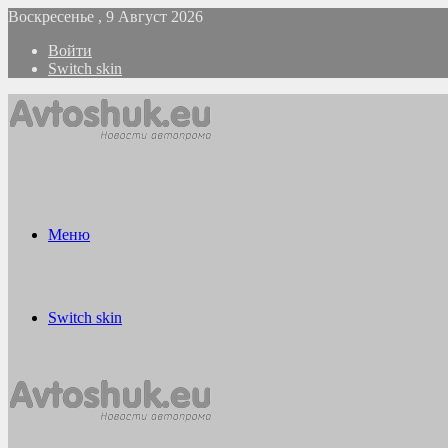
Воскресенье , 9 Август 2026
Войти
Switch skin
Меню
Switch skin