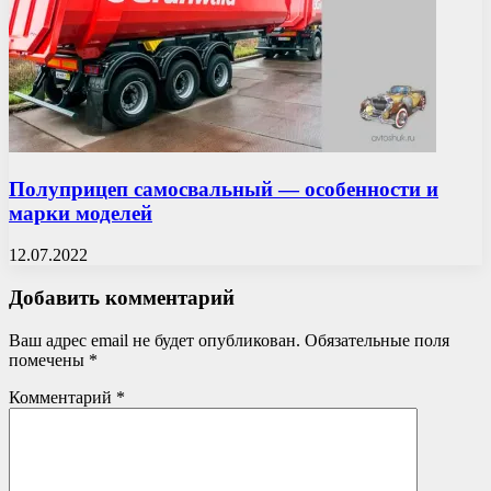
Полуприцеп самосвальный — особенности и
марки моделей
12.07.2022
Добавить комментарий
Ваш адрес email не будет опубликован.
Обязательные поля
помечены
*
Комментарий
*