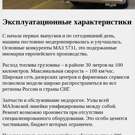
Эксплуатационные характеристики
С начала первых выпусков и по сегодняшний день,
машина постоянно модернизировалась и улучшалась.
Основные конкуренты МАЗ 5731, это подержанные
иномарки европейского производства.
Расход топлива грузовика – в районе 30 литров на 100
километров. Максимальная скорость – 100 км/час.
Широкая сеть дилерских центров и фирменных сервисов
позволила модели широко распространиться во все
регионы России и страны СНГ.
Запчасти и обслуживание недорогое. Узлы всей
МАЗовской линейки унифицированы между собой.
Ремонт возможно произвести при отсутствии
специализированного оборудования. Это особо ценится
частниками, бюджет которых ограничен.