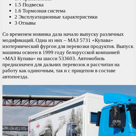
1.5 Подвеска
1.6 Тормозная система
2 Эксплуатационные характеристики
3 Отзывы
Со временем новинка дала начало выпуску различных
модификаций. Одна из них – МАЗ 5731 «Купава»
изотермический фургон для перевозки продуктов. Выпуск
машины освоен в 1999 году белорусской компанией
«МАЗ Купава» на шасси 533603. Автомобиль
предназначен для дальних перевозок и рассчитан на
работу как одиночным, так и с прицепом в составе
автопоезда.