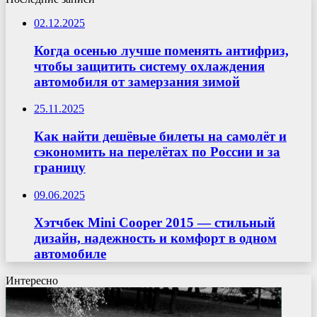
02.12.2025
Когда осенью лучше поменять антифриз,
чтобы защитить систему охлаждения
автомобиля от замерзания зимой
25.11.2025
Как найти дешёвые билеты на самолёт и
сэкономить на перелётах по России и за
границу
09.06.2025
Хэтчбек Mini Cooper 2015 — стильный
дизайн, надежность и комфорт в одном
автомобиле
Интересно