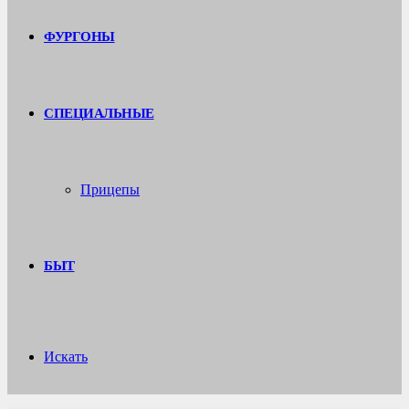
ФУРГОНЫ
СПЕЦИАЛЬНЫЕ
Прицепы
БЫТ
Искать