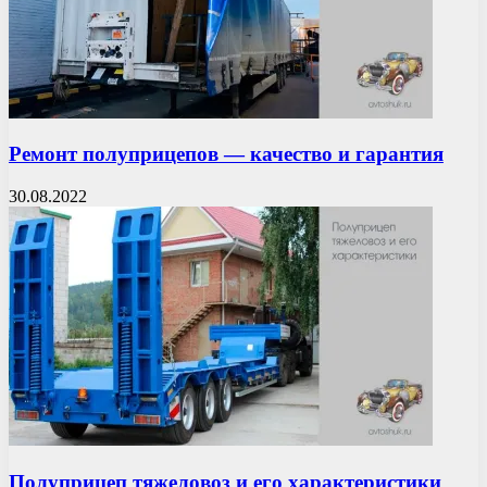
Ремонт полуприцепов — качество и гарантия
30.08.2022
Полуприцеп тяжеловоз и его характеристики