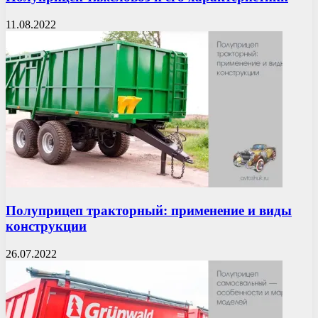
11.08.2022
Полуприцеп тракторный: применение и виды
конструкции
26.07.2022