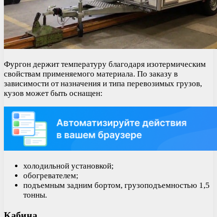
Фургон держит температуру благодаря изотермическим
свойствам применяемого материала. По заказу в
зависимости от назначения и типа перевозимых грузов,
кузов может быть оснащен:
холодильной установкой;
обогревателем;
подъемным задним бортом, грузоподъемностью 1,5
тонны.
Кабина