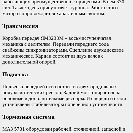
работающих преимущественно с прицепами. В нем 330
сил. Также здесь присутствует турбина. Работа этого
мотора сопровождается характерным свистом.
Трансмиссия
Коробка передач ЯМЗ238М – восьмиступенчатая
механика с делителем. Передачи переднего хода
снабжены синхронизаторами. Сцепление двухдисковое
механическое. Кардан состоит из двух валов с
дополнительной опорой.
Подвеска
Подвеска передней оси состоит из двух продольных
полуэллиптических рессор. Задний мост опирается на
основные и дополнительные рессоры. И спереди и сзади
установлены стабилизаторы поперечной устойчивости.
Тормозная система
МАЗ 5731 оборудован рабочей, стояночной, запасной и