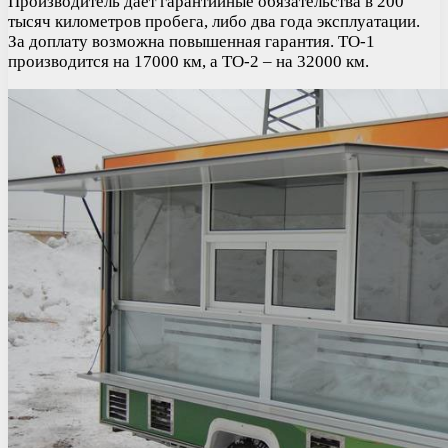
Производитель дает гарантийные обязательства в 200
тысяч километров пробега, либо два года эксплуатации.
За доплату возможна повышенная гарантия. ТО-1
производится на 17000 км, а ТО-2 – на 32000 км.