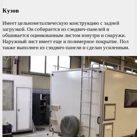
Кузов
Имеет цельнометаллическую конструкцию с задней
загрузкой. Он собирается из сэндвич-панелей и
обшивается оцинкованным листом изнутри и снаружи.
Наружный лист имеет еще и полимерное покрытие. Пол
также выполнен из сэндвич-панели и сделан усиленным.