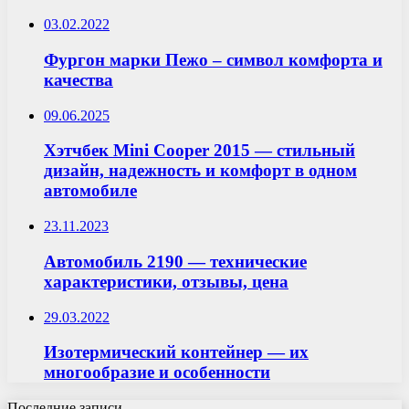
03.02.2022
Фургон марки Пежо – символ комфорта и
качества
09.06.2025
Хэтчбек Mini Cooper 2015 — стильный
дизайн, надежность и комфорт в одном
автомобиле
23.11.2023
Автомобиль 2190 — технические
характеристики, отзывы, цена
29.03.2022
Изотермический контейнер — их
многообразие и особенности
Последние записи