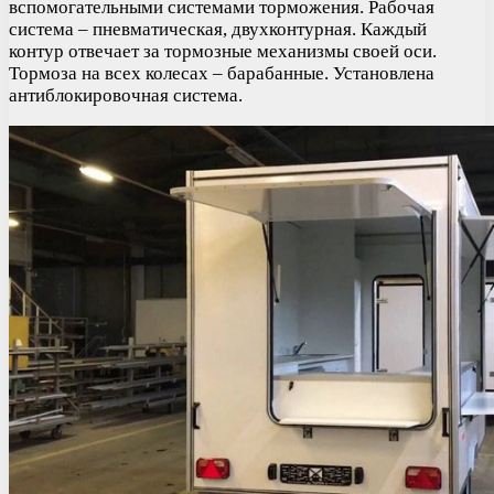
вспомогательными системами торможения. Рабочая
система – пневматическая, двухконтурная. Каждый
контур отвечает за тормозные механизмы своей оси.
Тормоза на всех колесах – барабанные. Установлена
антиблокировочная система.