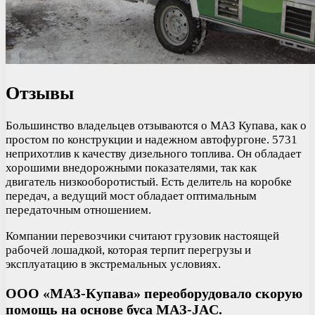
Отзывы
Большинство владельцев отзываются о МАЗ Купава, как о
простом по конструкции и надежном автофургоне. 5731
неприхотлив к качеству дизельного топлива. Он обладает
хорошими внедорожными показателями, так как
двигатель низкооборотистый. Есть делитель на коробке
передач, а ведущий мост обладает оптимальным
передаточным отношением.
Компании перевозчики считают грузовик настоящей
рабочей лошадкой, которая терпит перегрузы и
эксплуатацию в экстремальных условиях.
ООО «МАЗ-Купава» переоборудовало скорую
помощь на основе буса МАЗ-JAC.