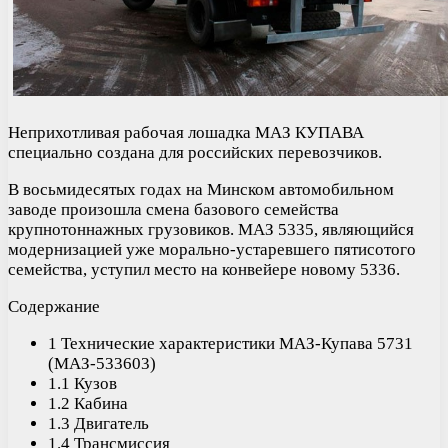
Неприхотливая рабочая лошадка МАЗ КУПАВА
специально создана для российских перевозчиков.
В восьмидесятых годах на Минском автомобильном
заводе произошла смена базового семейства
крупнотоннажных грузовиков. МАЗ 5335, являющийся
модернизацией уже морально-устаревшего пятисотого
семейства, уступил место на конвейере новому 5336.
Содержание
1 Технические характеристики МАЗ-Купава 5731
(МАЗ-533603)
1.1 Кузов
1.2 Кабина
1.3 Двигатель
1.4 Трансмиссия