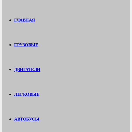
ГЛАВНАЯ
ГРУЗОВЫЕ
ДВИГАТЕЛИ
ЛЕГКОВЫЕ
АВТОБУСЫ