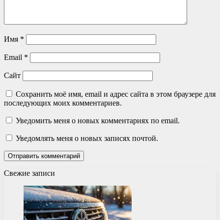
Имя
*
Email
*
Сайт
Сохранить моё имя, email и адрес сайта в этом браузере для
последующих моих комментариев.
Уведомить меня о новых комментариях по email.
Уведомлять меня о новых записях почтой.
Свежие записи