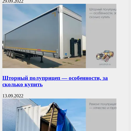
29.09.2022
Шторный полуприцеп — особенности, за
сколько купить
13.09.2022