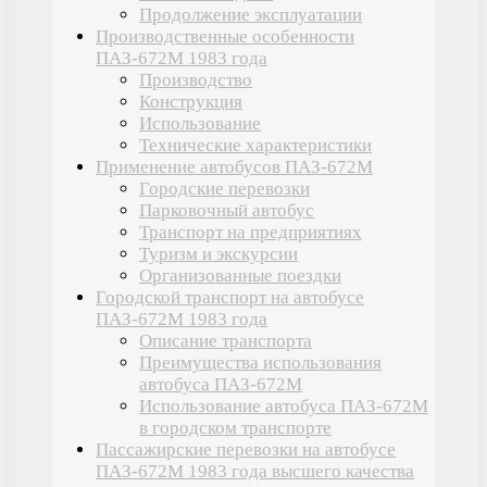
Продолжение эксплуатации
Производственные особенности
ПАЗ-672М 1983 года
Производство
Конструкция
Использование
Технические характеристики
Применение автобусов ПАЗ-672М
Городские перевозки
Парковочный автобус
Транспорт на предприятиях
Туризм и экскурсии
Организованные поездки
Городской транспорт на автобусе
ПАЗ-672М 1983 года
Описание транспорта
Преимущества использования
автобуса ПАЗ-672М
Использование автобуса ПАЗ-672М
в городском транспорте
Пассажирские перевозки на автобусе
ПАЗ-672М 1983 года высшего качества