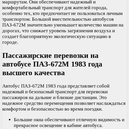
маршрутам. Они обеспечивают надежный и
комфортабельный транспорт для жителей города,
особенно тех, кто предпочитает не пользоваться личным
транспортом. Большой вместительностью автобусов
ПАЗ-672М значительно уменьшает количество машин на
дорогах, что снижает уровень загрязнения воздуха и
создает благоприятную экологическую ситуацию в
городе.
Пассажирские перевозки на
автобусе ПАЗ-672М 1983 года
высшего качества
Автобус ПАЗ-672М 1983 года представляет собой
надежный и безопасный транспорт для перевозки
пассажиров на дальние и близкие дистанции. Это
надежное средство перемещения позволяет наслаждаться
комфортом и безопасностью во время поездки.
Большие окна обеспечивают отличную видимость и
прекрасное освещение в кабине автобуса.