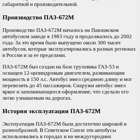
габаритной и производительной.
Производство ПАЗ-672М
Производство ПАЗ-672М началось на Павловском
автобусном заводе в 1983 году и продолжалось до 2002
года. За это время было выпущено около 300 тысяч
автобусов, которые эксплуатировались в разных регионах
в России и за ее пределами.
ПАЗ-672М был создан на базе грузовика ГАЗ-53 и
оснащен 12-цилиндровым двигателем, развивающим
мощность в 150 л.с. Автобус имел среднюю длину и мог
перевозить до 45 пассажиров. Снаружи автобус имел
яркое и запоминающееся оформление, что сделало его
легко узнаваемым на дорогах.
История эксплуатации ПАЗ-672М
Эксплуатация ПАЗ-672М была достаточно широкой и
разнообразной. В Советском Союзе эти автобусы
использовались в городах и на междугородних