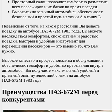
Просторный салон позволяет комфортно разместить
всех пассажиров и их багаж во время поездки.
Высокотехнологичный автомобиль обеспечивает
безопасный и простой путь из точки А в точку Б.
Независимо от того, на каком расстоянии Вы делаете
поездку на автобусе ПАЗ-672М 1983 года, Вы можете
наслаждаться комфортом, спокойствием и радостью
поездки. Быстрый и удобный инструмент для
перемещения пассажиров — это именно то, что Вам
нужно.
Высокое качество и профессионализм в обслуживании
обеспечивают комфорт и удобство пребывания внутри
автомобиля. Вы получаете максимальный удобный и
приятный опыт путешествий с нами на автобусе
ПАЗ-672М 1983 года.
Преимущества ПАЗ-672М перед
конкурентами