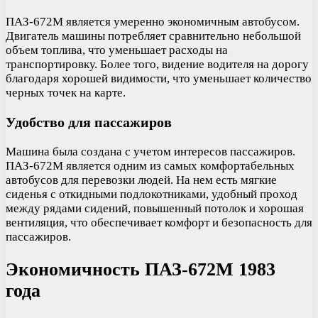
ПАЗ-672М является умеренно экономичным автобусом.
Двигатель машины потребляет сравнительно небольшой
объем топлива, что уменьшает расходы на
транспортировку. Более того, видение водителя на дорогу
благодаря хорошей видимости, что уменьшает количество
черных точек на карте.
Удобство для пассажиров
Машина была создана с учетом интересов пассажиров.
ПАЗ-672М является одним из самых комфортабельных
автобусов для перевозки людей. На нем есть мягкие
сиденья с откидными подлокотниками, удобный проход
между рядами сидений, повышенный потолок и хорошая
вентиляция, что обеспечивает комфорт и безопасность для
пассажиров.
Экономичность ПАЗ-672М 1983
года