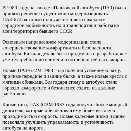
В 1983 году на заводе «Павловский автобус» (ПАЗ) было
принято решение существенно модернизировать
ПАЗ-672, который стал уже не только символом
городской мобильности, но и транспортной работы на
всей территории бывшего СССР.
Основным направлением модернизации стало
совершенствование комфортности и безопасности
автобуса. Каждая деталь была продумана и разработана с
учетом требований времени и потребностей пассажиров.
Новый ПАЗ-672М 1983 года получил усиленную раму,
прочные передние и задние балки, а также новые кресла с
мягкими обивками. Благодаря этому в автобусе стало
гораздо комфортнее и безопаснее ездить на дальние
расстояния.
Кроме того, ПАЗ-672М 1983 года получил более мощный
двигатель, который обеспечивал ему более высокую
проходимость и скорость. Новые колесные диски и шины
позволяли улучшить управляемость и устойчивость
автобуса на дороге.