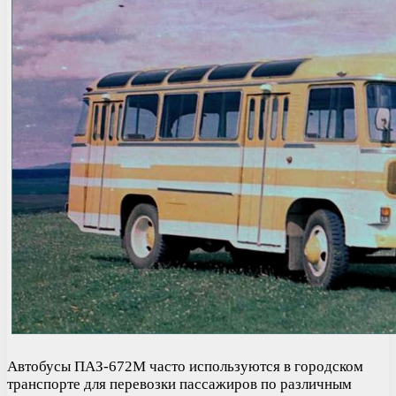
Автобусы ПАЗ-672М часто используются в городском
транспорте для перевозки пассажиров по различным