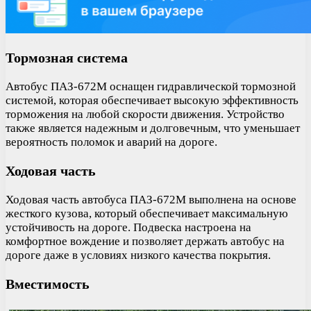
Тормозная система
Автобус ПАЗ-672М оснащен гидравлической тормозной
системой, которая обеспечивает высокую эффективность
торможения на любой скорости движения. Устройство
также является надежным и долговечным, что уменьшает
вероятность поломок и аварий на дороге.
Ходовая часть
Ходовая часть автобуса ПАЗ-672М выполнена на основе
жесткого кузова, который обеспечивает максимальную
устойчивость на дороге. Подвеска настроена на
комфортное вождение и позволяет держать автобус на
дороге даже в условиях низкого качества покрытия.
Вместимость