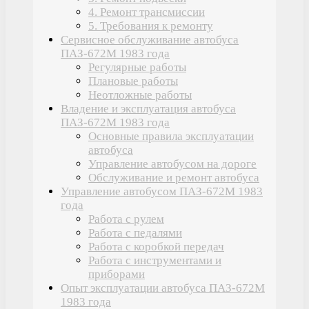
4. Ремонт трансмиссии
5. Требования к ремонту
Сервисное обслуживание автобуса
ПАЗ-672М 1983 года
Регулярные работы
Плановые работы
Неотложные работы
Владение и эксплуатация автобуса
ПАЗ-672М 1983 года
Основные правила эксплуатации
автобуса
Управление автобусом на дороге
Обслуживание и ремонт автобуса
Управление автобусом ПАЗ-672М 1983
года
Работа с рулем
Работа с педалями
Работа с коробкой передач
Работа с инструментами и
приборами
Опыт эксплуатации автобуса ПАЗ-672М
1983 года