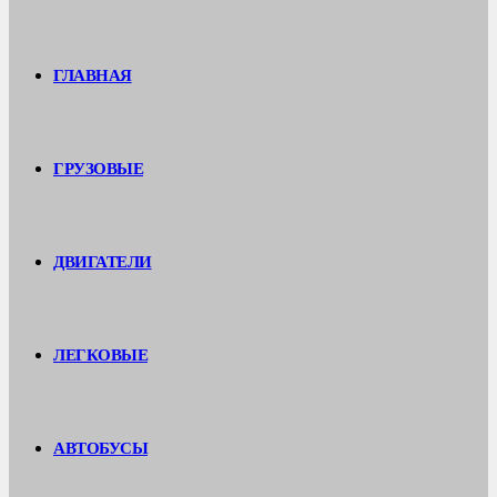
ГЛАВНАЯ
ГРУЗОВЫЕ
ДВИГАТЕЛИ
ЛЕГКОВЫЕ
АВТОБУСЫ