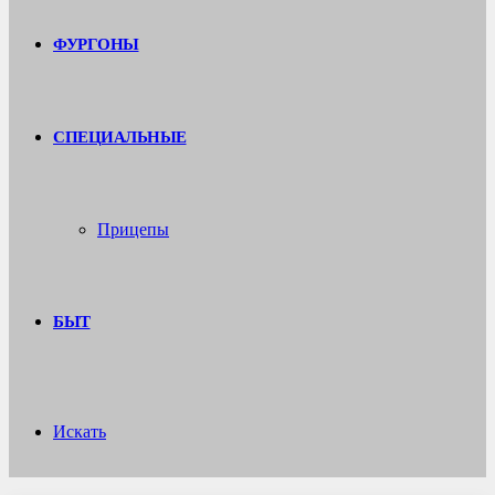
ФУРГОНЫ
СПЕЦИАЛЬНЫЕ
Прицепы
БЫТ
Искать