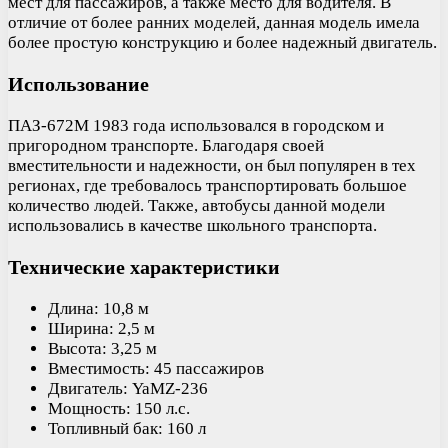
мест для пассажиров, а также место для водителя. В
отличие от более ранних моделей, данная модель имела
более простую конструкцию и более надежный двигатель.
Использование
ПАЗ-672М 1983 года использовался в городском и
пригородном транспорте. Благодаря своей
вместительности и надежности, он был популярен в тех
регионах, где требовалось транспортировать большое
количество людей. Также, автобусы данной модели
использовались в качестве школьного транспорта.
Технические характеристики
Длина: 10,8 м
Ширина: 2,5 м
Высота: 3,25 м
Вместимость: 45 пассажиров
Двигатель: YaMZ-236
Мощность: 150 л.с.
Топливный бак: 160 л