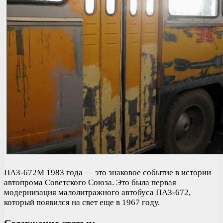
ПАЗ-672М 1983 года — это знаковое событие в истории
автопрома Советского Союза. Это была первая
модернизация малолитражного автобуса ПАЗ-672,
который появился на свет еще в 1967 году.
Содержание статьи: