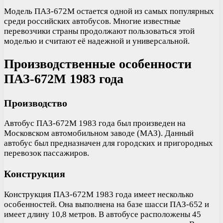
Модель ПАЗ-672М остается одной из самых популярных
среди российских автобусов. Многие известные
перевозчики страны продолжают пользоваться этой
моделью и считают её надежной и универсальной.
Производственные особенности
ПАЗ-672М 1983 года
Производство
Автобус ПАЗ-672М 1983 года был произведен на
Московском автомобильном заводе (МАЗ). Данный
автобус был предназначен для городских и пригородных
перевозок пассажиров.
Конструкция
Конструкция ПАЗ-672М 1983 года имеет несколько
особенностей. Она выполнена на базе шасси ПАЗ-652 и
имеет длину 10,8 метров. В автобусе расположены 45