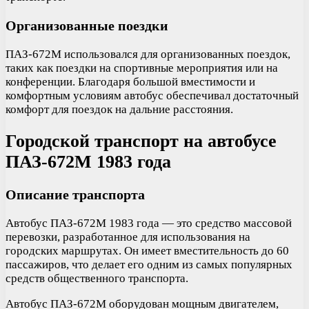
Организованные поездки
ПАЗ-672М использовался для организованных поездок,
таких как поездки на спортивные мероприятия или на
конференции. Благодаря большой вместимости и
комфортным условиям автобус обеспечивал достаточный
комфорт для поездок на дальние расстояния.
Городской транспорт на автобусе
ПАЗ-672М 1983 года
Описание транспорта
Автобус ПАЗ-672М 1983 года — это средство массовой
перевозки, разработанное для использования на
городских маршрутах. Он имеет вместительность до 60
пассажиров, что делает его одним из самых популярных
средств общественного транспорта.
Автобус ПАЗ-672М оборудован мощным двигателем,