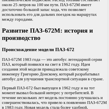
около 25 литров на 100 км пути. ПАЗ-672М имеет
достаточно большой запас хода, что позволяет
использовать его для дальних поездок на маршрутах
между городами.
Развитие ПАЗ-672М: история и
производство
Происхождение модели ПАЗ-672
ПАЗ-672М 1983 года — это автобус легендарной серии
ПАЗ, который появился на свет в 1962 году. Идея
создания этой модели принадлежала советскому
инженеру Григорию Донскому, который разрабатывал
автобус для улучшения транспортной ситуации в стране.
Первый ПАЗ-672 был выпущен в 1962 году и на тот
момент вызвал большой интерес у потребителей. В
течение нескольких лет модель постоянно улучшалась и
совершенствовалась, что привело к появлению ПАЗ-672М
в 1983 году. Новая модель стала более удобной,