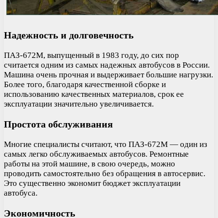
Надежность и долговечность
ПАЗ-672М, выпущенный в 1983 году, до сих пор
считается одним из самых надежных автобусов в России.
Машина очень прочная и выдерживает большие нагрузки.
Более того, благодаря качественной сборке и
использованию качественных материалов, срок ее
эксплуатации значительно увеличивается.
Простота обслуживания
Многие специалисты считают, что ПАЗ-672М — один из
самых легко обслуживаемых автобусов. Ремонтные
работы на этой машине, в свою очередь, можно
проводить самостоятельно без обращения в автосервис.
Это существенно экономит бюджет эксплуатации
автобуса.
Экономичность