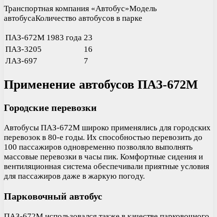
Транспортная компания «Автобус»Модель
автобусаКоличество автобусов в парке
ПАЗ-672М 1983 года
23
ПАЗ-3205
16
ЛАЗ-697
7
Применение автобусов ПАЗ-672М
Городские перевозки
Автобусы ПАЗ-672М широко применялись для городских
перевозок в 80-е годы. Их способностью перевозить до
100 пассажиров одновременно позволяло выполнять
массовые перевозки в часы пик. Комфортные сидения и
вентиляционная система обеспечивали приятные условия
для пассажиров даже в жаркую погоду.
Парковочный автобус
ПАЗ-672М использовался также в качестве парковочного