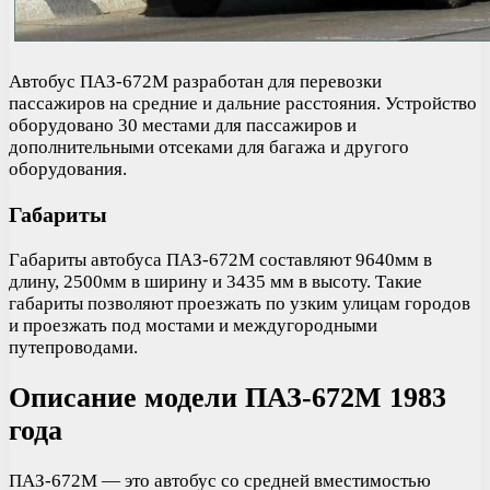
Автобус ПАЗ-672М разработан для перевозки
пассажиров на средние и дальние расстояния. Устройство
оборудовано 30 местами для пассажиров и
дополнительными отсеками для багажа и другого
оборудования.
Габариты
Габариты автобуса ПАЗ-672М составляют 9640мм в
длину, 2500мм в ширину и 3435 мм в высоту. Такие
габариты позволяют проезжать по узким улицам городов
и проезжать под мостами и междугородными
путепроводами.
Описание модели ПАЗ-672М 1983
года
ПАЗ-672М — это автобус со средней вместимостью