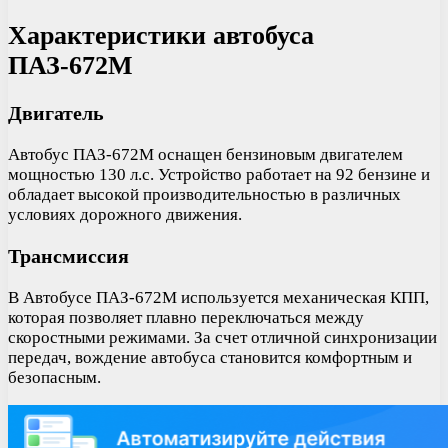
Характеристики автобуса
ПАЗ-672М
Двигатель
Автобус ПАЗ-672М оснащен бензиновым двигателем
мощностью 130 л.с. Устройство работает на 92 бензине и
обладает высокой производительностью в различных
условиях дорожного движения.
Трансмиссия
В Автобусе ПАЗ-672М используется механическая КПП,
которая позволяет плавно переключаться между
скоростными режимами. За счет отличной синхронизации
передач, вождение автобуса становится комфортным и
безопасным.