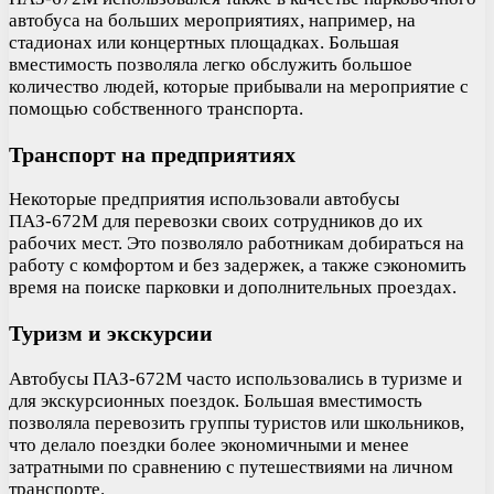
автобуса на больших мероприятиях, например, на
стадионах или концертных площадках. Большая
вместимость позволяла легко обслужить большое
количество людей, которые прибывали на мероприятие с
помощью собственного транспорта.
Транспорт на предприятиях
Некоторые предприятия использовали автобусы
ПАЗ-672М для перевозки своих сотрудников до их
рабочих мест. Это позволяло работникам добираться на
работу с комфортом и без задержек, а также сэкономить
время на поиске парковки и дополнительных проездах.
Туризм и экскурсии
Автобусы ПАЗ-672М часто использовались в туризме и
для экскурсионных поездок. Большая вместимость
позволяла перевозить группы туристов или школьников,
что делало поездки более экономичными и менее
затратными по сравнению с путешествиями на личном
транспорте.