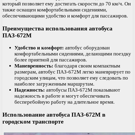
который позволяет ему достигать скорости до 70 км/ч. Он
также оснащен комфортабельными сидениями,
обеспечивающими удобство и комфорт для пассажиров.
Преимущества использования автобуса
ПАЗ-672М
Удобство и комфорт:
автобус оборудован
комфортабельными сидениями, делающими поездку
более приятной для пассажиров.
Маневренность:
благодаря своим компактным
размерам, автобус ПАЗ-672М легко маневрирует по
городским улицам, что позволяет ему следовать по
наиболее загруженным маршрутам.
Надежность:
автобусы ПАЗ-672М показывают
надежность в работе и могут обеспечивать
бесперебойную работу на длительное время.
Использование автобуса ПАЗ-672М в
городском транспорте