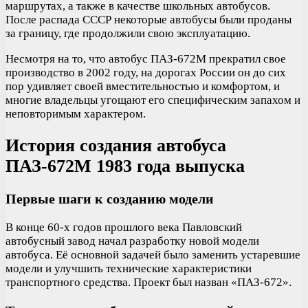
маршрутах, а также в качестве школьных автобусов.
После распада СССР некоторые автобусы были проданы
за границу, где продолжили свою эксплуатацию.
Несмотря на то, что автобус ПАЗ-672М прекратил свое
производство в 2002 году, на дорогах России он до сих
пор удивляет своей вместительностью и комфортом, и
многие владельцы угощают его специфическим запахом и
неповторимым характером.
История создания автобуса
ПАЗ-672М 1983 года выпуска
Первые шаги к созданию модели
В конце 60-х годов прошлого века Павловский
автобусный завод начал разработку новой модели
автобуса. Её основной задачей было заменить устаревшие
модели и улучшить технические характеристики
транспортного средства. Проект был назван «ПАЗ-672».