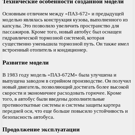
Технические особенности созданной модели
Основным отличием между «ПАЗ-672» и предыдущей
моделью являлась конструкция кузова, выполненного из
капсулы. Это позволило увеличить пространство для
пассажиров. Кроме того, новый автобус был оснащен
гидравлической тормозной системой, которая
существенно уменьшила тормозной путь. Он также имел
встроенный отопитель и кондиционер.
Развитие модели
В 1983 году модель «ПАЗ-672М» была улучшена и
выпущена заводом в серийном производстве. Он получил
новый двигатель, позволяющий достигать более высокой
скорости и экономичнее расходовать горючее. Кроме
того, в автобус были введены дополнительные
противооткатные системы и системы защиты картера
передней оси, что еще больше повысило устойчивость и
безопасность автобуса.
Продолжение эксплуатации