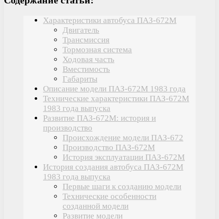
Характеристики автобуса ПАЗ-672М
Двигатель
Трансмиссия
Тормозная система
Ходовая часть
Вместимость
Габариты
Описание модели ПАЗ-672М 1983 года
Технические характеристики ПАЗ-672М
1983 года выпуска
Развитие ПАЗ-672М: история и
производство
Происхождение модели ПАЗ-672
Производство ПАЗ-672М
История эксплуатации ПАЗ-672М
История создания автобуса ПАЗ-672М
1983 года выпуска
Первые шаги к созданию модели
Технические особенности
созданной модели
Развитие модели