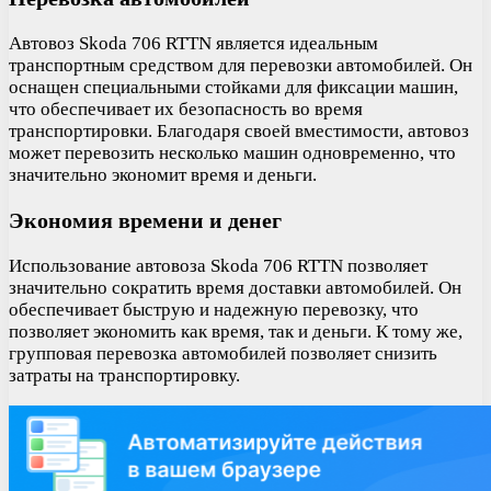
Автовоз Skoda 706 RTTN является идеальным
транспортным средством для перевозки автомобилей. Он
оснащен специальными стойками для фиксации машин,
что обеспечивает их безопасность во время
транспортировки. Благодаря своей вместимости, автовоз
может перевозить несколько машин одновременно, что
значительно экономит время и деньги.
Экономия времени и денег
Использование автовоза Skoda 706 RTTN позволяет
значительно сократить время доставки автомобилей. Он
обеспечивает быструю и надежную перевозку, что
позволяет экономить как время, так и деньги. К тому же,
групповая перевозка автомобилей позволяет снизить
затраты на транспортировку.