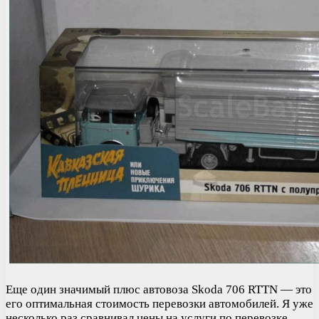
Еще один значимый плюс автовоза Skoda 706 RTTN — это
его оптимальная стоимость перевозки автомобилей. Я уже
несколько раз сравнивал цены на услуги по перевозке