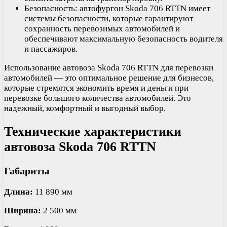
Безопасность: автофургон Skoda 706 RTTN имеет
системы безопасности, которые гарантируют
сохранность перевозимых автомобилей и
обеспечивают максимальную безопасность водителя
и пассажиров.
Использование автовоза Skoda 706 RTTN для перевозки
автомобилей — это оптимальное решение для бизнесов,
которые стремятся экономить время и деньги при
перевозке большого количества автомобилей. Это
надежный, комфортный и выгодный выбор.
Технические характеристики
автовоза Skoda 706 RTTN
Габариты
Длина:
11 890 мм
Ширина:
2 500 мм