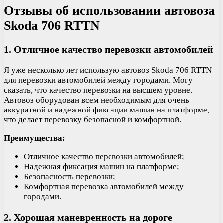
Отзывы об использовании автовоза
Skoda 706 RTTN
1. Отличное качество перевозки автомобилей
Я уже несколько лет использую автовоз Skoda 706 RTTN
для перевозки автомобилей между городами. Могу
сказать, что качество перевозки на высшем уровне.
Автовоз оборудован всем необходимым для очень
аккуратной и надежной фиксации машин на платформе,
что делает перевозку безопасной и комфортной.
Преимущества:
Отличное качество перевозки автомобилей;
Надежная фиксация машин на платформе;
Безопасность перевозки;
Комфортная перевозка автомобилей между
городами.
2. Хорошая маневренность на дороге