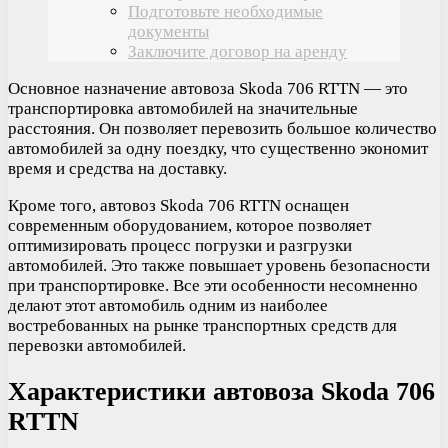
Подготовьте необходимые
документы
Заключите договор на аренду
Основное назначение автовоза Skoda 706 RTTN — это
транспортировка автомобилей на значительные
расстояния. Он позволяет перевозить большое количество
автомобилей за одну поездку, что существенно экономит
время и средства на доставку.
Кроме того, автовоз Skoda 706 RTTN оснащен
современным оборудованием, которое позволяет
оптимизировать процесс погрузки и разгрузки
автомобилей. Это также повышает уровень безопасности
при транспортировке. Все эти особенности несомненно
делают этот автомобиль одним из наиболее
востребованных на рынке транспортных средств для
перевозки автомобилей.
Характеристики автовоза Skoda 706
RTTN