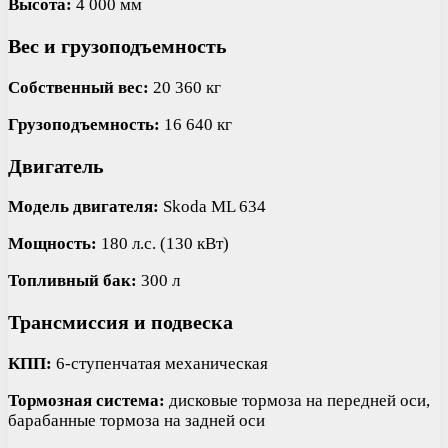
Высота:
4 000 мм
Вес и грузоподъемность
Собственный вес:
20 360 кг
Грузоподъемность:
16 640 кг
Двигатель
Модель двигателя:
Skoda ML 634
Мощность:
180 л.с. (130 кВт)
Топливный бак:
300 л
Трансмиссия и подвеска
КПП:
6-ступенчатая механическая
Тормозная система:
дисковые тормоза на передней оси,
барабанные тормоза на задней оси