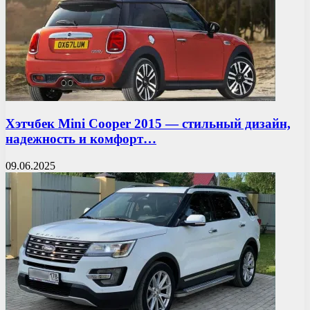
Хэтчбек Mini Cooper 2015 — стильный дизайн,
надежность и комфорт…
09.06.2025