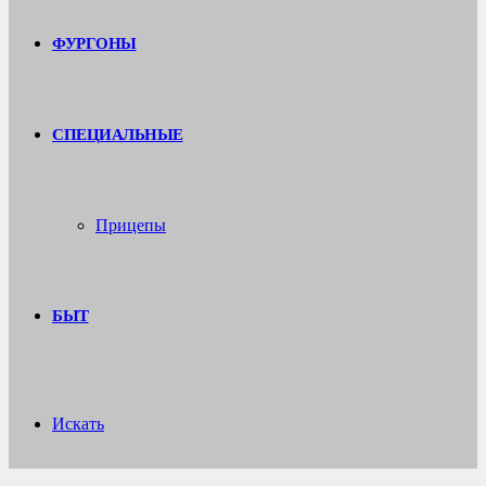
ФУРГОНЫ
СПЕЦИАЛЬНЫЕ
Прицепы
БЫТ
Искать