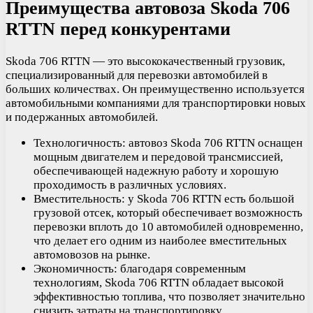
Преимущества автовоза Skoda 706
RTTN перед конкурентами
Skoda 706 RTTN — это высококачественный грузовик,
специализированный для перевозки автомобилей в
больших количествах. Он преимущественно используется
автомобильными компаниями для транспортировки новых
и подержанных автомобилей.
Технологичность: автовоз Skoda 706 RTTN оснащен
мощным двигателем и передовой трансмиссией,
обеспечивающей надежную работу и хорошую
проходимость в различных условиях.
Вместительность: у Skoda 706 RTTN есть большой
грузовой отсек, который обеспечивает возможность
перевозки вплоть до 10 автомобилей одновременно,
что делает его одним из наиболее вместительных
автомовозов на рынке.
Экономичность: благодаря современным
технологиям, Skoda 706 RTTN обладает высокой
эффективностью топлива, что позволяет значительно
снизить затраты на транспортировку.