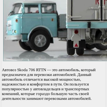
Автовоз Skoda 706 RTTN — это автомобиль, который
предназначен для перевозки автомобилей. Данный
автомобиль отличается высокой мощностью,
надежностью и комфортом в пути. Он пользуется
популярностью у автовладельцев и транспортных
компаний, которые гораздо большую часть своей
деятельности занимают перевозками автомобилей.