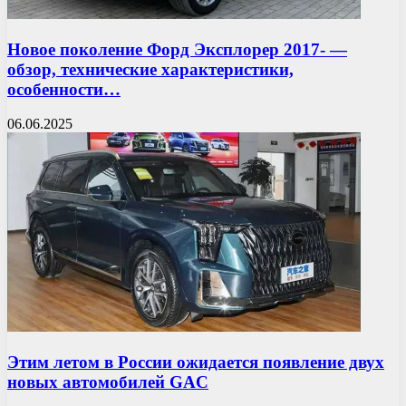
Новое поколение Форд Эксплорер 2017- —
обзор, технические характеристики,
особенности…
06.06.2025
Этим летом в России ожидается появление двух
новых автомобилей GAC