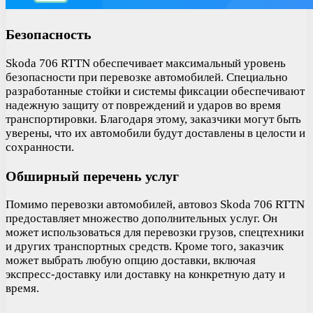
Безопасность
Skoda 706 RTTN обеспечивает максимальный уровень
безопасности при перевозке автомобилей. Специально
разработанные стойки и системы фиксации обеспечивают
надежную защиту от повреждений и ударов во время
транспортировки. Благодаря этому, заказчики могут быть
уверены, что их автомобили будут доставлены в целости и
сохранности.
Обширный перечень услуг
Помимо перевозки автомобилей, автовоз Skoda 706 RTTN
предоставляет множество дополнительных услуг. Он
может использоваться для перевозки грузов, спецтехники
и других транспортных средств. Кроме того, заказчик
может выбрать любую опцию доставки, включая
экспресс-доставку или доставку на конкретную дату и
время.