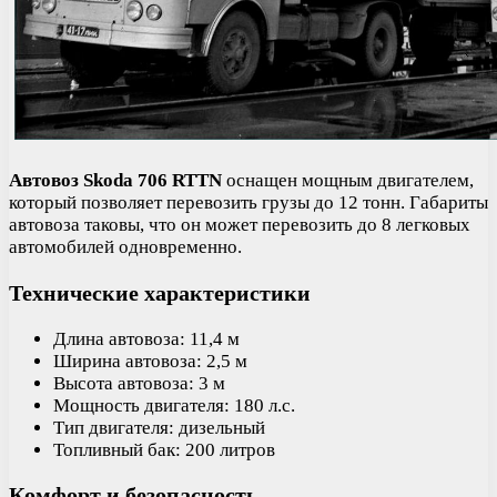
Автовоз Skoda 706 RTTN
оснащен мощным двигателем,
который позволяет перевозить грузы до 12 тонн. Габариты
автовоза таковы, что он может перевозить до 8 легковых
автомобилей одновременно.
Технические характеристики
Длина автовоза: 11,4 м
Ширина автовоза: 2,5 м
Высота автовоза: 3 м
Мощность двигателя: 180 л.с.
Тип двигателя: дизельный
Топливный бак: 200 литров
Комфорт и безопасность