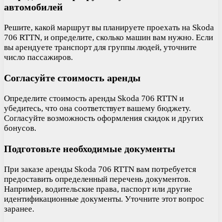
автомобилей
Решите, какой маршрут вы планируете проехать на Skoda
706 RTTN, и определите, сколько машин вам нужно. Если
вы арендуете транспорт для группы людей, уточните
число пассажиров.
Согласуйте стоимость аренды
Определите стоимость аренды Skoda 706 RTTN и
убедитесь, что она соответствует вашему бюджету.
Согласуйте возможность оформления скидок и других
бонусов.
Подготовьте необходимые документы
При заказе аренды Skoda 706 RTTN вам потребуется
предоставить определенный перечень документов.
Например, водительские права, паспорт или другие
идентификационные документы. Уточните этот вопрос
заранее.