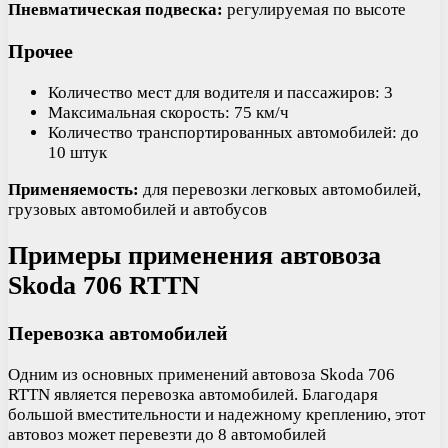
Пневматическая подвеска:
регулируемая по высоте
Прочее
Количество мест для водителя и пассажиров: 3
Максимальная скорость: 75 км/ч
Количество транспортированных автомобилей: до
10 штук
Применяемость:
для перевозки легковых автомобилей,
грузовых автомобилей и автобусов
Примеры применения автовоза
Skoda 706 RTTN
Перевозка автомобилей
Одним из основных применений автовоза Skoda 706
RTTN является перевозка автомобилей. Благодаря
большой вместительности и надежному креплению, этот
автовоз может перевезти до 8 автомобилей