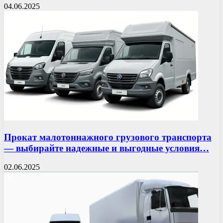
04.06.2025
Прокат малотоннажного грузового транспорта
— выбирайте надежные и выгодные условия…
02.06.2025