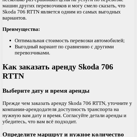
машин других перевозчиков и могу смело сказать, что
Skoda 706 RTTN является одним из самых выгодных
вариантов.
Преимущества:
Оптимальная стоимость перевозки автомобилей;
Выгодный вариант по сравнению с другими
перевозчиками.
Как заказать аренду Skoda 706
RTTN
Выберите дату и время аренды
Прежде чем заказать аренду Skoda 706 RTTN, уточните у
компании-арендодателя доступность транспорта на
нужную вам дату и время. Согласуйте детали аренды и
убедитесь, что вам всё подходит.
Определите маршрут и нужное количество