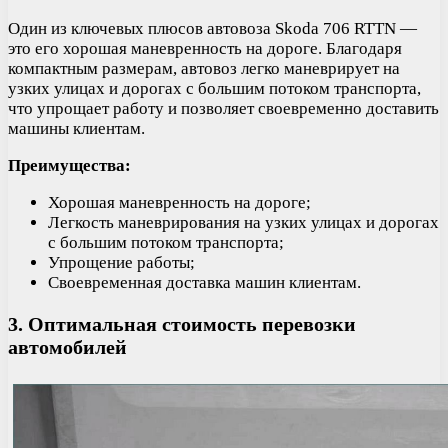
Один из ключевых плюсов автовоза Skoda 706 RTTN —
это его хорошая маневренность на дороге. Благодаря
компактным размерам, автовоз легко маневрирует на
узких улицах и дорогах с большим потоком транспорта,
что упрощает работу и позволяет своевременно доставить
машины клиентам.
Преимущества:
Хорошая маневренность на дороге;
Легкость маневрирования на узких улицах и дорогах
с большим потоком транспорта;
Упрощение работы;
Своевременная доставка машин клиентам.
3. Оптимальная стоимость перевозки
автомобилей