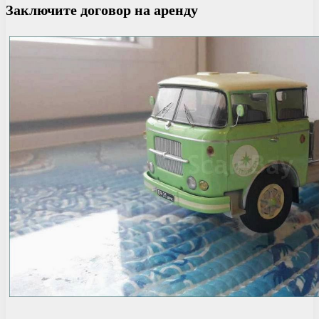
Заключите договор на аренду