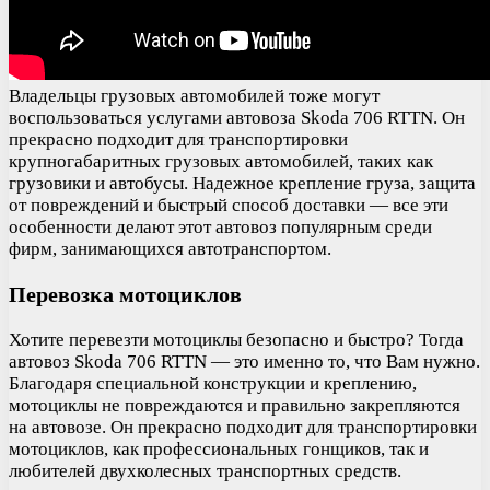
Владельцы грузовых автомобилей тоже могут
воспользоваться услугами автовоза Skoda 706 RTTN. Он
прекрасно подходит для транспортировки
крупногабаритных грузовых автомобилей, таких как
грузовики и автобусы. Надежное крепление груза, защита
от повреждений и быстрый способ доставки — все эти
особенности делают этот автовоз популярным среди
фирм, занимающихся автотранспортом.
Перевозка мотоциклов
Хотите перевезти мотоциклы безопасно и быстро? Тогда
автовоз Skoda 706 RTTN — это именно то, что Вам нужно.
Благодаря специальной конструкции и креплению,
мотоциклы не повреждаются и правильно закрепляются
на автовозе. Он прекрасно подходит для транспортировки
мотоциклов, как профессиональных гонщиков, так и
любителей двухколесных транспортных средств.