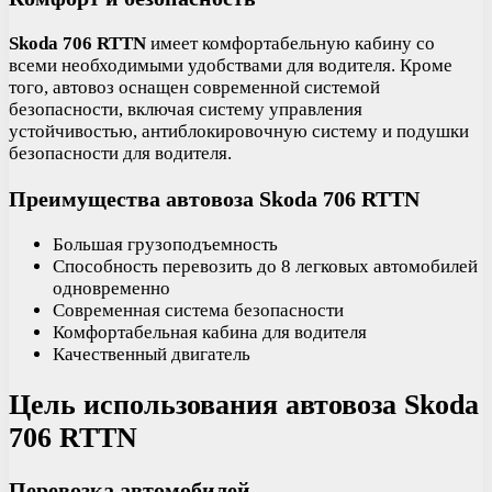
Skoda 706 RTTN
имеет комфортабельную кабину со
всеми необходимыми удобствами для водителя. Кроме
того, автовоз оснащен современной системой
безопасности, включая систему управления
устойчивостью, антиблокировочную систему и подушки
безопасности для водителя.
Преимущества автовоза Skoda 706 RTTN
Большая грузоподъемность
Способность перевозить до 8 легковых автомобилей
одновременно
Современная система безопасности
Комфортабельная кабина для водителя
Качественный двигатель
Цель использования автовоза Skoda
706 RTTN
Перевозка автомобилей