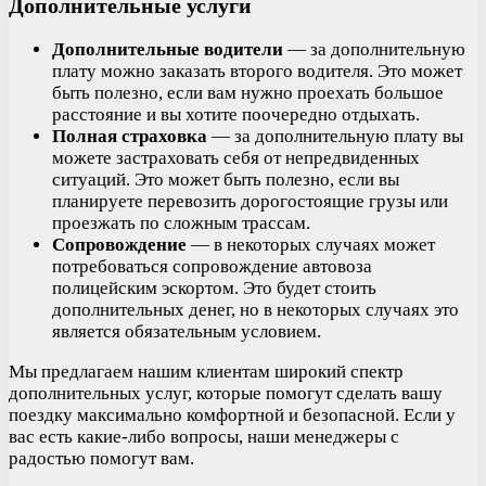
Дополнительные услуги
Дополнительные водители
— за дополнительную
плату можно заказать второго водителя. Это может
быть полезно, если вам нужно проехать большое
расстояние и вы хотите поочередно отдыхать.
Полная страховка
— за дополнительную плату вы
можете застраховать себя от непредвиденных
ситуаций. Это может быть полезно, если вы
планируете перевозить дорогостоящие грузы или
проезжать по сложным трассам.
Сопровождение
— в некоторых случаях может
потребоваться сопровождение автовоза
полицейским эскортом. Это будет стоить
дополнительных денег, но в некоторых случаях это
является обязательным условием.
Мы предлагаем нашим клиентам широкий спектр
дополнительных услуг, которые помогут сделать вашу
поездку максимально комфортной и безопасной. Если у
вас есть какие-либо вопросы, наши менеджеры с
радостью помогут вам.