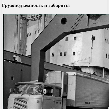
Грузоподъемность и габариты