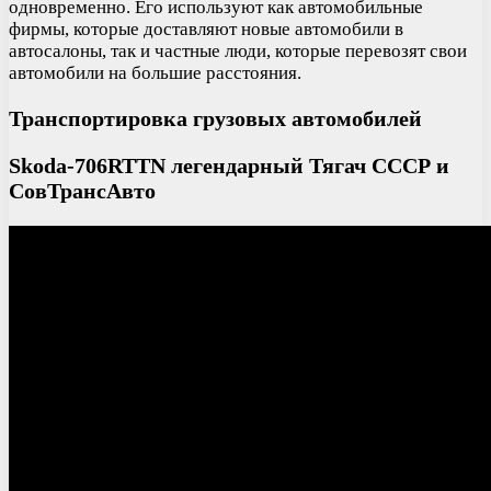
одновременно. Его используют как автомобильные
фирмы, которые доставляют новые автомобили в
автосалоны, так и частные люди, которые перевозят свои
автомобили на большие расстояния.
Транспортировка грузовых автомобилей
Skoda-706RTTN легендарный Тягач СССР и
СовТрансАвто