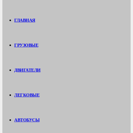
ГЛАВНАЯ
ГРУЗОВЫЕ
ДВИГАТЕЛИ
ЛЕГКОВЫЕ
АВТОБУСЫ