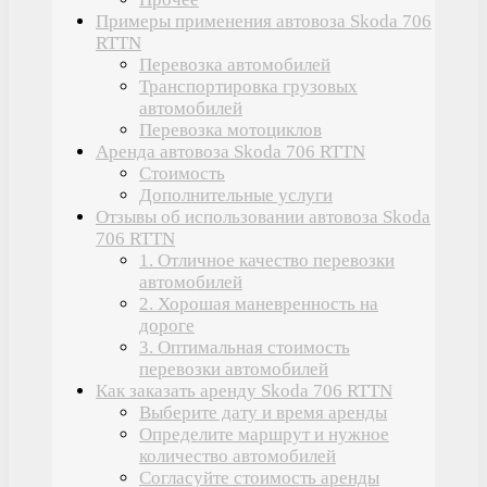
Примеры применения автовоза Skoda 706
RTTN
Перевозка автомобилей
Транспортировка грузовых
автомобилей
Перевозка мотоциклов
Аренда автовоза Skoda 706 RTTN
Стоимость
Дополнительные услуги
Отзывы об использовании автовоза Skoda
706 RTTN
1. Отличное качество перевозки
автомобилей
2. Хорошая маневренность на
дороге
3. Оптимальная стоимость
перевозки автомобилей
Как заказать аренду Skoda 706 RTTN
Выберите дату и время аренды
Определите маршрут и нужное
количество автомобилей
Согласуйте стоимость аренды