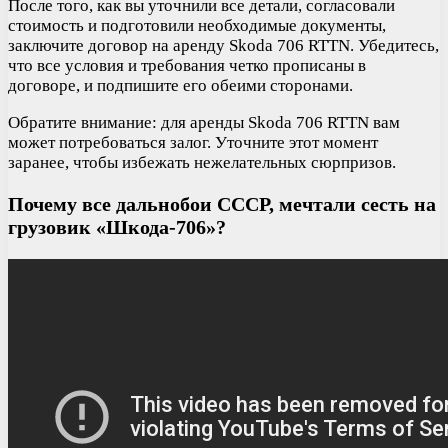
После того, как вы уточнили все детали, согласовали
стоимость и подготовили необходимые документы,
заключите договор на аренду Skoda 706 RTTN. Убедитесь,
что все условия и требования четко прописаны в
договоре, и подпишите его обеими сторонами.
Обратите внимание: для аренды Skoda 706 RTTN вам
может потребоваться залог. Уточните этот момент
заранее, чтобы избежать нежелательных сюрпризов.
Почему все дальнобои СССР, мечтали сесть на
грузовик «Шкода-706»?