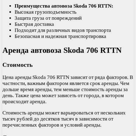
Преимущества автовоза Skoda 706 RTTN:
Высокая грузоподъемность
Защита груза от повреждений
Быстрая доставка
Подходит для различных видов транспорта
Безопасная и надежная транспортировка
Аренда автовоза Skoda 706 RTTN
Стоимость
Цена аренды Skoda 706 RTTN зависит от ряда факторов. В
частности, важным фактором является срок аренды. Чем
дольше время аренды, тем меньше стоимость аренды за
день. Также цена может зависеть от города, в котором
происходит аренда.
Стоимость аренды может варьироваться от нескольких
тысяч рублей до десятков тысяч в зависимости от
перечисленных факторов и условий аренды.