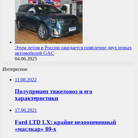
Этим летом в России ожидается появление двух новых
автомобилей GAC
04.06.2025
Интересное
11.08.2022
Полуприцеп тяжеловоз и его
характеристики
17.06.2021
Ford LTD LX: крайне недооцененный
«маслкар» 80-х