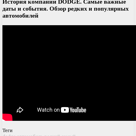
История компании DODGE. Самые важные
даты и события. Обзор редких и популярных
автомобилей
Теги