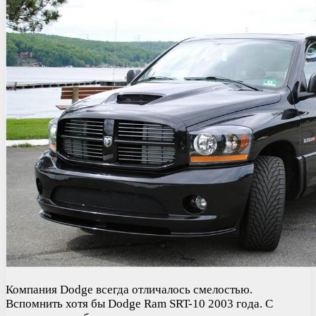
Компания Dodge всегда отличалось смелостью.
Вспомнить хотя бы Dodge Ram SRT-10 2003 года. С