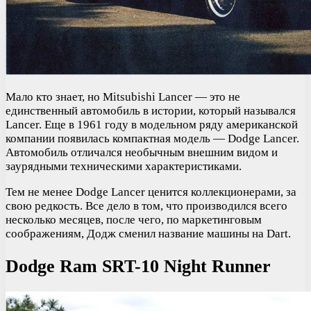
Мало кто знает, но Mitsubishi Lancer — это не
единственный автомобиль в истории, который назывался
Lancer. Еще в 1961 году в модельном ряду американской
компании появилась компактная модель — Dodge Lancer.
Автомобиль отличался необычным внешним видом и
заурядными техническими характеристиками.
Тем не менее Dodge Lancer ценится коллекционерами, за
свою редкость. Все дело в том, что производился всего
несколько месяцев, после чего, по маркетинговым
соображениям, Додж сменил название машины на Dart.
Dodge Ram SRT-10 Night Runner