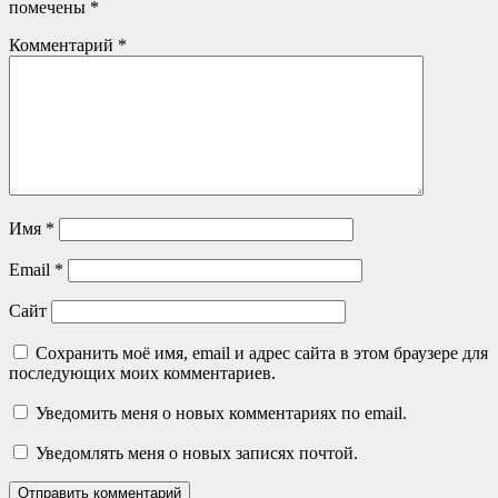
помечены
*
Комментарий
*
Имя
*
Email
*
Сайт
Сохранить моё имя, email и адрес сайта в этом браузере для
последующих моих комментариев.
Уведомить меня о новых комментариях по email.
Уведомлять меня о новых записях почтой.