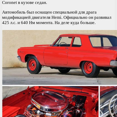
Coronet в кузове седан.
Автомобиль был оснащен специальной для драга
модификацией двигателя Hemi. Официально он развивал
425 л.с. и 640 Нм момента. На деле куда больше.