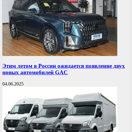
Этим летом в России ожидается появление двух
новых автомобилей GAC
04.06.2025