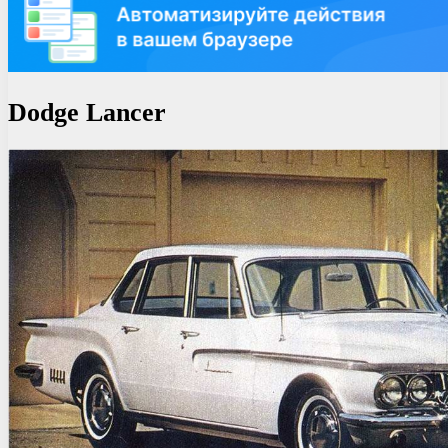
Dodge Lancer