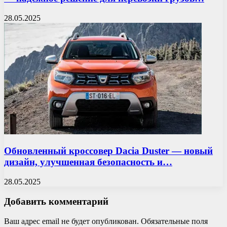
28.05.2025
Обновленный кроссовер Dacia Duster — новый
дизайн, улучшенная безопасность и…
28.05.2025
Добавить комментарий
Ваш адрес email не будет опубликован.
Обязательные поля