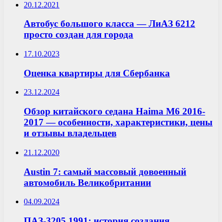
20.12.2021
Автобус большого класса — ЛиАЗ 6212
просто создан для города
17.10.2023
Оценка квартиры для Сбербанка
23.12.2024
Обзор китайского седана Haima M6 2016-
2017 — особенности, характеристики, цены
и отзывы владельцев
21.12.2020
Austin 7: самый массовый довоенный
автомобиль Великобритании
04.09.2024
ПАЗ-3205 1991: история создания,