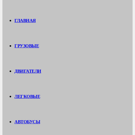
ГЛАВНАЯ
ГРУЗОВЫЕ
ДВИГАТЕЛИ
ЛЕГКОВЫЕ
АВТОБУСЫ