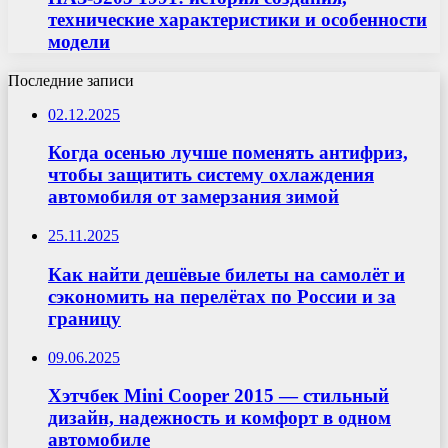
технические характеристики и особенности
модели
Последние записи
02.12.2025
Когда осенью лучше поменять антифриз,
чтобы защитить систему охлаждения
автомобиля от замерзания зимой
25.11.2025
Как найти дешёвые билеты на самолёт и
сэкономить на перелётах по России и за
границу
09.06.2025
Хэтчбек Mini Cooper 2015 — стильный
дизайн, надежность и комфорт в одном
автомобиле