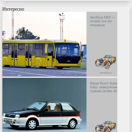
Интересно