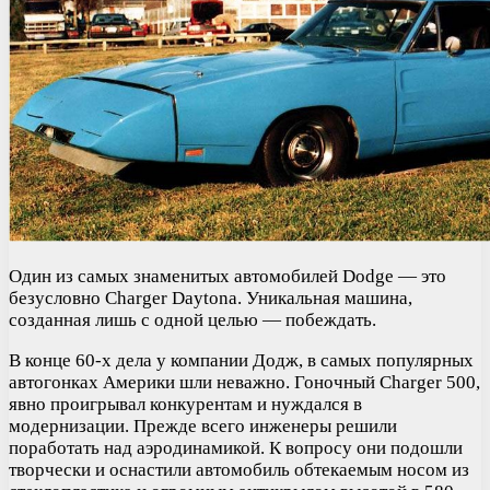
Один из самых знаменитых автомобилей Dodge — это
безусловно Charger Daytona. Уникальная машина,
созданная лишь с одной целью — побеждать.
В конце 60-х дела у компании Додж, в самых популярных
автогонках Америки шли неважно. Гоночный Charger 500,
явно проигрывал конкурентам и нуждался в
модернизации. Прежде всего инженеры решили
поработать над аэродинамикой. К вопросу они подошли
творчески и оснастили автомобиль обтекаемым носом из