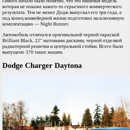
самого начало было понятно, что это нишевая модель
которая не покаже какого-то серьезного коммерческого
результата. Тем не менее Додж выпускал его три года, а
под конец конвейерной жизни подготовил эксклюзивную
комплектацию — Night Runner.
Автомобиль отличался оригинальной черной окраской
Brilliant Black, 22″ матовыми дисками, черной отделкой
радиаторной решетки и центральной стойки. Всего было
выпущено 370 таких машин.
Dodge Charger Daytona