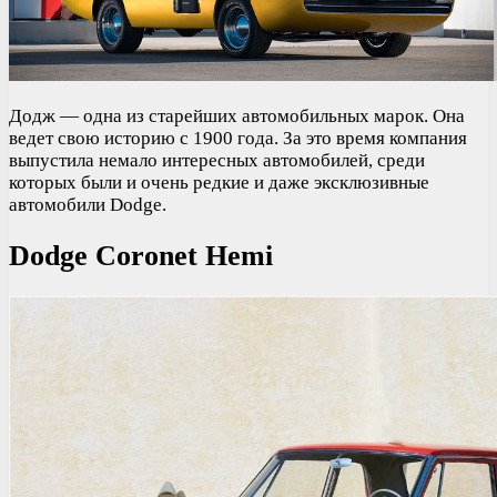
Додж — одна из старейших автомобильных марок. Она
ведет свою историю с 1900 года. За это время компания
выпустила немало интересных автомобилей, среди
которых были и очень редкие и даже эксклюзивные
автомобили Dodge.
Dodge Coronet Hemi