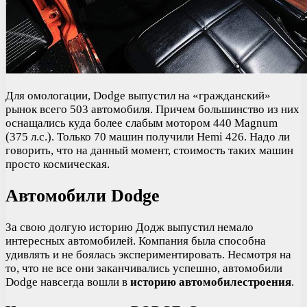
Для омологации, Dodge выпустил на «гражданский»
рынок всего 503 автомобиля. Причем большинство из них
оснащались куда более слабым мотором 440 Magnum
(375 л.с.). Только 70 машин получили Hemi 426. Надо ли
говорить, что на данный момент, стоимость таких машин
просто космическая.
Автомобили Dodge
За свою долгую историю Додж выпустил немало
интересных автомобилей. Компания была способна
удивлять и не боялась экспериментировать. Несмотря на
то, что не все они заканчивались успешно, автомобили
Dodge навсегда вошли в
историю автомобилестроения
.