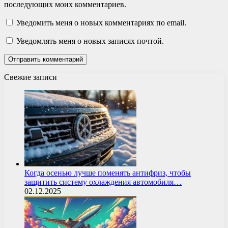
последующих моих комментариев.
Уведомить меня о новых комментариях по email.
Уведомлять меня о новых записях почтой.
Свежие записи
Когда осенью лучше поменять антифриз, чтобы
защитить систему охлаждения автомобиля…
02.12.2025