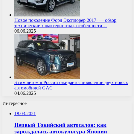
Новое поколение Форд Эксплорер 2017- — обзор,
технические характеристики, особенности…
06.06.2025
Этим летом в России ожидается появление двух новых
автомобилей GAC
04.06.2025
Интересное
18.03.2021
Первый Токийский автосалон: как
зарождалась автокультура Японии