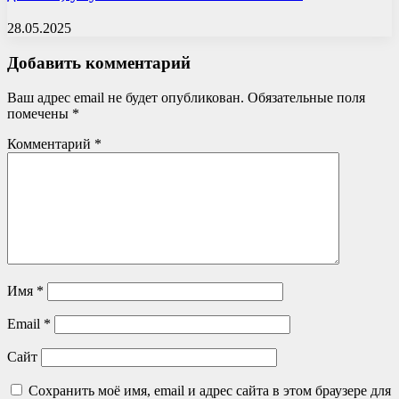
28.05.2025
Добавить комментарий
Ваш адрес email не будет опубликован.
Обязательные поля
помечены
*
Комментарий
*
Имя
*
Email
*
Сайт
Сохранить моё имя, email и адрес сайта в этом браузере для