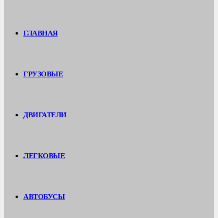
ГЛАВНАЯ
ГРУЗОВЫЕ
ДВИГАТЕЛИ
ЛЕГКОВЫЕ
АВТОБУСЫ