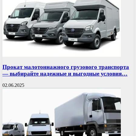
Прокат малотоннажного грузового транспорта
— выбирайте надежные и выгодные условия…
02.06.2025