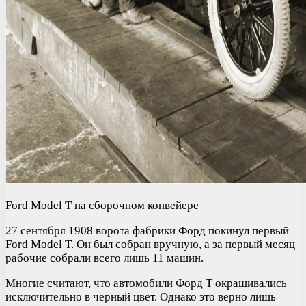
Ford Model T на сборочном конвейере
27 сентября 1908 ворота фабрики Форд покинул первый
Ford Model T. Он был собран вручную, а за первый месяц
рабочие собрали всего лишь 11 машин.
Многие считают, что автомобили Форд Т окрашивались
исключительно в черный цвет. Однако это верно лишь