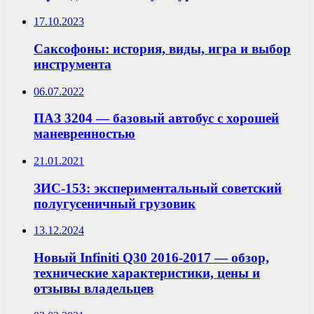
17.10.2023
Саксофоны: история, виды, игра и выбор
инструмента
06.07.2022
ПАЗ 3204 — базовый автобус с хорошей
маневренностью
21.01.2021
ЗИС-153: экспериментальный советский
полугусеничный грузовик
13.12.2024
Новый Infiniti Q30 2016-2017 — обзор,
технические характеристики, цены и
отзывы владельцев