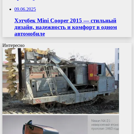
09.06.2025
Хэтчбек Mini Cooper 2015 — стильный
дизайн, надежность и комфорт в одном
автомобиле
Интересно