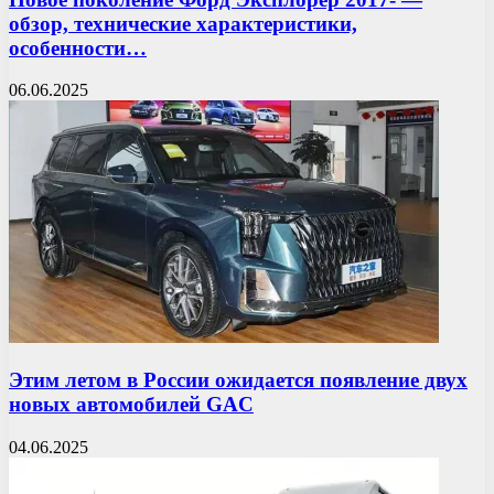
обзор, технические характеристики,
особенности…
06.06.2025
Этим летом в России ожидается появление двух
новых автомобилей GAC
04.06.2025