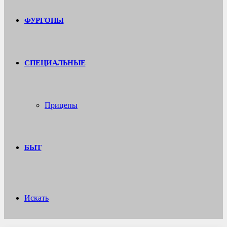
ФУРГОНЫ
СПЕЦИАЛЬНЫЕ
Прицепы
БЫТ
Искать