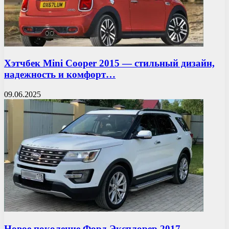
Хэтчбек Mini Cooper 2015 — стильный дизайн,
надежность и комфорт…
09.06.2025
Новое поколение Форд Эксплорер 2017- —