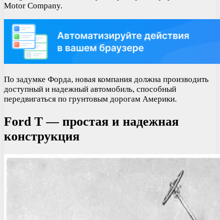
Motor Company.
По задумке Форда, новая компания должна производить
доступный и надежный автомобиль, способный
передвигаться по грунтовым дорогам Америки.
Ford T — простая и надежная
конструкция