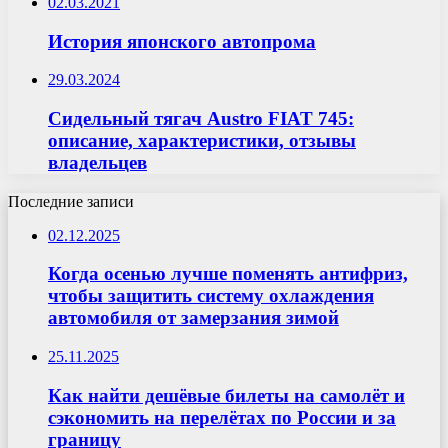
02.03.2021
История японского автопрома
29.03.2024
Сидельный тягач Austro FIAT 745:
описание, характеристики, отзывы
владельцев
Последние записи
02.12.2025
Когда осенью лучше поменять антифриз,
чтобы защитить систему охлаждения
автомобиля от замерзания зимой
25.11.2025
Как найти дешёвые билеты на самолёт и
сэкономить на перелётах по России и за
границу