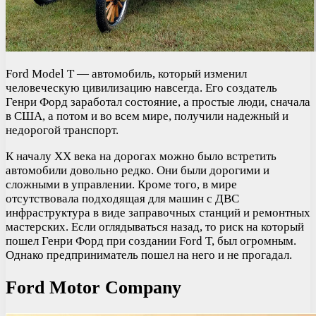
Ford Model T — автомобиль, который изменил
человеческую цивилизацию навсегда. Его создатель
Генри Форд заработал состояние, а простые люди, сначала
в США, а потом и во всем мире, получили надежный и
недорогой транспорт.
К началу XX века на дорогах можно было встретить
автомобили довольно редко. Они были дорогими и
сложными в управлении. Кроме того, в мире
отсутствовала подходящая для машин с ДВС
инфраструктура в виде заправочных станций и ремонтных
мастерских. Если оглядываться назад, то риск на который
пошел Генри Форд при создании Ford T, был огромным.
Однако предприниматель пошел на него и не прогадал.
Ford Motor Company