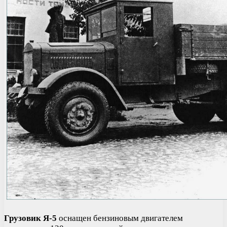
Грузовик Я-5
оснащен бензиновым двигателем