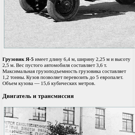
Грузовик Я-5
имеет длину 6,4 м, ширину 2,25 м и высоту
2,5 м. Вес пустого автомобиля составляет 3,6 т.
Максимальная грузоподъемность грузовика составляет
1,2 тонны. Кузов позволяет перевозить до 5 европалет.
Объем кузова — 15,6 кубических метров.
Двигатель и трансмиссия