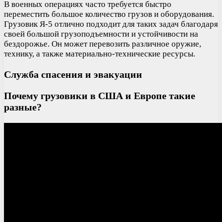
В военных операциях часто требуется быстро
переместить большое количество грузов и оборудования.
Грузовик Я-5 отлично подходит для таких задач благодаря
своей большой грузоподъемности и устойчивости на
бездорожье. Он может перевозить различное оружие,
технику, а также материально-технические ресурсы.
Служба спасения и эвакуации
Почему грузовики в США и Европе такие
разные?