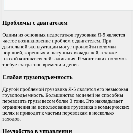
Проблемы с двигателем
Одним из основных недостатков грузовика Я-5 является
частое возникновение проблем с двигателем. При
длительной эксплуатации могут произойти поломки
поршней, коренных и шатунных вкладышей, а также
плохой контакт свечей зажигания. Ремонт таких поломок
требует затратное времени и денег.
Слабая грузоподъемность
Другой проблемой грузовика Я-5 является его невысокая
грузоподъемность. Большинство моделей не способны
перевозить грузы весом более 3 тонн. Это накладывает
ограничения на использование грузовика в коммерческих
целях и приводит к частым перевозкам в несколько
заходов.
Неудобство в управлении