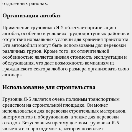
отдаленных районах.
Организация автобаз
Применение грузовиков Я-5 облегчает организацию
автобаз, особенно в условиях труднодоступных районов и
отсутствия нормальных условий для хранения транспорта.
Эти автомобили могут быть использованы для перевозки
различных грузов. Кроме того, их отличительной
особенностью является низкая стоимость эксплуатации и
обслуживания, что дает возможность компаниям из
гражданского сектора любого размера организовать свою
автопарк.
Использование для строительства
Грузовик Я-5 является очень полезным транспортным
средством на строительной площадке. Он может
использоваться для перевозки строительных материалов,
инструментов и оборудования, а также для перевозки
отходов. Безусловным преимуществом грузовика Я-5
является его проходимость, которая позволяет