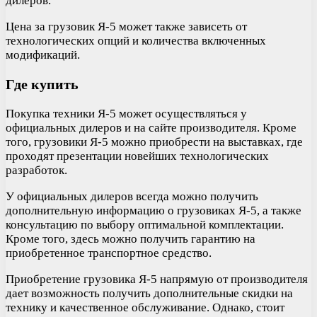
дилеров.
Цена за грузовик Я-5 может также зависеть от
технологических опций и количества включенных
модификаций.
Где купить
Покупка техники Я-5 может осуществляться у
официальных дилеров и на сайте производителя. Кроме
того, грузовики Я-5 можно приобрести на выставках, где
проходят презентации новейших технологических
разработок.
У официальных дилеров всегда можно получить
дополнительную информацию о грузовиках Я-5, а также
консультацию по выбору оптимальной комплектации.
Кроме того, здесь можно получить гарантию на
приобретенное транспортное средство.
Приобретение грузовика Я-5 напрямую от производителя
дает возможность получить дополнительные скидки на
технику и качественное обслуживание. Однако, стоит