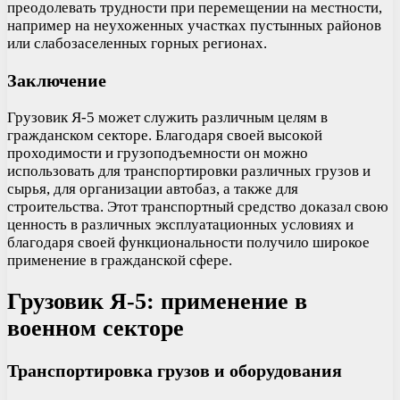
преодолевать трудности при перемещении на местности,
например на неухоженных участках пустынных районов
или слабозаселенных горных регионах.
Заключение
Грузовик Я-5 может служить различным целям в
гражданском секторе. Благодаря своей высокой
проходимости и грузоподъемности он можно
использовать для транспортировки различных грузов и
сырья, для организации автобаз, а также для
строительства. Этот транспортный средство доказал свою
ценность в различных эксплуатационных условиях и
благодаря своей функциональности получило широкое
применение в гражданской сфере.
Грузовик Я-5: применение в
военном секторе
Транспортировка грузов и оборудования