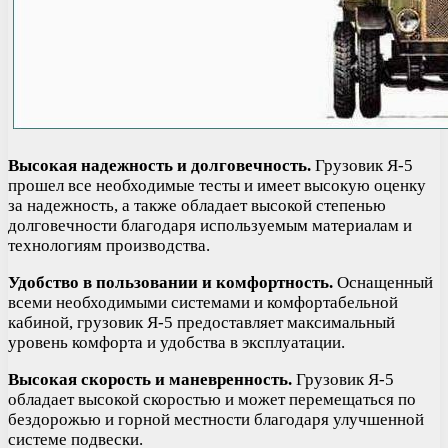
Высокая надежность и долговечность.
Грузовик Я-5
прошел все необходимые тесты и имеет высокую оценку
за надежность, а также обладает высокой степенью
долговечности благодаря используемым материалам и
технологиям производства.
Удобство в пользовании и комфортность.
Оснащенный
всеми необходимыми системами и комфортабельной
кабиной, грузовик Я-5 предоставляет максимальный
уровень комфорта и удобства в эксплуатации.
Высокая скорость и маневренность.
Грузовик Я-5
обладает высокой скоростью и может перемещаться по
бездорожью и горной местности благодаря улучшенной
системе подвески.