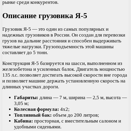
рынке среди конкурентов.
Описание грузовика Я-5
Грузовик Я-5 — это один из самых популярных и
надежных грузовиков в России. Он создан для перевозки
грузов на дальние расстояния и способен выдерживать
тяжелые нагрузки. Грузоподъемность этой машины
составляет до 5 тонн.
Конструкция Я-5 базируется на шасси, выполненном из
железобетона и усиленных балок. Двигатель мощностью
135 л.с. позволяет достигать высокой скорости вне города
и позволяет машине держать установленную скорость на
длинных участках дороги.
Габариты:
длина — 7 м, ширина — 2,5 м, высота —
3,05 м;
Колесная формула:
4х2;
Топливный бак:
объем до 200 литров;
Кабина:
просторная, с вместительным салоном и
удобными сиденьями.