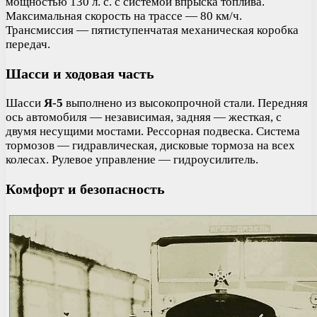
мощностью 130 л. с. с системой впрыска топлива.
Максимальная скорость на трассе — 80 км/ч.
Трансмиссия — пятиступенчатая механическая коробка
передач.
Шасси и ходовая часть
Шасси
Я-5
выполнено из высокопрочной стали. Передняя
ось автомобиля — независимая, задняя — жесткая, с
двумя несущими мостами. Рессорная подвеска. Система
тормозов — гидравлическая, дисковые тормоза на всех
колесах. Рулевое управление — гидроусилитель.
Комфорт и безопасность