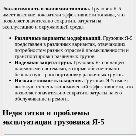
Экологичность и экономия топлива.
Грузовик Я-5
имеет высокие показатели эффективности топлива, что
позволяет значительно сократить затраты на
эксплуатацию и окружающей среды.
Различные варианты модификаций.
Грузовик Я-5
представлен в различных вариантах, отвечающих
потребностям разных отраслей промышленности и
транспортировки различных грузов.
Надежная защита груза.
Грузовик Я-5 оснащен
надежными системами, которые обеспечивают
безопасную транспортировку различных грузов.
Низкая стоимость владения.
Грузовик Я-5 имеет
высокую степень экономической эффективности, что
позволяет значительно сократить затраты на его
обслуживание и ремонт.
Недостатки и проблемы
эксплуатации грузовика Я-5