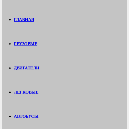
ГЛАВНАЯ
ГРУЗОВЫЕ
ДВИГАТЕЛИ
ЛЕГКОВЫЕ
АВТОБУСЫ