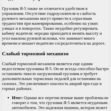
Грузовик Я-5 также не отличается удобством в
управлении. Отсутствие гидроусилителя и слабость
рулевого механизма могут привести к серьезным
трудностям при маневрировании, особенно на узких
улицах и в поворотах. Также неудобно регулировать
кабину водителя: нередко приходится менять высоту и
угол наклона рулевой колонки, что занимает много
времени и мешает водителю сосредоточиться на дороге.
Слабый тормозной механизм
Слабый тормозной механизм является еще одним
недостатком грузовика Я-5. Он не всегда способен быстро
остановить тяжело нагруженный грузовик и требует
дополнительных тормозных педалей для остановки на
склонах. Это увеличивает опасность аварий при езде в
горных районах.
Итог:
Однако все перечисленные выше проблемы не
говорят о том, что грузовик Я-5 является неудачным
автомобилем. Это надежная машина, которая может