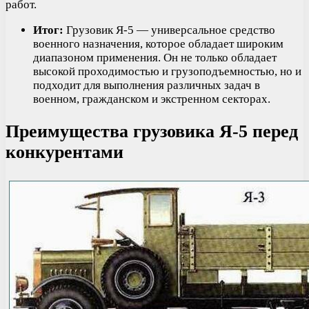
работ.
Итог:
Грузовик Я-5 — универсальное средство
военного назначения, которое обладает широким
диапазоном применения. Он не только обладает
высокой проходимостью и грузоподъемностью, но и
подходит для выполнения различных задач в
военном, гражданском и экстренном секторах.
Преимущества грузовика Я-5 перед
конкурентами