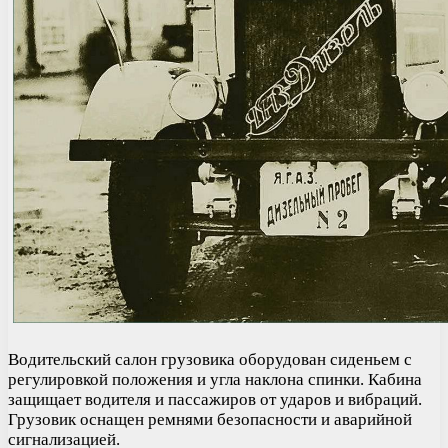
Водительский салон грузовика оборудован сиденьем с
регулировкой положения и угла наклона спинки. Кабина
защищает водителя и пассажиров от ударов и вибраций.
Грузовик оснащен ремнями безопасности и аварийной
сигнализацией.