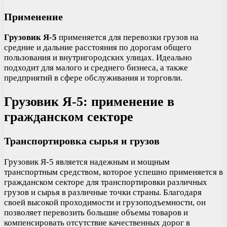
Применение
Грузовик Я-5
применяется для перевозки грузов на
средние и дальние расстояния по дорогам общего
пользования и внутригородских улицах. Идеально
подходит для малого и среднего бизнеса, а также
предприятий в сфере обслуживания и торговли.
Грузовик Я-5: применение в
гражданском секторе
Транспортировка сырья и грузов
Грузовик Я-5 является надежным и мощным
транспортным средством, которое успешно применяется в
гражданском секторе для транспортировки различных
грузов и сырья в различные точки страны. Благодаря
своей высокой проходимости и грузоподъемности, он
позволяет перевозить большие объемы товаров и
компенсировать отсутствие качественных дорог в