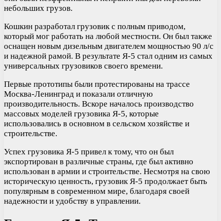
небольших грузов.
Кошкин разработал грузовик с полным приводом,
который мог работать на любой местности. Он был также
оснащен новым дизельным двигателем мощностью 90 л/с
и надежной рамой. В результате Я-5 стал одним из самых
универсальных грузовиков своего времени.
Первые прототипы были протестированы на трассе
Москва-Ленинград и показали отличную
производительность. Вскоре началось производство
массовых моделей грузовика Я-5, которые
использовались в основном в сельском хозяйстве и
строительстве.
Успех грузовика Я-5 привел к тому, что он был
экспортирован в различные страны, где был активно
использован в армии и строительстве. Несмотря на свою
историческую ценность, грузовик Я-5 продолжает быть
популярным в современном мире, благодаря своей
надежности и удобству в управлении.