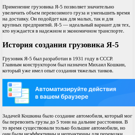
Применение грузовика Я-5 позволяет значительно
увеличить объем перевозимого груза и уменьшить время
на доставку. Он подойдет как для малых, так и для
крупных предприятий. Я-5 — идеальный вариант для тех,
кто нуждается в надежном и экономичном транспорте.
История создания грузовика Я-5
Грузовик Я-5 был разработан в 1931 году в СССР.
Главным конструктором был назначен Михаил Кошкин,
который уже имел опыт создания тяжелых танков.
Задачей Кошкина было создание автомобиля, который мог
бы перевозить грузы до 5 тонн на дальние расстояния. В
то время существовали только большие автомобили, но
они были неэффективны и непрактичны для перевозки