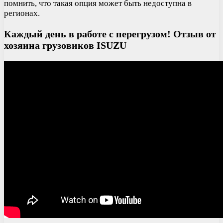
помнить, что такая опция может быть недоступна в
регионах.
Каждый день в работе с перегрузом! Отзыв от
хозяина грузовиков ISUZU