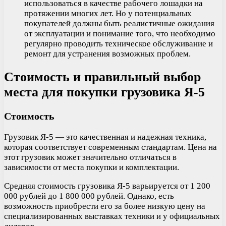
использоваться в качестве рабочего лошадки на
протяжении многих лет. Но у потенциальных
покупателей должны быть реалистичные ожидания
от эксплуатации и понимание того, что необходимо
регулярно проводить техническое обслуживание и
ремонт для устранения возможных проблем.
Стоимость и правильный выбор
места для покупки грузовика Я-5
Стоимость
Грузовик Я-5 — это качественная и надежная техника,
которая соответствует современным стандартам. Цена на
этот грузовик может значительно отличаться в
зависимости от места покупки и комплектации.
Средняя стоимость грузовика Я-5 варьируется от 1 200
000 рублей до 1 800 000 рублей. Однако, есть
возможность приобрести его за более низкую цену на
специализированных выставках техники и у официальных