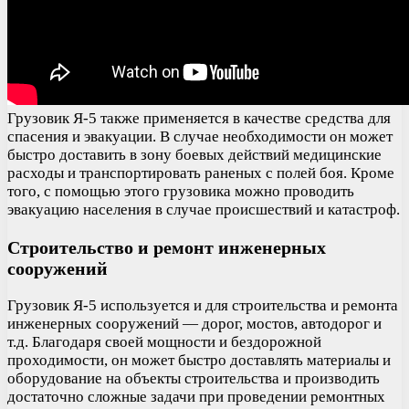
Грузовик Я-5 также применяется в качестве средства для
спасения и эвакуации. В случае необходимости он может
быстро доставить в зону боевых действий медицинские
расходы и транспортировать раненых с полей боя. Кроме
того, с помощью этого грузовика можно проводить
эвакуацию населения в случае происшествий и катастроф.
Строительство и ремонт инженерных
сооружений
Грузовик Я-5 используется и для строительства и ремонта
инженерных сооружений — дорог, мостов, автодорог и
т.д. Благодаря своей мощности и бездорожной
проходимости, он может быстро доставлять материалы и
оборудование на объекты строительства и производить
достаточно сложные задачи при проведении ремонтных