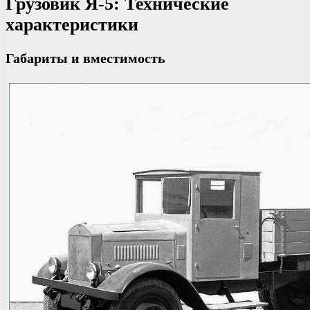
Грузовик Я-5: Технические
характеристики
Габариты и вместимость