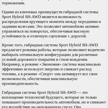
торможении.
Одним из ключевых преимуществ гибридной системы
Sport Hybrid SH-AWD является возможность
распределения крутящего момента между передними и
задними колесами. Это позволяет автомобилю активно
управляться на поворотах, обеспечивая высокую
устойчивость и отличную сцепление с дорогой.
Кроме того, гибридная система Sport Hybrid SH-AWD
предлагает режимы работы, которые позволяют водителю
выбирать оптимальную конфигурацию для различных
условий дорожного покрытия и стиля вождения.
Например, в режиме «Экономия» система максимально
эффективно использует энергию и снижает расход
топлива, а в режиме «Спорт» она активирует все свои
возможности, обеспечивая максимальную
производительность.
Гибридная система Sport Hybrid SH-AWD — это
воплощение технологий будущего, которые не только
повышают производительность автомобиля, но и снижают
его воздействие на окружающую среду. Она