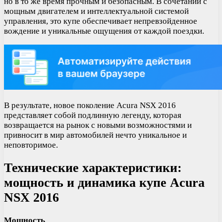
но в то же время прочным и безопасным. В сочетании с
мощным двигателем и интеллектуальной системой
управления, это купе обеспечивает непревзойденное
вождение и уникальные ощущения от каждой поездки.
В результате, новое поколение Acura NSX 2016
представляет собой подлинную легенду, которая
возвращается на рынок с новыми возможностями и
привносит в мир автомобилей нечто уникальное и
неповторимое.
Технические характеристики:
мощность и динамика купе Acura
NSX 2016
Мощность