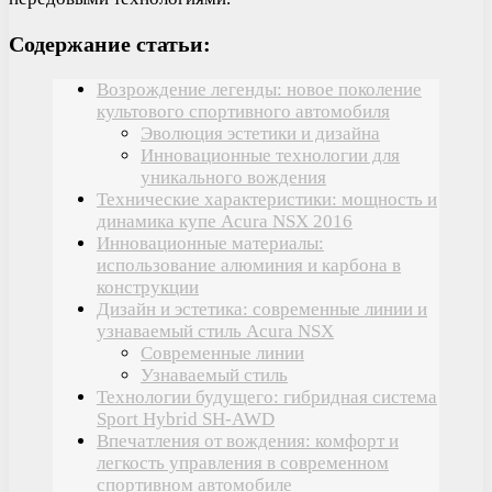
Содержание статьи:
Возрождение легенды: новое поколение
культового спортивного автомобиля
Эволюция эстетики и дизайна
Инновационные технологии для
уникального вождения
Технические характеристики: мощность и
динамика купе Acura NSX 2016
Инновационные материалы:
использование алюминия и карбона в
конструкции
Дизайн и эстетика: современные линии и
узнаваемый стиль Acura NSX
Современные линии
Узнаваемый стиль
Технологии будущего: гибридная система
Sport Hybrid SH-AWD
Впечатления от вождения: комфорт и
легкость управления в современном
спортивном автомобиле