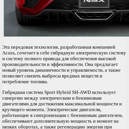
Эта передовая технология, разработанная компанией
Acura, сочетает в себе гибридную электрическую систему
и систему полного привода для обеспечения высокой
производительности и эффективности. Она предлагает
новый уровень динамичности и управляемости, а также
позволяет снизить выбросы вредных веществ и
потребление топлива.
Гибридная система Sport Hybrid SH-AWD использует
синергию между электрическим и бензиновым
двигателями для достижения максимальной мощности и
крутящего момента. Электрические двигатели,
работающие в синхронизации с бензиновым двигателем,
обеспечивают дополнительную мощность и момент на
низких оборотах, а также регенерацию энергии при