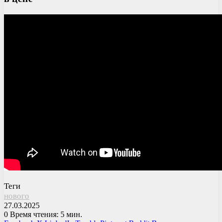
Теги
нового
27.03.2025
0
Время чтения: 5 мин.