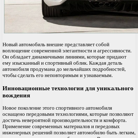
Новый автомобиль внешне представляет собой
воплощение современной элегантности и агрессивности.
Он обладает динамичными линиями, которые придают
ему изысканный и спортивный облик. Каждая деталь
автомобиля продумана до мельчайших подробностей,
чтобы сделать его неповторимым и узнаваемым.
Инновационные технологии для уникального
вождения
Новое поколение этого спортивного автомобиля
оснащено передовыми технологиями, которые позволяют
достичь невероятной производительности и комфорта.
Применение современных материалов и передовых
инженерных решений позволяет автомобилю быть легким,