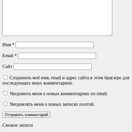
Имя
*
Email
*
Сайт
Сохранить моё имя, email и адрес сайта в этом браузере для
последующих моих комментариев.
Уведомить меня о новых комментариях по email.
Уведомлять меня о новых записях почтой.
Свежие записи