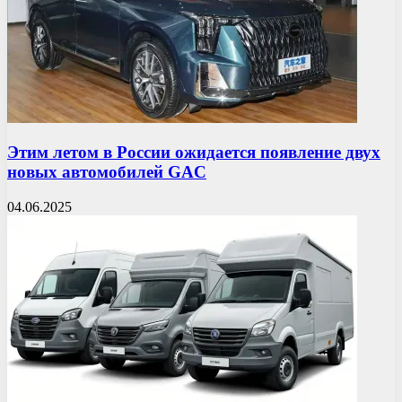
Этим летом в России ожидается появление двух
новых автомобилей GAC
04.06.2025