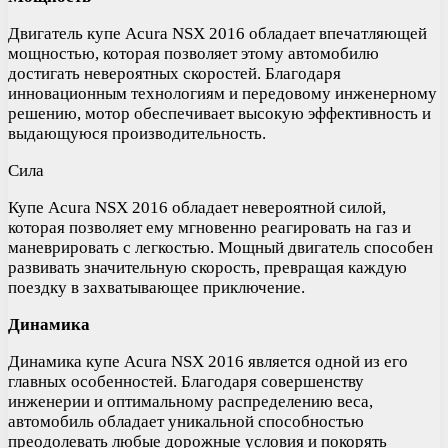
Двигатель купе Acura NSX 2016 обладает впечатляющей
мощностью, которая позволяет этому автомобилю
достигать невероятных скоростей. Благодаря
инновационным технологиям и передовому инженерному
решению, мотор обеспечивает высокую эффективность и
выдающуюся производительность.
Сила
Купе Acura NSX 2016 обладает невероятной силой,
которая позволяет ему мгновенно реагировать на газ и
маневрировать с легкостью. Мощный двигатель способен
развивать значительную скорость, превращая каждую
поездку в захватывающее приключение.
Динамика
Динамика купе Acura NSX 2016 является одной из его
главных особенностей. Благодаря совершенству
инженерии и оптимальному распределению веса,
автомобиль обладает уникальной способностью
преодолевать любые дорожные условия и покорять