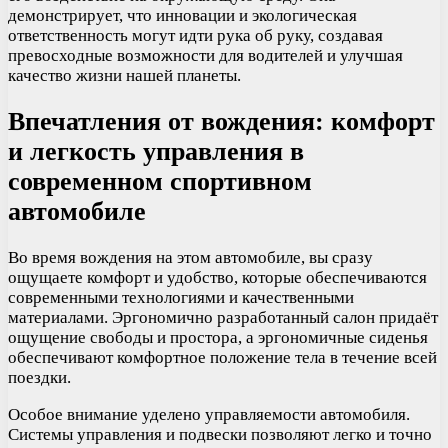
демонстрирует, что инновации и экологическая
ответственность могут идти рука об руку, создавая
превосходные возможности для водителей и улучшая
качество жизни нашей планеты.
Впечатления от вождения: комфорт
и легкость управления в
современном спортивном
автомобиле
Во время вождения на этом автомобиле, вы сразу
ощущаете комфорт и удобство, которые обеспечиваются
современными технологиями и качественными
материалами. Эргономично разработанный салон придаёт
ощущение свободы и простора, а эргономичные сиденья
обеспечивают комфортное положение тела в течение всей
поездки.
Особое внимание уделено управляемости автомобиля.
Системы управления и подвески позволяют легко и точно