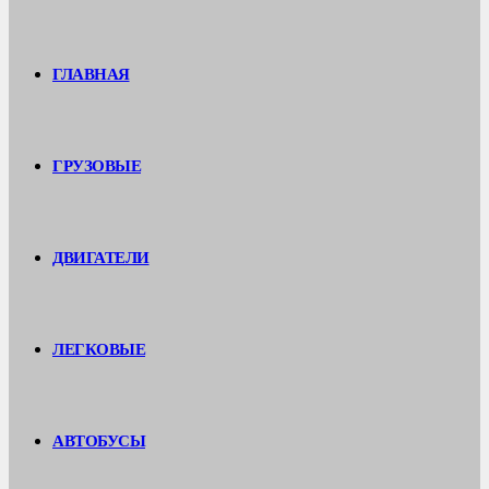
ГЛАВНАЯ
ГРУЗОВЫЕ
ДВИГАТЕЛИ
ЛЕГКОВЫЕ
АВТОБУСЫ