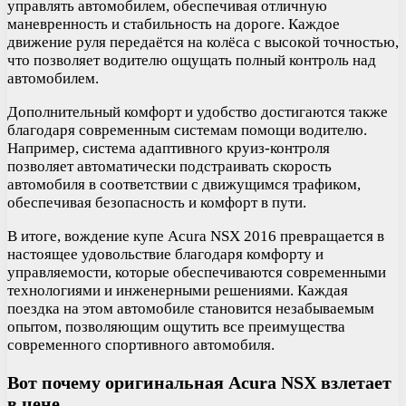
управлять автомобилем, обеспечивая отличную
маневренность и стабильность на дороге. Каждое
движение руля передаётся на колёса с высокой точностью,
что позволяет водителю ощущать полный контроль над
автомобилем.
Дополнительный комфорт и удобство достигаются также
благодаря современным системам помощи водителю.
Например, система адаптивного круиз-контроля
позволяет автоматически подстраивать скорость
автомобиля в соответствии с движущимся трафиком,
обеспечивая безопасность и комфорт в пути.
В итоге, вождение купе Acura NSX 2016 превращается в
настоящее удовольствие благодаря комфорту и
управляемости, которые обеспечиваются современными
технологиями и инженерными решениями. Каждая
поездка на этом автомобиле становится незабываемым
опытом, позволяющим ощутить все преимущества
современного спортивного автомобиля.
Вот почему оригинальная Acura NSX взлетает
в цене