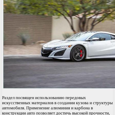
Раздел посвящен использованию передовых
искусственных материалов в создании кузова и структуры
автомобиля. Применение алюминия и карбона в
конструкции авто позволяет достичь высокой прочности,