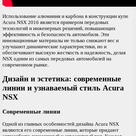
Использование алюминия и карбона в конструкции купе
Acura NSX 2016 является примером передовых
технологий и инженерных решений, повышающих
эффективность и безопасность автомобиля. Эти
инновационные материалы не только снижают вес и
улучшают динамические характеристики, но и
обеспечивают высокую жесткость и надежность, делая
NSX одним из самых передовых автомобилей на
современном рынке.
Дизайн и эстетика: современные
линии и узнаваемый стиль Acura
NSX
Современные линии
Одной из главных особенностей дизайна Acura NSX
являются его современные линии, которые придают