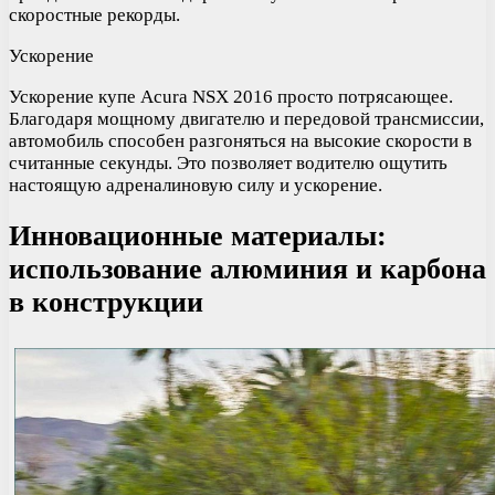
скоростные рекорды.
Ускорение
Ускорение купе Acura NSX 2016 просто потрясающее.
Благодаря мощному двигателю и передовой трансмиссии,
автомобиль способен разгоняться на высокие скорости в
считанные секунды. Это позволяет водителю ощутить
настоящую адреналиновую силу и ускорение.
Инновационные материалы:
использование алюминия и карбона
в конструкции