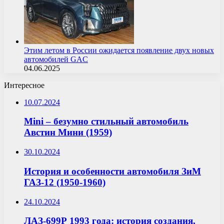
Этим летом в России ожидается появление двух новых
автомобилей GAC
04.06.2025
Интересное
10.07.2024
Mini – безумно стильный автомобиль
Австин Мини (1959)
30.10.2024
История и особенности автомобиля ЗиМ
ГАЗ-12 (1950-1960)
24.10.2024
ЛАЗ-699Р 1993 года: история создания,