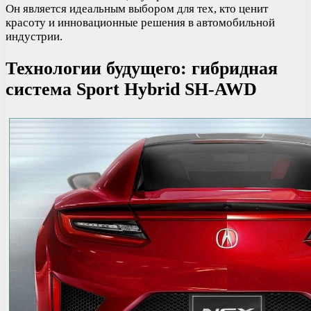
Он является идеальным выбором для тех, кто ценит
красоту и инновационные решения в автомобильной
индустрии.
Технологии будущего: гибридная
система Sport Hybrid SH-AWD