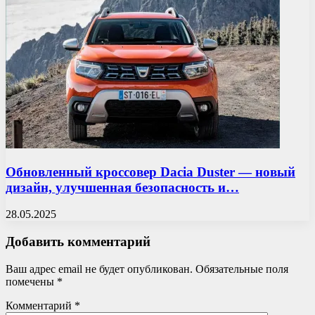
Обновленный кроссовер Dacia Duster — новый
дизайн, улучшенная безопасность и…
28.05.2025
Добавить комментарий
Ваш адрес email не будет опубликован.
Обязательные поля
помечены
*
Комментарий
*