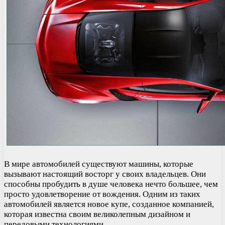
В мире автомобилей существуют машины, которые
вызывают настоящий восторг у своих владельцев. Они
способны пробудить в душе человека нечто большее, чем
просто удовлетворение от вождения. Одним из таких
автомобилей является новое купе, созданное компанией,
которая известна своим великолепным дизайном и
передовыми технологиями.