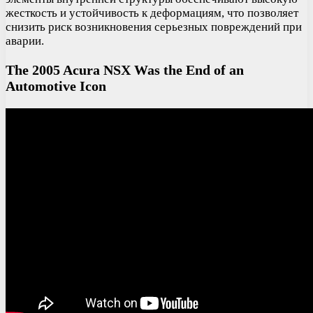
жесткость и устойчивость к деформациям, что позволяет
снизить риск возникновения серьезных повреждений при
аварии.
The 2005 Acura NSX Was the End of an
Automotive Icon