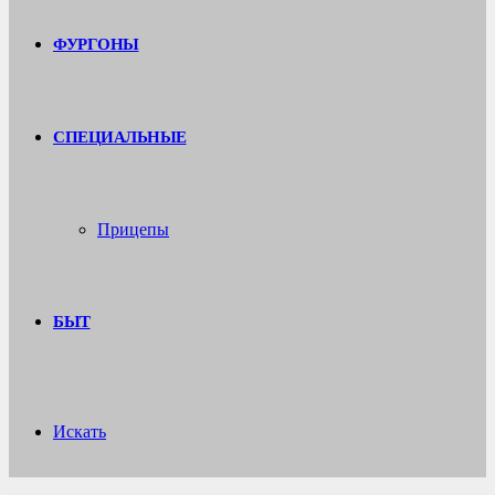
ФУРГОНЫ
СПЕЦИАЛЬНЫЕ
Прицепы
БЫТ
Искать