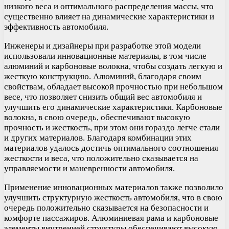
низкого веса и оптимального распределения массы, что
существенно влияет на динамические характеристики и
эффективность автомобиля.
Инженеры и дизайнеры при разработке этой модели
использовали инновационные материалы, в том числе
алюминий и карбоновые волокна, чтобы создать легкую и
жесткую конструкцию. Алюминий, благодаря своим
свойствам, обладает высокой прочностью при небольшом
весе, что позволяет снизить общий вес автомобиля и
улучшить его динамические характеристики. Карбоновые
волокна, в свою очередь, обеспечивают высокую
прочность и жесткость, при этом они гораздо легче стали
и других материалов. Благодаря комбинации этих
материалов удалось достичь оптимального соотношения
жесткости и веса, что положительно сказывается на
управляемости и маневренности автомобиля.
Применение инновационных материалов также позволило
улучшить структурную жесткость автомобиля, что в свою
очередь положительно сказывается на безопасности и
комфорте пассажиров. Алюминиевая рама и карбоновые
элементы внутренней структуры обеспечивают высокую