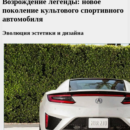
Возрождение легенды: новое
поколение культового спортивного
автомобиля
Эволюция эстетики и дизайна