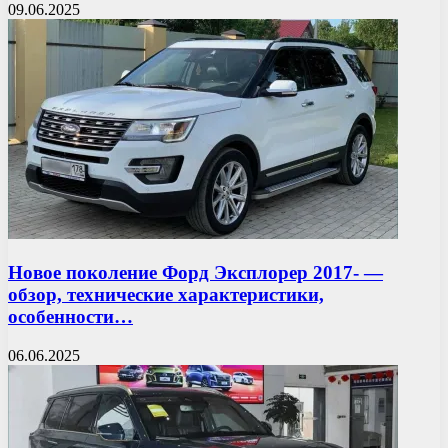
09.06.2025
Новое поколение Форд Эксплорер 2017- —
обзор, технические характеристики,
особенности…
06.06.2025