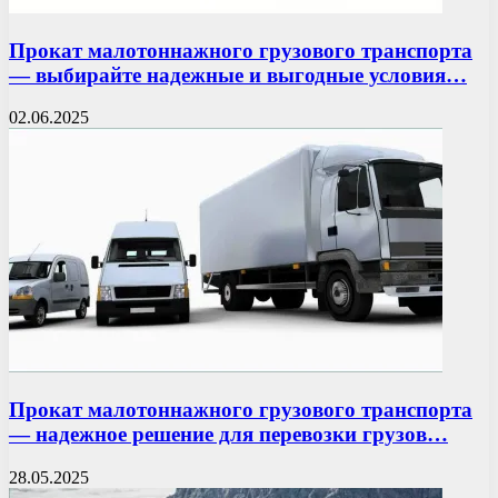
Прокат малотоннажного грузового транспорта
— выбирайте надежные и выгодные условия…
02.06.2025
Прокат малотоннажного грузового транспорта
— надежное решение для перевозки грузов…
28.05.2025