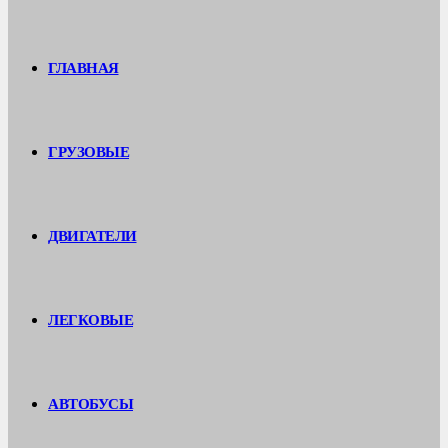
ГЛАВНАЯ
ГРУЗОВЫЕ
ДВИГАТЕЛИ
ЛЕГКОВЫЕ
АВТОБУСЫ