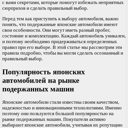
с вами секретами, которые помогут избежать неприятных
сюрпризов и сделать правильный выбор.
Перед тем как приступить к выбору автомобиля, важно
понять, что подержанные японские автомобили имеют
свои особенности. Они могут иметь разный пробег,
состояние и комплектацию. Каждый автомобиль уникален,
и поэтому необходимо придерживаться определенных
правил при его выборе. В этой статье мы рассмотрим эти
правила подробно, чтобы вы могли сделать осознанный и
правильный выбор.
Популярность японских
автомобилей на рынке
подержанных машин
Японские автомобили стали известны своим качеством,
надежностью и инновационными технологиями. Именно
поэтому они пользуются большой популярностью на
рынке подержанных машин. Покупатели активно
выбирают японские автомобили, учитывая их репутацию