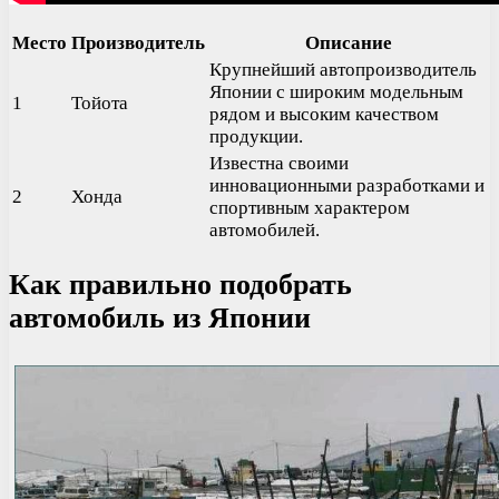
Место
Производитель
Описание
Крупнейший автопроизводитель
Японии с широким модельным
1
Тойота
рядом и высоким качеством
продукции.
Известна своими
инновационными разработками и
2
Хонда
спортивным характером
автомобилей.
Как правильно подобрать
автомобиль из Японии