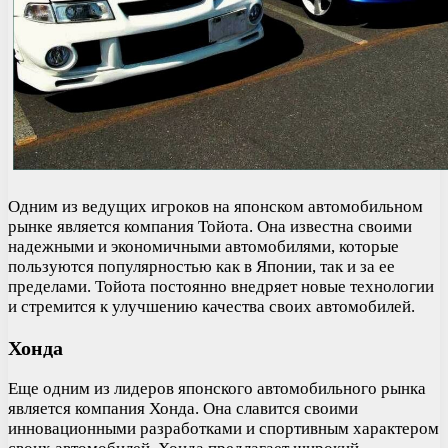
Одним из ведущих игроков на японском автомобильном
рынке является компания Тойота. Она известна своими
надежными и экономичными автомобилями, которые
пользуются популярностью как в Японии, так и за ее
пределами. Тойота постоянно внедряет новые технологии
и стремится к улучшению качества своих автомобилей.
Хонда
Еще одним из лидеров японского автомобильного рынка
является компания Хонда. Она славится своими
инновационными разработками и спортивным характером