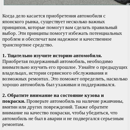
Когда дело касается приобретения автомобиля с
японского рынка, существует несколько важных
принципов, которые помогут вам сделать правильный
выбор. Эти принципы помогут избежать потенциальных
проблем и обеспечат вам надежное и качественное
транспортное средство.
1. Тщательно изучите историю автомобиля.
Приобретая подержанный автомобиль, необходимо
внимательно изучить его прошлое. Узнайте о предыдущих
владельцах, истории сервисного обслуживания и
возможных ремонтах. Это поможет определить, насколько
хорошо автомобиль был ухаживан и поддерживался.
2. Обратите внимание на состояние кузова и
покраски.
Проверьте автомобиль на наличие ржавчины,
вмятин или других повреждений. Также обратите
внимание на качество покраски, чтобы убедиться, что
автомобиль не был в аварии и не подвергался серьезным
ремонтам.