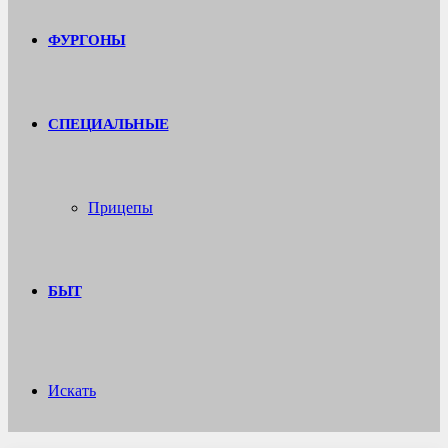
ФУРГОНЫ
СПЕЦИАЛЬНЫЕ
Прицепы
БЫТ
Искать