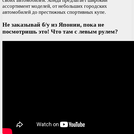
своих автомобилей. Хонда предлагает широкий
ассортимент моделей, от небольших городских
автомобилей до престижных спортивных купе.
Не заказывай б/у из Японии, пока не
посмотришь это! Что там с левым рулем?