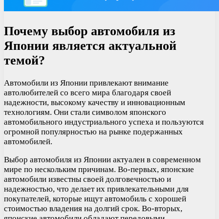
Почему выбор автомобиля из
Японии является актуальной
темой?
Автомобили из Японии привлекают внимание
автолюбителей со всего мира благодаря своей
надежности, высокому качеству и инновационным
технологиям. Они стали символом японского
автомобильного индустриального успеха и пользуются
огромной популярностью на рынке подержанных
автомобилей.
Выбор автомобиля из Японии актуален в современном
мире по нескольким причинам. Во-первых, японские
автомобили известны своей долговечностью и
надежностью, что делает их привлекательными для
покупателей, которые ищут автомобиль с хорошей
стоимостью владения на долгий срок. Во-вторых,
японские автомобили обладают передовыми