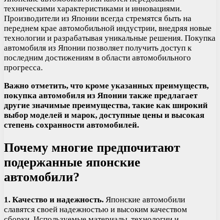
техническими характеристиками и инновациями.
Производители из Японии всегда стремятся быть на
переднем крае автомобильной индустрии, внедряя новые
технологии и разрабатывая уникальные решения. Покупка
автомобиля из Японии позволяет получить доступ к
последним достижениям в области автомобильного
прогресса.
Важно отметить, что кроме указанных преимуществ,
покупка автомобиля из Японии также предлагает
другие значимые преимущества, такие как широкий
выбор моделей и марок, доступные цены и высокая
степень сохранности автомобилей.
Почему многие предпочитают
подержанные японские
автомобили?
1. Качество и надежность.
Японские автомобили
славятся своей надежностью и высоким качеством
сборки. Используемые материалы, технологии и