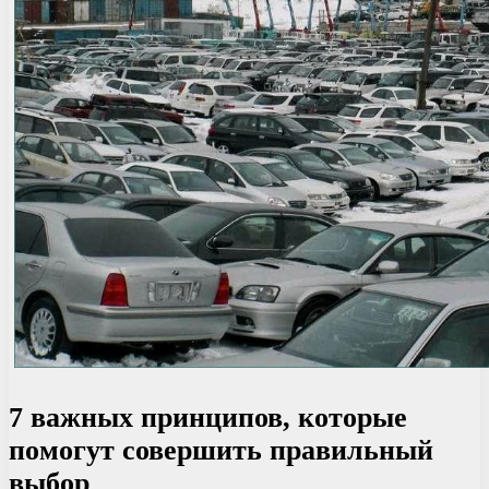
7 важных принципов, которые
помогут совершить правильный
выбор