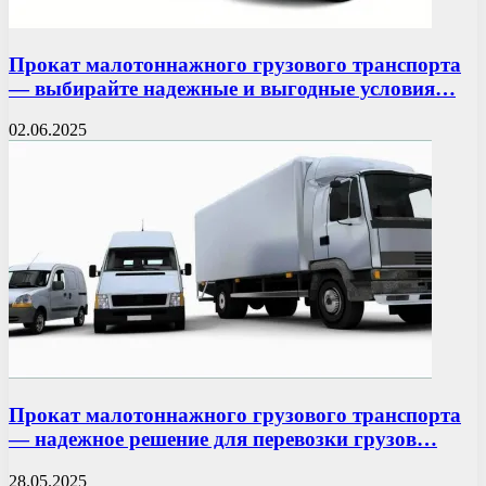
Прокат малотоннажного грузового транспорта
— выбирайте надежные и выгодные условия…
02.06.2025
Прокат малотоннажного грузового транспорта
— надежное решение для перевозки грузов…
28.05.2025