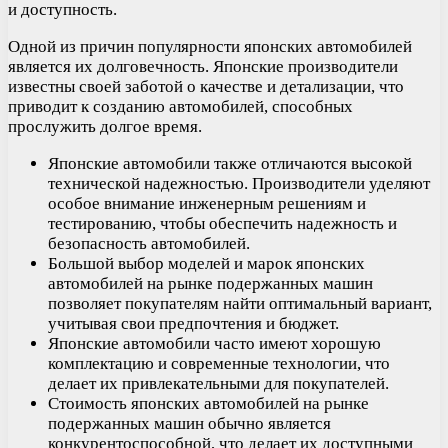
и доступность.
Одной из причин популярности японских автомобилей
является их долговечность. Японские производители
известны своей заботой о качестве и детализации, что
приводит к созданию автомобилей, способных
прослужить долгое время.
Японские автомобили также отличаются высокой
технической надежностью. Производители уделяют
особое внимание инженерным решениям и
тестированию, чтобы обеспечить надежность и
безопасность автомобилей.
Большой выбор моделей и марок японских
автомобилей на рынке подержанных машин
позволяет покупателям найти оптимальный вариант,
учитывая свои предпочтения и бюджет.
Японские автомобили часто имеют хорошую
комплектацию и современные технологии, что
делает их привлекательными для покупателей.
Стоимость японских автомобилей на рынке
подержанных машин обычно является
конкурентоспособной, что делает их доступными