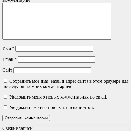
Комментарий
*
Имя
*
Email
*
Сайт
Сохранить моё имя, email и адрес сайта в этом браузере для
последующих моих комментариев.
Уведомить меня о новых комментариях по email.
Уведомлять меня о новых записях почтой.
Свежие записи