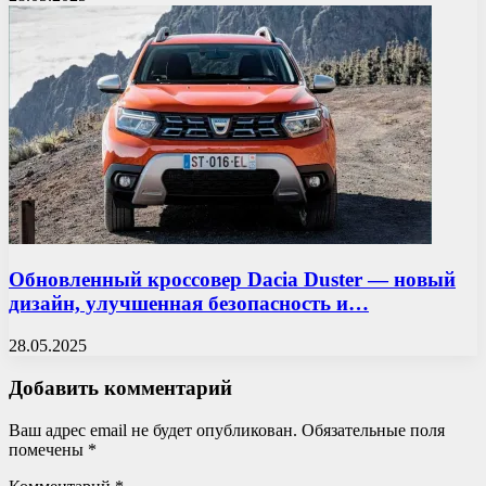
Обновленный кроссовер Dacia Duster — новый
дизайн, улучшенная безопасность и…
28.05.2025
Добавить комментарий
Ваш адрес email не будет опубликован.
Обязательные поля
помечены
*