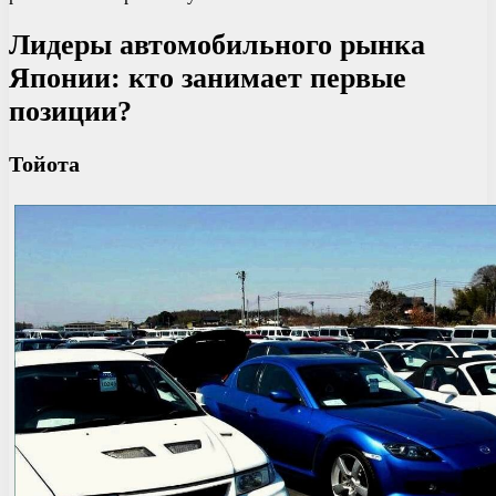
Лидеры автомобильного рынка
Японии: кто занимает первые
позиции?
Тойота