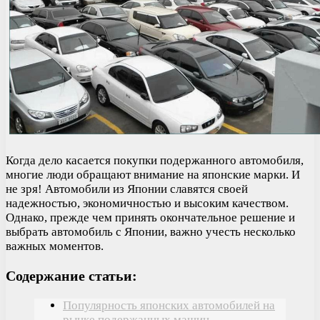
Когда дело касается покупки подержанного автомобиля,
многие люди обращают внимание на японские марки. И
не зря! Автомобили из Японии славятся своей
надежностью, экономичностью и высоким качеством.
Однако, прежде чем принять окончательное решение и
выбрать автомобиль с Японии, важно учесть несколько
важных моментов.
Содержание статьи:
Популярность японских автомобилей на
рынке подержанных машин