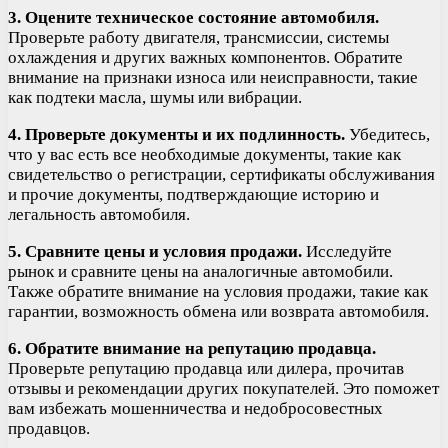
3. Оцените техническое состояние автомобиля.
Проверьте работу двигателя, трансмиссии, системы
охлаждения и других важных компонентов. Обратите
внимание на признаки износа или неисправности, такие
как подтеки масла, шумы или вибрации.
4. Проверьте документы и их подлинность.
Убедитесь,
что у вас есть все необходимые документы, такие как
свидетельство о регистрации, сертификаты обслуживания
и прочие документы, подтверждающие историю и
легальность автомобиля.
5. Сравните цены и условия продажи.
Исследуйте
рынок и сравните цены на аналогичные автомобили.
Также обратите внимание на условия продажи, такие как
гарантии, возможность обмена или возврата автомобиля.
6. Обратите внимание на репутацию продавца.
Проверьте репутацию продавца или дилера, прочитав
отзывы и рекомендации других покупателей. Это поможет
вам избежать мошенничества и недобросовестных
продавцов.