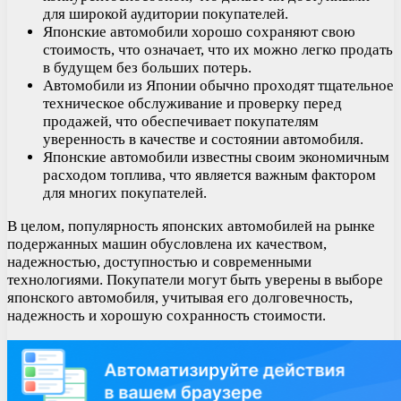
для широкой аудитории покупателей.
Японские автомобили хорошо сохраняют свою
стоимость, что означает, что их можно легко продать
в будущем без больших потерь.
Автомобили из Японии обычно проходят тщательное
техническое обслуживание и проверку перед
продажей, что обеспечивает покупателям
уверенность в качестве и состоянии автомобиля.
Японские автомобили известны своим экономичным
расходом топлива, что является важным фактором
для многих покупателей.
В целом, популярность японских автомобилей на рынке
подержанных машин обусловлена их качеством,
надежностью, доступностью и современными
технологиями. Покупатели могут быть уверены в выборе
японского автомобиля, учитывая его долговечность,
надежность и хорошую сохранность стоимости.