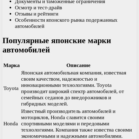
Документы и таможенные ограничения
Осмотр и тест-драйв
Отзывы и рейтинги
Особенности японского рынка подержанных
автомобилей
Популярные японские марки
автомобилей
Марка
Описание
Японская автомобильная компания, известная
своим качеством, надежностью и
инновационными технологиями. Toyota
Toyota
производит широкий спектр автомобилей, от
семейных седанов до внедорожников и
гибридных моделей.
Известный производитель автомобилей и
мотоциклов, Honda славится своими
Honda
спортивными моделями и передовыми
технологиями. Компания также известна своими
экономичными и надежными автомобилями.