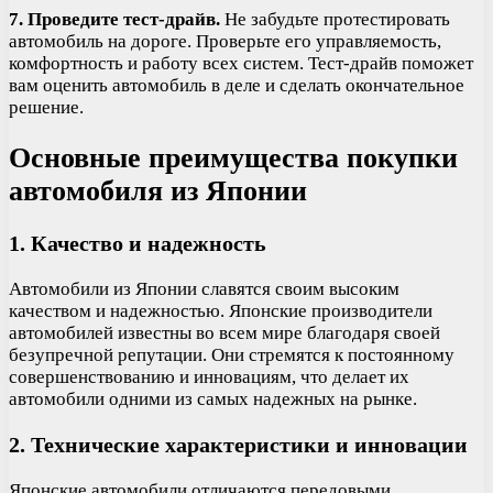
7. Проведите тест-драйв.
Не забудьте протестировать
автомобиль на дороге. Проверьте его управляемость,
комфортность и работу всех систем. Тест-драйв поможет
вам оценить автомобиль в деле и сделать окончательное
решение.
Основные преимущества покупки
автомобиля из Японии
1. Качество и надежность
Автомобили из Японии славятся своим высоким
качеством и надежностью. Японские производители
автомобилей известны во всем мире благодаря своей
безупречной репутации. Они стремятся к постоянному
совершенствованию и инновациям, что делает их
автомобили одними из самых надежных на рынке.
2. Технические характеристики и инновации
Японские автомобили отличаются передовыми