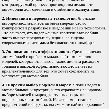
контролируемый процесс производства делают эти
автомобили долговечными и стойкими к эксплуатации.
2. Инновации и передовые технологии.
Японские
автопроизводители всегда были впереди своих
конкурентов в разработке и внедрении новых технологий.
Это означает, что подержанные японские автомобили
часто имеют передовые функции и оснащены
современными системами безопасности и комфорта.
3. Экономичность и эффективность.
Среди японских
автомобилей с пробегом можно найти множество
моделей, которые отличаются экономичным расходом
топлива и высокой эффективностью. Это делает их
привлекательными для тех, кто хочет сэкономить на
эксплуатации автомобиля.
4. Широкий выбор моделей и марок.
Япония ведет в
автомобильной индустрии, и это отражается в широком
выборе моделей и марок, доступных на рынке
подержанных автомобилей. Независимо от ваших
предпочтений и бюджета, вы сможете найти подходящий