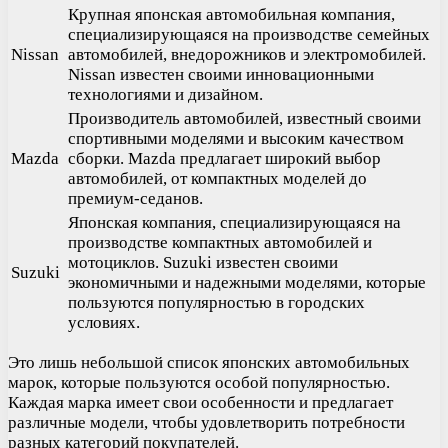
Крупная японская автомобильная компания,
специализирующаяся на производстве семейных
Nissan
автомобилей, внедорожников и электромобилей.
Nissan известен своими инновационными
технологиями и дизайном.
Производитель автомобилей, известный своими
спортивными моделями и высоким качеством
Mazda
сборки. Mazda предлагает широкий выбор
автомобилей, от компактных моделей до
премиум-седанов.
Японская компания, специализирующаяся на
производстве компактных автомобилей и
мотоциклов. Suzuki известен своими
Suzuki
экономичными и надежными моделями, которые
пользуются популярностью в городских
условиях.
Это лишь небольшой список японских автомобильных
марок, которые пользуются особой популярностью.
Каждая марка имеет свои особенности и предлагает
различные модели, чтобы удовлетворить потребности
разных категорий покупателей.