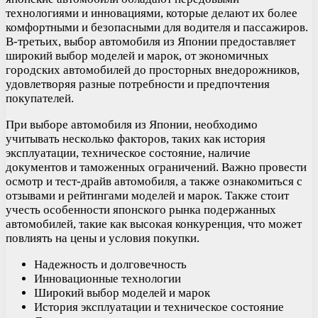
технологиями и инновациями, которые делают их более
комфортными и безопасными для водителя и пассажиров.
В-третьих, выбор автомобиля из Японии предоставляет
широкий выбор моделей и марок, от экономичных
городских автомобилей до просторных внедорожников,
удовлетворяя разные потребности и предпочтения
покупателей.
При выборе автомобиля из Японии, необходимо
учитывать несколько факторов, таких как история
эксплуатации, техническое состояние, наличие
документов и таможенных ограничений. Важно провести
осмотр и тест-драйв автомобиля, а также ознакомиться с
отзывами и рейтингами моделей и марок. Также стоит
учесть особенности японского рынка подержанных
автомобилей, такие как высокая конкуренция, что может
повлиять на цены и условия покупки.
Надежность и долговечность
Инновационные технологии
Широкий выбор моделей и марок
История эксплуатации и техническое состояние