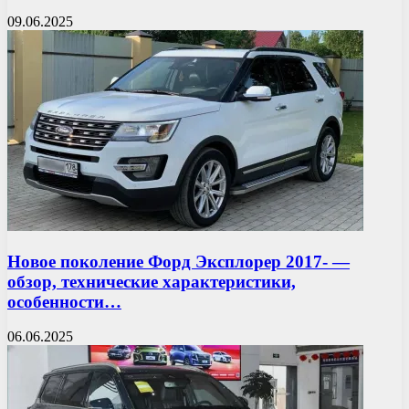
09.06.2025
Новое поколение Форд Эксплорер 2017- —
обзор, технические характеристики,
особенности…
06.06.2025