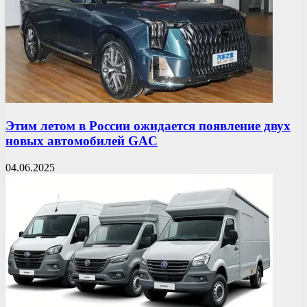
Этим летом в России ожидается появление двух
новых автомобилей GAC
04.06.2025