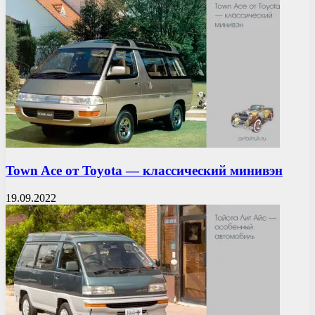
Town Ace от Toyota — классический минивэн
19.09.2022