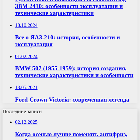
ЗВМ 2410: особенности эксплуатации и
технические характеристики
18.10.2024
Все о ЯАЗ-210: история, особенности и
эксплуатация
01.02.2024
BMW 507 (1955-1959): история создания,
технические характеристики и особенности
13.05.2021
Ford Crown Victoria: современная легенда
Последние записи
02.12.2025
Когда осенью лучше поменять антифриз,