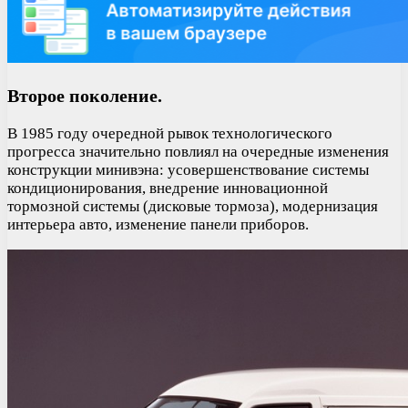
Второе поколение.
В 1985 году очередной рывок технологического
прогресса значительно повлиял на очередные изменения
конструкции минивэна: усовершенствование системы
кондиционирования, внедрение инновационной
тормозной системы (дисковые тормоза), модернизация
интерьера авто, изменение панели приборов.