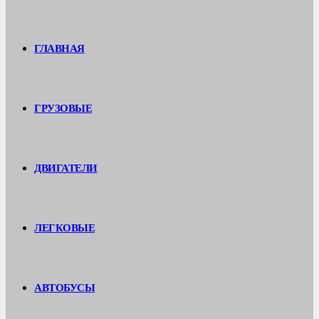
ГЛАВНАЯ
ГРУЗОВЫЕ
ДВИГАТЕЛИ
ЛЕГКОВЫЕ
АВТОБУСЫ