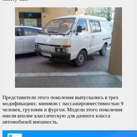
Представители этого поколения выпускались в трех
модификациях: минивэн с пассажировместимостью 9
человек, грузовик и фургон. Модели этого поколения
имели вполне классическую для данного класса
автомобилей внешность.