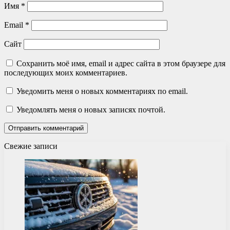
Имя
*
Email
*
Сайт
Сохранить моё имя, email и адрес сайта в этом браузере для
последующих моих комментариев.
Уведомить меня о новых комментариях по email.
Уведомлять меня о новых записях почтой.
Свежие записи