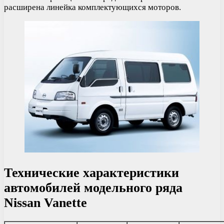
расширена линейка комплектующихся моторов.
Технические характеристики
автомобилей модельного ряда
Nissan Vanette