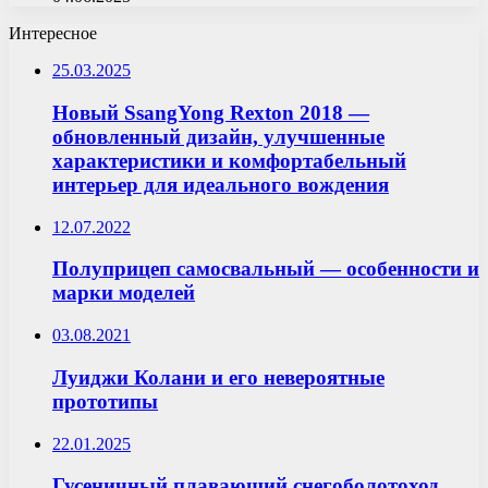
Интересное
25.03.2025
Новый SsangYong Rexton 2018 —
обновленный дизайн, улучшенные
характеристики и комфортабельный
интерьер для идеального вождения
12.07.2022
Полуприцеп самосвальный — особенности и
марки моделей
03.08.2021
Луиджи Колани и его невероятные
прототипы
22.01.2025
Гусеничный плавающий снегоболотоход