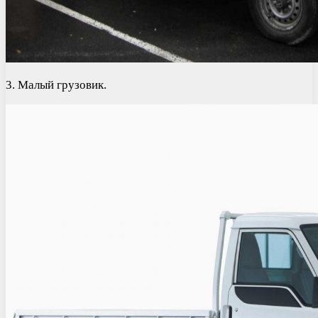
3. Малый грузовик.