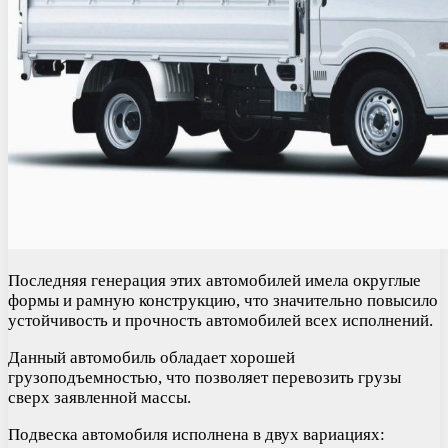
Последняя генерация этих автомобилей имела округлые
формы и рамную конструкцию, что значительно повысило
устойчивость и прочность автомобилей всех исполнений.
Данный автомобиль обладает хорошей
грузоподъемностью, что позволяет перевозить грузы
сверх заявленной массы.
Подвеска автомобиля исполнена в двух вариациях: