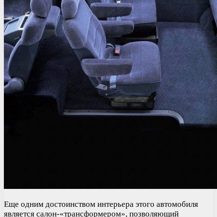
Еще одним достоинством интерьера этого автомобиля
является салон-«трансформером», позволяющий