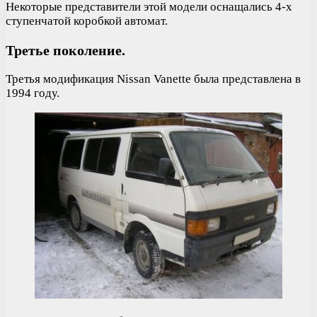
Некоторые представители этой модели оснащались 4-х
ступенчатой коробкой автомат.
Третье поколение.
Третья модификация Nissan Vanette была представлена в
1994 году.