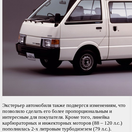
Экстерьер автомобиля также подвергся изменениям, что
позволило сделать его более пропорциональным и
интересным для покупателя. Кроме того, линейка
карбюраторных и инжекторных моторов (88 – 120 л.с.)
пополнилась 2-х литровым турбодизезем (79 л.с.).