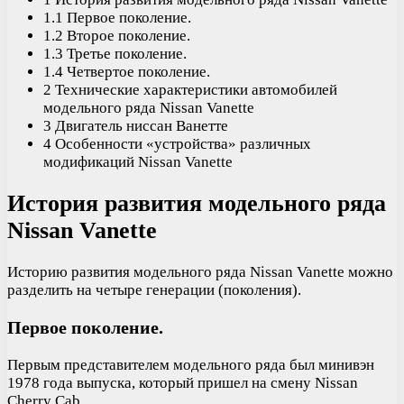
1.1 Первое поколение.
1.2 Второе поколение.
1.3 Третье поколение.
1.4 Четвертое поколение.
2 Технические характеристики автомобилей
модельного ряда Nissan Vanette
3 Двигатель ниссан Ванетте
4 Особенности «устройства» различных
модификаций Nissan Vanette
История развития модельного ряда
Nissan Vanette
Историю развития модельного ряда Nissan Vanette можно
разделить на четыре генерации (поколения).
Первое поколение.
Первым представителем модельного ряда был минивэн
1978 года выпуска, который пришел на смену Nissan
Cherry Cab.