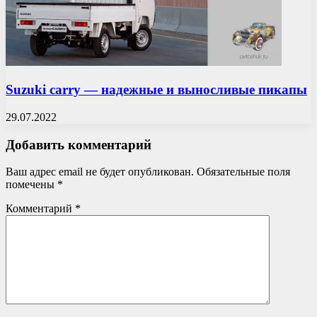
Suzuki carry — надежные и выносливые пикапы
29.07.2022
Добавить комментарий
Ваш адрес email не будет опубликован.
Обязательные поля
помечены
*
Комментарий
*