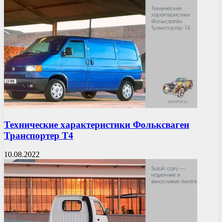
Технические характеристики Фольксваген
Транспортер Т4
10.08.2022