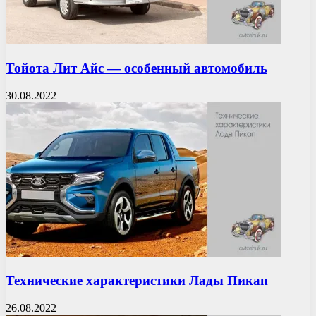
Тойота Лит Айс — особенный автомобиль
30.08.2022
Технические характеристики Лады Пикап
26.08.2022