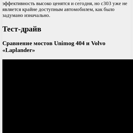
эффективность высоко ценятся и сегодня, но c303 уже не
является крайне доступным автомобилем, как было
задумано изначально.
Тест-драйв
Сравнение мостов Unimog 404 и Volvo
«Laplander»