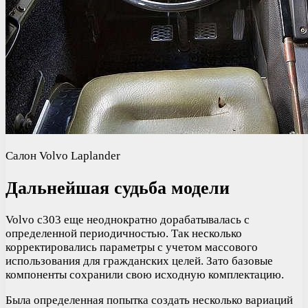
Салон Volvo Laplander
Дальнейшая судьба модели
Volvo c303 еще неоднократно дорабатывалась с
определенной периодичностью. Так несколько
корректировались параметры с учетом массового
использования для гражданских целей. Зато базовые
компоненты сохранили свою исходную комплектацию.
Была определенная попытка создать несколько вариаций