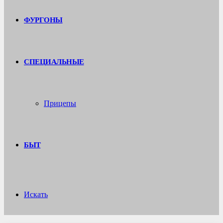
ФУРГОНЫ
СПЕЦИАЛЬНЫЕ
Прицепы
БЫТ
Искать