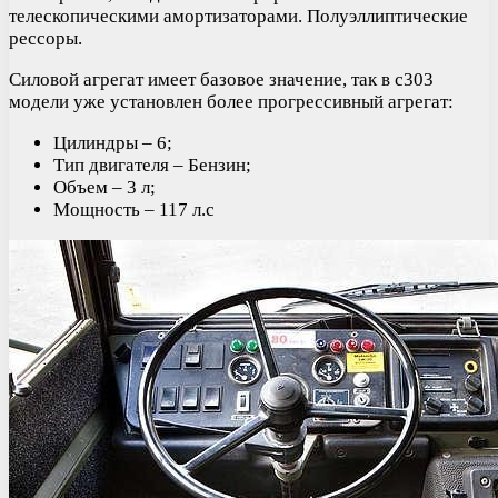
телескопическими амортизаторами. Полуэллиптические
рессоры.
Силовой агрегат имеет базовое значение, так в c303
модели уже установлен более прогрессивный агрегат:
Цилиндры – 6;
Тип двигателя – Бензин;
Объем – 3 л;
Мощность – 117 л.с