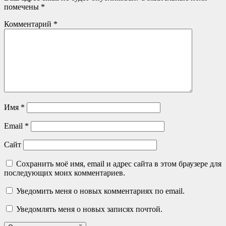
помечены
*
Комментарий
*
Имя
*
Email
*
Сайт
Сохранить моё имя, email и адрес сайта в этом браузере для
последующих моих комментариев.
Уведомить меня о новых комментариях по email.
Уведомлять меня о новых записях почтой.