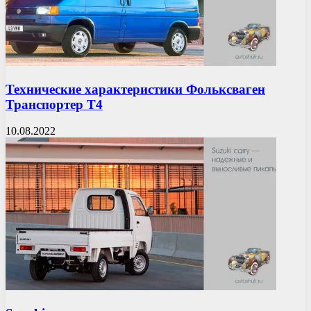
Технические характеристики Фольксваген
Транспортер Т4
10.08.2022