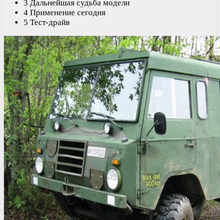
3 Дальнейшая судьба модели
4 Применение сегодня
5 Тест-драйв