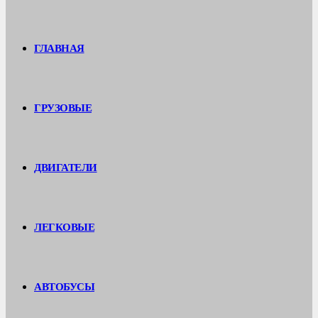
ГЛАВНАЯ
ГРУЗОВЫЕ
ДВИГАТЕЛИ
ЛЕГКОВЫЕ
АВТОБУСЫ