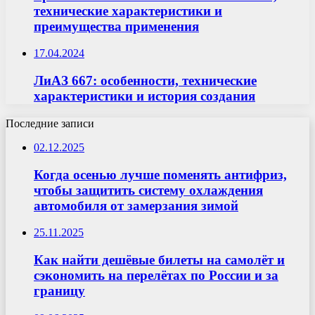
технические характеристики и
преимущества применения
17.04.2024
ЛиАЗ 667: особенности, технические
характеристики и история создания
Последние записи
02.12.2025
Когда осенью лучше поменять антифриз,
чтобы защитить систему охлаждения
автомобиля от замерзания зимой
25.11.2025
Как найти дешёвые билеты на самолёт и
сэкономить на перелётах по России и за
границу