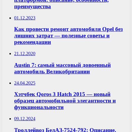
преимущества
01.12.2023
Как провести ремонт автомобиля Opel без
лишних затрат — полезные советы и
рекомендации
21.12.2020
Austin 7: самый массовый довоенный
автомобиль Великобритании
24.04.2025
Хэтчбек Qoros 3 Hatch 2015 — новый
образец автомобильной элегантности и
функциональности
09.12.2024
Троллейвоз БелАЗ-7524-792: Описание,