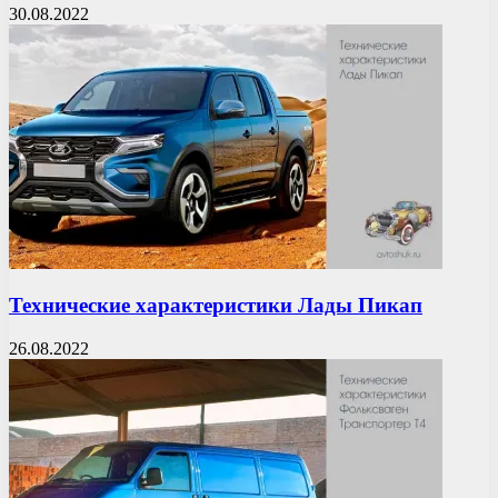
30.08.2022
Технические характеристики Лады Пикап
26.08.2022