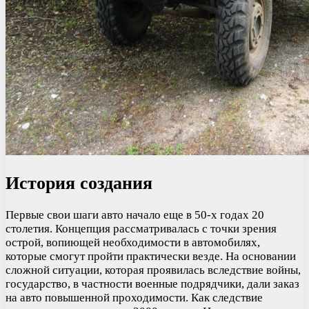
История создания
Первые свои шаги авто начало еще в 50-х годах 20
столетия. Концепция рассматривалась с точки зрения
острой, вопиющей необходимости в автомобилях,
которые смогут пройти практически везде. На основании
сложной ситуации, которая проявилась вследствие войны,
государство, в частности военные подрядчики, дали заказ
на авто повышенной проходимости. Как следствие