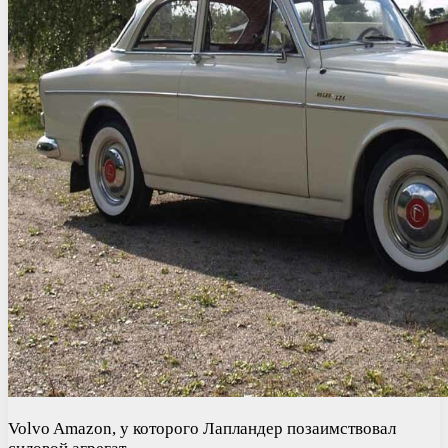
Volvo Amazon, у которого Лапландер позаимствовал