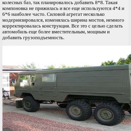
колесных баз, так планировалось добавить 8*8. Такая
компоновка не прижилась и все еще используются 4*4 и
6*6 наиболее часто. Силовой агрегат несколько
модернизировался, изменялась ширина мостов, немного
корректировалась конструкция. Все это с целью сделать
автомобиль еще более вместительным, мощным и
добавить грузоподъемность.