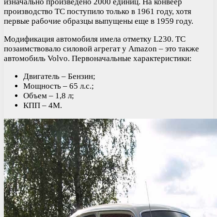
изначально произведено 2000 единиц. На конвеер
производство ТС поступило только в 1961 году, хотя
первые рабочие образцы выпущены еще в 1959 году.
Модификация автомобиля имела отметку L230. ТС
позаимствовало силовой агрегат у Amazon – это также
автомобиль Volvo. Первоначальные характеристики:
Двигатель – Бензин;
Мощность – 65 л.с.;
Объем – 1,8 л;
КПП – 4M.