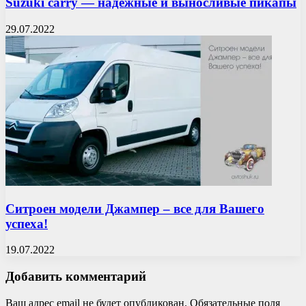
Suzuki carry — надежные и выносливые пикапы
29.07.2022
Ситроен модели Джампер – все для Вашего
успеха!
19.07.2022
Добавить комментарий
Ваш адрес email не будет опубликован.
Обязательные поля