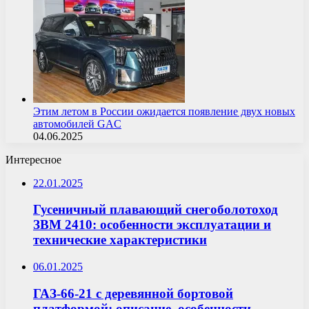
Этим летом в России ожидается появление двух новых
автомобилей GAC
04.06.2025
Интересное
22.01.2025
Гусеничный плавающий снегоболотоход
ЗВМ 2410: особенности эксплуатации и
технические характеристики
06.01.2025
ГАЗ-66-21 с деревянной бортовой
платформой: описание, особенности,