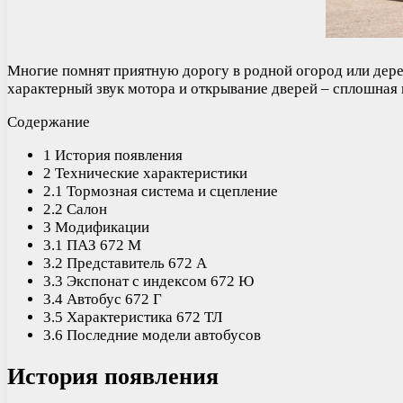
Многие помнят приятную дорогу в родной огород или дерев
характерный звук мотора и открывание дверей – сплошная 
Содержание
1 История появления
2 Технические характеристики
2.1 Тормозная система и сцепление
2.2 Салон
3 Модификации
3.1 ПАЗ 672 М
3.2 Представитель 672 А
3.3 Экспонат с индексом 672 Ю
3.4 Автобус 672 Г
3.5 Характеристика 672 ТЛ
3.6 Последние модели автобусов
История появления