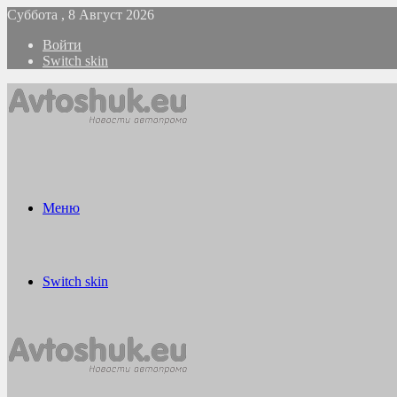
Суббота , 8 Август 2026
Войти
Switch skin
Меню
Switch skin