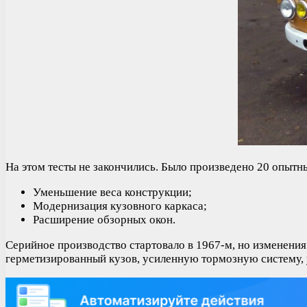
На этом тесты не закончились. Было произведено 20 опы
Уменьшение веса конструкции;
Модернизация кузовного каркаса;
Расширение обзорных окон.
Серийное производство стартовало в 1967-м, но изменения
герметизированный кузов, усиленную тормозную систему, 