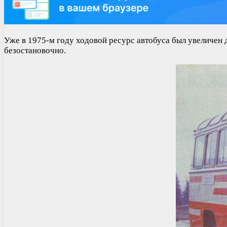
Уже в 1975-м году ходовой ресурс автобуса был увеличен д
безостановочно.