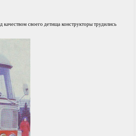
Над качеством своего детища конструкторы трудились