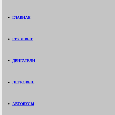
ГЛАВНАЯ
ГРУЗОВЫЕ
ДВИГАТЕЛИ
ЛЕГКОВЫЕ
АВТОБУСЫ