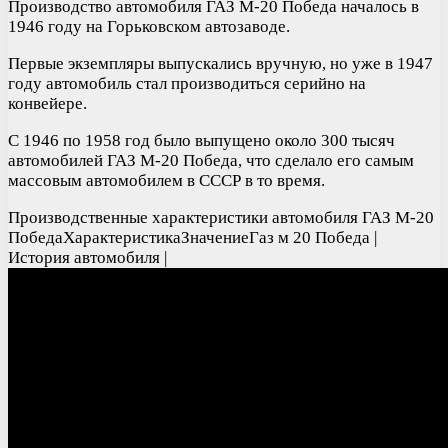
Производство автомобиля ГАЗ М-20 Победа началось в
1946 году на Горьковском автозаводе.
Первые экземпляры выпускались вручную, но уже в 1947
году автомобиль стал производиться серийно на
конвейере.
С 1946 по 1958 год было выпущено около 300 тысяч
автомобилей ГАЗ М-20 Победа, что сделало его самым
массовым автомобилем в СССР в то время.
Производственные характеристики автомобиля ГАЗ М-20
ПобедаХарактеристикаЗначениеГаз м 20 Победа |
История автомобиля |