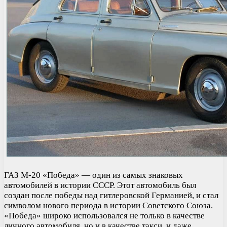
ГАЗ М-20 «Победа» — один из самых знаковых
автомобилей в истории СССР. Этот автомобиль был
создан после победы над гитлеровской Германией, и стал
символом нового периода в истории Советского Союза.
«Победа» широко использовался не только в качестве
личного автомобиля, но и в качестве такси, и даже