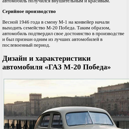
автомобиль получился внушительным и красивым.
Серийное производство
Весной 1946 года в смену М-1 на конвейер начали
выходить семейство М-20 Победа. Таким образом,
автомобиль подтвердил свое достоинство в производстве
и был признан одним из лучших автомобилей в
послевоенный период.
Дизайн и характеристики
автомобиля «ГАЗ М-20 Победа»