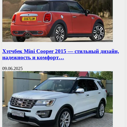
Хэтчбек Mini Cooper 2015 — стильный дизайн,
надежность и комфорт…
09.06.2025