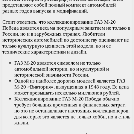
представляют собой полный комплект автомобилей
разных годов выпуска и модификаций.
Стоит отметить, что коллекционирование ГАЗ М-20
Победа является весьма популярным занятием не только в
России, но и в зарубежных странах. Любители
исторических автомобилей по достоинству оценивают не
только культурную ценность этой модели, но и ее
технические характеристики и дизайн.
ГАЗ М-20 является символом не только
автомобильной истории, но и культурной и
исторической значимости России.
Одной из наиболее дорогих моделей является ГАЗ
М-20 «Виктория», выпущенная в 1948 году. Ее цена
может превышать несколько миллионов рублей.
Коллекционирование ГАЗ М-20 Победа обычно
требует больших временных и финансовых затрат,
но это не останавливает настоящих коллекционеров,
для которых это является не только хобби, но и стиль
жизни.