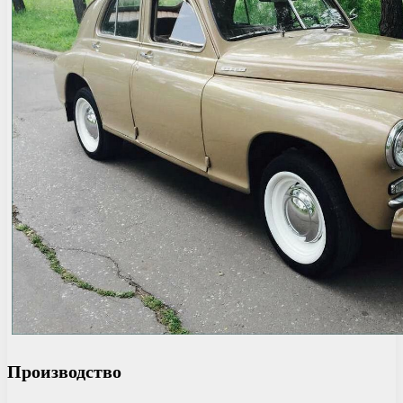
Производство