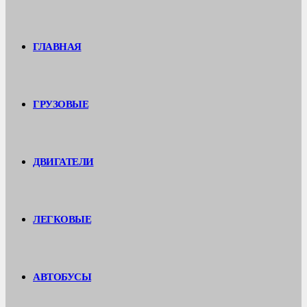
ГЛАВНАЯ
ГРУЗОВЫЕ
ДВИГАТЕЛИ
ЛЕГКОВЫЕ
АВТОБУСЫ