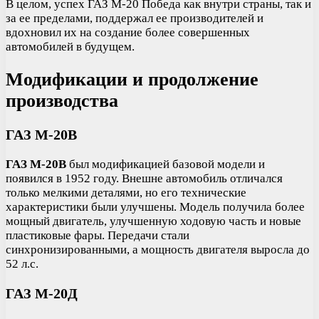
В целом, успех ГАЗ М-20 Победа как внутри страны, так и
за ее пределами, поддержал ее производителей и
вдохновил их на создание более совершенных
автомобилей в будущем.
Модификации и продолжение
производства
ГАЗ М-20В
ГАЗ М-20В
был модификацией базовой модели и
появился в 1952 году. Внешне автомобиль отличался
только мелкими деталями, но его технические
характеристики были улучшены. Модель получила более
мощный двигатель, улучшенную ходовую часть и новые
пластиковые фары. Передачи стали
синхронизированными, а мощность двигателя выросла до
52 л.с.
ГАЗ М-20Д