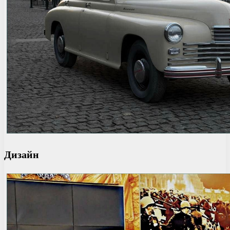
Дизайн