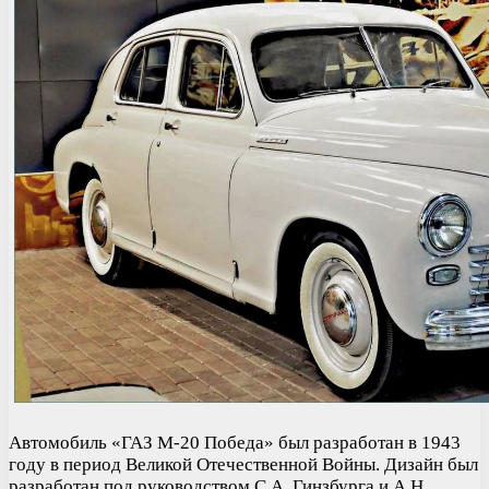
Автомобиль «ГАЗ М-20 Победа» был разработан в 1943
году в период Великой Отечественной Войны. Дизайн был
разработан под руководством С.А. Гинзбурга и А.Н.