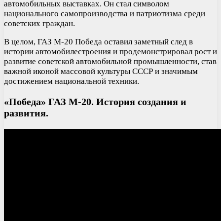
автомобильных выставках. Он стал символом
национального самопроизводства и патриотизма среди
советских граждан.
В целом, ГАЗ М-20 Победа оставил заметный след в
истории автомобилестроения и продемонстрировал рост и
развитие советской автомобильной промышленности, став
важной иконой массовой культуры СССР и значимым
достижением национальной техники.
«Победа» ГАЗ М-20. История создания и
развития.