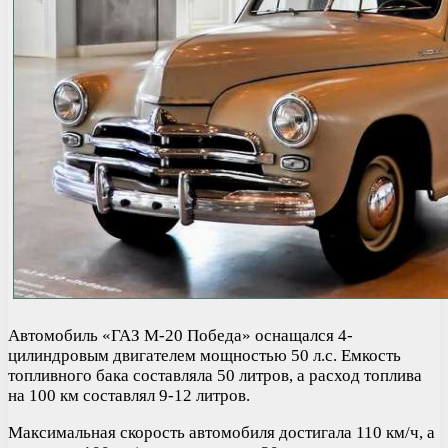
Автомобиль «ГАЗ М-20 Победа» оснащался 4-
цилиндровым двигателем мощностью 50 л.с. Емкость
топливного бака составляла 50 литров, а расход топлива
на 100 км составлял 9-12 литров.
Максимальная скорость автомобиля достигала 110 км/ч, а