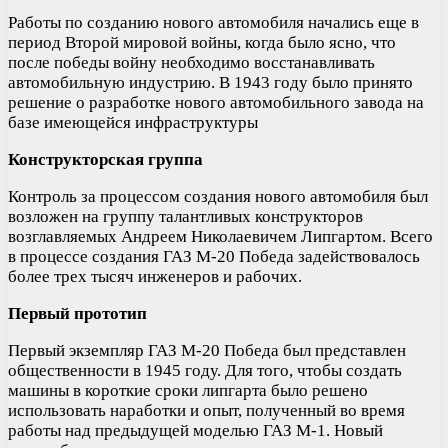
Работы по созданию нового автомобиля начались еще в
период Второй мировой войны, когда было ясно, что
после победы войну необходимо восстанавливать
автомобильную индустрию. В 1943 году было принято
решение о разработке нового автомобильного завода на
базе имеющейся инфраструктуры
Конструкторская группа
Контроль за процессом создания нового автомобиля был
возложен на группу талантливых конструкторов
возглавляемых Андреем Николаевичем Липгартом. Всего
в процессе создания ГАЗ М-20 Победа задействовалось
более трех тысяч инженеров и рабочих.
Первый прототип
Первый экземпляр ГАЗ М-20 Победа был представлен
общественности в 1945 году. Для того, чтобы создать
машины в короткие сроки липгарта было решено
использовать наработки и опыт, полученный во время
работы над предыдущей моделью ГАЗ М-1. Новый