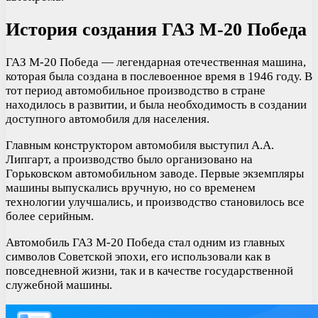
История создания ГАЗ М-20 Победа
ГАЗ М-20 Победа — легендарная отечественная машина,
которая была создана в послевоенное время в 1946 году. В
тот период автомобильное производство в стране
находилось в развитии, и была необходимость в создании
доступного автомобиля для населения.
Главным конструктором автомобиля выступил А.А.
Липгарт, а производство было организовано на
Горьковском автомобильном заводе. Первые экземпляры
машины выпускались вручную, но со временем
технологии улучшались, и производство становилось все
более серийным.
Автомобиль ГАЗ М-20 Победа стал одним из главных
символов Советской эпохи, его использовали как в
повседневной жизни, так и в качестве государственной
служебной машины.