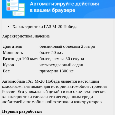
Характеристики ГАЗ М-20 Победа
ХарактеристикаЗначение
Двигатель
бензиновый объемом 2 литра
Мощность
более 50 л.с.
Разгон до 100 км/ч
более, чем за 30 секунд
Кузов
четырехдверный седан
Вес
примерно 1300 кг
Автомобиль ГАЗ М-20 Победа является настоящим
классиком, значимым для истории автомобилестроения
России. Его уникальный дизайн и высокие технические
характеристики сделали его легендарным среди
любителей автомобильной эстетики и конструкторов.
Первый разработки