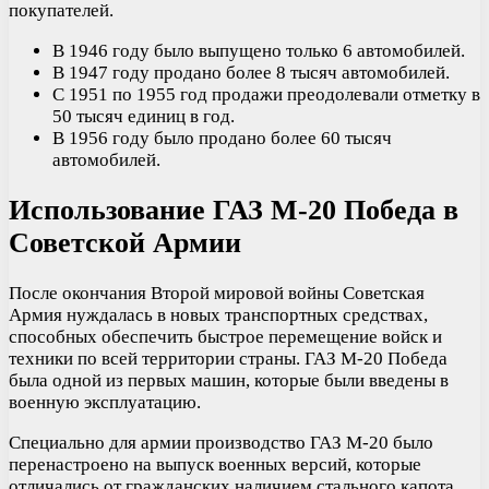
покупателей.
В 1946 году было выпущено только 6 автомобилей.
В 1947 году продано более 8 тысяч автомобилей.
С 1951 по 1955 год продажи преодолевали отметку в
50 тысяч единиц в год.
В 1956 году было продано более 60 тысяч
автомобилей.
Использование ГАЗ М-20 Победа в
Советской Армии
После окончания Второй мировой войны Советская
Армия нуждалась в новых транспортных средствах,
способных обеспечить быстрое перемещение войск и
техники по всей территории страны. ГАЗ М-20 Победа
была одной из первых машин, которые были введены в
военную эксплуатацию.
Специально для армии производство ГАЗ М-20 было
перенастроено на выпуск военных версий, которые
отличались от гражданских наличием стального капота,