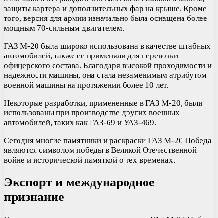
защиты картера и дополнительных фар на крыше. Кроме
того, версия для армии изначально была оснащена более
мощным 70-сильным двигателем.
ГАЗ М-20 была широко использована в качестве штабных
автомобилей, также ее применяли для перевозки
офицерского состава. Благодаря высокой проходимости и
надежности машины, она стала незаменимым атрибутом
военной машины на протяжении более 10 лет.
Некоторые разработки, примененные в ГАЗ М-20, были
использованы при производстве других военных
автомобилей, таких как ГАЗ-69 и УАЗ-469.
Сегодня многие памятники и раскраски ГАЗ М-20 Победа
являются символом победы в Великой Отечественной
войне и исторической памяткой о тех временах.
Экспорт и международное
признание