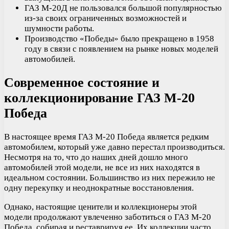
ГАЗ М-20Д не пользовался большой популярностью
из-за своих ограниченных возможностей и
шумности работы.
Производство «Победы» было прекращено в 1958
году в связи с появлением на рынке новых моделей
автомобилей.
Современное состояние и
коллекционирование ГАЗ М-20
Победа
В настоящее время ГАЗ М-20 Победа является редким
автомобилем, который уже давно перестал производиться.
Несмотря на то, что до наших дней дошло много
автомобилей этой модели, не все из них находятся в
идеальном состоянии. Большинство из них пережило не
одну перекупку и неоднократные восстановления.
Однако, настоящие ценители и коллекционеры этой
модели продолжают увлеченно заботиться о ГАЗ М-20
Победа, собирая и реставрируя ее. Их коллекции часто