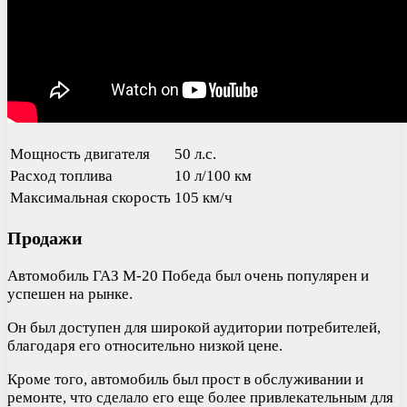
Мощность двигателя
50 л.с.
Расход топлива
10 л/100 км
Максимальная скорость
105 км/ч
Продажи
Автомобиль ГАЗ М-20 Победа был очень популярен и
успешен на рынке.
Он был доступен для широкой аудитории потребителей,
благодаря его относительно низкой цене.
Кроме того, автомобиль был прост в обслуживании и
ремонте, что сделало его еще более привлекательным для