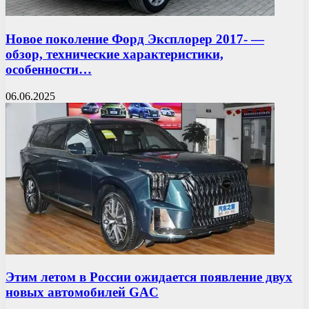
Новое поколение Форд Эксплорер 2017- —
обзор, технические характеристики,
особенности…
06.06.2025
Этим летом в России ожидается появление двух
новых автомобилей GAC