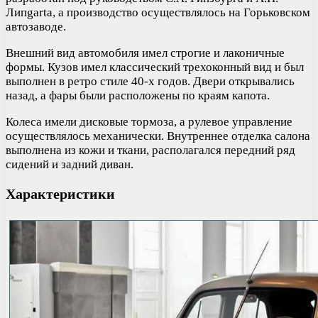
Липgartа, а производство осуществлялось на Горьковском
автозаводе.
Внешний вид автомобиля имел строгие и лаконичные
формы. Кузов имел классический трехоконный вид и был
выполнен в ретро стиле 40-х годов. Двери открывались
назад, а фары были расположены по краям капота.
Колеса имели дисковые тормоза, а рулевое управление
осуществлялось механически. Внутреннее отделка салона
выполнена из кожи и ткани, располагался передний ряд
сидений и задний диван.
Характеристики