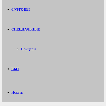
ФУРГОНЫ
СПЕЦИАЛЬНЫЕ
Прицепы
БЫТ
Искать