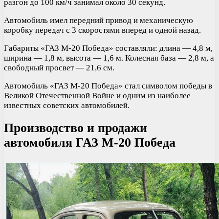
разгон до 100 км/ч занимал около 30 секунд.
Автомобиль имел передний привод и механическую
коробку передач с 3 скоростями вперед и одной назад.
Габариты «ГАЗ М-20 Победа» составляли: длина — 4,8 м,
ширина — 1,8 м, высота — 1,6 м. Колесная база — 2,8 м, а
свободный просвет — 21,6 см.
Автомобиль «ГАЗ М-20 Победа» стал символом победы в
Великой Отечественной Войне и одним из наиболее
известных советских автомобилей.
Производство и продажи
автомобиля ГАЗ М-20 Победа