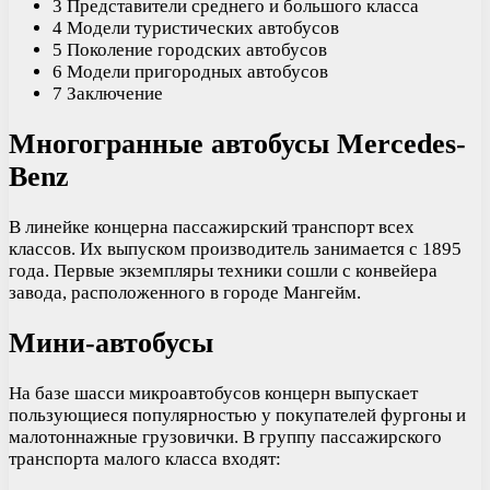
3 Представители среднего и большого класса
4 Модели туристических автобусов
5 Поколение городских автобусов
6 Модели пригородных автобусов
7 Заключение
Многогранные автобусы Mercedes-
Benz
В линейке концерна пассажирский транспорт всех
классов. Их выпуском производитель занимается с 1895
года. Первые экземпляры техники сошли с конвейера
завода, расположенного в городе Мангейм.
Мини-автобусы
На базе шасси микроавтобусов концерн выпускает
пользующиеся популярностью у покупателей фургоны и
малотоннажные грузовички. В группу пассажирского
транспорта малого класса входят: