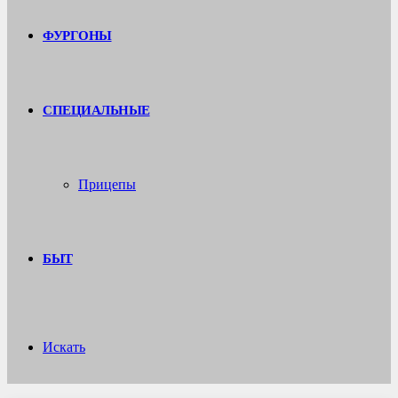
ФУРГОНЫ
СПЕЦИАЛЬНЫЕ
Прицепы
БЫТ
Искать