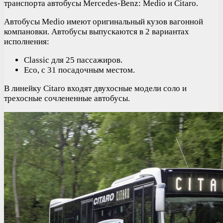
транспорта автобусы Mercedes-Benz: Medio и Citaro.
Автобусы Medio имеют оригинальный кузов вагонной
компановки. Автобусы выпускаются в 2 вариантах
исполнения:
Classic для 25 пассажиров.
Eco, с 31 посадочным местом.
В линейку Citaro входят двухосные модели соло и
трехосные сочлененные автобусы.