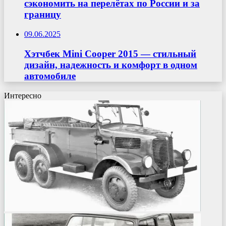
сэкономить на перелётах по России и за
границу
09.06.2025
Хэтчбек Mini Cooper 2015 — стильный
дизайн, надежность и комфорт в одном
автомобиле
Интересно