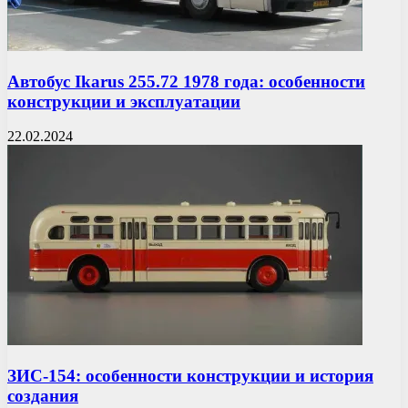
Автобус Ikarus 255.72 1978 года: особенности
конструкции и эксплуатации
22.02.2024
ЗИС-154: особенности конструкции и история
создания