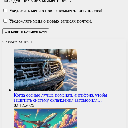
последующих моих комментариев.
Уведомить меня о новых комментариях по email.
Уведомлять меня о новых записях почтой.
Свежие записи
Когда осенью лучше поменять антифриз, чтобы
защитить систему охлаждения автомобиля…
02.12.2025