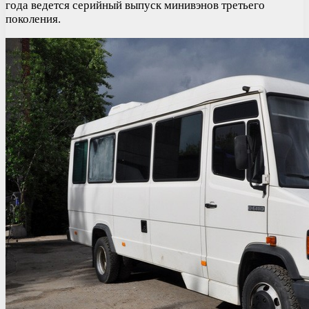
года ведется серийный выпуск минивэнов третьего
поколения.