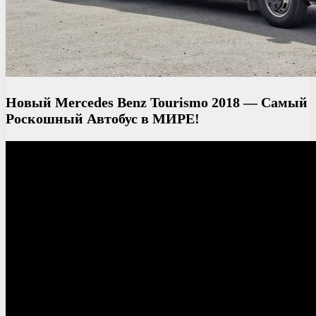
Новый Mercedes Benz Tourismo 2018 — Самый
Роскошный Автобус в МИРЕ!