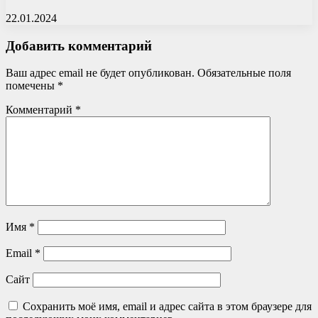
22.01.2024
Добавить комментарий
Ваш адрес email не будет опубликован.
Обязательные поля
помечены
*
Комментарий
*
Имя
*
Email
*
Сайт
Сохранить моё имя, email и адрес сайта в этом браузере для