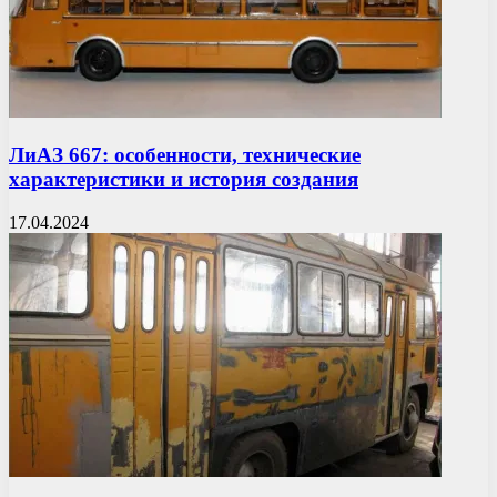
ЛиАЗ 667: особенности, технические
характеристики и история создания
17.04.2024