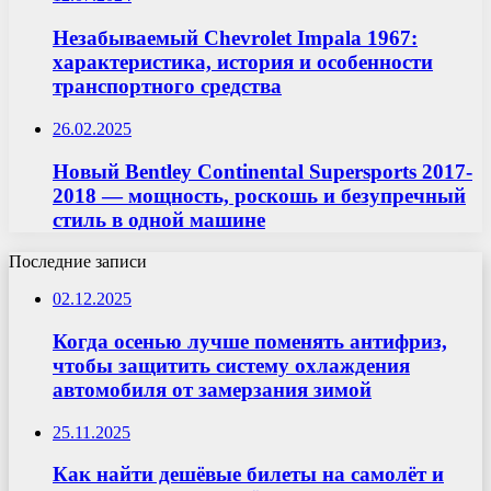
Незабываемый Chevrolet Impala 1967:
характеристика, история и особенности
транспортного средства
26.02.2025
Новый Bentley Continental Supersports 2017-
2018 — мощность, роскошь и безупречный
стиль в одной машине
Последние записи
02.12.2025
Когда осенью лучше поменять антифриз,
чтобы защитить систему охлаждения
автомобиля от замерзания зимой
25.11.2025
Как найти дешёвые билеты на самолёт и