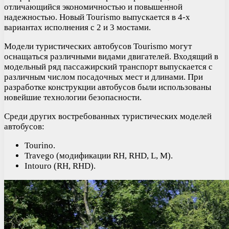
отличающийся экономичностью и повышенной
надежностью. Новый Tourismo выпускается в 4-х
вариантах исполнения с 2 и 3 мостами.
Модели туристических автобусов Tourismo могут
оснащаться различными видами двигателей. Входящий в
модельный ряд пассажирский транспорт выпускается с
различным числом посадочных мест и длинами. При
разработке конструкции автобусов были использованы
новейшие технологии безопасности.
Среди других востребованных туристических моделей
автобусов:
Tourino.
Travego (модификации RH, RHD, L, M).
Intouro (RH, RHD).