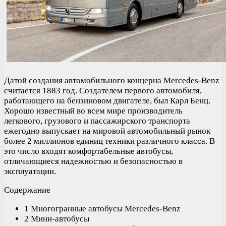
Датой создания автомобильного концерна Mercedes-Benz
считается 1883 год. Создателем первого автомобиля,
работающего на бензиновом двигателе, был Карл Бенц.
Хорошо известный во всем мире производитель
легкового, грузового и пассажирского транспорта
ежегодно выпускает на мировой автомобильный рынок
более 2 миллионов единиц техники различного класса. В
это число входят комфортабельные автобусы,
отличающиеся надежностью и безопасностью в
эксплуатации.
Содержание
1 Многогранные автобусы Mercedes-Benz
2 Мини-автобусы