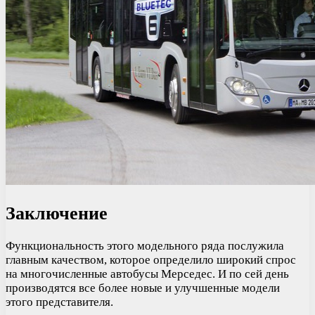
Заключение
Функциональность этого модельного ряда послужила
главным качеством, которое определило широкий спрос
на многочисленные автобусы Мерседес. И по сей день
производятся все более новые и улучшенные модели
этого представителя.