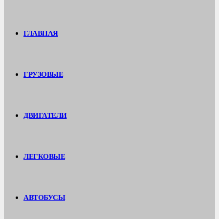
ГЛАВНАЯ
ГРУЗОВЫЕ
ДВИГАТЕЛИ
ЛЕГКОВЫЕ
АВТОБУСЫ