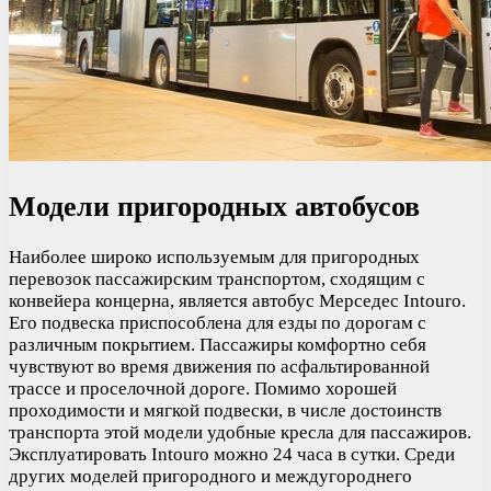
Модели пригородных автобусов
Наиболее широко используемым для пригородных
перевозок пассажирским транспортом, сходящим с
конвейера концерна, является автобус Мерседес Intouro.
Его подвеска приспособлена для езды по дорогам с
различным покрытием. Пассажиры комфортно себя
чувствуют во время движения по асфальтированной
трассе и проселочной дороге. Помимо хорошей
проходимости и мягкой подвески, в числе достоинств
транспорта этой модели удобные кресла для пассажиров.
Эксплуатировать Intouro можно 24 часа в сутки. Среди
других моделей пригородного и междугороднего