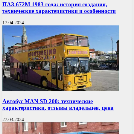
ПАЗ-672М 1983 года: история создания,
технические характеристики и особенности
17.04.2024
Автобус MAN SD 200: технические
характеристики, отзывы владельцев, цена
27.03.2024