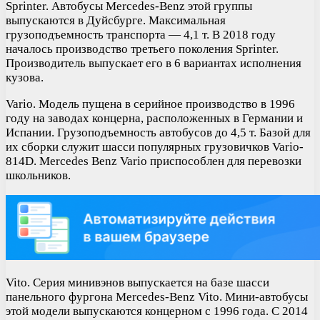
Sprinter. Автобусы Mercedes-Benz этой группы
выпускаются в Дуйсбурге. Максимальная
грузоподъемность транспорта — 4,1 т. В 2018 году
началось производство третьего поколения Sprinter.
Производитель выпускает его в 6 вариантах исполнения
кузова.
Vario. Модель пущена в серийное производство в 1996
году на заводах концерна, расположенных в Германии и
Испании. Грузоподъемность автобусов до 4,5 т. Базой для
их сборки служит шасси популярных грузовичков Vario-
814D. Mercedes Benz Vario приспособлен для перевозки
школьников.
Vito. Серия минивэнов выпускается на базе шасси
панельного фургона Mercedes-Benz Vito. Мини-автобусы
этой модели выпускаются концерном с 1996 года. С 2014