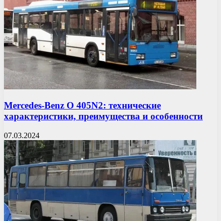
Mercedes-Benz O 405N2: технические
характеристики, преимущества и особенности
07.03.2024