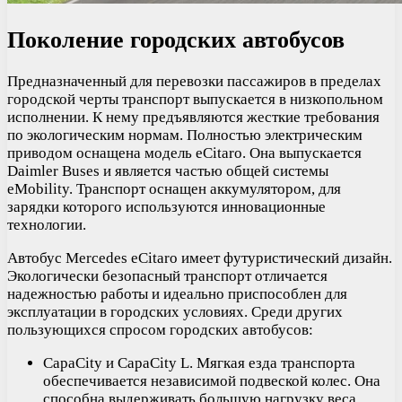
Поколение городских автобусов
Предназначенный для перевозки пассажиров в пределах
городской черты транспорт выпускается в низкопольном
исполнении. К нему предъявляются жесткие требования
по экологическим нормам. Полностью электрическим
приводом оснащена модель eCitaro. Она выпускается
Daimler Buses и является частью общей системы
eMobility. Транспорт оснащен аккумулятором, для
зарядки которого используются инновационные
технологии.
Автобус Mercedes eCitaro имеет футуристический дизайн.
Экологически безопасный транспорт отличается
надежностью работы и идеально приспособлен для
эксплуатации в городских условиях. Среди других
пользующихся спросом городских автобусов:
CapaCity и CapaCity L. Мягкая езда транспорта
обеспечивается независимой подвеской колес. Она
способна выдерживать большую нагрузку веса