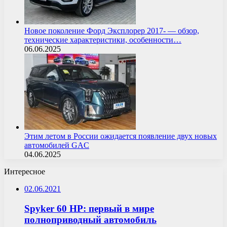
Новое поколение Форд Эксплорер 2017- — обзор,
технические характеристики, особенности…
06.06.2025
Этим летом в России ожидается появление двух новых
автомобилей GAC
04.06.2025
Интересное
02.06.2021
Spyker 60 HP: первый в мире
полноприводный автомобиль