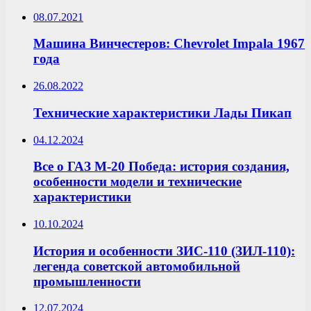
08.07.2021
Машина Винчестеров: Chevrolet Impala 1967
года
26.08.2022
Технические характеристики Лады Пикап
04.12.2024
Все о ГАЗ М-20 Победа: история создания,
особенности модели и технические
характеристики
10.10.2024
История и особенности ЗИС-110 (ЗИЛ-110):
легенда советской автомобильной
промышленности
12.07.2024