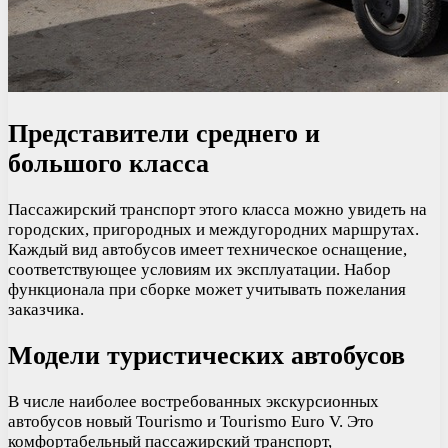
Представители среднего и
большого класса
Пассажирский транспорт этого класса можно увидеть на
городских, пригородных и междугородних маршрутах.
Каждый вид автобусов имеет техническое оснащение,
соответствующее условиям их эксплуатации. Набор
функционала при сборке может учитывать пожелания
заказчика.
Модели туристических автобусов
В числе наиболее востребованных экскурсионных
автобусов новый Tourismo и Tourismo Euro V. Это
комфортабельный пассажирский транспорт,