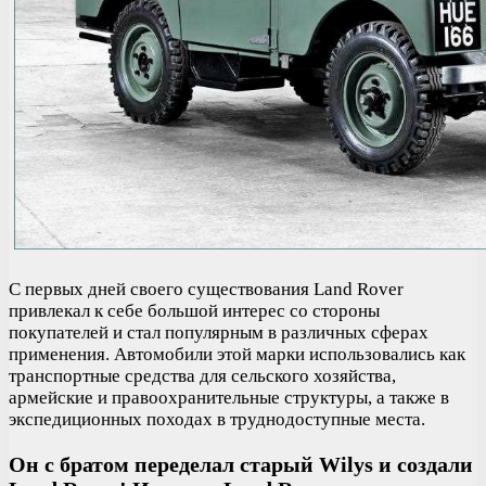
С первых дней своего существования Land Rover
привлекал к себе большой интерес со стороны
покупателей и стал популярным в различных сферах
применения. Автомобили этой марки использовались как
транспортные средства для сельского хозяйства,
армейские и правоохранительные структуры, а также в
экспедиционных походах в труднодоступные места.
Он с братом переделал старый Wilys и создали