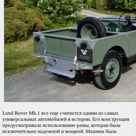
Land Rover Mk.1 все еще считается одним из самых
универсальных автомобилей в истории. Его конструкция
предусматривала использование рамы, которая была
исключительно надежной и мощной. Машина была