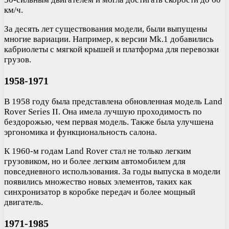
км/ч.
За десять лет существования модели, были выпущены
многие вариации. Например, к версии Mk.1 добавились
кабриолеты с мягкой крышей и платформа для перевозки
грузов.
1958-1971
В 1958 году была представлена обновленная модель Land
Rover Series II. Она имела лучшую проходимость по
бездорожью, чем первая модель. Также была улучшена
эргономика и функциональность салона.
К 1960-м годам Land Rover стал не только легким
грузовиком, но и более легким автомобилем для
повседневного использования. За годы выпуска в модели
появились множество новых элементов, таких как
синхронизатор в коробке передач и более мощный
двигатель.
1971-1985