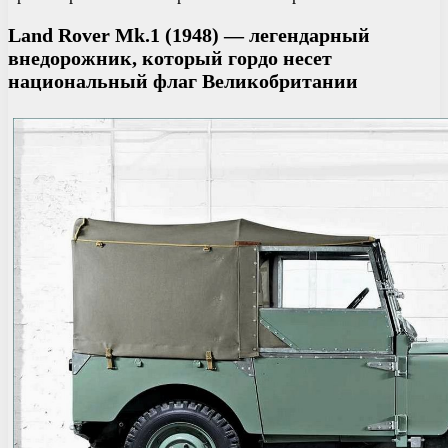
Land Rover Mk.1 (1948) — легендарный
внедорожник, который гордо несет
национальный флаг Великобритании