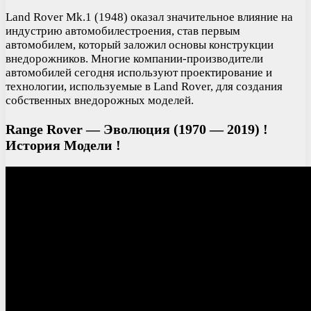
Land Rover Mk.1 (1948) оказал значительное влияние на
индустрию автомобилестроения, став первым
автомобилем, который заложил основы конструкции
внедорожников. Многие компании-производители
автомобилей сегодня используют проектирование и
технологии, используемые в Land Rover, для создания
собственных внедорожных моделей.
Range Rover — Эволюция (1970 — 2019) !
История Модели !