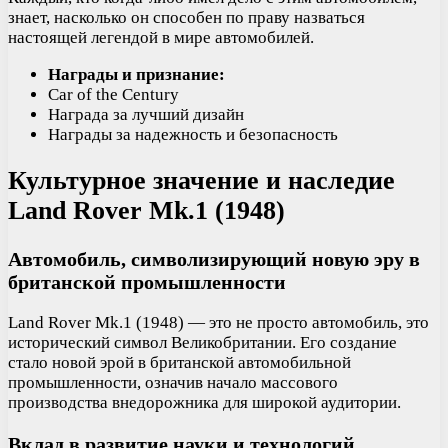
знает, насколько он способен по праву назваться
настоящей легендой в мире автомобилей.
Награды и признание:
Car of the Century
Награда за лучший дизайн
Награды за надежность и безопасность
Культурное значение и наследие
Land Rover Mk.1 (1948)
Автомобиль, символизирующий новую эру в
британской промышленности
Land Rover Mk.1 (1948) — это не просто автомобиль, это
исторический символ Великобритании. Его создание
стало новой эрой в британской автомобильной
промышленности, означив начало массового
производства внедорожника для широкой аудитории.
Вклад в развитие науки и технологий