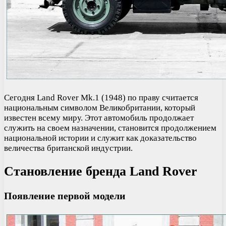
Сегодня Land Rover Mk.1 (1948) по праву считается
национальным символом Великобритании, который
известен всему миру. Этот автомобиль продолжает
служить на своем назначении, становится продолжением
национальной истории и служит как доказательство
величества британской индустрии.
Становление бренда Land Rover
Появление первой модели