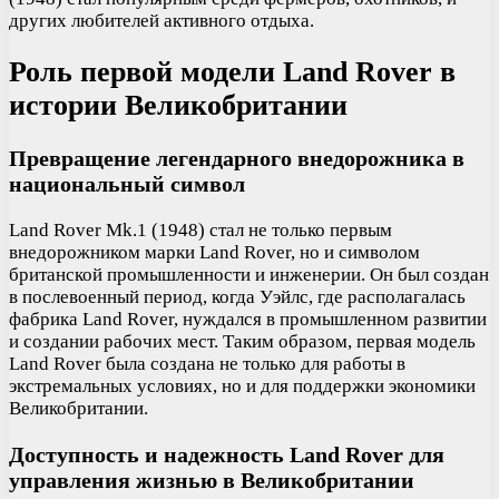
других любителей активного отдыха.
Роль первой модели Land Rover в
истории Великобритании
Превращение легендарного внедорожника в
национальный символ
Land Rover Mk.1 (1948) стал не только первым
внедорожником марки Land Rover, но и символом
британской промышленности и инженерии. Он был создан
в послевоенный период, когда Уэйлс, где располагалась
фабрика Land Rover, нуждался в промышленном развитии
и создании рабочих мест. Таким образом, первая модель
Land Rover была создана не только для работы в
экстремальных условиях, но и для поддержки экономики
Великобритании.
Доступность и надежность Land Rover для
управления жизнью в Великобритании