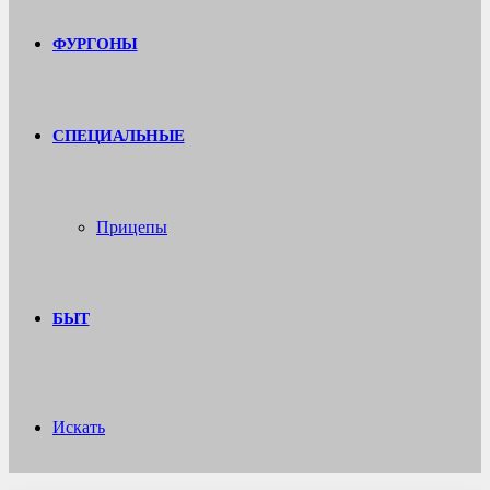
ФУРГОНЫ
СПЕЦИАЛЬНЫЕ
Прицепы
БЫТ
Искать