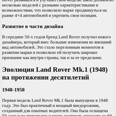
несколько моделей с разными характеристиками и
возможностями, что позволило марке продвинуться на
рынке 4×4 автомобилей и укрепить свои позиции.
Развитие в части дизайна
В середине 50-х годов бренд Land Rover получил нового
дизайнера, который внес большие изменения во внешний
вид автомобилей. Это стало переломным моментом в
развитии марки и позволило ей получить широкое
признание как внутри страны, так и за ее пределами.
Эволюция Land Rover Mk.1 (1948)
на протяжении десятилетий
1948-1958
Первая модель Land Rover Mk.1 была выпущена в 1948
году. Это был практичный и мощный внедорожник,
созданный для опытных водителей. Она была оснащена
50-сильным двигателем и могла достигать скорости до 60