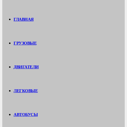
ГЛАВНАЯ
ГРУЗОВЫЕ
ДВИГАТЕЛИ
ЛЕГКОВЫЕ
АВТОБУСЫ