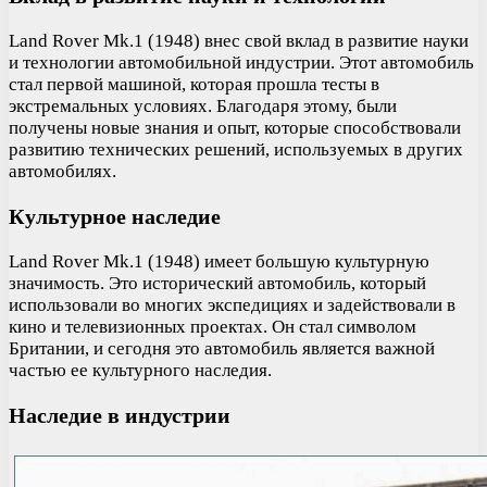
Land Rover Mk.1 (1948) внес свой вклад в развитие науки
и технологии автомобильной индустрии. Этот автомобиль
стал первой машиной, которая прошла тесты в
экстремальных условиях. Благодаря этому, были
получены новые знания и опыт, которые способствовали
развитию технических решений, используемых в других
автомобилях.
Культурное наследие
Land Rover Mk.1 (1948) имеет большую культурную
значимость. Это исторический автомобиль, который
использовали во многих экспедициях и задействовали в
кино и телевизионных проектах. Он стал символом
Британии, и сегодня это автомобиль является важной
частью ее культурного наследия.
Наследие в индустрии