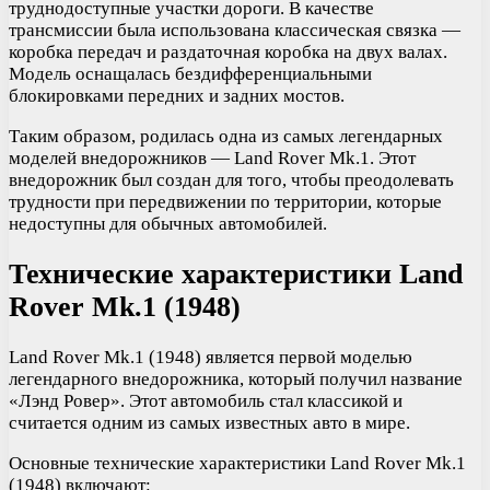
труднодоступные участки дороги. В качестве
трансмиссии была использована классическая связка —
коробка передач и раздаточная коробка на двух валах.
Модель оснащалась бездифференциальными
блокировками передних и задних мостов.
Таким образом, родилась одна из самых легендарных
моделей внедорожников — Land Rover Mk.1. Этот
внедорожник был создан для того, чтобы преодолевать
трудности при передвижении по территории, которые
недоступны для обычных автомобилей.
Технические характеристики Land
Rover Mk.1 (1948)
Land Rover Mk.1 (1948) является первой моделью
легендарного внедорожника, который получил название
«Лэнд Ровер». Этот автомобиль стал классикой и
считается одним из самых известных авто в мире.
Основные технические характеристики Land Rover Mk.1
(1948) включают: