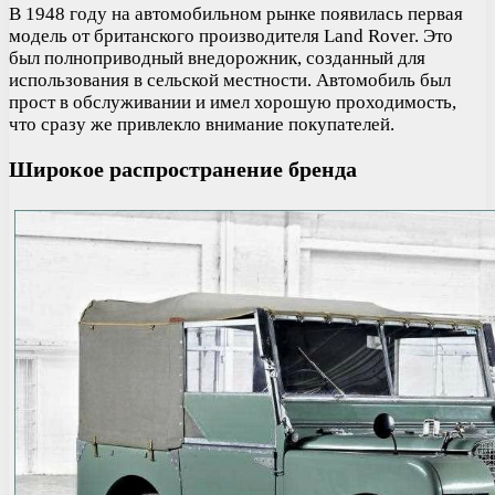
В 1948 году на автомобильном рынке появилась первая
модель от британского производителя Land Rover. Это
был полноприводный внедорожник, созданный для
использования в сельской местности. Автомобиль был
прост в обслуживании и имел хорошую проходимость,
что сразу же привлекло внимание покупателей.
Широкое распространение бренда