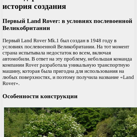
история создания
Первый Land Rover: в условиях послевоенной
Великобритании
Первый Land Rover Mk.1 был создан в 1948 году в
условиях послевоенной Великобритании. На тот момент
страна испытывала недостаток во всем, включая
автомобили. В ответ на эту проблему, небольшая команда
компании Rover разработала уникальную транспортную
машину, которая была пригодна для использования на
любых поверхностях, и поэтому получила название «Land
Rover».
Особенности конструкции