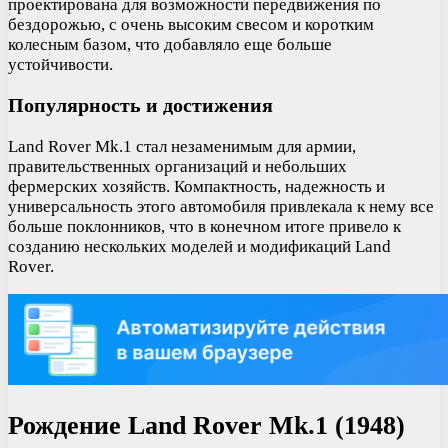
проектирована для возможности передвижения по
бездорожью, с очень высоким свесом и коротким
колесным базом, что добавляло еще больше
устойчивости.
Популярность и достижения
Land Rover Mk.1 стал незаменимым для армии,
правительственных организаций и небольших
фермерских хозяйств. Компактность, надежность и
универсальность этого автомобиля привлекала к нему все
больше поклонников, что в конечном итоге привело к
созданию нескольких моделей и модификаций Land
Rover.
Рождение Land Rover Mk.1 (1948)