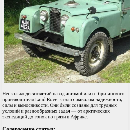
Несколько десятилетий назад автомобили от британского
производителя Land Rover стали символом надежности,
силы и выносливости. Они были созданы для трудных
условий и разнообразных задач — от арктических
экспедиций до гонок по грязи в Африке.
Содержание статьи: