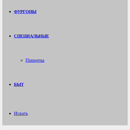
ФУРГОНЫ
СПЕЦИАЛЬНЫЕ
Прицепы
БЫТ
Искать