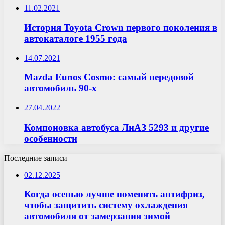
11.02.2021
История Toyota Crown первого поколения в
автокаталоге 1955 года
14.07.2021
Mazda Eunos Cosmo: самый передовой
автомобиль 90-х
27.04.2022
Компоновка автобуса ЛиАЗ 5293 и другие
особенности
Последние записи
02.12.2025
Когда осенью лучше поменять антифриз,
чтобы защитить систему охлаждения
автомобиля от замерзания зимой