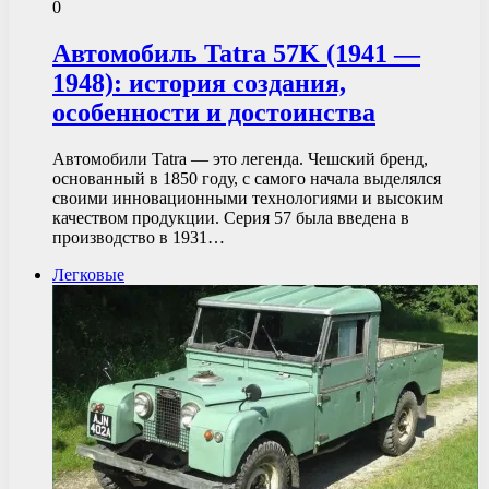
0
Автомобиль Tatra 57K (1941 —
1948): история создания,
особенности и достоинства
Автомобили Tatra — это легенда. Чешский бренд,
основанный в 1850 году, с самого начала выделялся
своими инновационными технологиями и высоким
качеством продукции. Серия 57 была введена в
производство в 1931…
Легковые