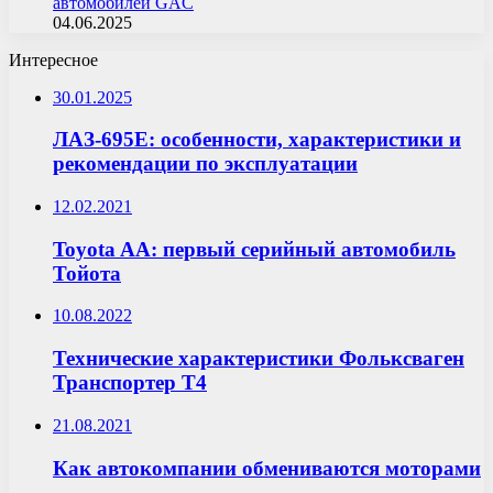
автомобилей GAC
04.06.2025
Интересное
30.01.2025
ЛАЗ-695E: особенности, характеристики и
рекомендации по эксплуатации
12.02.2021
Toyota AA: первый серийный автомобиль
Тойота
10.08.2022
Технические характеристики Фольксваген
Транспортер Т4
21.08.2021
Как автокомпании обмениваются моторами