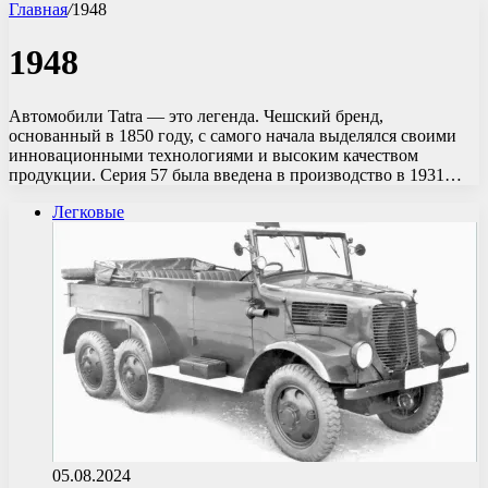
Главная
/
1948
1948
Автомобили Tatra — это легенда. Чешский бренд,
основанный в 1850 году, с самого начала выделялся своими
инновационными технологиями и высоким качеством
продукции. Серия 57 была введена в производство в 1931…
Легковые
05.08.2024