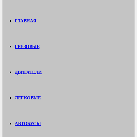
ГЛАВНАЯ
ГРУЗОВЫЕ
ДВИГАТЕЛИ
ЛЕГКОВЫЕ
АВТОБУСЫ