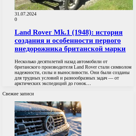
31.07.2024
0
Land Rover Mk.1 (1948): история
создания и особенности первого
внедорожника британской марки
Несколько десятилетий назад автомобили от
британского производителя Land Rover стали символом
надежности, силы и выносливости. Они были созданы
для трудных условий и разнообразных задач — от
арктических экспедиций до гонок…
Свежие записи