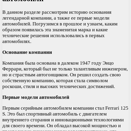
В данном разделе рассмотрим историю основания
легендарной компании, а также ее первые модели
автомобилей. Погрузимся в прошлое и узнаем, каким
образом появилась эта знаменитая марка и какие
технические решения использовались в первых
автомобилях.
Основание компании
Компания была основана в далеком 1947 году Энцо
Феррари, который был не только талантливым инженером,
но и страстным автогонщиком. Он решил создать свою
собственную компанию, которая стала символом
роскоши, стиля и высоких технических достижений.
Первые модели автомобилей
Первым серийным автомобилем компании стал Ferrari 125
S. Это был спортивный автомобиль с двигателем
внутреннего сгорания и инновационными технологиями
для своего времени. Он обладал высокой мощностью и