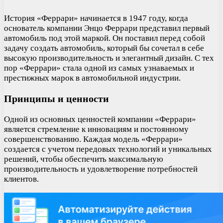
История «Феррари» начинается в 1947 году, когда
основатель компании Энцо Феррари представил первый
автомобиль под этой маркой. Он поставил перед собой
задачу создать автомобиль, который бы сочетал в себе
высокую производительность и элегантный дизайн. С тех
пор «Феррари» стала одной из самых узнаваемых и
престижных марок в автомобильной индустрии.
Принципы и ценности
Одной из основных ценностей компании «Феррари»
является стремление к инновациям и постоянному
совершенствованию. Каждая модель «Феррари»
создается с учетом передовых технологий и уникальных
решений, чтобы обеспечить максимальную
производительность и удовлетворение потребностей
клиентов.