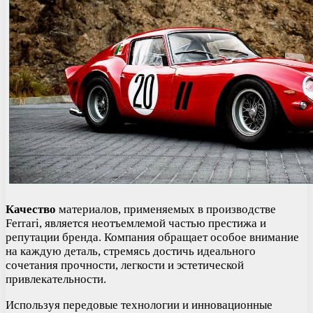
Качество
материалов, применяемых в производстве
Ferrari, является неотъемлемой частью престижа и
репутации бренда. Компания обращает особое внимание
на каждую деталь, стремясь достичь идеального
сочетания прочности, легкости и эстетической
привлекательности.
Используя передовые технологии и инновационные