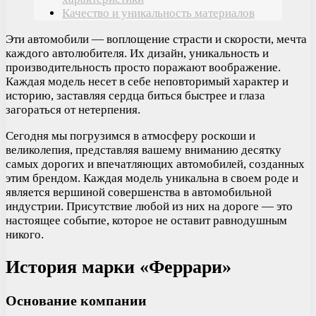
Качество и уникальность материалов
Эти автомобили — воплощение страсти и скорости, мечта
каждого автолюбителя. Их дизайн, уникальность и
производительность просто поражают воображение.
Каждая модель несет в себе неповторимый характер и
историю, заставляя сердца биться быстрее и глаза
загораться от нетерпения.
Сегодня мы погрузимся в атмосферу роскоши и
великолепия, представляя вашему вниманию десятку
самых дорогих и впечатляющих автомобилей, созданных
этим брендом. Каждая модель уникальна в своем роде и
является вершиной совершенства в автомобильной
индустрии. Присутствие любой из них на дороге — это
настоящее событие, которое не оставит равнодушным
никого.
История марки «Феррари»
Основание компании