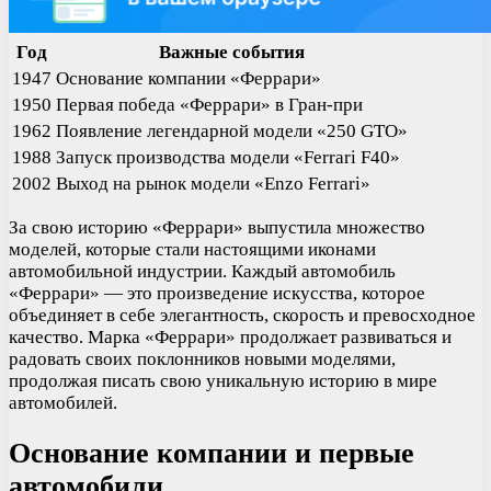
Год
Важные события
1947
Основание компании «Феррари»
1950
Первая победа «Феррари» в Гран-при
1962
Появление легендарной модели «250 GTO»
1988
Запуск производства модели «Ferrari F40»
2002
Выход на рынок модели «Enzo Ferrari»
За свою историю «Феррари» выпустила множество
моделей, которые стали настоящими иконами
автомобильной индустрии. Каждый автомобиль
«Феррари» — это произведение искусства, которое
объединяет в себе элегантность, скорость и превосходное
качество. Марка «Феррари» продолжает развиваться и
радовать своих поклонников новыми моделями,
продолжая писать свою уникальную историю в мире
автомобилей.
Основание компании и первые
автомобили