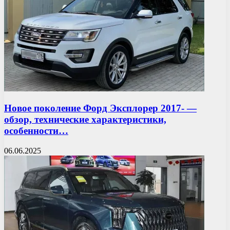
Новое поколение Форд Эксплорер 2017- —
обзор, технические характеристики,
особенности…
06.06.2025