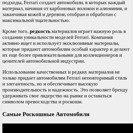
подходы, Ferrari создает автомобили, в которых каждый
материал, начиная от карбоновых волокон и алюминия, и
заканчивая кожей и деревом, отобран и обработан с
максимальной тщательностью.
Кроме того,
редкость
материалов играет важную роль в
создании уникальности моделей Ferrari. Компания
активно ищет и использует эксклюзивные материалы,
которые придают автомобилям особый характер и делают
их еще более привлекательными для коллекционеров и
ценителей автомобильной индустрии.
Использование качественных и редких материалов не
только придает автомобилям Ferrari неповторимый стиль
и элегантность, но и обеспечивает высокую
производительность и надежность. Это позволяет бренду
удерживать свое лидерство на рынке и оставаться
символом превосходства и роскоши.
Самые Роскошные Автомобили