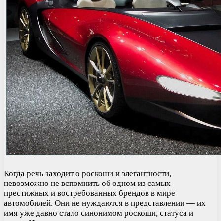
Когда речь заходит о роскоши и элегантности,
невозможно не вспомнить об одном из самых
престижных и востребованных брендов в мире
автомобилей. Они не нуждаются в представлении — их
имя уже давно стало синонимом роскоши, статуса и