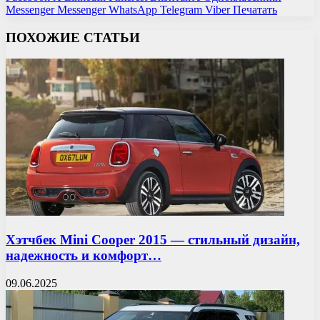
Messenger
Messenger
WhatsApp
Telegram
Viber
Печатать
ПОХОЖИЕ СТАТЬИ
Хэтчбек Mini Cooper 2015 — стильный дизайн,
надежность и комфорт…
09.06.2025