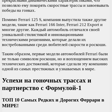
прекрасными динамическими характеристиками, что
позволяло ему покорять скоростные трассы и завоевывать
победы на гонках.
Помимо Ferrari 125 S, компания выпустила также другие
модели, такие как Ferrari 166 Inter, Ferrari 212 Export и
многие другие. Каждый автомобиль отличался своей
уникальной стилистикой и инновационными
техническими решениями, которые делали их
востребованными среди любителей скорости и роскоши.
Таким образом, первые модели автомобилей Ferrari были
не только символом роскоши, но и воплощением высоких
технических достижений, которые сделали эту компанию
одной из самых престижных и узнаваемых в мире.
Успехи на гоночных трассах и
партнерство с Формулой-1
ТОП 10 Самых Редких и Дорогих Феррари в
МИРЕ!