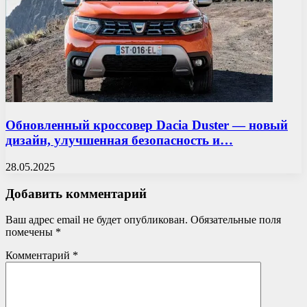
Обновленный кроссовер Dacia Duster — новый
дизайн, улучшенная безопасность и…
28.05.2025
Добавить комментарий
Ваш адрес email не будет опубликован.
Обязательные поля
помечены
*
Комментарий
*