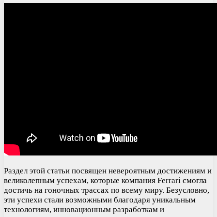
Раздел этой статьи посвящен невероятным достижениям и
великолепным успехам, которые компания Ferrari смогла
достичь на гоночных трассах по всему миру. Безусловно,
эти успехи стали возможными благодаря уникальным
технологиям, инновационным разработкам и