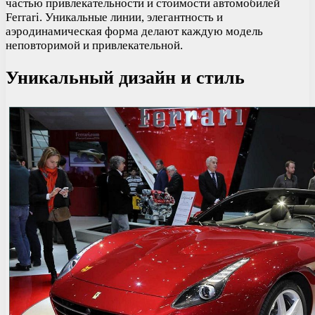
частью привлекательности и стоимости автомобилей
Ferrari. Уникальные линии, элегантность и
аэродинамическая форма делают каждую модель
неповторимой и привлекательной.
Уникальный дизайн и стиль