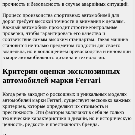
прочность и безопасность в случае аварийных ситуаций.
Процесс производства спортивных автомобилей для
дорог требует высокой точности и внимания к деталям.
Каждый автомобиль проходит строгие контрольные
проверки, чтобы гарантировать его качество и
соответствие самым высоким стандартам. Такая машина
становится не только предметом гордости для своего
владельца, но и воплощением превосходства и инноваций
в мире автомобильного дизайна и технологий.
Критерии оценки эксклюзивных
автомобилей марки Ferrari
Когда речь заходит о роскошных и уникальных моделях
автомобилей марки Ferrari, существует несколько важных
критериев, которые определяют их стоимость и
престижность. Эти факторы включают в себя не только
технические характеристики и дизайн, но и историческую
ценность, редкость и престижность бренда.