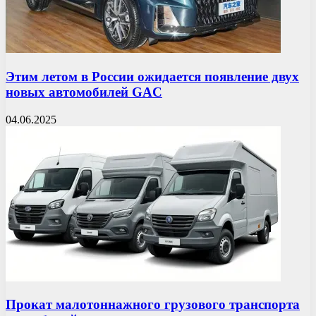
Этим летом в России ожидается появление двух
новых автомобилей GAC
04.06.2025
Прокат малотоннажного грузового транспорта