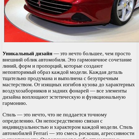
Уникальный дизайн
— это нечто большее, чем просто
внешний облик автомобиля. Это гармоничное сочетание
линий, форм и пропорций, которые создают
неповторимый образ каждой модели. Каждая деталь
тщательно продумана и выполнена с безупречным
мастерством. От изящных изгибов кузова до характерных
воздухозаборников и задних фонарей — все элементы
дизайна воплощают эстетическую и функциональную
гармонию.
Стиль — это нечто, что не поддается точному
определению. Он непосредственно связан с
индивидуальностью и характером каждой модели. Стиль
автомобилей Ferrari — это смесь роскоши, агрессивности