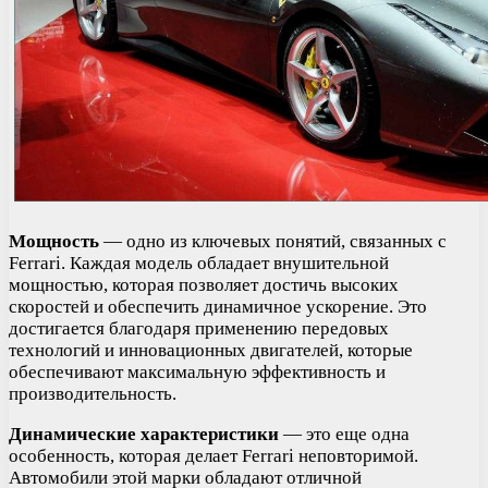
Мощность
— одно из ключевых понятий, связанных с
Ferrari. Каждая модель обладает внушительной
мощностью, которая позволяет достичь высоких
скоростей и обеспечить динамичное ускорение. Это
достигается благодаря применению передовых
технологий и инновационных двигателей, которые
обеспечивают максимальную эффективность и
производительность.
Динамические характеристики
— это еще одна
особенность, которая делает Ferrari неповторимой.
Автомобили этой марки обладают отличной