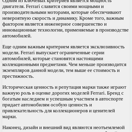
Одним из ключевых критериев является мощность
двигателя. Ferrari славится своими мощными и
производительными моторами, которые обеспечивают
невероятную скорость и динамику. Кроме того, важным
фактором является инженерное совершенство и
инновационные технологии, применяемые в производстве
автомобилей.
Еще одним важным критерием является эксклюзивность
модели. Ferrari выпускает ограниченные серии
автомобилей, которые становятся настоящими
коллекционными предметами. Чем меньше производится
экземпляров данной модели, тем выше ее стоимость и
престижность.
Историческая ценность и репутация марки также играют
важную роль в оценке дорогих моделей Ferrari. Бренд с
богатым наследием и успешным участием в автоспорте
придает автомобилям особую ценность и
привлекательность для коллекционеров и ценителей
марки.
Наконец, дизайн и внешний вид являются неотъемлемой