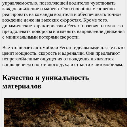
управляемостью, позволяющей водителю чувствовать
каждое движение и маневр. Они способны мгновенно
реагировать на команды водителя и обеспечивать точное
вождение даже на высоких скоростях. Кроме того,
динамические характеристики Ferrari позволяют им легко
преодолевать повороты и изменять направление движения
с минимальными потерями скорости.
Все это делает автомобили Ferrari идеальными для тех, кто
ценит мощность, скорость и адреналин. Они предлагают
непревзойденные ощущения от вождения и являются
воплощением спортивного духа и страсти к автомобилям.
Качество и уникальность
материалов