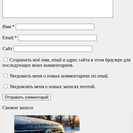
Имя
*
Email
*
Сайт
Сохранить моё имя, email и адрес сайта в этом браузере для
последующих моих комментариев.
Уведомить меня о новых комментариях по email.
Уведомлять меня о новых записях почтой.
Свежие записи