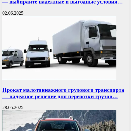
— выбирайте надежные и выгодные условия…
02.06.2025
Прокат малотоннажного грузового транспорта
— надежное решение для перевозки грузов…
28.05.2025