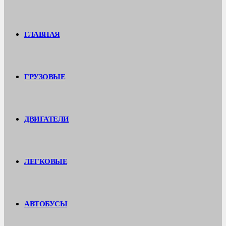
ГЛАВНАЯ
ГРУЗОВЫЕ
ДВИГАТЕЛИ
ЛЕГКОВЫЕ
АВТОБУСЫ