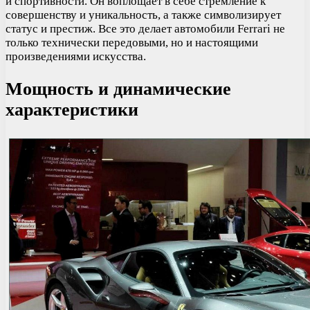
и спортивности. Он воплощает в себе стремление к
совершенству и уникальность, а также символизирует
статус и престиж. Все это делает автомобили Ferrari не
только технически передовыми, но и настоящими
произведениями искусства.
Мощность и динамические
характеристики