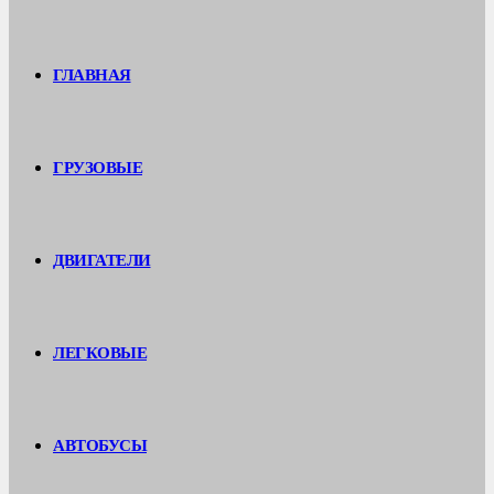
ГЛАВНАЯ
ГРУЗОВЫЕ
ДВИГАТЕЛИ
ЛЕГКОВЫЕ
АВТОБУСЫ