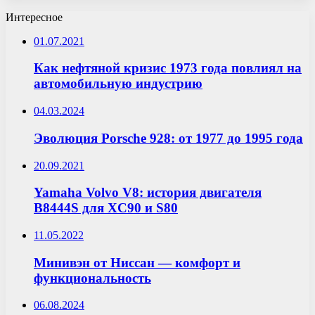
Интересное
01.07.2021
Как нефтяной кризис 1973 года повлиял на
автомобильную индустрию
04.03.2024
Эволюция Porsche 928: от 1977 до 1995 года
20.09.2021
Yamaha Volvo V8: история двигателя
B8444S для XC90 и S80
11.05.2022
Минивэн от Ниссан — комфорт и
функциональность
06.08.2024