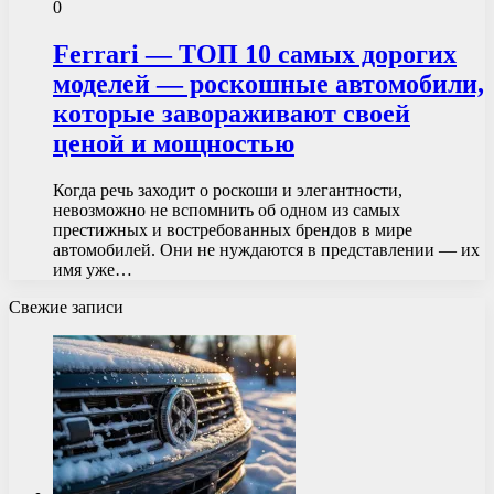
0
Ferrari — ТОП 10 самых дорогих
моделей — роскошные автомобили,
которые завораживают своей
ценой и мощностью
Когда речь заходит о роскоши и элегантности,
невозможно не вспомнить об одном из самых
престижных и востребованных брендов в мире
автомобилей. Они не нуждаются в представлении — их
имя уже…
Свежие записи