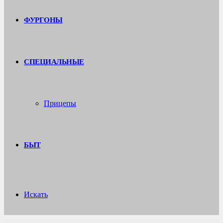
ФУРГОНЫ
СПЕЦИАЛЬНЫЕ
Прицепы
БЫТ
Искать