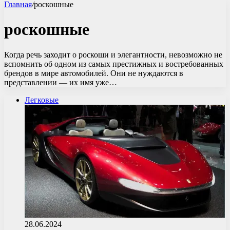
Главная
/
роскошные
роскошные
Когда речь заходит о роскоши и элегантности, невозможно не
вспомнить об одном из самых престижных и востребованных
брендов в мире автомобилей. Они не нуждаются в
представлении — их имя уже…
Легковые
28.06.2024