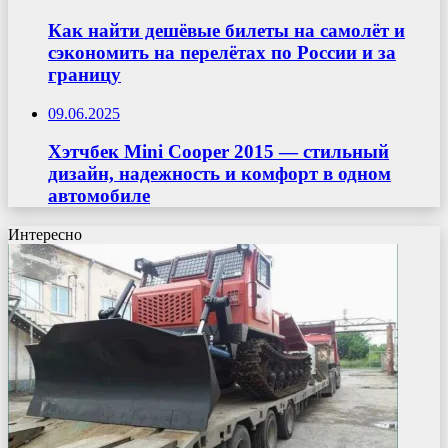
Как найти дешёвые билеты на самолёт и
сэкономить на перелётах по России и за
границу
09.06.2025
Хэтчбек Mini Cooper 2015 — стильный
дизайн, надежность и комфорт в одном
автомобиле
Интересно