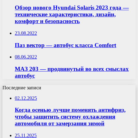
Обзор нового Hyundai Solaris 2023 года —
технические характеристики, дизайн,
комфорт и безопасность
23.08.2022
Паз вектор — автобус класса Comfort
08.06.2022
МАЗ 203 — продвинутый во всех смыслах
автобус
Последние записи
02.12.2025
Когда осенью лучше поменять антифриз,
чтобы защитить систему охлаждения
автомобиля от замерзания зимой
25.11.2025