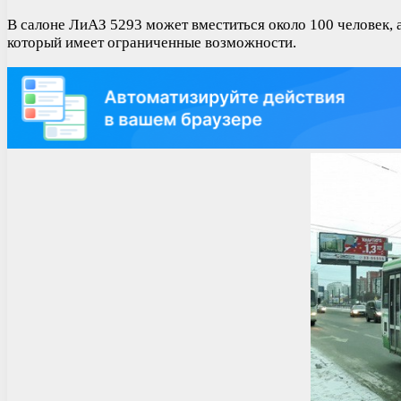
В салоне ЛиАЗ 5293 может вместиться около 100 человек, а
который имеет ограниченные возможности.