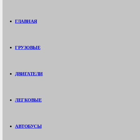
ГЛАВНАЯ
ГРУЗОВЫЕ
ДВИГАТЕЛИ
ЛЕГКОВЫЕ
АВТОБУСЫ