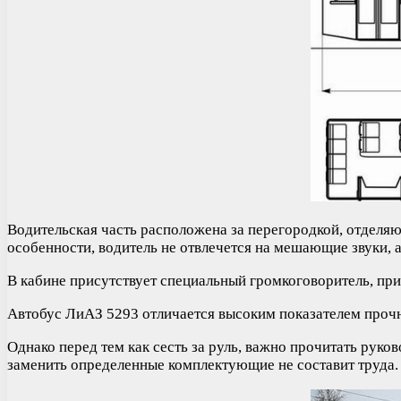
Водительская часть расположена за перегородкой, отделяю
особенности, водитель не отвлечется на мешающие звуки, 
В кабине присутствует специальный громкоговоритель, пр
Автобус ЛиАЗ 5293 отличается высоким показателем прочн
Однако перед тем как сесть за руль, важно прочитать руков
заменить определенные комплектующие не составит труда.