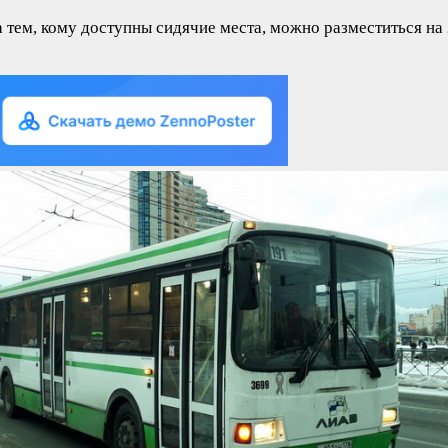
 тем, кому доступны сидячие места, можно разместиться на 