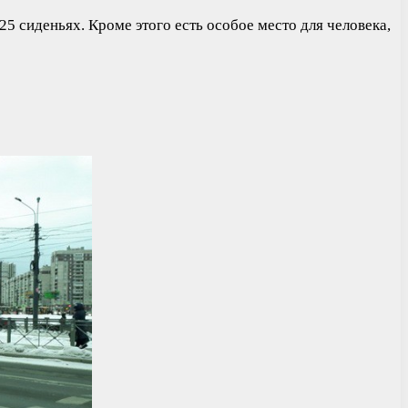
25 сиденьях. Кроме этого есть особое место для человека,