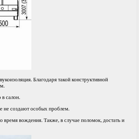
звукоизоляция. Благодаря такой конструктивной
м.
в салон.
е не создают особых проблем.
о время вождения. Также, в случае поломок, достать и