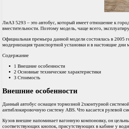
ЛиАЗ 5293 – это автобус, который имеет отношение к горо
вместительности. Поэтому модель, чаще всего, эксплуати
Официальная премьера данной модели состоялась в 2005 го
модернизация транспортной установки и в настоящие дни 
Содержание
1 Внешние особенности
2 Основные технические характеристики
3 Стоимость
Внешние особенности
Данный автобус оснащен тормозной 2хконтурной системой, 
антиблокировочную систему ABS. Что касается рулевой си
Кузов внешне напоминает вагонную компоновку, он цельны
соответствующих кнопок, присутствующих в кабине у води