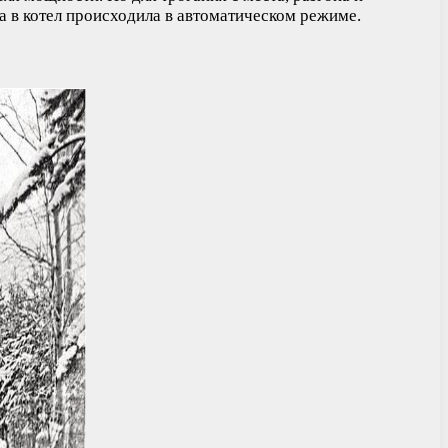
 в котел происходила в автоматическом режиме.