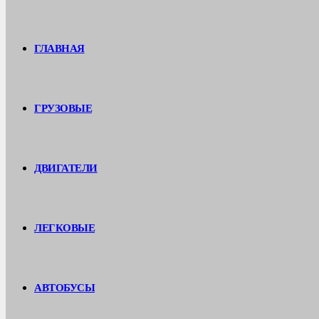
ГЛАВНАЯ
ГРУЗОВЫЕ
ДВИГАТЕЛИ
ЛЕГКОВЫЕ
АВТОБУСЫ