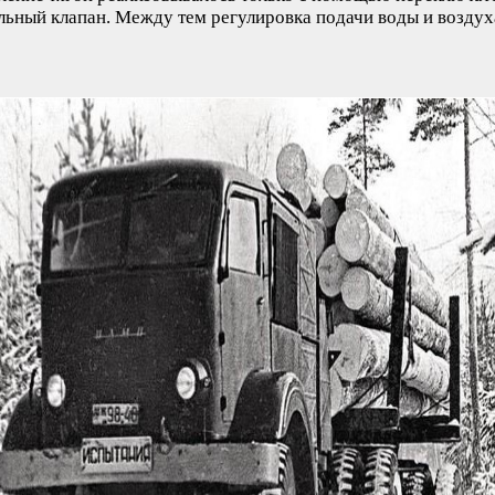
ьный клапан. Между тем регулировка подачи воды и воздуха