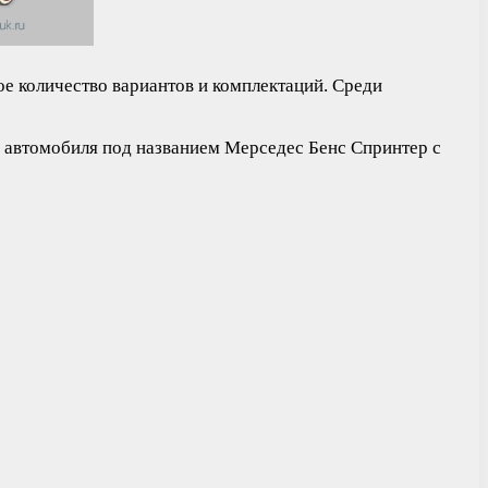
е количество вариантов и комплектаций. Среди
о автомобиля под названием Мерседес Бенс Спринтер с