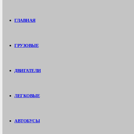
ГЛАВНАЯ
ГРУЗОВЫЕ
ДВИГАТЕЛИ
ЛЕГКОВЫЕ
АВТОБУСЫ