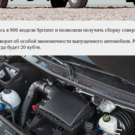
ь в 906 модели Sprinter и позволили получить сборку совер
оворит об особой экономичности выпущенного автомобиля. 
да будет 20 куб/м.