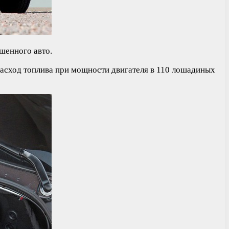
шенного авто.
Расход топлива при мощности двигателя в 110 лошадиных