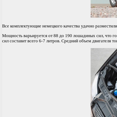
Все комплектующие немецкого качества удачно разместилис
Мощность варьируется от 88 до 190 лошадиных сил, что г
сил составит всего 6-7 литров. Средний объем двигателя тог