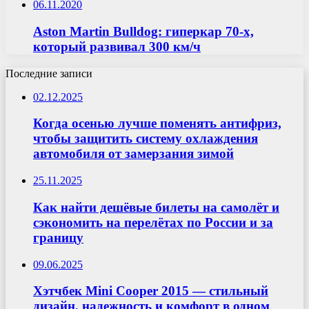
06.11.2020
Aston Martin Bulldog: гиперкар 70-х,
который развивал 300 км/ч
Последние записи
02.12.2025
Когда осенью лучше поменять антифриз,
чтобы защитить систему охлаждения
автомобиля от замерзания зимой
25.11.2025
Как найти дешёвые билеты на самолёт и
сэкономить на перелётах по России и за
границу
09.06.2025
Хэтчбек Mini Cooper 2015 — стильный
дизайн, надежность и комфорт в одном