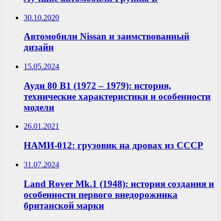
30.10.2020
Автомобили Nissan и заимствованный
дизайн
15.05.2024
Ауди 80 B1 (1972 – 1979): история,
технические характеристики и особенности
модели
26.01.2021
НАМИ-012: грузовик на дровах из СССР
31.07.2024
Land Rover Mk.1 (1948): история создания и
особенности первого внедорожника
британской марки