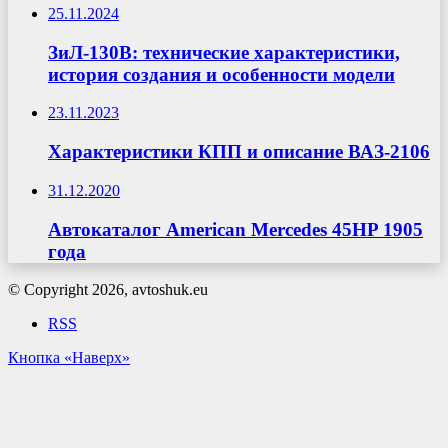
25.11.2024
ЗиЛ-130В: технические характеристики,
история создания и особенности модели
23.11.2023
Характеристики КПП и описание ВАЗ-2106
31.12.2020
Автокаталог American Mercedes 45HP 1905
года
© Copyright 2026, avtoshuk.eu
RSS
Кнопка «Наверх»