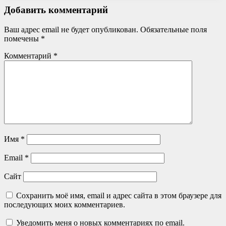
Добавить комментарий
Ваш адрес email не будет опубликован.
Обязательные поля
помечены
*
Комментарий
*
Имя
*
Email
*
Сайт
Сохранить моё имя, email и адрес сайта в этом браузере для
последующих моих комментариев.
Уведомить меня о новых комментариях по email.