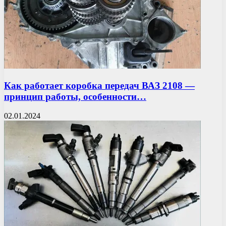
Как работает коробка передач ВАЗ 2108 —
принцип работы, особенности…
02.01.2024