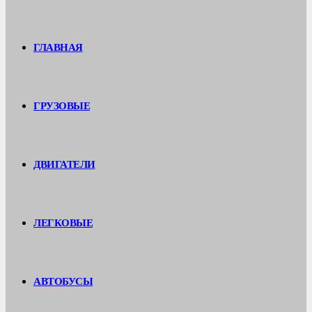
ГЛАВНАЯ
ГРУЗОВЫЕ
ДВИГАТЕЛИ
ЛЕГКОВЫЕ
АВТОБУСЫ