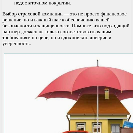
недостаточном покрытии.
Выбор страховой компании — это не просто финансовое
решение, но и важный шаг к обеспечению вашей
безопасности и защищенности. Помните, что подходящий
партнер должен не только соответствовать вашим
требованиям по цене, но и вдохновлять доверие и
уверенность.