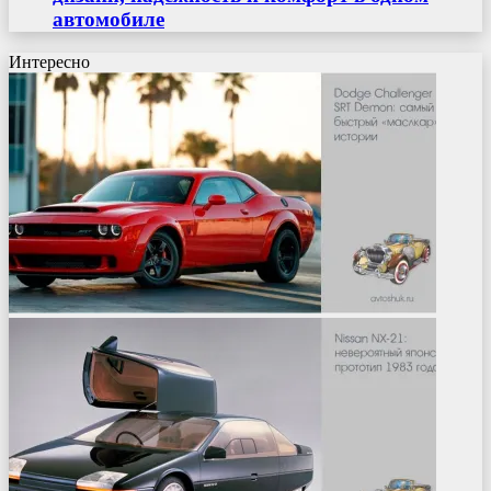
автомобиле
Интересно