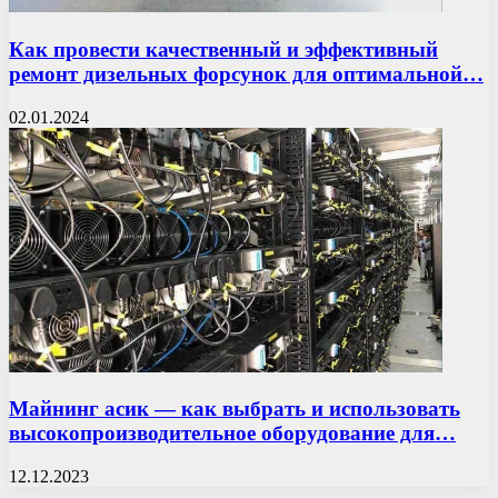
Как провести качественный и эффективный
ремонт дизельных форсунок для оптимальной…
02.01.2024
Майнинг асик — как выбрать и использовать
высокопроизводительное оборудование для…
12.12.2023