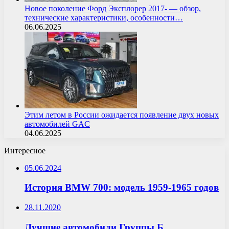
Новое поколение Форд Эксплорер 2017- — обзор,
технические характеристики, особенности…
06.06.2025
Этим летом в России ожидается появление двух новых
автомобилей GAC
04.06.2025
Интересное
05.06.2024
История BMW 700: модель 1959-1965 годов
28.11.2020
Лучшие автомобили Группы Б