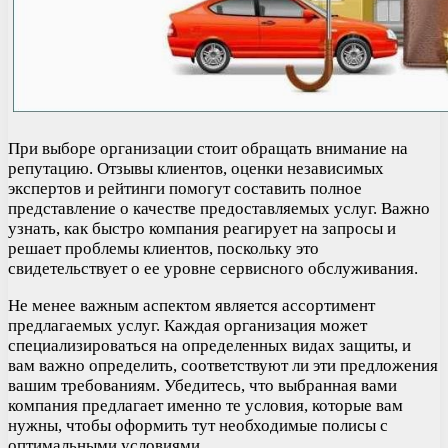
При выборе организации стоит обращать внимание на
репутацию. Отзывы клиентов, оценки независимых
экспертов и рейтинги помогут составить полное
представление о качестве предоставляемых услуг. Важно
узнать, как быстро компания реагирует на запросы и
решает проблемы клиентов, поскольку это
свидетельствует о ее уровне сервисного обслуживания.
Не менее важным аспектом является ассортимент
предлагаемых услуг. Каждая организация может
специализироваться на определенных видах защиты, и
вам важно определить, соответствуют ли эти предложения
вашим требованиям. Убедитесь, что выбранная вами
компания предлагает именно те условия, которые вам
нужны, чтобы оформить тут необходимые полисы с
оптимальными условиями.