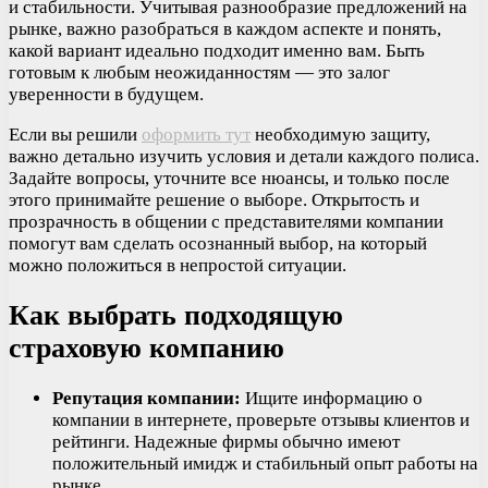
и стабильности. Учитывая разнообразие предложений на
рынке, важно разобраться в каждом аспекте и понять,
какой вариант идеально подходит именно вам. Быть
готовым к любым неожиданностям — это залог
уверенности в будущем.
Если вы решили
оформить тут
необходимую защиту,
важно детально изучить условия и детали каждого полиса.
Задайте вопросы, уточните все нюансы, и только после
этого принимайте решение о выборе. Открытость и
прозрачность в общении с представителями компании
помогут вам сделать осознанный выбор, на который
можно положиться в непростой ситуации.
Как выбрать подходящую
страховую компанию
Репутация компании:
Ищите информацию о
компании в интернете, проверьте отзывы клиентов и
рейтинги. Надежные фирмы обычно имеют
положительный имидж и стабильный опыт работы на
рынке.