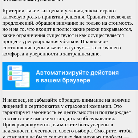
Критерии, такие как цена и условия, также играют
ключевую роль в принятии решения. Сравните несколько
предложений, обращая внимание не только на стоимость,
но и на то, что входит в полис: какие риски покрываются,
какие ограничения существуют и как осуществляется
процесс урегулирования убытков. Правильное
соотношение цены и качества услуг — залог вашего
комфорта и уверенности в завтрашнем дне.
И наконец, не забывайте обращать внимание на наличие
лицензий и сертификатов у страховой компании. Это
гарантирует законность ее деятельности и подтверждает
соответствие высоким стандартам обслуживания.
Проверяя документы, вы можете быть уверены в
надежности и честности своего выбора. Смотрите, чтобы
у компании не было серьезных финансовых проблем —