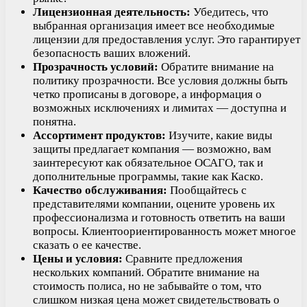
Лицензионная деятельность:
Убедитесь, что
выбранная организация имеет все необходимые
лицензии для предоставления услуг. Это гарантирует
безопасность ваших вложений.
Прозрачность условий:
Обратите внимание на
политику прозрачности. Все условия должны быть
четко прописаны в договоре, а информация о
возможных исключениях и лимитах — доступна и
понятна.
Ассортимент продуктов:
Изучите, какие виды
защиты предлагает компания — возможно, вам
заинтересуют как обязательное ОСАГО, так и
дополнительные программы, такие как Каско.
Качество обслуживания:
Пообщайтесь с
представителями компании, оцените уровень их
профессионализма и готовность ответить на ваши
вопросы. Клиентоориентированность может многое
сказать о ее качестве.
Цены и условия:
Сравните предложения
нескольких компаний. Обратите внимание на
стоимость полиса, но не забывайте о том, что
слишком низкая цена может свидетельствовать о