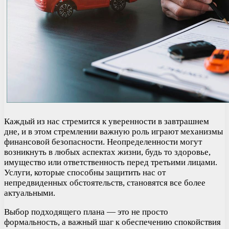
Каждый из нас стремится к уверенности в завтрашнем
дне, и в этом стремлении важную роль играют механизмы
финансовой безопасности. Неопределенности могут
возникнуть в любых аспектах жизни, будь то здоровье,
имущество или ответственность перед третьими лицами.
Услуги, которые способны защитить нас от
непредвиденных обстоятельств, становятся все более
актуальными.
Выбор подходящего плана — это не просто
формальность, а важный шаг к обеспечению спокойствия