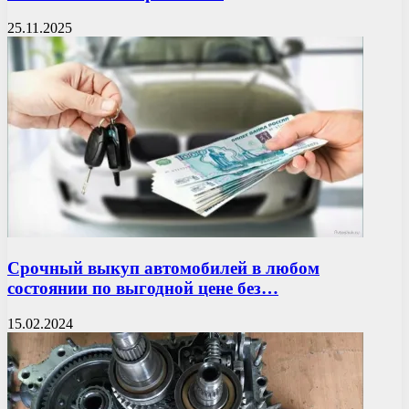
25.11.2025
Срочный выкуп автомобилей в любом
состоянии по выгодной цене без…
15.02.2024