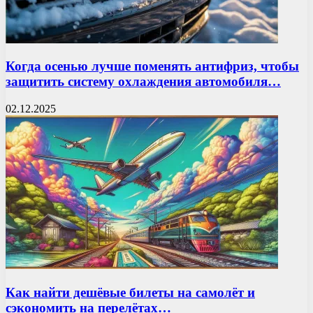
Когда осенью лучше поменять антифриз, чтобы
защитить систему охлаждения автомобиля…
02.12.2025
Как найти дешёвые билеты на самолёт и
сэкономить на перелётах…