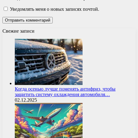
Уведомлять меня о новых записях почтой.
Свежие записи
Когда осенью лучше поменять антифриз, чтобы
защитить систему охлаждения автомобиля…
02.12.2025